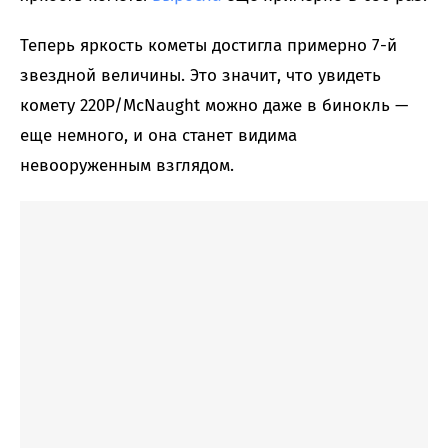
Теперь яркость кометы достигла примерно 7-й
звездной величины. Это значит, что увидеть
комету 220P/McNaught можно даже в бинокль —
еще немного, и она станет видима
невооруженным взглядом.