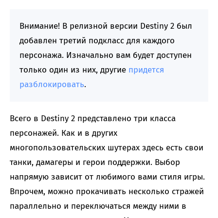
Внимание! В релизной версии Destiny 2 был
добавлен третий подкласс для каждого
персонажа. Изначально вам будет доступен
только один из них, другие
придется
разблокировать
.
Всего в Destiny 2 представлено три класса
персонажей. Как и в других
многопользовательских шутерах здесь есть свои
танки, дамагеры и герои поддержки. Выбор
напрямую зависит от любимого вами стиля игры.
Впрочем, можно прокачивать несколько стражей
параллельно и переключаться между ними в