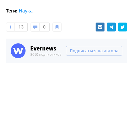
Теги:
Наука
13
0
Evernews
Подписаться на автора
8090 подписчиков