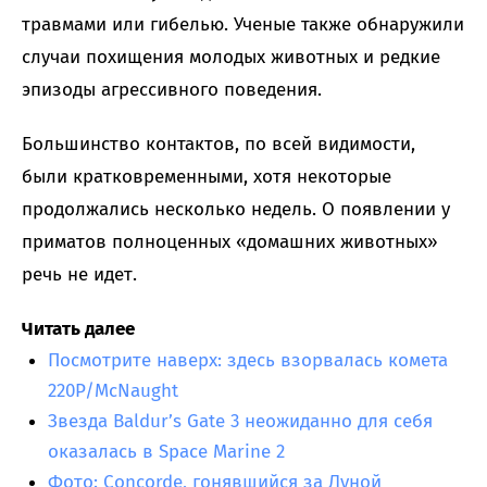
травмами или гибелью. Ученые также обнаружили
случаи похищения молодых животных и редкие
эпизоды агрессивного поведения.
Большинство контактов, по всей видимости,
были кратковременными, хотя некоторые
продолжались несколько недель. О появлении у
приматов полноценных «домашних животных»
речь не идет.
Читать далее
Посмотрите наверх: здесь взорвалась комета
220P/McNaught
Звезда Baldur’s Gate 3 неожиданно для себя
оказалась в Space Marine 2
Фото: Concorde, гонявшийся за Луной