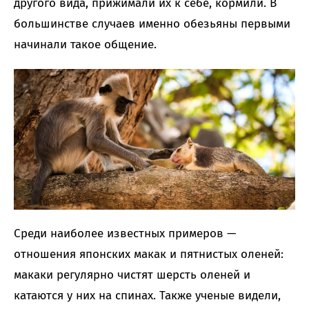
другого вида, прижимали их к себе, кормили. В
большинстве случаев именно обезьяны первыми
начинали такое общение.
Среди наиболее известных примеров —
отношения японских макак и пятнистых оленей:
макаки регулярно чистят шерсть оленей и
катаются у них на спинах. Также ученые видели,