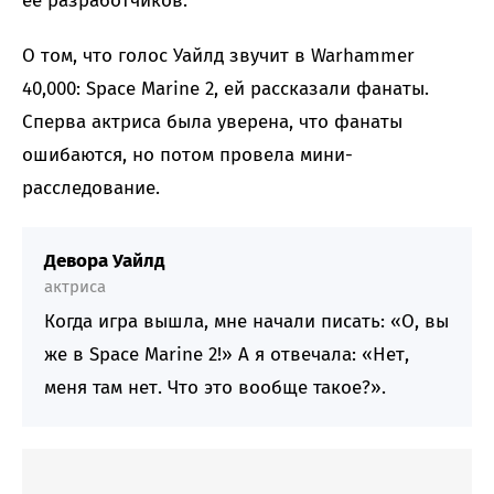
ее разработчиков.
О том, что голос Уайлд звучит в Warhammer
40,000: Space Marine 2, ей рассказали фанаты.
Сперва актриса была уверена, что фанаты
ошибаются, но потом провела мини-
расследование.
Девора Уайлд
актриса
Когда игра вышла, мне начали писать: «О, вы
же в Space Marine 2!» А я отвечала: «Нет,
меня там нет. Что это вообще такое?».