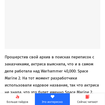
Прошерстив свой архив в поисках переписок с
заказчиками, актриса выяснила, что и в самом
деле работала над Warhammer 40,000: Space
Marine 2. На тот момент разработчики
использовали кодовое название, так что актриса
не знала, что это будет именно Space Marine 2.
Больше гайдов
Это интересно
Сейчас читают