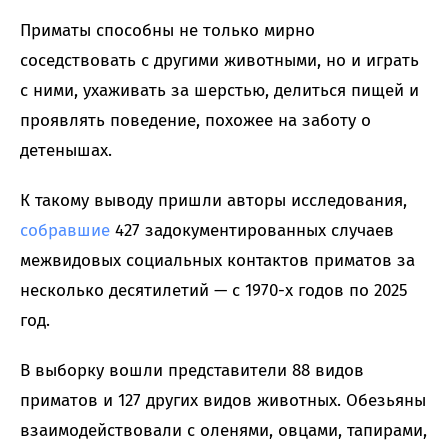
Приматы способны не только мирно
соседствовать с другими животными, но и играть
с ними, ухаживать за шерстью, делиться пищей и
проявлять поведение, похожее на заботу о
детенышах.
К такому выводу пришли авторы исследования,
собравшие
427 задокументированных случаев
межвидовых социальных контактов приматов за
несколько десятилетий — с 1970-х годов по 2025
год.
В выборку вошли представители 88 видов
приматов и 127 других видов животных. Обезьяны
взаимодействовали с оленями, овцами, тапирами,