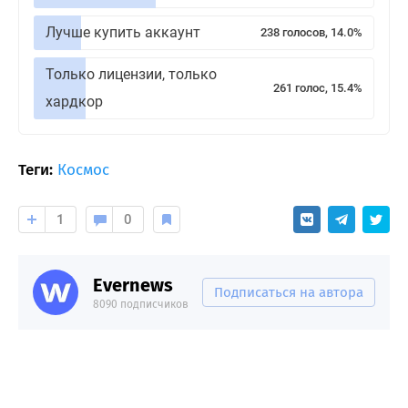
Лучше купить аккаунт
238 голосов, 14.0%
Только лицензии, только
261 голос, 15.4%
хардкор
Теги:
Космос
1
0
Evernews
Подписаться на автора
8090 подписчиков