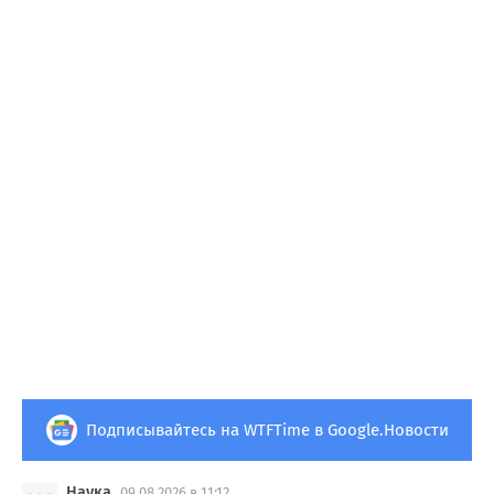
Подписывайтесь на WTFTime в Google.Новости
Наука
09.08.2026 в 11:12