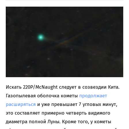
Искать 220P/McNaught следует в созвездии Кита.
Газопылевая оболочка кометы
продолжает
расширяться
и уже превышает 7 угловых минут,
это составляет примерно четверть видимого
диаметра полной Луны. Кроме того, у кометы