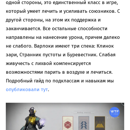
одной стороны, это единственный класс в игре,
который умеет лечить и усиливать союзников. С
другой стороны, на этом их поддержка и
заканчивается. Все остальные способности
направлены на нанесение урона, причем далеко
не слабого. Варлоки имеют три спека: Клинок
зари, Странник пустоты и Буревестник. Слабая
живучесть с лихвой компенсируется
возможностями парить в воздухе и лечиться.
Подробный гайд по подклассам и навыкам мы
опубликовали тут
.