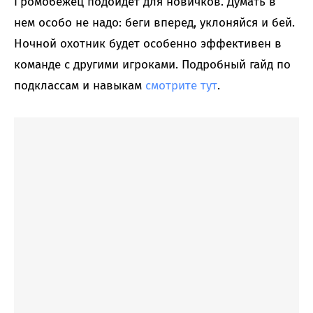
Громобежец подойдет для новичков. Думать в
нем особо не надо: беги вперед, уклоняйся и бей.
Ночной охотник будет особенно эффективен в
команде с другими игроками. Подробный гайд по
подклассам и навыкам
смотрите тут
.