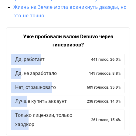
Жизнь на Земле могла возникнуть дважды, но
это не точно
Уже пробовали взлом Denuvo через
гипервизор?
Да, работает
441 голос, 26.0%
Да, не заработало
149 голосов, 8.8%
Нет, страшновато
609 голосов, 35.9%
Лучше купить аккаунт
238 голосов, 14.0%
Только лицензии, только
261 голос, 15.4%
хардкор