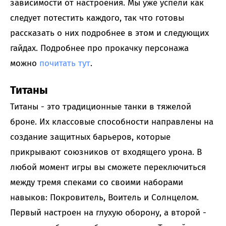
зависимости от настроения. Мы уже успели как
следует потестить каждого, так что готовы
рассказать о них подробнее в этом и следующих
гайдах. Подробнее про прокачку персонажа
можно
почитать тут
.
Титаны
Титаны - это традиционные танки в тяжелой
броне. Их классовые способности направлены на
создание защитных барьеров, которые
прикрывают союзников от входящего урона. В
любой момент игры вы сможете переключиться
между тремя спеками со своими наборами
навыков: Покровитель, Воитель и Солнцелом.
Первый настроен на глухую оборону, а второй -