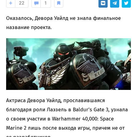
22
1
Оказалось, Девора Уайлд не знала финальное
название проекта.
Актриса Девора Уайлд, прославившаяся
благодаря роли Лаэзель в Baldur’s Gate 3, узнала
о своем участии в Warhammer 40,000: Space
Marine 2 лишь после выхода игры, причем не от