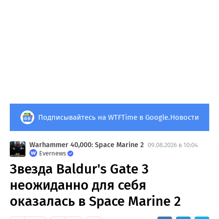
Подписывайтесь на WTFTime в Google.Новости
Warhammer 40,000: Space Marine 2
09.08.2026 в 10:04
Evernews
Звезда Baldur's Gate 3
неожиданно для себя
оказалась в Space Marine 2