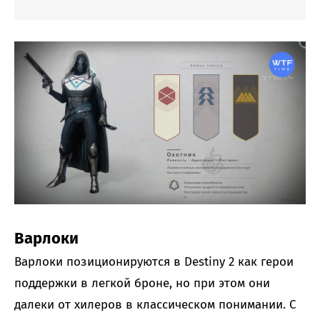
Варлоки
Варлоки позиционируются в Destiny 2 как герои
поддержки в легкой броне, но при этом они
далеки от хилеров в классическом понимании. С