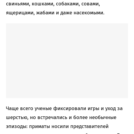
свиньями, кошками, собаками, совами,
ящерицами, жабами и даже насекомыми.
Чаще всего ученые фиксировали игры и уход за
шерстью, но встречались и более необычные
эпизоды: приматы носили представителей