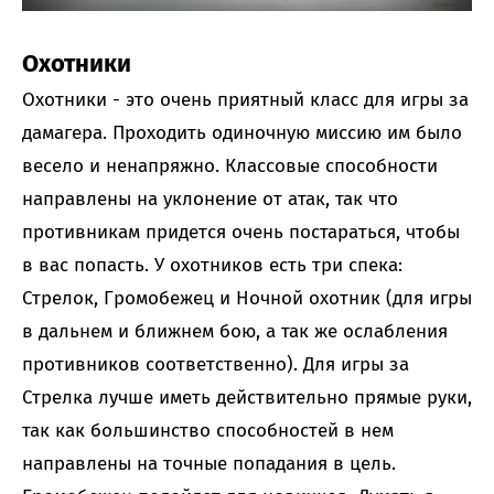
Охотники
Охотники - это очень приятный класс для игры за
дамагера. Проходить одиночную миссию им было
весело и ненапряжно. Классовые способности
направлены на уклонение от атак, так что
противникам придется очень постараться, чтобы
в вас попасть. У охотников есть три спека:
Стрелок, Громобежец и Ночной охотник (для игры
в дальнем и ближнем бою, а так же ослабления
противников соответственно). Для игры за
Стрелка лучше иметь действительно прямые руки,
так как большинство способностей в нем
направлены на точные попадания в цель.