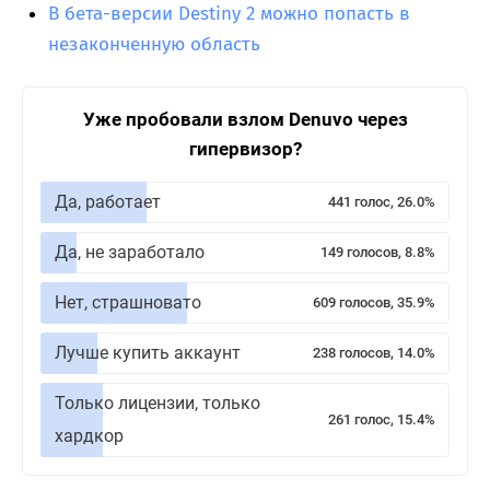
В бета-версии Destiny 2 можно попасть в
незаконченную область
Уже пробовали взлом Denuvo через
гипервизор?
Да, работает
441 голос, 26.0%
Да, не заработало
149 голосов, 8.8%
Нет, страшновато
609 голосов, 35.9%
Лучше купить аккаунт
238 голосов, 14.0%
Только лицензии, только
261 голос, 15.4%
хардкор