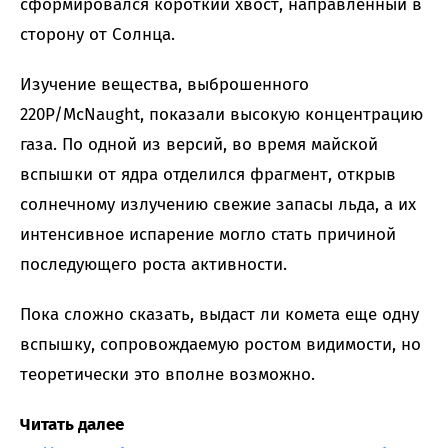
сформировался короткий хвост, направленный в
сторону от Солнца.
Изучение вещества, выброшенного
220P/McNaught, показали высокую концентрацию
газа. По одной из версий, во время майской
вспышки от ядра отделился фрагмент, открыв
солнечному излучению свежие запасы льда, а их
интенсивное испарение могло стать причиной
последующего роста активности.
Пока сложно сказать, выдаст ли комета еще одну
вспышку, сопровождаемую ростом видимости, но
теоретически это вполне возможно.
Читать далее