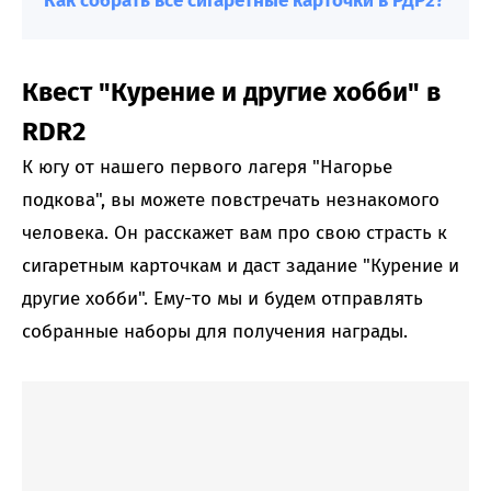
Как собрать все сигаретные карточки в РДР2?
Квест "Курение и другие хобби" в
RDR2
К югу от нашего первого лагеря "Нагорье
подкова", вы можете повстречать незнакомого
человека. Он расскажет вам про свою страсть к
сигаретным карточкам и даст задание "Курение и
другие хобби". Ему-то мы и будем отправлять
собранные наборы для получения награды.