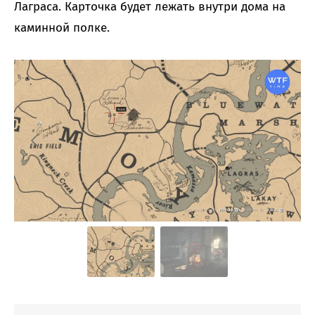
Лаграса. Карточка будет лежать внутри дома на
каминной полке.