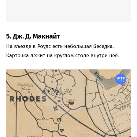
5. Дж. Д. Макнайт
На въезде в Роудс есть небольшая беседка.
Карточка лежит на круглом столе внутри неё.