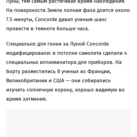
Луны, тем самым растягивая время наблюдения.
На поверхности Земли полная фаза длится около
7.5 минуты, Concorde давал ученым шанс
провести в темноте больше часа.
Специально для гонки за Луной Concorde
модифицировали: в потолке самолета сделали 4
специальных иллюминатора для приборов. На
борту разместились 8 ученых из Франции,
Великобритании и США — они собирались
изучать солнечную корону, хорошо видимую во
время затмения.