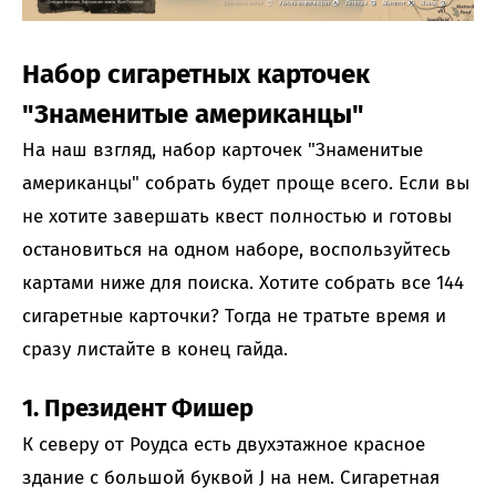
Набор сигаретных карточек
"Знаменитые американцы"
На наш взгляд, набор карточек "Знаменитые
американцы" собрать будет проще всего. Если вы
не хотите завершать квест полностью и готовы
остановиться на одном наборе, воспользуйтесь
картами ниже для поиска. Хотите собрать все 144
сигаретные карточки? Тогда не тратьте время и
сразу листайте в конец гайда.
1. Президент Фишер
К северу от Роудса есть двухэтажное красное
здание с большой буквой J на нем. Сигаретная