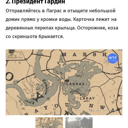
2. Президент Гардин
Отправляйтесь в Лаграс и отыщите небольшой
домик прямо у кромки воды. Карточка лежит на
деревянных перилах крыльца. Осторожнее, коза
со скриншота брыкается.