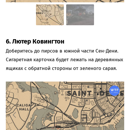
6. Лютер Ковингтон
Доберитесь до пирсов в южной части Сен-Дени.
Сигаретная карточка будет лежать на деревянных
ящиках с обратной стороны от зеленого сарая.