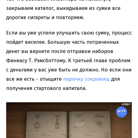
закрываем каталог, выкидываем из сумки все
дорогие сигареты и повторяем.
Если вы уже успели улучшить свою сумку, процесс
пойдет веселее. Большую часть потраченных
денег вы вернете после отправки наборов
Финеасу Т. Рэмсботтому. К третьей главе проблем
с деньгами у вас уже быть не должно. Но если они
все же есть - отыщите
парочку сокровищ
для
получения стартового капитала.