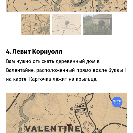
4. Левит Корнуолл
Вам нужно отыскать деревянный дом в
Валентайне, расположенный прямо возле буквы I
на карте. Карточка лежит на крыльце.