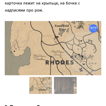
карточка лежит на крыльце, на бочке с
надписями про ром.