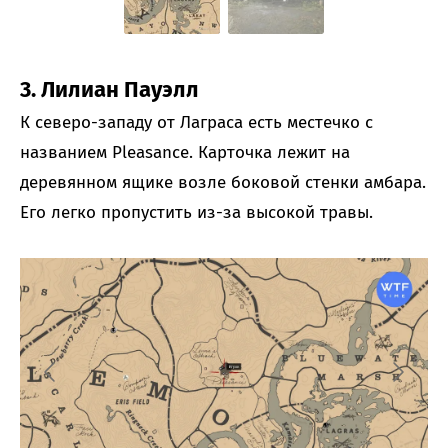
3. Лилиан Пауэлл
К северо-западу от Лаграса есть местечко с
названием Pleasanсe. Карточка лежит на
деревянном ящике возле боковой стенки амбара.
Его легко пропустить из-за высокой травы.