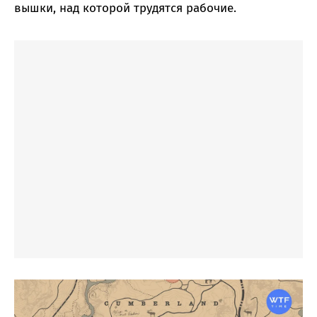
вышки, над которой трудятся рабочие.