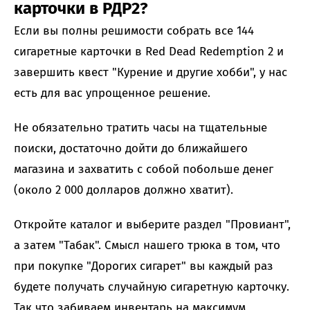
карточки в РДР2?
Если вы полны решимости собрать все 144
сигаретные карточки в Red Dead Redemption 2 и
завершить квест "Курение и другие хобби", у нас
есть для вас упрощенное решение.
Не обязательно тратить часы на тщательные
поиски, достаточно дойти до ближайшего
магазина и захватить с собой побольше денег
(около 2 000 долларов должно хватит).
Откройте каталог и выберите раздел "Провиант",
а затем "Табак". Смысл нашего трюка в том, что
при покупке "Дорогих сигарет" вы каждый раз
будете получать случайную сигаретную карточку.
Так что забиваем инвентарь на максимум,