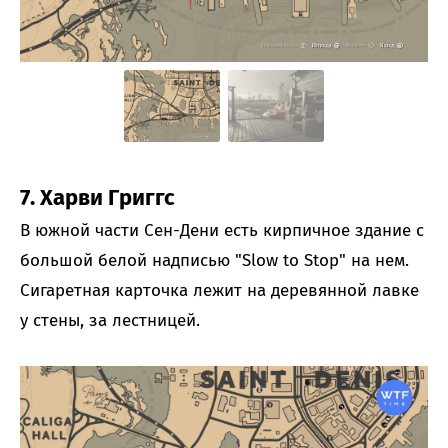
7. Харви Григгс
В южной части Сен-Дени есть кирпичное здание с
большой белой надписью "Slow to Stop" на нем.
Сигаретная карточка лежит на деревянной лавке
у стены, за лестницей.