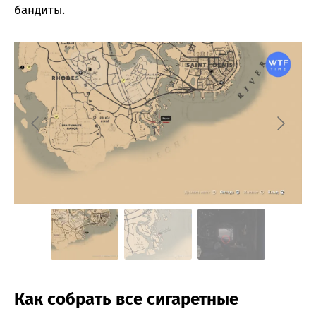
бандиты.
Как собрать все сигаретные