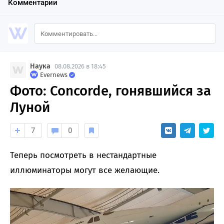
Комментарии
Наука
08.08.2026 в 18:45
Evernews
Фото: Concorde, гонявшийся за
Луной
7
0
Теперь посмотреть в нестандартные
иллюминаторы могут все желающие.