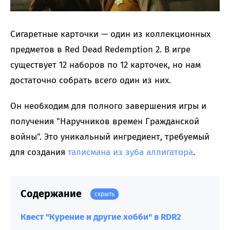
Сигаретные карточки — один из коллекционных
предметов в Red Dead Redemption 2. В игре
существует 12 наборов по 12 карточек, но нам
достаточно собрать всего один из них.
Он необходим для полного завершения игры и
получения "Наручников времен Гражданской
войны". Это уникальный ингредиент, требуемый
для создания
талисмана из зуба аллигатора
.
Содержание
скрыть
Квест "Курение и другие хобби" в RDR2