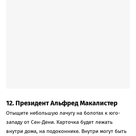
12. Президент Альфред Макалистер
Отыщите небольшую лачугу на болотах к юго-
западу от Сен-Дени. Карточка будет лежать
внутри дома, на подоконнике. Внутри могут быть