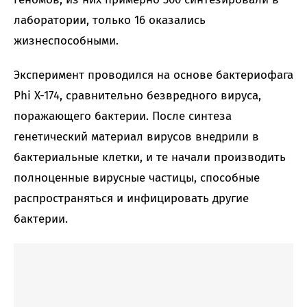
лаборатории, только 16 оказались
жизнеспособными.
Эксперимент проводился на основе бактериофага
Phi X-174, сравнительно безвредного вируса,
поражающего бактерии. После синтеза
генетический материал вирусов внедрили в
бактериальные клетки, и те начали производить
полноценные вирусные частицы, способные
распространяться и инфицировать другие
бактерии.