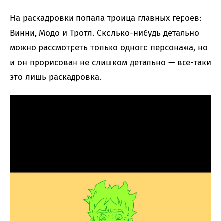
На раскадровки попала троица главных героев:
Винни, Модо и Тротл. Сколько-нибудь детально
можно рассмотреть только одного персонажа, но
и он прорисован не слишком детально — все-таки
это лишь раскадровка.