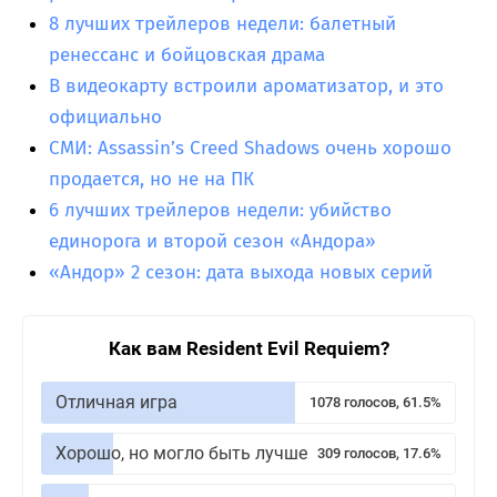
8 лучших трейлеров недели: балетный
ренессанс и бойцовская драма
В видеокарту встроили ароматизатор, и это
официально
СМИ: Assassin’s Creed Shadows очень хорошо
продается, но не на ПК
6 лучших трейлеров недели: убийство
единорога и второй сезон «Андора»
«Андор» 2 сезон: дата выхода новых серий
Как вам Resident Evil Requiem?
Отличная игра
1078 голосов, 61.5%
Хорошо, но могло быть лучше
309 голосов, 17.6%