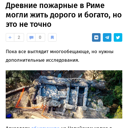
Древние пожарные в Риме
могли жить дорого и богато, но
это не точно
2
0
Пока все выглядит многообещающе, но нужны
дополнительные исследования.