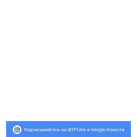
Подписывайтесь на WTFTime в Google.Новости