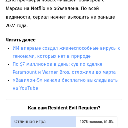
Марса» на Netflix не объявлена. По всей
видимости, сериал начнет выходить не раньше
2027 года.
Читать далее
ИИ впервые создал жизнеспособные вирусы с
геномами, которых нет в природе
По $7 миллионов в день: суд по сделке
Paramount и Warner Bros. отложили до марта
«Вавилон-5» начали бесплатно выкладывать
на YouTube
Как вам Resident Evil Requiem?
Отличная игра
1078 голосов, 61.5%