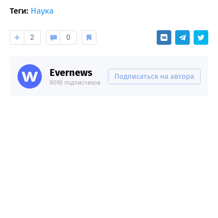
Теги:
Наука
2
0
Evernews
Подписаться на автора
8090 подписчиков