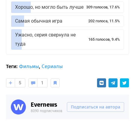
Хорошо, но могло быть лучше
309 голосов, 17.6%
Самая обычная игра
202 голоса, 11.5%
Ужасно, серия свернула не
165 голосов, 9.4%
туда
Теги:
Фильмы
,
Сериалы
5
1
Evernews
Подписаться на автора
8090 подписчиков