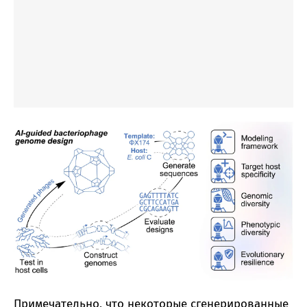
Примечательно, что некоторые сгенерированные