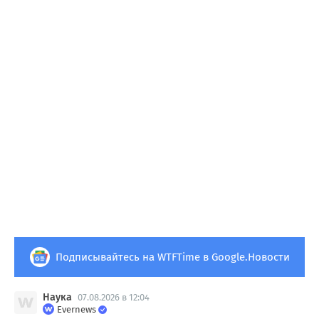
Подписывайтесь на WTFTime в Google.Новости
Наука
07.08.2026 в 12:04
Evernews