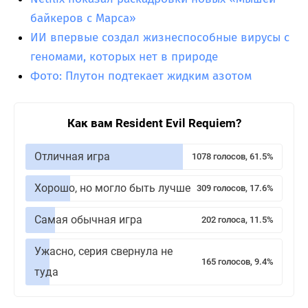
байкеров с Марса»
ИИ впервые создал жизнеспособные вирусы с
геномами, которых нет в природе
Фото: Плутон подтекает жидким азотом
Как вам Resident Evil Requiem?
Отличная игра
1078 голосов, 61.5%
Хорошо, но могло быть лучше
309 голосов, 17.6%
Самая обычная игра
202 голоса, 11.5%
Ужасно, серия свернула не
165 голосов, 9.4%
туда