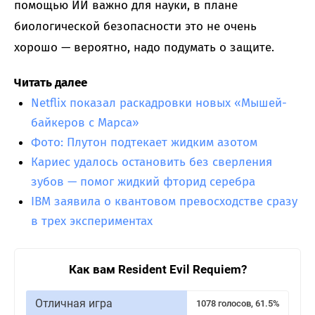
помощью ИИ важно для науки, в плане
биологической безопасности это не очень
хорошо — вероятно, надо подумать о защите.
Читать далее
Netflix показал раскадровки новых «Мышей-
байкеров с Марса»
Фото: Плутон подтекает жидким азотом
Кариес удалось остановить без сверления
зубов — помог жидкий фторид серебра
IBM заявила о квантовом превосходстве сразу
в трех экспериментах
Как вам Resident Evil Requiem?
Отличная игра
1078 голосов, 61.5%