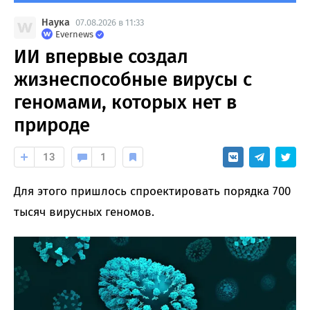
Наука
07.08.2026 в 11:33
Evernews
ИИ впервые создал
жизнеспособные вирусы с
геномами, которых нет в
природе
13
1
Для этого пришлось спроектировать порядка 700
тысяч вирусных геномов.