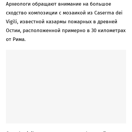
Археологи обращают внимание на большое
сходство композиции с мозаикой из Caserma dei
Vigili, известной казармы пожарных в древней
Остии, расположенной примерно в 30 километрах
от Рима.