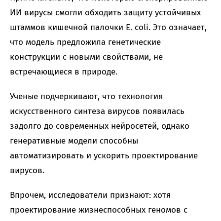
ИИ вирусы смогли обходить защиту устойчивых
штаммов кишечной палочки E. coli. Это означает,
что модель предложила генетические
конструкции с новыми свойствами, не
встречающиеся в природе.
Ученые подчеркивают, что технология
искусственного синтеза вирусов появилась
задолго до современных нейросетей, однако
генеративные модели способны
автоматизировать и ускорить проектирование
вирусов.
Впрочем, исследователи признают: хотя
проектирование жизнеспособных геномов с