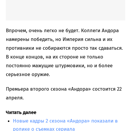
Впрочем, очень легко не будет. Коллеги Андора
намерены победить, но Империя сильна и их
противники не собираются просто так сдаваться.
В конце концов, на их стороне не только
постоянно мажущие штурмовики, но и более
серьезное оружие.
Премьера второго сезона «Андора» состоится 22
апреля.
Читать далее
Новые кадры 2 сезона «Андора» показали в
ролике о съемках сериала