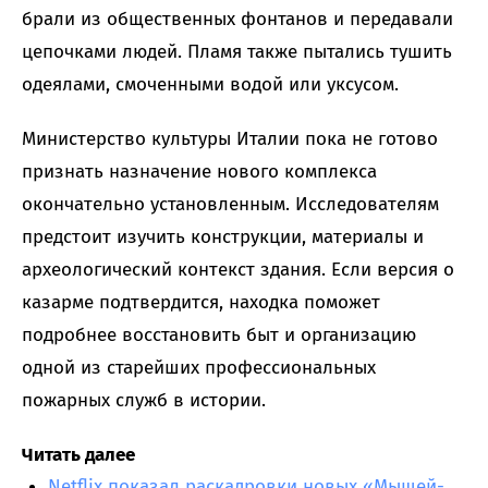
брали из общественных фонтанов и передавали
цепочками людей. Пламя также пытались тушить
одеялами, смоченными водой или уксусом.
Министерство культуры Италии пока не готово
признать назначение нового комплекса
окончательно установленным. Исследователям
предстоит изучить конструкции, материалы и
археологический контекст здания. Если версия о
казарме подтвердится, находка поможет
подробнее восстановить быт и организацию
одной из старейших профессиональных
пожарных служб в истории.
Читать далее
Netflix показал раскадровки новых «Мышей-