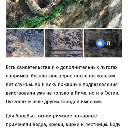
8
Есть свидетельства и о дополнительных льготах:
например, бесплатное зерно после нескольких
лет службы. Ко II веку пожарные подразделения
действовали уже не только в Риме, но и в Остии,
Путеолах и ряде других городов империи.
Для борьбы с огнем римские пожарные
применяли ведра, крюки, кирки и лестницы. Воду