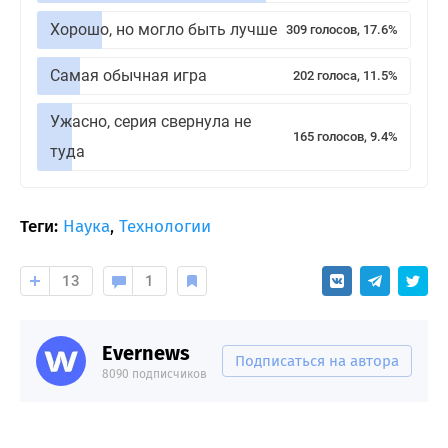
Хорошо, но могло быть лучше
309 голосов, 17.6%
Самая обычная игра
202 голоса, 11.5%
Ужасно, серия свернула не
165 голосов, 9.4%
туда
Теги:
Наука
,
Технологии
13
1
Evernews
Подписаться на автора
8090 подписчиков