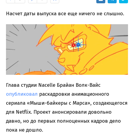
Насчет даты выпуска все еще ничего не слышно.
Глава студии Nacelle Брайан Волк-Вайс
опубликовал
раскадровки анимационного
сериала «Мыши-байкеры с Марса», создающегося
для Netflix. Проект анонсировали довольно
давно, но до первых полноценных кадров дело
пока не дошло.