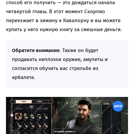
способ его получить — это дождаться начала
четвертой главы. В этот момент Скорпио
переезжает в хижину к Кавалорну и вы можете
купить у него нужную книгу за смешные деньги.
Обратите внимание
. Также он будет
продавать неплохое оружие, амулеты и
согласится обучить вас стрельбе из
арбалета.