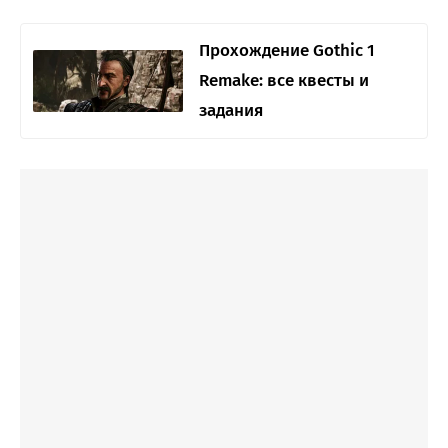
Прохождение Gothic 1
Remake: все квесты и
задания