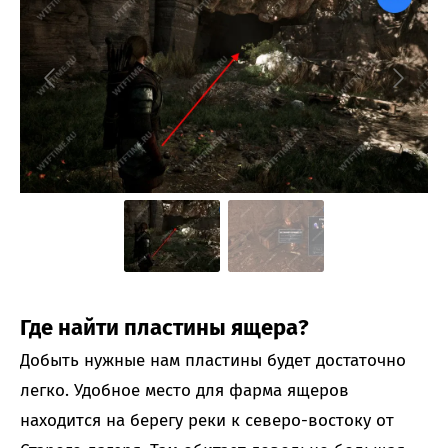
Где найти пластины ящера?
Добыть нужные нам пластины будет достаточно
легко. Удобное место для фарма ящеров
находится на берегу реки к северо-востоку от