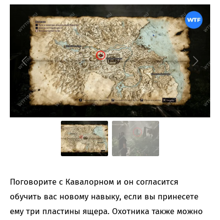
Поговорите с Кавалорном и он согласится
обучить вас новому навыку, если вы принесете
ему три пластины ящера. Охотника также можно