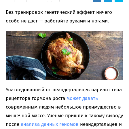
Без тренировок генетический эффект ничего
особо не даст — работайте руками и ногами.
Унаследованный от неандертальцев вариант гена
рецептора гормона роста
может давать
современным людям небольшое преимущество в
мышечной массе. Ученые пришли к такому выводу
после
анализа данных геномов
неандертальцев и