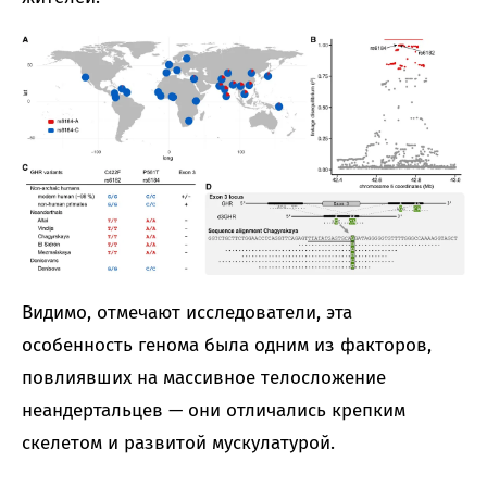
Видимо, отмечают исследователи, эта
особенность генома была одним из факторов,
повлиявших на массивное телосложение
неандертальцев — они отличались крепким
скелетом и развитой мускулатурой.