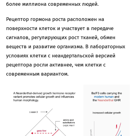
более миллиона современных людей.
Рецептор гормона роста расположен на
поверхности клеток и участвует в передаче
сигналов, регулирующих рост тканей, обмен
веществ и развитие организма. В лабораторных
условиях клетки с неандертальской версией
рецептора росли активнее, чем клетки с
современным вариантом.