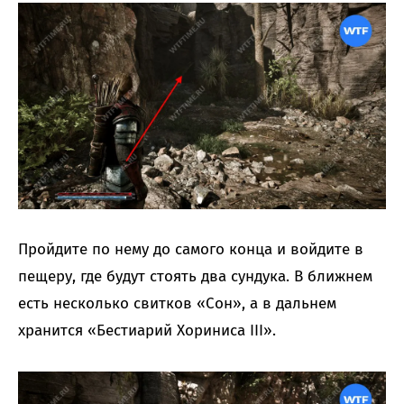
Пройдите по нему до самого конца и войдите в
пещеру, где будут стоять два сундука. В ближнем
есть несколько свитков «Сон», а в дальнем
хранится «Бестиарий Хориниса III».