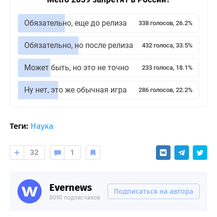
Обязательно, еще до релиза
338 голосов, 26.2%
Обязательно, но после релиза
432 голоса, 33.5%
Может быть, но это не точно
233 голоса, 18.1%
Ну нет, это же обычная игра
286 голосов, 22.2%
Теги:
Наука
32
1
Evernews
Подписаться на автора
8090 подписчиков