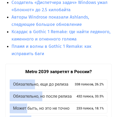
Создатель «Диспетчера задач» Windows ужал
«Блокнот» до 2.5 килобайта
Авторы Windrose показали Ashlands,
следующее большое обновление
Ксардас в Gothic 1 Remake: где найти ледяного,
каменного и огненного голема
Пламя и волны в Gothic 1 Remake: как
исправить баги
Metro 2039 запретят в России?
Обязательно, еще до релиза
338 голосов, 26.2%
Обязательно, но после релиза
432 голоса, 33.5%
Может быть, но это не точно
233 голоса, 18.1%