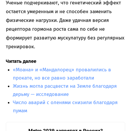
Ученые подчеркивают, что генетический эффект
остается умеренным и не способен заменить
физические нагрузки. Даже удачная версия
рецептора гормона роста сама по себе не
формирует развитую мускулатуру без регулярных
тренировок.
Читать далее
«Моана» и «Мандалорец» провалились в
прокате, но все равно заработали
Жизнь могла расцвести на Земле благодаря
дерьму — исследование
Число аварий с оленями снизили благодаря
пумам
Metro 2039 запретят в России?