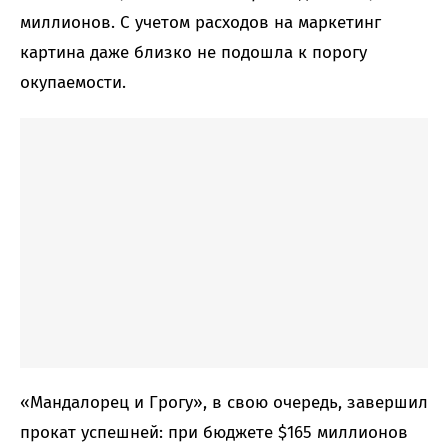
миллионов. С учетом расходов на маркетинг
картина даже близко не подошла к порогу
окупаемости.
«Мандалорец и Грогу», в свою очередь, завершил
прокат успешней: при бюджете $165 миллионов