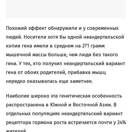
Похожий эффект обнаружили и у современных
людей. Носители хотя бы одной неандертальской
копии гена имели в среднем на 271 грамм
мышечной массы больше, чем люди без такого
гена. У тех, кто получил неандертальский вариант
гена от обоих родителей, прибавка мышц
нередко оказывалась еще заметнее.
Наиболее широко эта генетическая особенность
распространена в Южной и Восточной Азии. В
отдельных популяциях неандертальский вариант
рецептора гормона роста встречается почти у 24%
жителей.