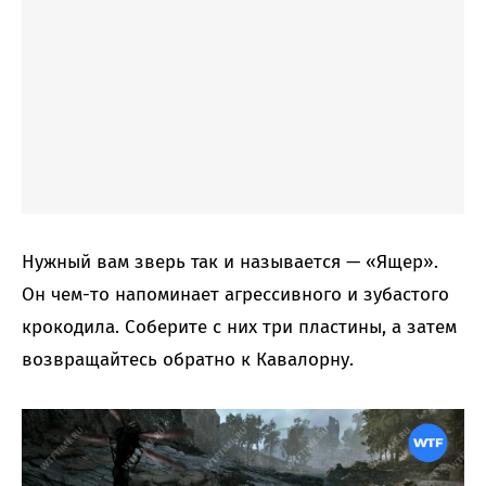
Нужный вам зверь так и называется — «Ящер».
Он чем-то напоминает агрессивного и зубастого
крокодила. Соберите с них три пластины, а затем
возвращайтесь обратно к Кавалорну.