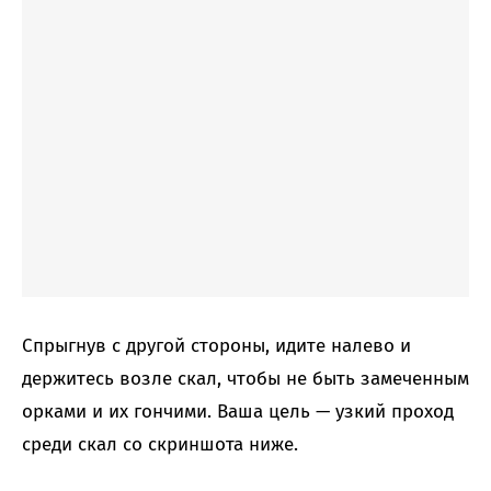
Спрыгнув с другой стороны, идите налево и
держитесь возле скал, чтобы не быть замеченным
орками и их гончими. Ваша цель — узкий проход
среди скал со скриншота ниже.