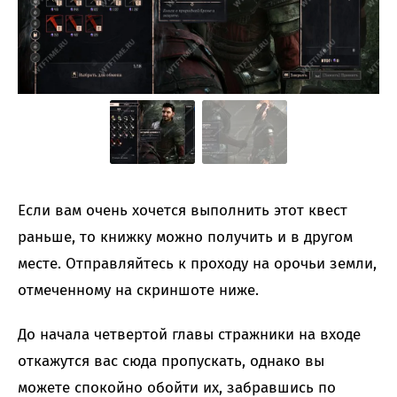
Если вам очень хочется выполнить этот квест
раньше, то книжку можно получить и в другом
месте. Отправляйтесь к проходу на орочьи земли,
отмеченному на скриншоте ниже.
До начала четвертой главы стражники на входе
откажутся вас сюда пропускать, однако вы
можете спокойно обойти их, забравшись по