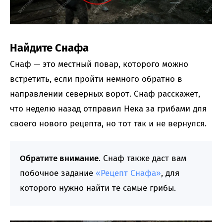
Найдите Снафа
Снаф — это местный повар, которого можно
встретить, если пройти немного обратно в
направлении северных ворот. Снаф расскажет,
что неделю назад отправил Нека за грибами для
своего нового рецепта, но тот так и не вернулся.
Обратите внимание
. Снаф также даст вам
побочное задание
«Рецепт Снафа»
, для
которого нужно найти те самые грибы.