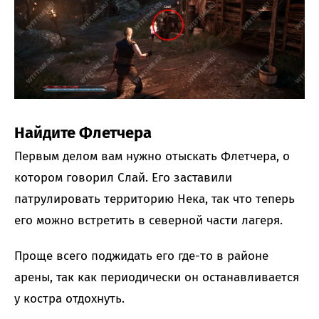
Найдите Флетчера
Первым делом вам нужно отыскать Флетчера, о
котором говорил Слай. Его заставили
патрулировать территорию Нека, так что теперь
его можно встретить в северной части лагеря.
Проще всего поджидать его где-то в районе
арены, так как периодически он останавливается
у костра отдохнуть.