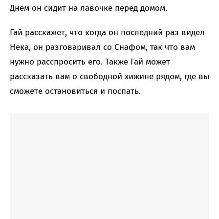
Днем он сидит на лавочке перед домом.
Гай расскажет, что когда он последний раз видел
Нека, он разговаривал со Снафом, так что вам
нужно расспросить его. Также Гай может
рассказать вам о свободной хижине рядом, где вы
сможете остановиться и поспать.