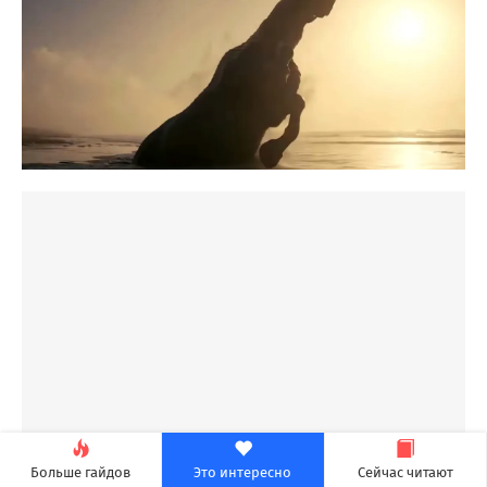
Больше гайдов
Это интересно
Сейчас читают