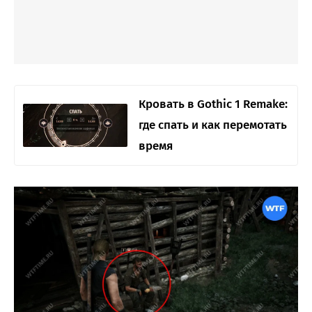
Кровать в Gothic 1 Remake:
где спать и как перемотать
время