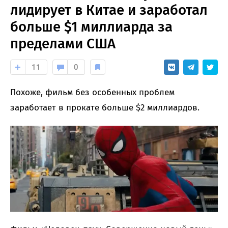
лидирует в Китае и заработал
больше $1 миллиарда за
пределами США
11
0
Похоже, фильм без особенных проблем
заработает в прокате больше $2 миллиардов.