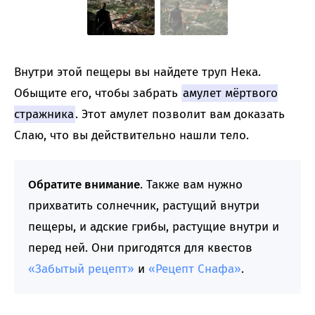
Внутри этой пещеры вы найдете труп Нека.
Обыщите его, чтобы забрать
амулет мёртвого
стражника
. Этот амулет позволит вам доказать
Слаю, что вы действительно нашли тело.
Обратите внимание
. Также вам нужно
прихватить солнечник, растущий внутри
пещеры, и адские грибы, растущие внутри и
перед ней. Они пригодятся для квестов
«Забытый рецепт»
и
«Рецепт Снафа»
.