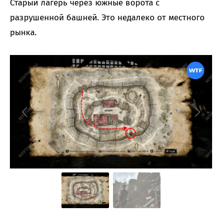
Старый лагерь через южные ворота с
разрушенной башней. Это недалеко от местного
рынка.