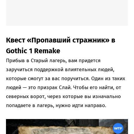
Квест «Пропавший стражник» в
Gothic 1 Remake
Прибыв в Старый лагерь, вам придется
заручиться поддержкой влиятельных людей,
которые смогут за вас поручиться. Один из таких
людей — это призрак Слай. Чтобы его найти, от
северных ворот, через которые вы изначально
попадаете в лагерь, нужно идти направо.