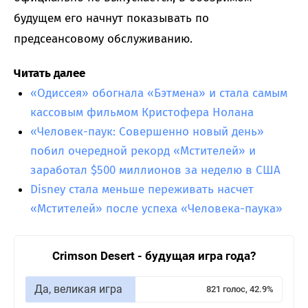
будущем его начнут показывать по
предсеансовому обслуживанию.
Читать далее
«Одиссея» обогнала «Бэтмена» и стала самым
кассовым фильмом Кристофера Нолана
«Человек-паук: Совершенно новый день»
побил очередной рекорд «Мстителей» и
заработал $500 миллионов за неделю в США
Disney стала меньше переживать насчет
«Мстителей» после успеха «Человека-паука»
Crimson Desert - будущая игра года?
Да, великая игра
821 голос, 42.9%