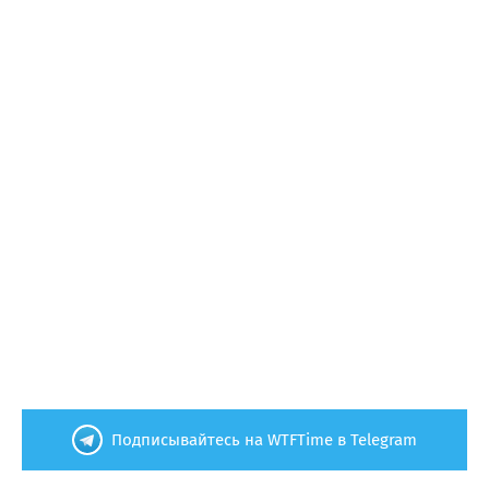
Подписывайтесь на WTFTime в Telegram