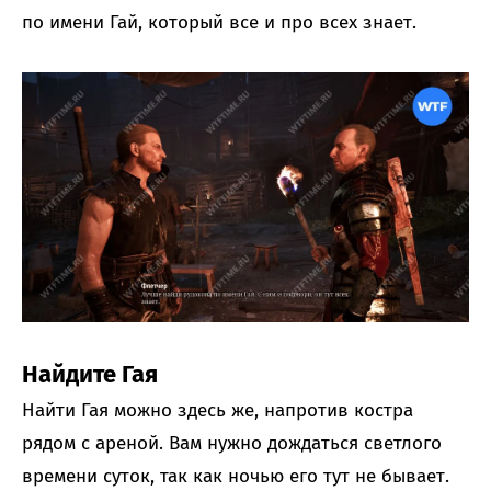
по имени Гай, который все и про всех знает.
Найдите Гая
Найти Гая можно здесь же, напротив костра
рядом с ареной. Вам нужно дождаться светлого
времени суток, так как ночью его тут не бывает.