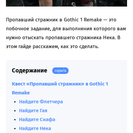
Пропавший стражник в Gothic 1 Remake — это
побочное задание, для выполнения которого вам
нужно отыскать пропавшего стражника Нека. В
этом гайде расскажем, как это сделать.
Содержание
скрыть
Квест «Пропавший стражник» в Gothic 1
Remake
Найдите Флетчера
Найдите Гая
Найдите Снафа
Найдите Нека