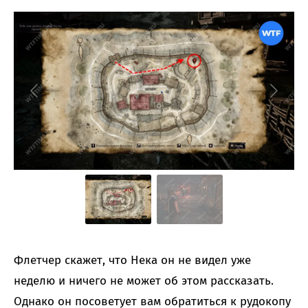
Флетчер скажет, что Нека он не видел уже
неделю и ничего не может об этом рассказать.
Однако он посоветует вам обратиться к рудокопу