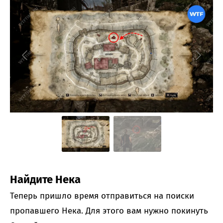
Найдите Нека
Теперь пришло время отправиться на поиски
пропавшего Нека. Для этого вам нужно покинуть