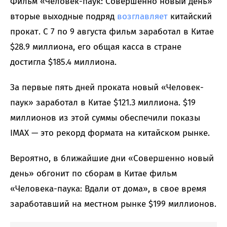
Фильм «Человек-паук: Совершенно новый день»
вторые выходные подряд
возглавляет
китайский
прокат. С 7 по 9 августа фильм заработал в Китае
$28.9 миллиона, его общая касса в стране
достигла $185.4 миллиона.
За первые пять дней проката новый «Человек-
паук» заработал в Китае $121.3 миллиона. $19
миллионов из этой суммы обеспечили показы
IMAX — это рекорд формата на китайском рынке.
Вероятно, в ближайшие дни «Совершенно новый
день» обгонит по сборам в Китае фильм
«Человека-паука: Вдали от дома», в свое время
заработавший на местном рынке $199 миллионов.