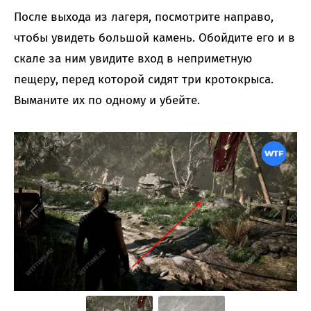
После выхода из лагеря, посмотрите направо,
чтобы увидеть большой камень. Обойдите его и в
скале за ним увидите вход в неприметную
пещеру, перед которой сидят три кротокрыса.
Выманите их по одному и убейте.