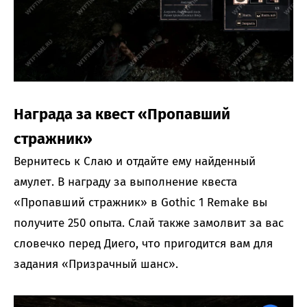
Награда за квест «Пропавший
стражник»
Вернитесь к Слаю и отдайте ему найденный
амулет. В награду за выполнение квеста
«Пропавший стражник» в Gothic 1 Remake вы
получите 250 опыта. Слай также замолвит за вас
словечко перед Диего, что пригодится вам для
задания «Призрачный шанс».