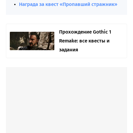
Награда за квест «Пропавший стражник»
Прохождение Gothic 1
Remake: все квесты и
задания