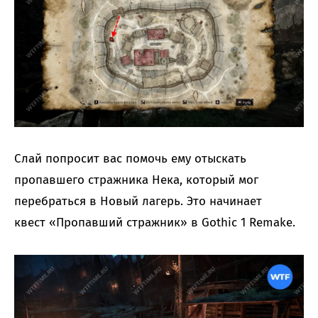
Слай попросит вас помочь ему отыскать
пропавшего стражника Нека, который мог
перебраться в Новый лагерь. Это начинает
квест «Пропавший стражник» в Gothic 1 Remake.