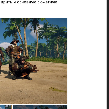
ширить и основную сюжетную