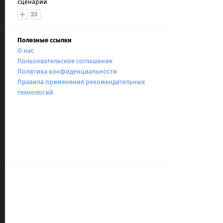
сценарии
33
Полезные ссылки
О нас
Пользовательское соглашение
Политика конфиденциальности
Правила применения рекомендательных
технологий