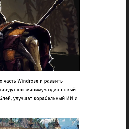
 часть Windrose и развить
 введут как минимум один новый
блей, улучшат корабельный ИИ и