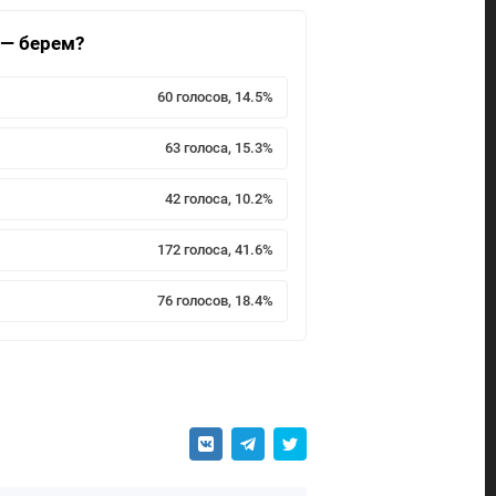
 — берем?
60 голосов, 14.5%
63 голоса, 15.3%
42 голоса, 10.2%
172 голоса, 41.6%
76 голосов, 18.4%