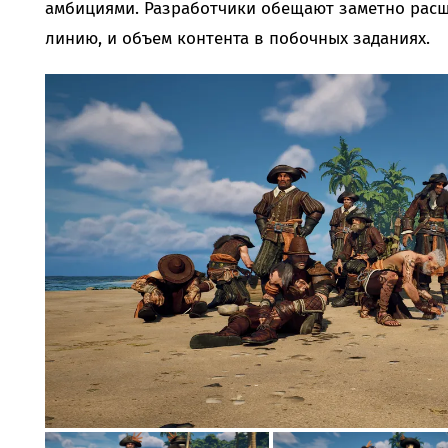
амбициями. Разработчики обещают заметно рас
линию, и объем контента в побочных заданиях.