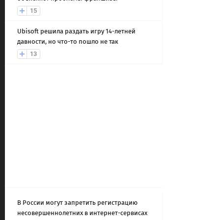
15
Ubisoft решила раздать игру 14-летней
давности, но что-то пошло не так
13
В России могут запретить регистрацию
несовершеннолетних в интернет-сервисах