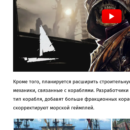
Кроме того, планируется расширить строительную
механики, связанные с кораблями. Разработчики
тип корабля, добавят больше фракционных кора
скорректируют морской геймплей.