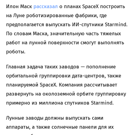
Илон Маск
рассказал
о планах SpaceX построить
на Луне роботизированные фабрики, где
предполагается выпускать ИИ-спутники Starmind.
По словам Маска, значительную часть тяжелых
работ на лунной поверхности смогут выполнять
роботы.
Главная задача таких заводов — пополнение
орбитальной группировки дата-центров, также
планируемой SpaceX. Компания рассчитывает
развернуть на околоземной орбите группировку
примерно из миллиона спутников Starmind.
Лунные заводы должны выпускать сами
аппараты, а также солнечные панели для их