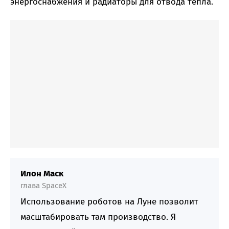
энергоснабжения и радиаторы для отвода тепла.
Илон Маск
глава SpaceX
Использование роботов на Луне позволит
масштабировать там производство. Я