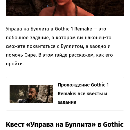
Управа на Буллита в Gothic 1 Remake — это
побочное задание, в котором вы наконец-то
сможете поквитаться с Буллитом, а заодно и
помочь Сире. В этом гайде расскажем, как его
пройти.
Прохождение Gothic 1
Remake: все квесты и
задания
Квест «Управа на Буллита» в Gothic