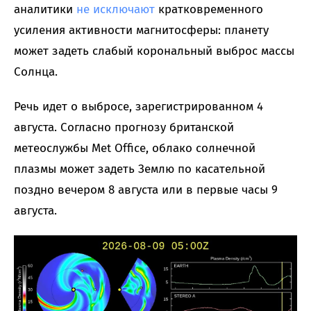
аналитики
не исключают
кратковременного
усиления активности магнитосферы: планету
может задеть слабый корональный выброс массы
Солнца.
Речь идет о выбросе, зарегистрированном 4
августа. Согласно прогнозу британской
метеослужбы Met Office, облако солнечной
плазмы может задеть Землю по касательной
поздно вечером 8 августа или в первые часы 9
августа.