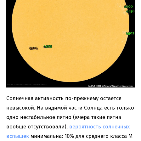
Солнечная активность по-прежнему остается
невысокой. На видимой части Солнца есть только
одно нестабильное пятно (вчера такие пятна
вообще отсутствовали),
вероятность солнечных
вспышек
минимальна: 10% для среднего класса M