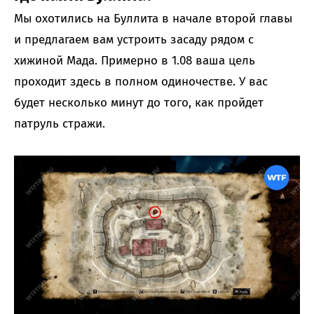
Мы охотились на Буллита в начале второй главы
и предлагаем вам устроить засаду рядом с
хижиной Мада. Примерно в 1.08 ваша цель
проходит здесь в полном одиночестве. У вас
будет несколько минут до того, как пройдет
патруль стражи.