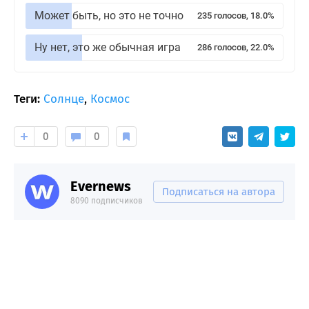
Может быть, но это не точно
235 голосов, 18.0%
Ну нет, это же обычная игра
286 голосов, 22.0%
Теги:
Солнце
,
Космос
0
0
Evernews
Подписаться на автора
8090 подписчиков