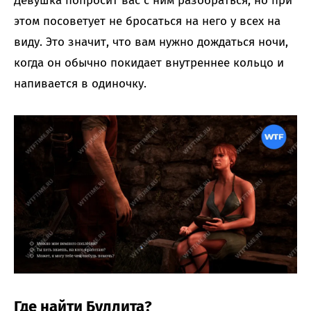
Девушка попросит вас с ним разобраться, но при
этом посоветует не бросаться на него у всех на
виду. Это значит, что вам нужно дождаться ночи,
когда он обычно покидает внутреннее кольцо и
напивается в одиночку.
Где найти Буллита?