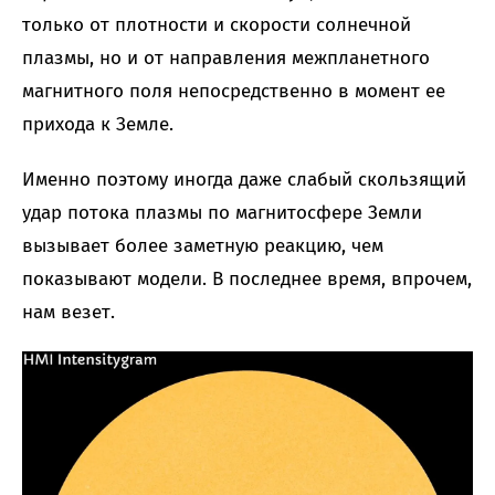
только от плотности и скорости солнечной
плазмы, но и от направления межпланетного
магнитного поля непосредственно в момент ее
прихода к Земле.
Именно поэтому иногда даже слабый скользящий
удар потока плазмы по магнитосфере Земли
вызывает более заметную реакцию, чем
показывают модели. В последнее время, впрочем,
нам везет.