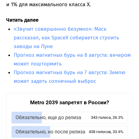
и 1% для максимального класса X.
Читать далее
«Звучит совершенно безумно»: Маск
рассказал, как SpaceX собирается строить
заводы на Луне
Прогноз магнитных бурь на 8 августа: вечером
может поштормить
Прогноз магнитных бурь на 7 августа: Землю
может задеть солнечный выброс
Metro 2039 запретят в России?
Обязательно, еще до релиза
343 голоса, 26.3%
Обязательно, но после релиза
438 голосов, 33.6%