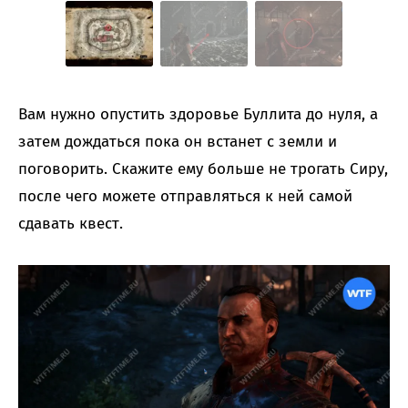
Вам нужно опустить здоровье Буллита до нуля, а
затем дождаться пока он встанет с земли и
поговорить. Скажите ему больше не трогать Сиру,
после чего можете отправляться к ней самой
сдавать квест.