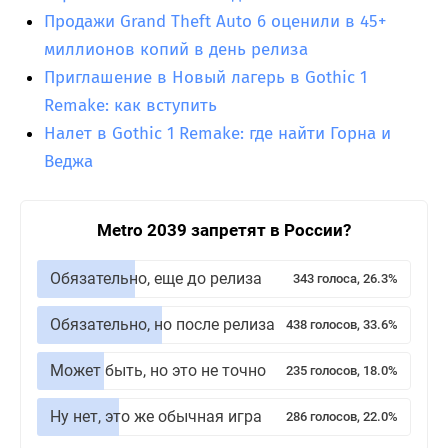
Продажи Grand Theft Auto 6 оценили в 45+
миллионов копий в день релиза
Приглашение в Новый лагерь в Gothic 1
Remake: как вступить
Налет в Gothic 1 Remake: где найти Горна и
Веджа
Metro 2039 запретят в России?
Обязательно, еще до релиза
343 голоса, 26.3%
Обязательно, но после релиза
438 голосов, 33.6%
Может быть, но это не точно
235 голосов, 18.0%
Ну нет, это же обычная игра
286 голосов, 22.0%