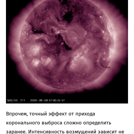
Впрочем, точный эффект от прихода
коронального выброса сложно определить
заранее. Интенсивность возмущений зависит не