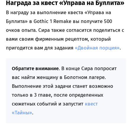
Награда за квест «Управа на Буллита»
В награду за выполнение квеста «Управа на
Буллита» в Gothic 1 Remake вы получите 500
очков опыта. Сира также согласится поделиться с
вами своим фирменным рецептом, который
пригодится вам для задания
«Двойная порция»
.
Обратите внимание
. В конце Сира попросит
вас найти женщину в Болотном лагере.
Выполнение этой задачи станет возможно
только в 3 главе, после определенных
сюжетных событий и запустит
квест
«Тайны»
.