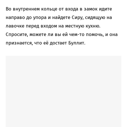
Во внутреннем кольце от входа в замок идите
направо до упора и найдете Сиру, сидящую на
лавочке перед входом на местную кухню.
Спросите, можете ли вы ей чем-то помочь, и она
признается, что её достает Буллит.