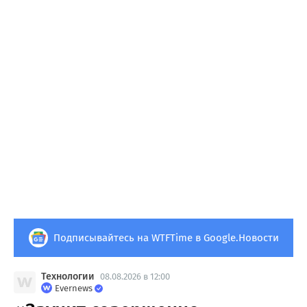
Подписывайтесь на WTFTime в Google.Новости
Технологии
08.08.2026 в 12:00
Evernews