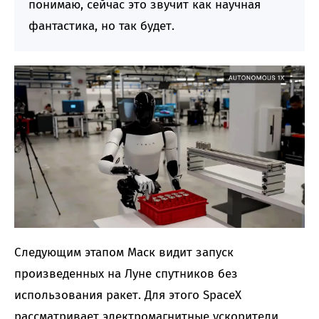
понимаю, сейчас это звучит как научная
фантастика, но так будет.
Следующим этапом Маск видит запуск
произведенных на Луне спутников без
использования ракет. Для этого SpaceX
рассматривает электромагнитные ускорители,