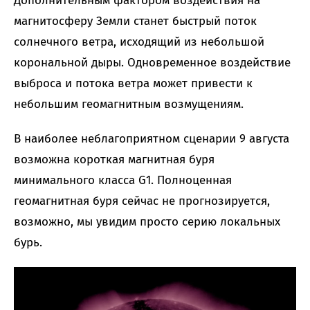
Дополнительным фактором воздействия на
магнитосферу Земли станет быстрый поток
солнечного ветра, исходящий из небольшой
корональной дыры. Одновременное воздействие
выброса и потока ветра может привести к
небольшим геомагнитным возмущениям.
В наиболее неблагоприятном сценарии 9 августа
возможна короткая магнитная буря
минимального класса G1. Полноценная
геомагнитная буря сейчас не прогнозируется,
возможно, мы увидим просто серию локальных
бурь.