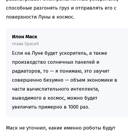
способные разгонять груз и отправлять его с
поверхности Луны в космос.
Илон Маск
глава SpaceX
Если на Луне будет ускоритель, а также
производство солнечных панелей и
радиаторов, то — я понимаю, это звучит
совершенно безумно — объем экономики в
части вычислительного интеллекта,
выводимого в космос, можно будет
увеличить примерно в 1000 раз.
Маск не уточнил, какие именно роботы будут