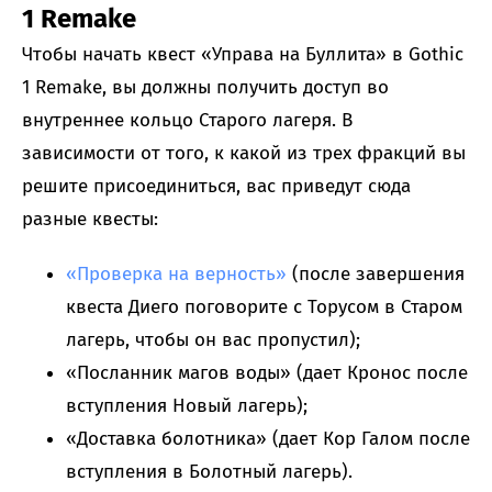
1 Remake
Чтобы начать квест «Управа на Буллита» в Gothic
1 Remake, вы должны получить доступ во
внутреннее кольцо Старого лагеря. В
зависимости от того, к какой из трех фракций вы
решите присоединиться, вас приведут сюда
разные квесты:
«Проверка на верность»
(после завершения
квеста Диего поговорите с Торусом в Старом
лагерь, чтобы он вас пропустил);
«Посланник магов воды» (дает Кронос после
вступления Новый лагерь);
«Доставка болотника» (дает Кор Галом после
вступления в Болотный лагерь).