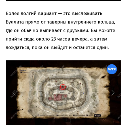
Более долгий вариант — это выслеживать
Буллита прямо от таверны внутреннего кольца,
где он обычно выпивает с друзьями. Вы можете
прийти сюда около 23 часов вечера, а затем
дождаться, пока он выйдет и останется один.