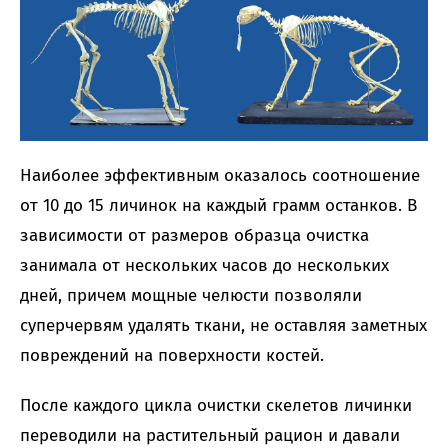
Наиболее эффективным оказалось соотношение
от 10 до 15 личинок на каждый грамм останков. В
зависимости от размеров образца очистка
занимала от нескольких часов до нескольких
дней, причем мощные челюсти позволяли
суперчервям удалять ткани, не оставляя заметных
повреждений на поверхности костей.
После каждого цикла очистки скелетов личинки
переводили на растительный рацион и давали