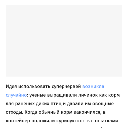
Идея использовать суперчервей
возникла
случайно
: ученые выращивали личинок как корм
для раненых диких птиц и давали им овощные
отходы. Когда обычный корм закончился, в
контейнер положили куриную кость с остатками