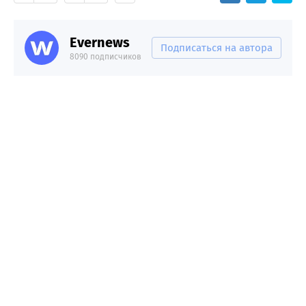
Evernews
Подписаться на автора
8090 подписчиков