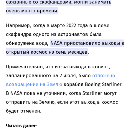
связанные со скафандрами, могли занимать
очень много времени
.
Например, когда в марте 2022 года в шлеме
скафандра одного из астронавтов была
обнаружена вода,
NASA приостановило выходы в
открытый космос на семь месяцев
.
Примечательно, что из-за выхода в космос,
запланированного на 2 июля, было
отложено
возвращение на Землю
корабля Boeing Starliner.
В NASA пока не уточнили, когда Starliner могут
отправить на Землю, если этот выход в космос
будет отменен.
Читать далее