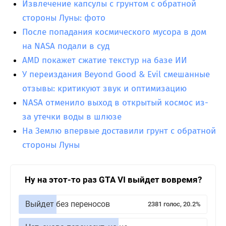
Извлечение капсулы с грунтом с обратной
стороны Луны: фото
После попадания космического мусора в дом
на NASA подали в суд
AMD покажет сжатие текстур на базе ИИ
У переиздания Beyond Good & Evil смешанные
отзывы: критикуют звук и оптимизацию
NASA отменило выход в открытый космос из-
за утечки воды в шлюзе
На Землю впервые доставили грунт с обратной
стороны Луны
Ну на этот-то раз GTA VI выйдет вовремя?
Выйдет без переносов
2381 голос, 20.2%