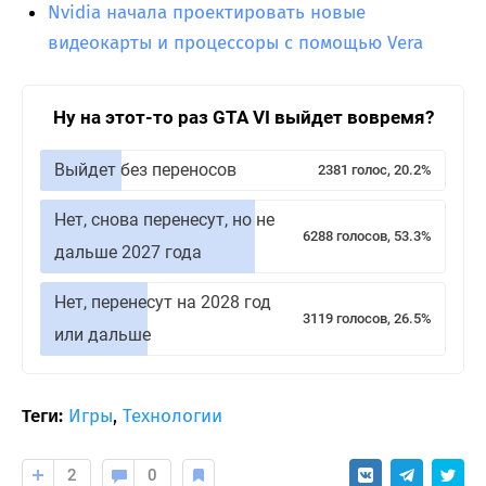
Nvidia начала проектировать новые
видеокарты и процессоры с помощью Vera
Ну на этот-то раз GTA VI выйдет вовремя?
Выйдет без переносов
2381 голос, 20.2%
Нет, снова перенесут, но не
6288 голосов, 53.3%
дальше 2027 года
Нет, перенесут на 2028 год
3119 голосов, 26.5%
или дальше
Теги:
Игры
,
Технологии
2
0