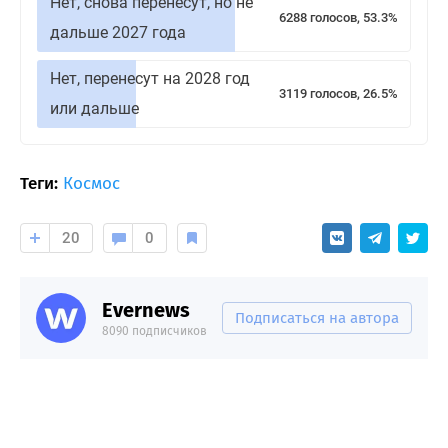
Нет, снова перенесут, но не
6288 голосов, 53.3%
дальше 2027 года
Нет, перенесут на 2028 год
3119 голосов, 26.5%
или дальше
Теги:
Космос
20
0
Evernews
Подписаться на автора
8090 подписчиков