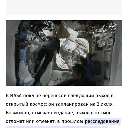
В NASA пока не перенесли следующий выход в
открытый космос: он запланирован на 2 июля.
Возможно, отмечает издание, выход в космос
отложат или отменят: в прошлом
расследования,