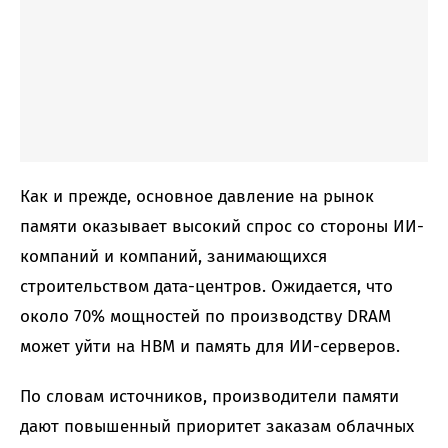
Как и прежде, основное давление на рынок
памяти оказывает высокий спрос со стороны ИИ-
компаний и компаний, занимающихся
строительством дата-центров. Ожидается, что
около 70% мощностей по производству DRAM
может уйти на HBM и память для ИИ-серверов.
По словам источников, производители памяти
дают повышенный приоритет заказам облачных