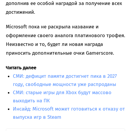
дополнив ее особой наградой за получение всех
достижений.
Microsoft пока не раскрыла название и
оформление своего аналога платинового трофея.
Неизвестно и то, будет ли новая награда
приносить дополнительные очки Gamerscore.
Читать далее
СМИ: дефицит памяти достигнет пика в 2027
году, свободные мощности уже распроданы
СМИ: старые игры для Xbox будут массово
выходить на ПК
Инсайд: Microsoft может готовиться к отказу от
выпуска игр в Steam