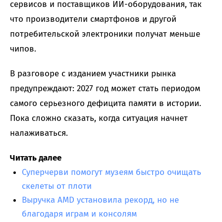
сервисов и поставщиков ИИ-оборудования, так
что производители смартфонов и другой
потребительской электроники получат меньше
чипов.
В разговоре с изданием участники рынка
предупреждают: 2027 год может стать периодом
самого серьезного дефицита памяти в истории.
Пока сложно сказать, когда ситуация начнет
налаживаться.
Читать далее
Суперчерви помогут музеям быстро очищать
скелеты от плоти
Выручка AMD установила рекорд, но не
благодаря играм и консолям