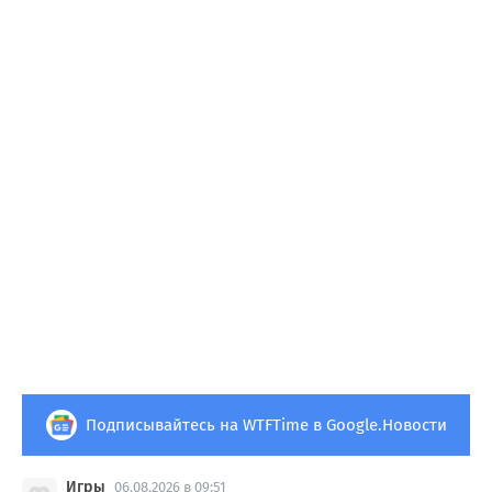
Подписывайтесь на WTFTime в Google.Новости
Игры
06.08.2026 в 09:51