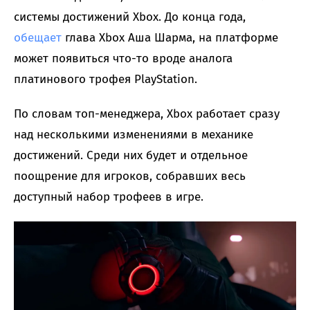
системы достижений Xbox. До конца года,
обещает
глава Xbox Аша Шарма, на платформе
может появиться что-то вроде аналога
платинового трофея PlayStation.
По словам топ-менеджера, Xbox работает сразу
над несколькими изменениями в механике
достижений. Среди них будет и отдельное
поощрение для игроков, собравших весь
доступный набор трофеев в игре.