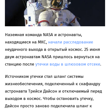
Наземная команда NASA и астронавты,
находящиеся на МКС,
начали расследование
неудачного выхода в открытый космос. 25 июня
двум астронавтам NASA пришлось вернуться на
станцию после
утечки воды в шлюзовом отсеке
.
Источником утечки стал шланг системы
жизнеобеспечения, подключенный к скафандру
астронавта Трейси Дайсон и отключаемый перед
выходом в космос. Чтобы остановить утечку,
Дайсон просто заново подключила шланг к