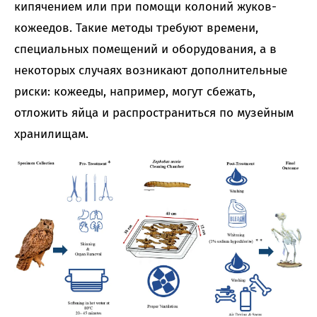
кипячением или при помощи колоний жуков-
кожеедов. Такие методы требуют времени,
специальных помещений и оборудования, а в
некоторых случаях возникают дополнительные
риски: кожееды, например, могут сбежать,
отложить яйца и распространиться по музейным
хранилищам.