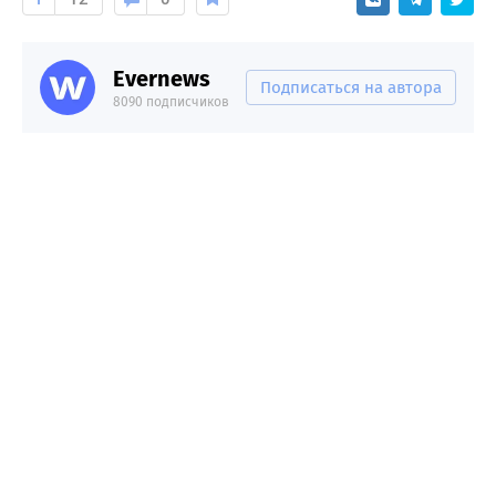
Evernews
Подписаться на автора
8090 подписчиков