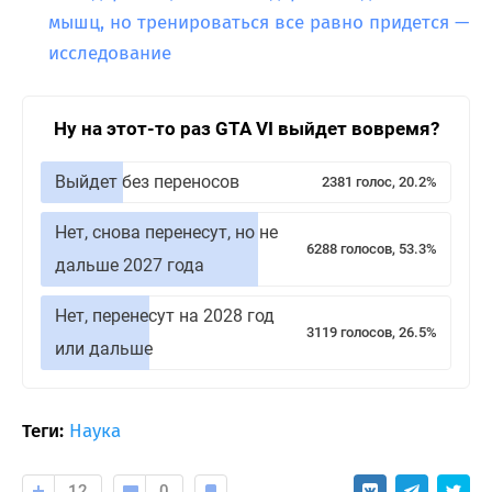
мышц, но тренироваться все равно придется —
исследование
Ну на этот-то раз GTA VI выйдет вовремя?
Выйдет без переносов
2381 голос, 20.2%
Нет, снова перенесут, но не
6288 голосов, 53.3%
дальше 2027 года
Нет, перенесут на 2028 год
3119 голосов, 26.5%
или дальше
Теги:
Наука
12
0