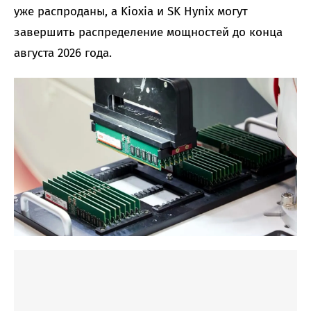
уже распроданы, а Kioxia и SK Hynix могут
завершить распределение мощностей до конца
августа 2026 года.