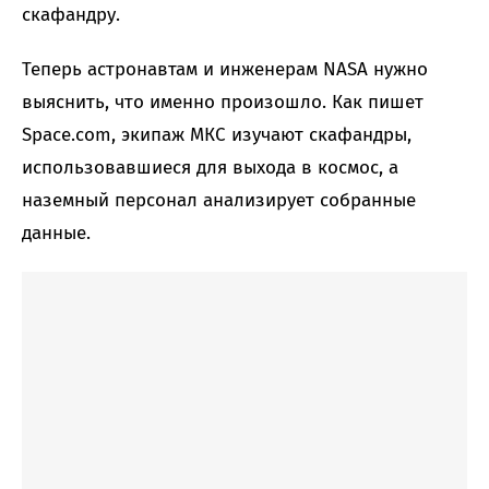
скафандру.
Теперь астронавтам и инженерам NASA нужно
выяснить, что именно произошло. Как пишет
Space.com, экипаж МКС изучают скафандры,
использовавшиеся для выхода в космос, а
наземный персонал анализирует собранные
данные.