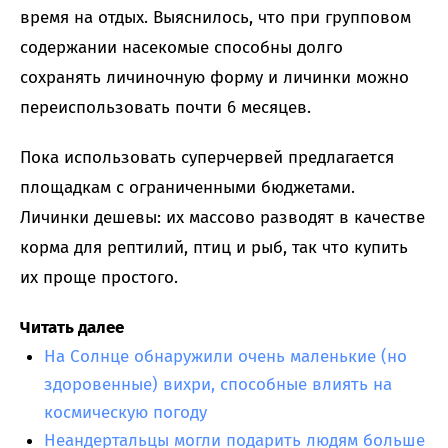
время на отдых. Выяснилось, что при групповом
содержании насекомые способны долго
сохранять личиночную форму и личинки можно
переиспользовать почти 6 месяцев.
Пока использовать суперчервей предлагается
площадкам с ограниченными бюджетами.
Личинки дешевы: их массово разводят в качестве
корма для рептилий, птиц и рыб, так что купить
их проще простого.
Читать далее
На Солнце обнаружили очень маленькие (но
здоровенные) вихри, способные влиять на
космическую погоду
Неандертальцы могли подарить людям больше