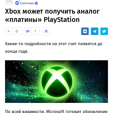
Evernews
Xbox может получить аналог
«платины» PlayStation
0
1
Какие-то подробности на этот счет появятся до
конца года.
По всей видимости, Microsoft готовит обновление