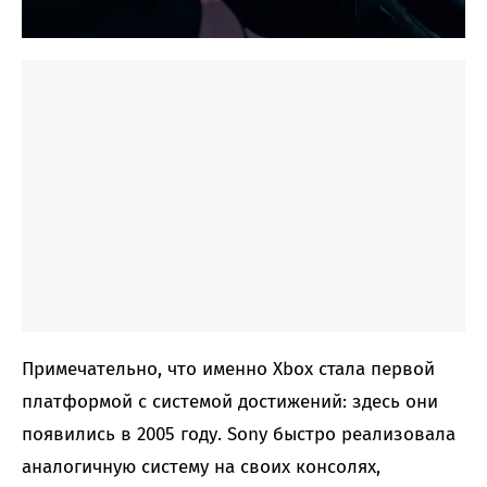
Примечательно, что именно Xbox стала первой
платформой с системой достижений: здесь они
появились в 2005 году. Sony быстро реализовала
аналогичную систему на своих консолях,