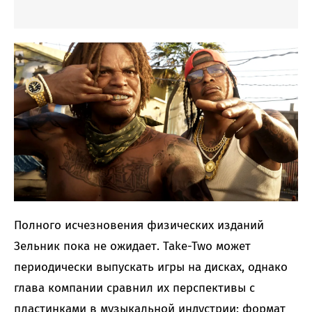
Полного исчезновения физических изданий
Зельник пока не ожидает. Take-Two может
периодически выпускать игры на дисках, однако
глава компании сравнил их перспективы с
пластинками в музыкальной индустрии: формат