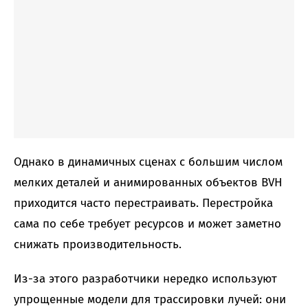
Однако в динамичных сценах с большим числом
мелких деталей и анимированных объектов BVH
приходится часто перестраивать. Перестройка
сама по себе требует ресурсов и может заметно
снижать производительность.
Из-за этого разработчики нередко используют
упрощенные модели для трассировки лучей: они