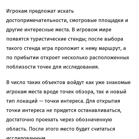
Игрокам предложат искать
достопримечательности, смотровые площадки и
другие интересные места. В игровом мире
появятся туристические стенды; после выбора
такого стенда игра проложит к нему маршрут, а
по прибытии откроет несколько расположенных
поблизости точек для исследования.
В число таких объектов войдут как уже знакомые
игрокам места вроде точек обзора, так и новый
тип локаций — точки интереса. Для открытия
точки интереса не придется останавливаться,
достаточно проехать через обозначенную
область. После этого место будет считаться
исследованным.