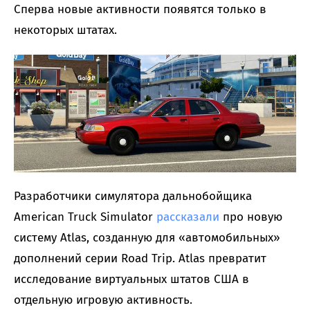
Сперва новые активности появятся только в
некоторых штатах.
Разработчики симулятора дальнобойщика
American Truck Simulator
рассказали
про новую
систему Atlas, созданную для «автомобильных»
дополнений серии Road Trip. Atlas превратит
исследование виртуальных штатов США в
отдельную игровую активность.