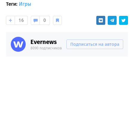
Теги:
Игры
16
0
Evernews
Подписаться на автора
8090 подписчиков