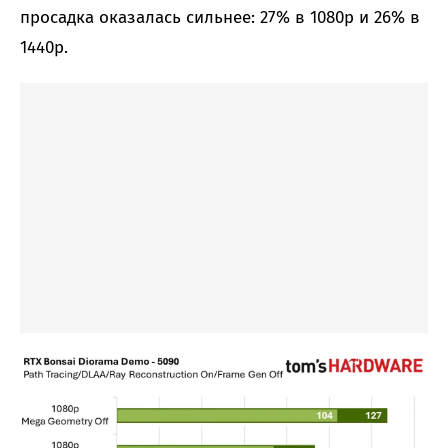
просадка оказалась сильнее: 27% в 1080p и 26% в
1440p.