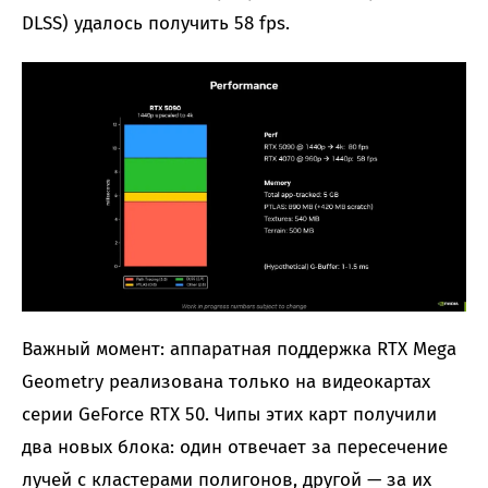
DLSS) удалось получить 58 fps.
Важный момент: аппаратная поддержка RTX Mega
Geometry реализована только на видеокартах
серии GeForce RTX 50. Чипы этих карт получили
два новых блока: один отвечает за пересечение
лучей с кластерами полигонов, другой — за их