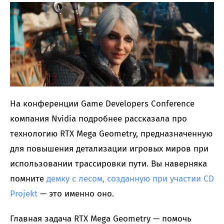
На конференции Game Developers Conference
компания Nvidia подробнее рассказала про
технологию RTX Mega Geometry, предназначенную
для повышения детализации игровых миров при
использовании трассировки пути. Вы наверняка
помните
демку с лесом, созданную при участии CD
Projekt
— это именно оно.
Главная задача RTX Mega Geometry — помочь