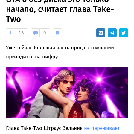
начало, считает глава Take-
Two
16
0
Уже сейчас большая часть продаж компании
приходится на цифру.
Глава Take-Two Штраус Зельник
не переживает