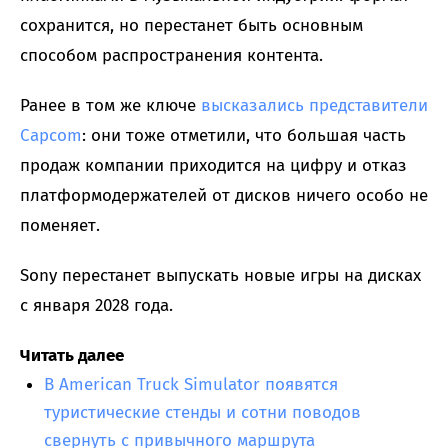
сохранится, но перестанет быть основным
способом распространения контента.
Ранее в том же ключе
высказались представители
Capcom
: они тоже отметили, что большая часть
продаж компании приходится на цифру и отказ
платформодержателей от дисков ничего особо не
поменяет.
Sony перестанет выпускать новые игры на дисках
с января 2028 года.
Читать далее
В American Truck Simulator появятся
туристические стенды и сотни поводов
свернуть с привычного маршрута