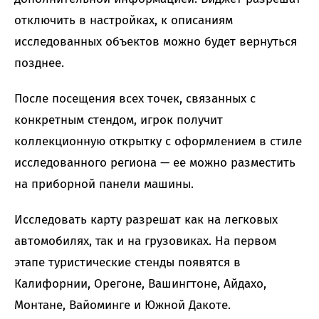
отключить в настройках, к описаниям
исследованных объектов можно будет вернуться
позднее.
После посещения всех точек, связанных с
конкретным стендом, игрок получит
коллекционную открытку с оформлением в стиле
исследованного региона — ее можно разместить
на приборной панели машины.
Исследовать карту разрешат как на легковых
автомобилях, так и на грузовиках. На первом
этапе туристические стенды появятся в
Калифорнии, Орегоне, Вашингтоне, Айдахо,
Монтане, Вайоминге и Южной Дакоте.