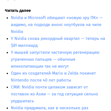
Читать далее
Nvidia и Microsoft обещают «новую эру ПК» —
видимо, на подходе анонс ноутбуков на чипе
Nvidia
У Nvidia снова рекордный квартал — теперь на
$81 миллиард
У мышей запустили частичную регенерацию
утраченных пальцев — обычные
млекопитающие так не могут
Один из создателей Mario и Zelda покинет
Nintendo после 40 лет работы
СМИ: Nvidia почти целиком зависит от
поставок из Азии — за год ситуация сильно
ухудшилась
Nvidia придумала, как в несколько раз