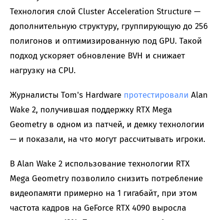
Технология слой Cluster Acceleration Structure —
дополнительную структуру, группирующую до 256
полигонов и оптимизированную под GPU. Такой
подход ускоряет обновление BVH и снижает
нагрузку на CPU.
Журналисты Tom's Hardware
протестировали
Alan
Wake 2, получившая поддержку RTX Mega
Geometry в одном из патчей, и демку технологии
— и показали, на что могут рассчитывать игроки.
В Alan Wake 2 использование технологии RTX
Mega Geometry позволило снизить потребление
видеопамяти примерно на 1 гигабайт, при этом
частота кадров на GeForce RTX 4090 выросла