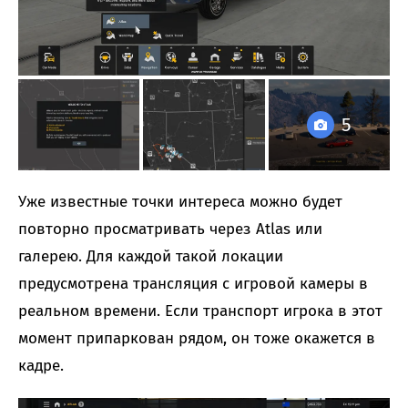
5
Уже известные точки интереса можно будет
повторно просматривать через Atlas или
галерею. Для каждой такой локации
предусмотрена трансляция с игровой камеры в
реальном времени. Если транспорт игрока в этот
момент припаркован рядом, он тоже окажется в
кадре.