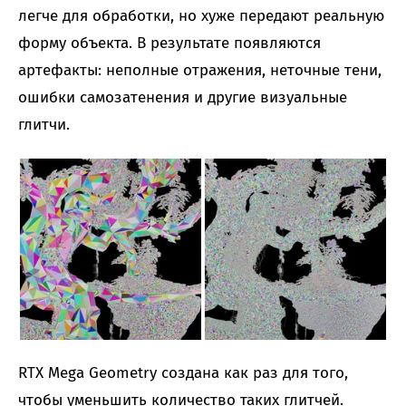
легче для обработки, но хуже передают реальную
форму объекта. В результате появляются
артефакты: неполные отражения, неточные тени,
ошибки самозатенения и другие визуальные
глитчи.
RTX Mega Geometry создана как раз для того,
чтобы уменьшить количество таких глитчей.