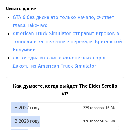
Читать далее
GTA 6 без диска это только начало, считает
глава Take-Two
American Truck Simulator отправит игроков в
тоннели и заснеженные перевалы Британской
Колумбии
Фото: одна из самых живописных дорог
Дакоты из American Truck Simulator
Как думаете, когда выйдет The Elder Scrolls
VI?
В 2027 году
229 голосов, 16.3%
В 2028 году
376 голосов, 26.8%