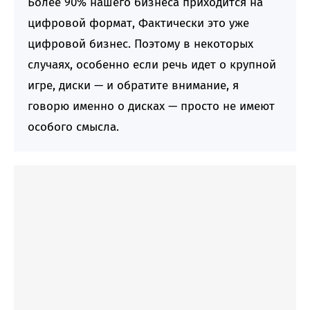
Более 90% нашего бизнеса приходится на
цифровой формат, Фактически это уже
цифровой бизнес. Поэтому в некоторых
случаях, особенно если речь идет о крупной
игре, диски — и обратите внимание, я
говорю именно о дисках — просто не имеют
особого смысла.