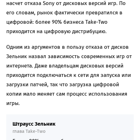
насчет отказа Sony от дисковых версий игр. По
его словам, рынок фактически превратился в
цифровой: более 90% бизнеса Take-Two
приходится на цифровую дистрибуцию.
Одним из аргументов в пользу отказа от дисков
Зельник назвал зависимость современных игр от
интернета. Даже владельцам дисковых версий
приходится подключаться к сети для запуска или
загрузки патчей, так что загрузка цифровой
копии мало меняет сам процесс использования
игры.
Штраусс Зельник
глава Take-Two