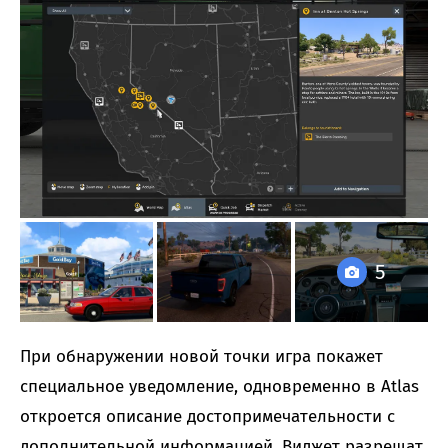
5
При обнаружении новой точки игра покажет
специальное уведомление, одновременно в Atlas
откроется описание достопримечательности с
дополнительной информацией. Виджет разрешат