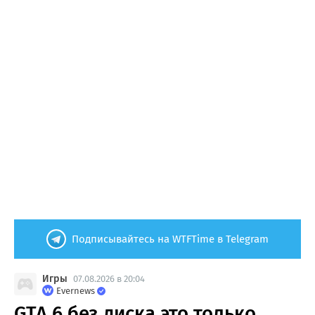
Подписывайтесь на WTFTime в Telegram
Игры
07.08.2026 в 20:04
Evernews
GTA 6 без диска это только