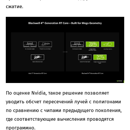
сжатие.
По оценке Nvidia, такое решение позволяет
уводить обсчет пересечений лучей с полигонами
по сравнению с чипами предыдущего поколения,
где соответствующие вычисления проводятся
программно.