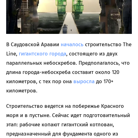
В Саудовской Аравии
началось
строительство The
Line,
гигантского города
, состоящего из двух
параллельных небоскребов. Предполагалось, что
длина города-небоскреба составит около 120
километров, с тех пор она
выросла
до 170+
километров.
Строительство ведется на побережье Красного
моря и в пустыне. Сейчас идет подготовительный
этап: рабочие копают гигантский котлован,
предназначенный для фундамента одного из