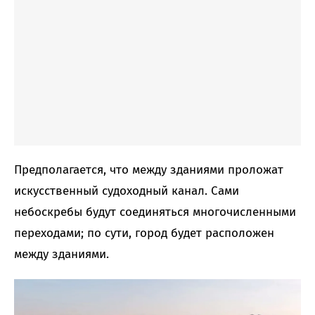
Предполагается, что между зданиями проложат
искусственный судоходный канал. Сами
небоскребы будут соединяться многочисленными
переходами; по сути, город будет расположен
между зданиями.