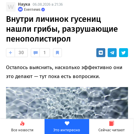
Наука
06.08.2026 в 21:36
Evernews
Внутри личинок гусениц
нашли грибы, разрушающие
пенополистирол
30
1
Осталось выяснить, насколько эффективно они
это делают — тут пока есть вопросики.
Все новости
Это интересно
Сейчас читают