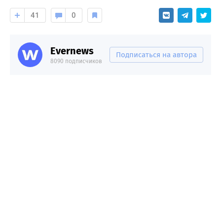
41
0
Evernews
Подписаться на автора
8090 подписчиков