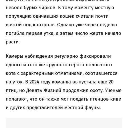
неволе бурых чирков. К тому моменту местную
популяцию одичавших кошек считали почти
взятой под контроль. Однако уже через неделю
погибла первая утка, а затем число жертв начало
расти.
Камеры наблюдения регулярно фиксировали
одного и того же крупного серого полосатого
кота с характерными отметинами, охотившегося
на уток. В 2024 году команда выпустила еще 20
птиц, но Девять Жизней продолжил охоту. Ученые
полагают, что он также мог поедать птенцов киви
и других представителей местной фауны.