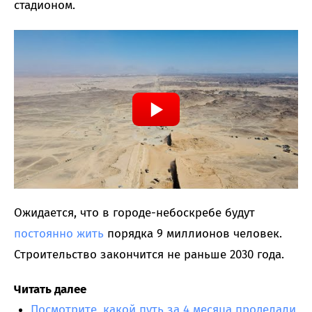
стадионом.
Ожидается, что в городе-небоскребе будут
постоянно жить
порядка 9 миллионов человек.
Строительство закончится не раньше 2030 года.
Читать далее
Посмотрите, какой путь за 4 месяца проделали