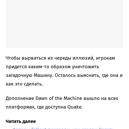
Чтобы вырваться из череды иллюзий, игрокам
придется каким-то образом уничтожить
загадочную Машину. Осталось выяснить, где она и
как это сделать.
Дополнение Dawn of the Machine вышло на всех
платформах, где доступна Quake.
Читать далее