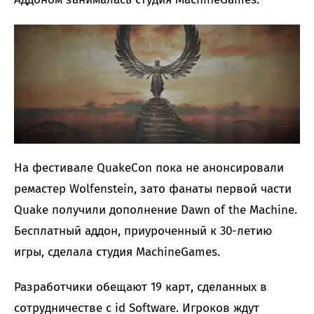
На фестивале QuakeCon пока не анонсировали
ремастер Wolfenstein, зато фанаты первой части
Quake получили дополнение Dawn of the Machine.
Бесплатный аддон, приуроченный к 30-летию
игры, сделала студия MachineGames.
Разработчики обещают 19 карт, сделанных в
сотрудничестве с id Software. Игроков ждут