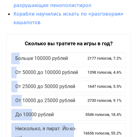
разрушающие пенополистирол
Корабли научились искать по «разговорам»
кашалотов
Сколько вы тратите на игры в год?
Больше 100000 рублей
2177 голосов, 7.2%
От 50000 до 100000 рублей
1398 голосов, 4.6%
От 25000 до 50000 рублей
1647 голосов, 5.5%
От 10000 до 25000 рублей
2730 голосов, 9.1%
До 10000 рублей
5546 голосов, 18.4%
Нисколько, я пират. Йо-хо-
16656 голосов, 55.2%