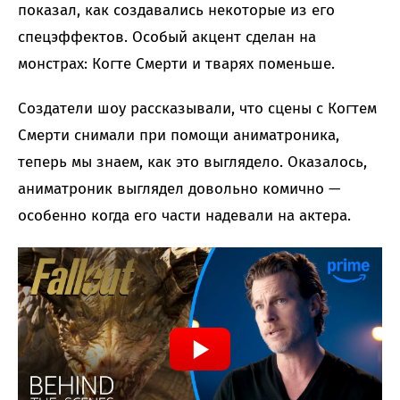
показал, как создавались некоторые из его
спецэффектов. Особый акцент сделан на
монстрах: Когте Смерти и тварях поменьше.
Создатели шоу рассказывали, что сцены с Когтем
Смерти снимали при помощи аниматроника,
теперь мы знаем, как это выглядело. Оказалось,
аниматроник выглядел довольно комично —
особенно когда его части надевали на актера.