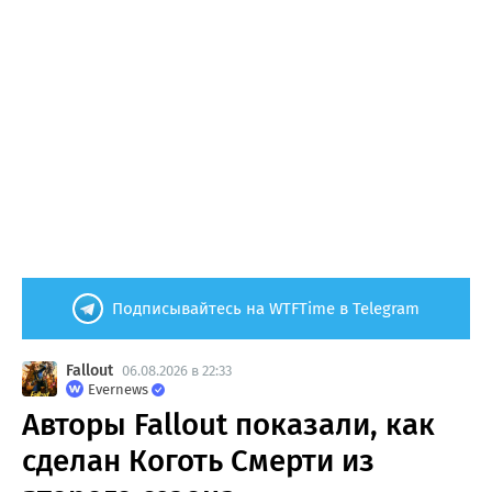
Подписывайтесь на WTFTime в Telegram
Fallout
06.08.2026 в 22:33
Evernews
Авторы Fallout показали, как
сделан Коготь Смерти из