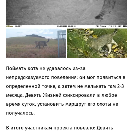
Поймать кота не удавалось из-за
непредсказуемого поведения: он мог появиться в
определенной точке, а затем не мелькать там 2-3
месяца. Девять Жизней фиксировали в любое
время суток, установить маршрут его охоты не
получалось.
В итоге участникам проекта повезло: Девять