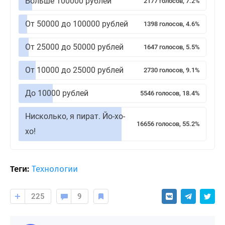
Больше 100000 рублей
2177 голосов, 7.2%
От 50000 до 100000 рублей
1398 голосов, 4.6%
От 25000 до 50000 рублей
1647 голосов, 5.5%
От 10000 до 25000 рублей
2730 голосов, 9.1%
До 10000 рублей
5546 голосов, 18.4%
Нисколько, я пират. Йо-хо-
16656 голосов, 55.2%
хо!
Теги:
Технологии
225
9