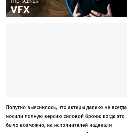
Попутно выяснилось, что актеры далеко не всегда
носили полную версию силовой брони: когда это
было возможно, на исполнителей надевали