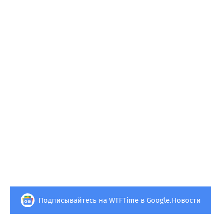
Подписывайтесь на WTFTime в Google.Новости