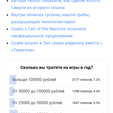
Авторы Fallout показали, как сделан Коготь
Смерти из второго сезона
Внутри личинок гусениц нашли грибы,
разрушающие пенополистирол
Quake 2 Call of the Machine получила
неофициальное продолжение
Quake вошел в Зал славы видеоигр вместе с
«Тамагочи»
Сколько вы тратите на игры в год?
Больше 100000 рублей
2177 голосов, 7.2%
От 50000 до 100000 рублей
1398 голосов, 4.6%
От 25000 до 50000 рублей
1647 голосов, 5.5%