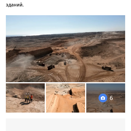
зданий.
6