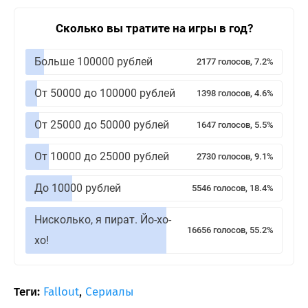
Сколько вы тратите на игры в год?
Больше 100000 рублей
2177 голосов, 7.2%
От 50000 до 100000 рублей
1398 голосов, 4.6%
От 25000 до 50000 рублей
1647 голосов, 5.5%
От 10000 до 25000 рублей
2730 голосов, 9.1%
До 10000 рублей
5546 голосов, 18.4%
Нисколько, я пират. Йо-хо-
16656 голосов, 55.2%
хо!
Теги:
Fallout
,
Сериалы