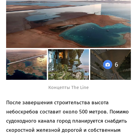
6
Концепты The Line
После завершения строительства высота
небоскребов составит около 500 метров. Помимо
судоходного канала город планируется снабдить
скоростной железной дорогой и собственным