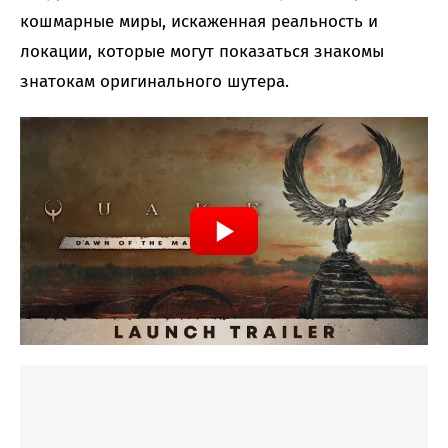
кошмарные миры, искаженная реальность и
локации, которые могут показаться знакомы
знатокам оригинального шутера.