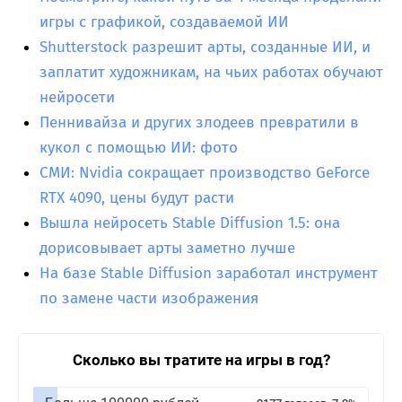
игры с графикой, создаваемой ИИ
Shutterstock разрешит арты, созданные ИИ, и
заплатит художникам, на чьих работах обучают
нейросети
Пеннивайза и других злодеев превратили в
кукол с помощью ИИ: фото
СМИ: Nvidia сокращает производство GeForce
RTX 4090, цены будут расти
Вышла нейросеть Stable Diffusion 1.5: она
дорисовывает арты заметно лучше
На базе Stable Diffusion заработал инструмент
по замене части изображения
Сколько вы тратите на игры в год?