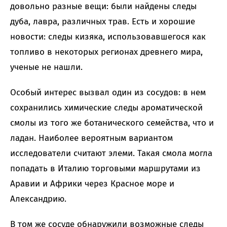
довольно разные вещи: были найдены следы
дуба, лавра, различных трав. Есть и хорошие
новости: следы кизяка, использовавшегося как
топливо в некоторых регионах древнего мира,
ученые не нашли.
Особый интерес вызвал один из сосудов: в нем
сохранились химические следы ароматической
смолы из того же ботанического семейства, что и
ладан. Наиболее вероятным вариантом
исследователи считают элеми. Такая смола могла
попадать в Италию торговыми маршрутами из
Аравии и Африки через Красное море и
Александрию.
В том же сосуде обнаружили возможные следы