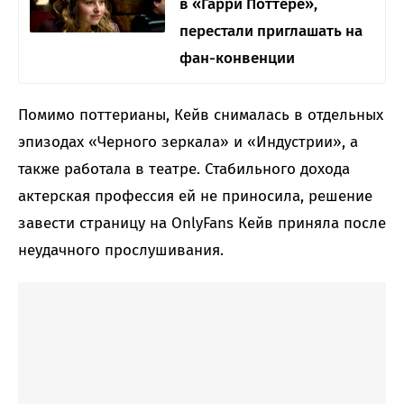
в «Гарри Поттере»,
перестали приглашать на
фан-конвенции
Помимо поттерианы, Кейв снималась в отдельных
эпизодах «Черного зеркала» и «Индустрии», а
также работала в театре. Стабильного дохода
актерская профессия ей не приносила, решение
завести страницу на OnlyFans Кейв приняла после
неудачного прослушивания.