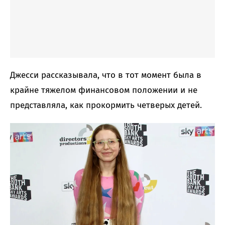
Джесси рассказывала, что в тот момент была в
крайне тяжелом финансовом положении и не
представляла, как прокормить четверых детей.