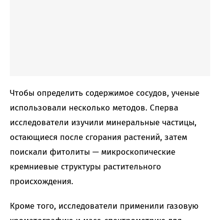
Чтобы определить содержимое сосудов, ученые
использовали несколько методов. Сперва
исследователи изучили минеральные частицы,
остающиеся после сгорания растений, затем
поискали фитолиты — микроскопические
кремниевые структуры растительного
происхождения.
Кроме того, исследователи применили газовую