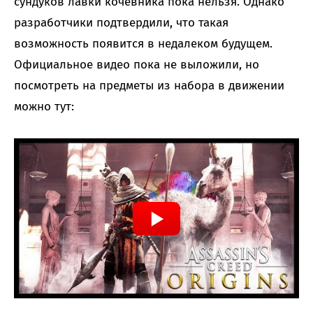
сундуков лавки кочевника пока нельзя. Однако
разработчики подтвердили, что такая
возможность появится в недалеком будущем.
Официальное видео пока не выложили, но
посмотреть на предметы из набора в движении
можно тут: