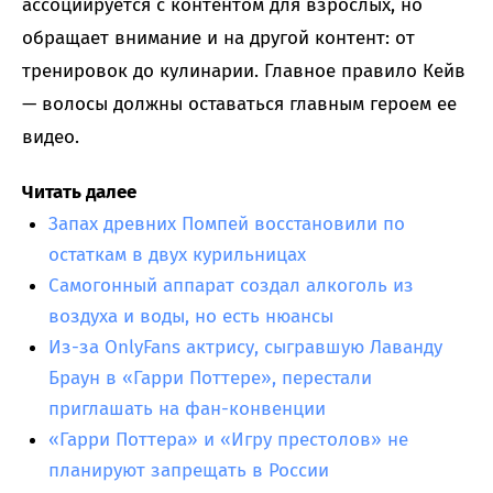
ассоциируется с контентом для взрослых, но
обращает внимание и на другой контент: от
тренировок до кулинарии. Главное правило Кейв
— волосы должны оставаться главным героем ее
видео.
Читать далее
Запах древних Помпей восстановили по
остаткам в двух курильницах
Самогонный аппарат создал алкоголь из
воздуха и воды, но есть нюансы
Из-за OnlyFans актрису, сыгравшую Лаванду
Браун в «Гарри Поттере», перестали
приглашать на фан-конвенции
«Гарри Поттера» и «Игру престолов» не
планируют запрещать в России