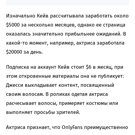
Изначально Кейв рассчитывала заработать около
$5000 за несколько месяцев, однако ее страница
оказалась значительно прибыльнее ожиданий. В
какой-то момент, например, актриса заработала
$20000 за день.
Подписка на аккаунт Кейв стоит $6 в месяц, при
этом откровенные материалы она не публикует:
Джесси выкладывает контент, посвященный
своим волосам. В роликах одетая актриса
расчесывает волосы, примеряет костюмы или
выполняет просьбы зрителей.
Актриса признает, что OnlyFans преимущественно