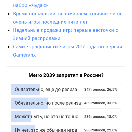
набор «Чудак»
Время ностальгии: вспоминаем отличные и не
очень игры последних пяти лет
Недельные продажи игр: первые весточки с
Зимней распродажи
Самые графонистые игры 2017 года по версии
Gameranx
Metro 2039 запретят в России?
Обязательно, еще до релиза
347 голосов, 26.5%
Обязательно, но после релиза
439 голосов, 33.5%
Может быть, но это не точно
236 голосов, 18.0%
Ну нет, это же обычная игра
288 голосов, 22.0%