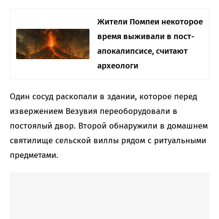
Жители Помпеи некоторое
время выживали в пост-
апокалипсисе, считают
археологи
Один сосуд раскопали в здании, которое перед
извержением Везувия переоборудовали в
постоялый двор. Второй обнаружили в домашнем
святилище сельской виллы рядом с ритуальными
предметами.