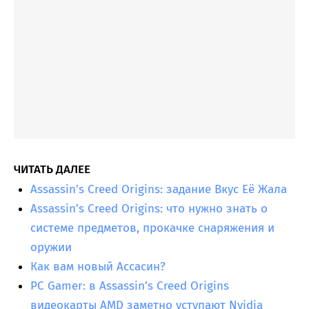
ЧИТАТЬ ДАЛЕЕ
Assassin’s Creed Origins: задание Вкус Её Жала
Assassin’s Creed Origins: что нужно знать о
системе предметов, прокачке снаряжения и
оружии
Как вам новый Ассасин?
PC Gamer: в Assassin’s Creed Origins
видеокарты AMD заметно уступают Nvidia