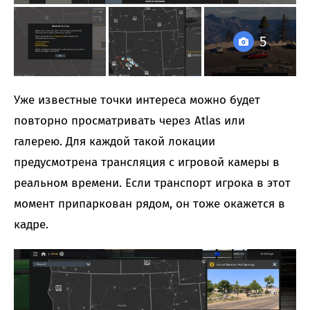
5
Уже известные точки интереса можно будет
повторно просматривать через Atlas или
галерею. Для каждой такой локации
предусмотрена трансляция с игровой камеры в
реальном времени. Если транспорт игрока в этот
момент припаркован рядом, он тоже окажется в
кадре.