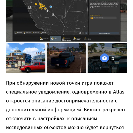
5
При обнаружении новой точки игра покажет
специальное уведомление, одновременно в Atlas
откроется описание достопримечательности с
дополнительной информацией. Виджет разрешат
отключить в настройках, к описаниям
исследованных объектов можно будет вернуться