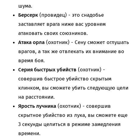
шума.
Берсерк
(провидец) - это снадобье
заставляет врага ниже вас уровнем
атаковать своих союзников.
Атака орла
(охотник) - Сену сможет оглушать
врагов, а так же отвлекать их внимание во
время боя.
Серия быстрых убийств
(охотник) -
совершив быстрое убийство скрытым
клинком, вы сможете убить следующую цели
на расстоянии.
Ярость лучника
(охотник) - совершив
скрытное убийство из лука, вы сможете еще
3 секунды целиться в режиме замедления
времени.