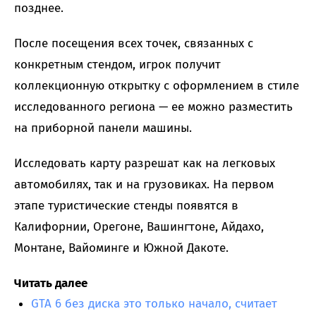
позднее.
После посещения всех точек, связанных с
конкретным стендом, игрок получит
коллекционную открытку с оформлением в стиле
исследованного региона — ее можно разместить
на приборной панели машины.
Исследовать карту разрешат как на легковых
автомобилях, так и на грузовиках. На первом
этапе туристические стенды появятся в
Калифорнии, Орегоне, Вашингтоне, Айдахо,
Монтане, Вайоминге и Южной Дакоте.
Читать далее
GTA 6 без диска это только начало, считает