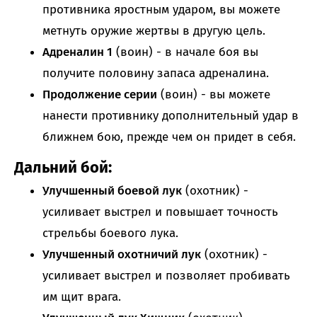
противника яростным ударом, вы можете
метнуть оружие жертвы в другую цель.
Адреналин 1
(воин) - в начале боя вы
получите половину запаса адреналина.
Продолжение серии
(воин) - вы можете
нанести противнику дополнительный удар в
ближнем бою, прежде чем он придет в себя.
Дальний бой:
Улучшенный боевой лук
(охотник) -
усиливает выстрел и повышает точность
стрельбы боевого лука.
Улучшенный охотничий лук
(охотник) -
усиливает выстрел и позволяет пробивать
им щит врага.