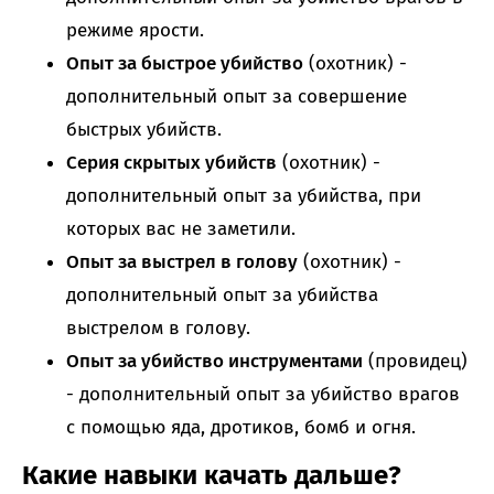
режиме ярости.
Опыт за быстрое убийство
(охотник) -
дополнительный опыт за совершение
быстрых убийств.
Серия скрытых убийств
(охотник) -
дополнительный опыт за убийства, при
которых вас не заметили.
Опыт за выстрел в голову
(охотник) -
дополнительный опыт за убийства
выстрелом в голову.
Опыт за убийство инструментами
(провидец)
- дополнительный опыт за убийство врагов
с помощью яда, дротиков, бомб и огня.
Какие навыки качать дальше?