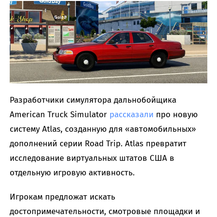
Разработчики симулятора дальнобойщика
American Truck Simulator
рассказали
про новую
систему Atlas, созданную для «автомобильных»
дополнений серии Road Trip. Atlas превратит
исследование виртуальных штатов США в
отдельную игровую активность.
Игрокам предложат искать
достопримечательности, смотровые площадки и