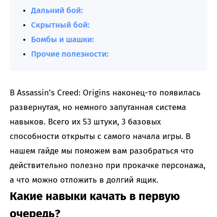
Дальний бой:
Скрытный бой:
Бомбы и шашки:
Прочие полезности:
В Assassin’s Creed: Origins наконец-то появилась
развернутая, но немного запутанная система
навыков. Всего их 53 штуки, 3 базовых
способности открыты с самого начала игры. В
нашем гайде мы поможем вам разобраться что
действительно полезно при прокачке персонажа,
а что можно отложить в долгий ящик.
Какие навыки качать в первую
очередь?