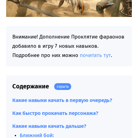
Внимание! Дополнение Проклятие фараонов
добавило в игру 7 новых навыков.
Подробнее про них можно
почитать тут
.
Содержание
скрыть
Какие навыки качать в первую очередь?
Как быстро прокачать персонажа?
Какие навыки качать дальше?
Ближний бой: