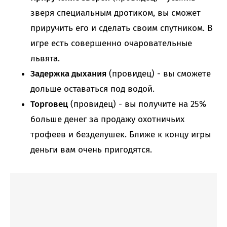
зверя специальным дротиком, вы сможет
приручить его и сделать своим спутником. В
игре есть совершенно очаровательные
львята.
Задержка дыхания
(провидец) - вы сможете
дольше оставаться под водой.
Торговец
(провидец) - вы получите на 25%
больше денег за продажу охотничьих
трофеев и безделушек. Ближе к концу игры
деньги вам очень пригодятся.