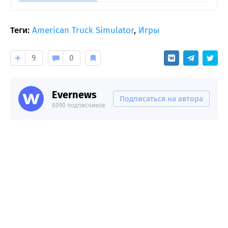
Теги:
American Truck Simulator
,
Игры
9
0
Evernews
Подписаться на автора
8090 подписчиков