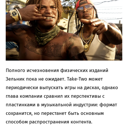
Полного исчезновения физических изданий
Зельник пока не ожидает. Take-Two может
периодически выпускать игры на дисках, однако
глава компании сравнил их перспективы с
пластинками в музыкальной индустрии: формат
сохранится, но перестанет быть основным
способом распространения контента.