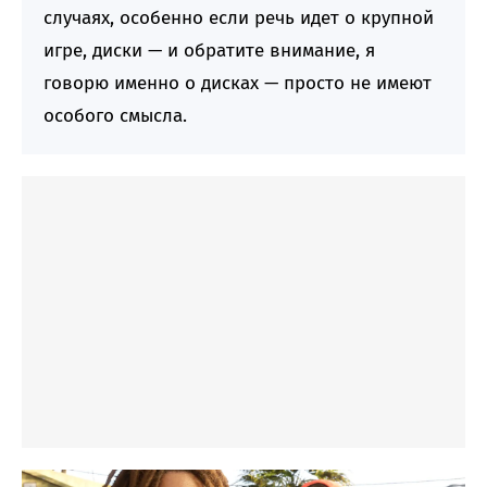
случаях, особенно если речь идет о крупной
игре, диски — и обратите внимание, я
говорю именно о дисках — просто не имеют
особого смысла.