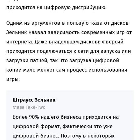
приходится на цифровую дистрибуцию.
Одним из аргументов в пользу отказа от дисков
Зельник назвал зависимость современных игр от
интернета. Даже владельцам дисковых версий
приходится подключаться к сети для запуска или
загрузки патчей, так что загрузка цифровой
копии мало меняет сам процесс использования
игры.
Штраусс Зельник
глава Take-Two
Более 90% нашего бизнеса приходится на
цифровой формат, Фактически это уже
цифровой бизнес. Поэтому в некоторых