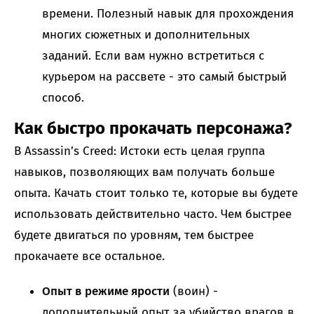
времени. Полезный навык для прохождения
многих сюжетных и дополнительных
заданий. Если вам нужно встретиться с
курьером на рассвете - это самый быстрый
способ.
Как быстро прокачать персонажа?
В Assassin’s Creed: Истоки есть целая группа
навыков, позволяющих вам получать больше
опыта. Качать стоит только те, которые вы будете
использовать действительно часто. Чем быстрее
будете двигаться по уровням, тем быстрее
прокачаете все остальное.
Опыт в режиме ярости
(воин) -
дополнительный опыт за убийство врагов в