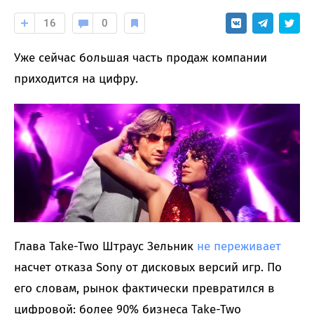
16
0
Уже сейчас большая часть продаж компании
приходится на цифру.
Глава Take-Two Штраус Зельник
не переживает
насчет отказа Sony от дисковых версий игр. По
его словам, рынок фактически превратился в
цифровой: более 90% бизнеса Take-Two