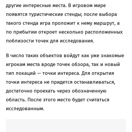
другие интересные места. В игровом мире
появятся туристические стенды; после выбора
такого стенда игра проложит к нему маршрут, а
по прибытии откроет несколько расположенных
поблизости точек для исследования.
В число таких объектов войдут как уже знакомые
игрокам места вроде точек обзора, так и новый
тип локаций — точки интереса. Для открытия
точки интереса не придется останавливаться,
достаточно проехать через обозначенную
область. После этого место будет считаться
исследованным.