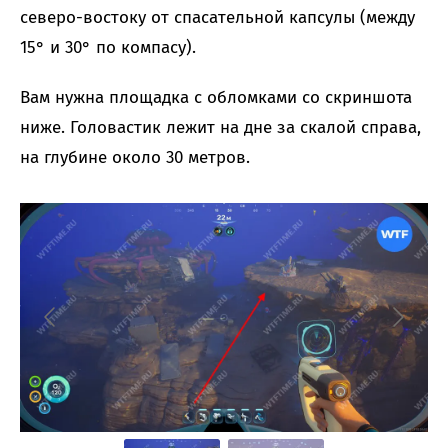
северо-востоку от спасательной капсулы (между
15° и 30° по компасу).
Вам нужна площадка с обломками со скриншота
ниже. Головастик лежит на дне за скалой справа,
на глубине около 30 метров.