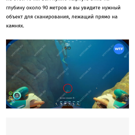
глубину около 90 метров и вы увидите нужный
объект для сканирования, лежащий прямо на
камнях.