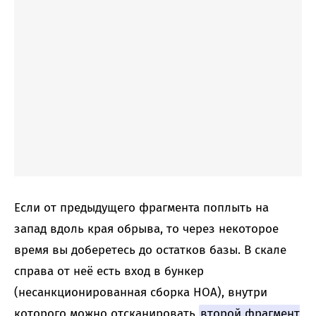
Если от предыдущего фрагмента поплыть на
запад вдоль края обрыва, то через некоторое
время вы доберетесь до остатков базы. В скале
справа от неё есть вход в бункер
(несанкционированная сборка НОА), внутри
которого можно отсканировать
второй фрагмент