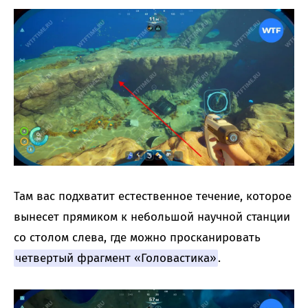
Там вас подхватит естественное течение, которое
вынесет прямиком к небольшой научной станции
со столом слева, где можно просканировать
четвертый фрагмент «Головастика»
.