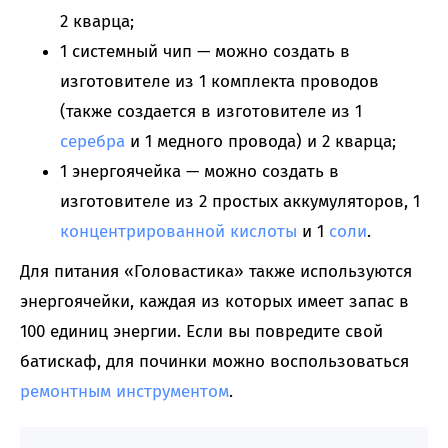
2 кварца;
1 системный чип — можно создать в
изготовителе из 1 комплекта проводов
(также создается в изготовителе из 1
серебра
и 1 медного провода) и 2 кварца;
1 энергоячейка — можно создать в
изготовителе из 2 простых аккумуляторов, 1
концентрированной кислоты
и 1
соли
.
Для питания «Головастика» также используются
энергоячейки, каждая из которых имеет запас в
100 единиц энергии. Если вы повредите свой
батискаф, для починки можно воспользоваться
ремонтным инструментом
.