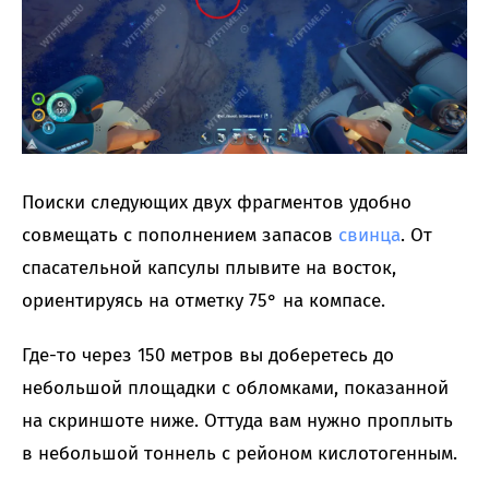
Поиски следующих двух фрагментов удобно
совмещать с пополнением запасов
свинца
. От
спасательной капсулы плывите на восток,
ориентируясь на отметку 75° на компасе.
Где-то через 150 метров вы доберетесь до
небольшой площадки с обломками, показанной
на скриншоте ниже. Оттуда вам нужно проплыть
в небольшой тоннель с рейоном кислотогенным.