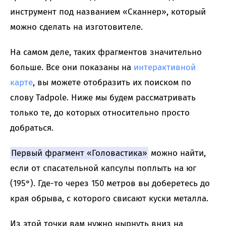
инструмент под названием «Сканнер», который
можно сделать на изготовителе.
На самом деле, таких фрагментов значительно
больше. Все они показаны на
интерактивной
карте
, вы можете отобразить их поиском по
слову Tadpole. Ниже мы будем рассматривать
только те, до которых относительно просто
добраться.
Первый фрагмент «Головастика»
можно найти,
если от спасательной капсулы поплыть на юг
(195°). Где-то через 150 метров вы доберетесь до
края обрыва, с которого свисают куски металла.
Из этой точки вам нужно нырнуть вниз на