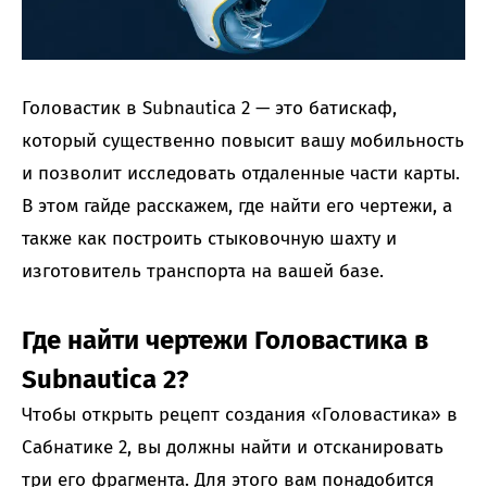
Головастик в Subnautica 2 — это батискаф,
который существенно повысит вашу мобильность
и позволит исследовать отдаленные части карты.
В этом гайде расскажем, где найти его чертежи, а
также как построить стыковочную шахту и
изготовитель транспорта на вашей базе.
Где найти чертежи Головастика в
Subnautica 2?
Чтобы открыть рецепт создания «Головастика» в
Сабнатике 2, вы должны найти и отсканировать
три его фрагмента. Для этого вам понадобится