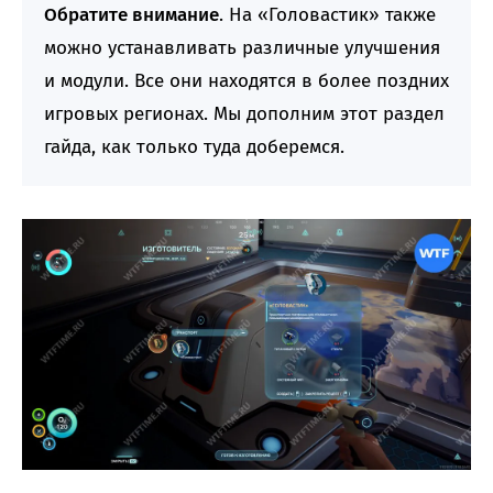
Обратите внимание
. На «Головастик» также
можно устанавливать различные улучшения
и модули. Все они находятся в более поздних
игровых регионах. Мы дополним этот раздел
гайда, как только туда доберемся.