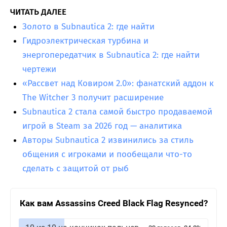
ЧИТАТЬ ДАЛЕЕ
Золото в Subnautica 2: где найти
Гидроэлектрическая турбина и
энергопередатчик в Subnautica 2: где найти
чертежи
«Рассвет над Ковиром 2.0»: фанатский аддон к
The Witcher 3 получит расширение
Subnautica 2 стала самой быстро продаваемой
игрой в Steam за 2026 год — аналитика
Авторы Subnautica 2 извинились за стиль
общения с игроками и пообещали что-то
сделать с защитой от рыб
Как вам Assassins Creed Black Flag Resynced?