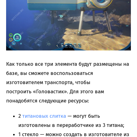
Как только все три элемента будут размещены на
базе, вы сможете воспользоваться
изготовителем транспорта, чтобы
построить «Головастик». Для этого вам
понадобятся следующие ресурсы:
2
титановых слитка
— могут быть
изготовлены в переработчике из 3 титана;
1 стекло — можно создать в изготовителе из