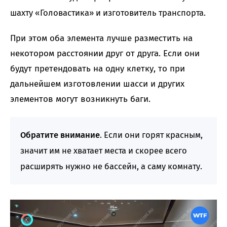
шахту «Головастика» и и
зготовитель транспорта.
При этом оба элемента лучше разместить на
некотором расстоянии друг от друга. Если они
будут претендовать на одну клетку, то при
дальнейшем изготовлении шасси и других
элементов могут возникнуть баги.
Обратите внимание
. Если они горят красным,
значит им не хватает места и скорее всего
расширять нужно не бассейн, а саму комнату.