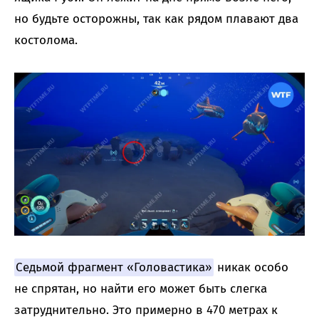
но будьте осторожны, так как рядом плавают два
костолома.
Седьмой фрагмент «Головастика»
никак особо
не спрятан, но найти его может быть слегка
затруднительно. Это примерно в 470 метрах к