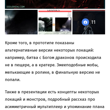
11
Кроме того, в прототипе показаны
альтернативные версии некоторых локаций:
например, битва с Богом драконов происходила
не в пещере, а в кратере. Змееподобные мобы,
мелькающие в ролике, в финальную версию не
попали.
Также в презентации есть концепты некоторых
локаций и монстров, подробный рассказ про
асимметричный мультиплеер и упоминание плана