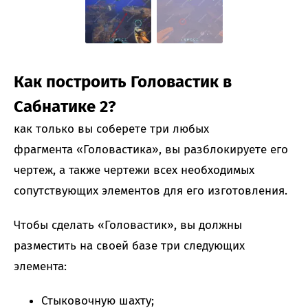
Как построить Головастик в
Сабнатике 2?
как только вы соберете три любых
фрагмента «Головастика», вы разблокируете его
чертеж, а также чертежи всех необходимых
сопутствующих элементов для его изготовления.
Чтобы сделать «Головастик», вы должны
разместить на своей базе три следующих
элемента:
Стыковочную шахту;