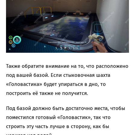
Также обратите внимание на то, что расположено
под вашей базой. Если стыковочная шахта
«Головастика» будет упираться в дно, то
построить её также не получится.
Под базой должно быть достаточно места, чтобы
поместился готовый «Головастик», так что
строить эту часть лучше в сторону, как бы