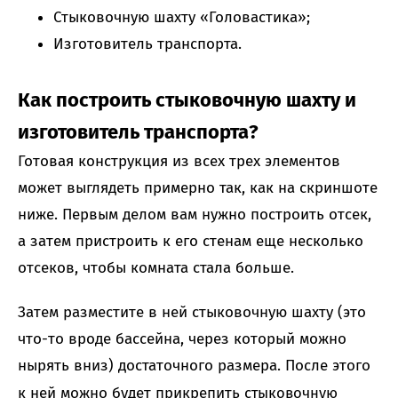
Стыковочную шахту «Головастика»;
Изготовитель транспорта.
Как построить стыковочную шахту и
изготовитель транспорта?
Готовая конструкция из всех трех элементов
может выглядеть примерно так, как на скриншоте
ниже. Первым делом вам нужно построить отсек,
а затем пристроить к его стенам еще несколько
отсеков, чтобы комната стала больше.
Затем разместите в ней стыковочную шахту (это
что-то вроде бассейна, через который можно
нырять вниз) достаточного размера. После этого
к ней можно будет прикрепить с
тыковочную