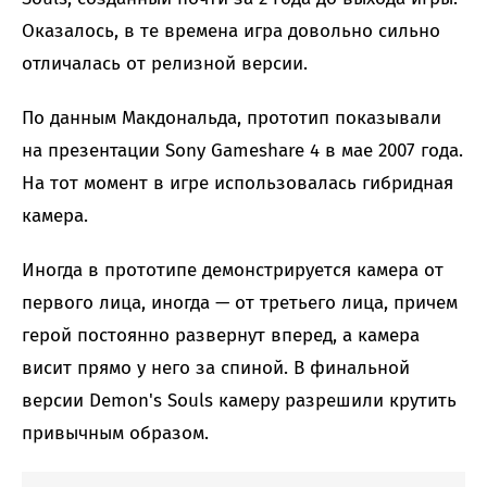
Оказалось, в те времена игра довольно сильно
отличалась от релизной версии.
По данным Макдональда, прототип показывали
на презентации Sony Gameshare 4 в мае 2007 года.
На тот момент в игре использовалась гибридная
камера.
Иногда в прототипе демонстрируется камера от
первого лица, иногда — от третьего лица, причем
герой постоянно развернут вперед, а камера
висит прямо у него за спиной. В финальной
версии Demon's Souls камеру разрешили крутить
привычным образом.