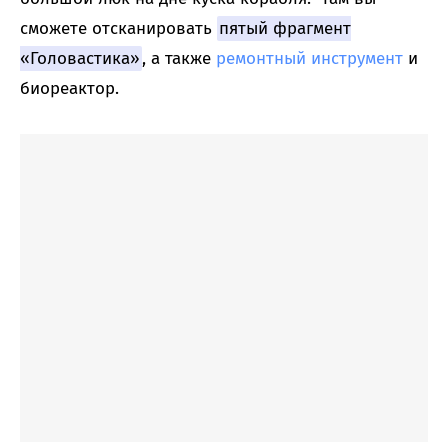
сможете отсканировать
пятый фрагмент
«Головастика»
, а также
ремонтный инструмент
и
биореактор.