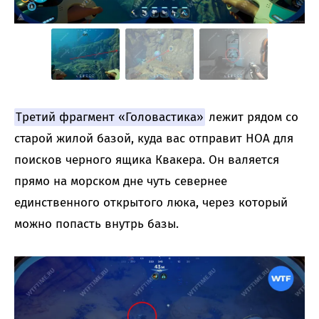
Третий фрагмент «Головастика»
лежит рядом со
старой жилой базой, куда вас отправит НОА для
поисков черного ящика Квакера. Он валяется
прямо на морском дне чуть севернее
единственного открытого люка, через который
можно попасть внутрь базы.