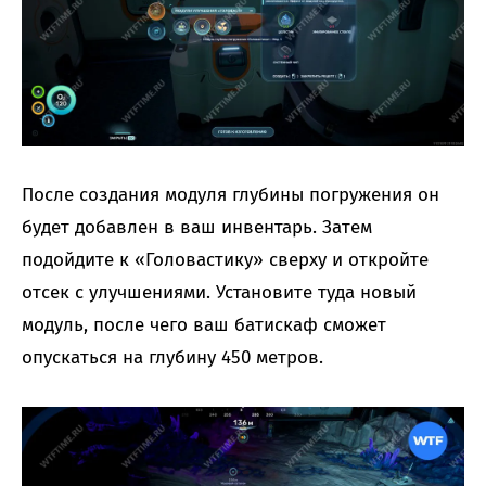
После создания модуля глубины погружения он
будет добавлен в ваш инвентарь. Затем
подойдите к «Головастику» сверху и откройте
отсек с улучшениями. Установите туда новый
модуль, после чего ваш батискаф сможет
опускаться на глубину 450 метров.