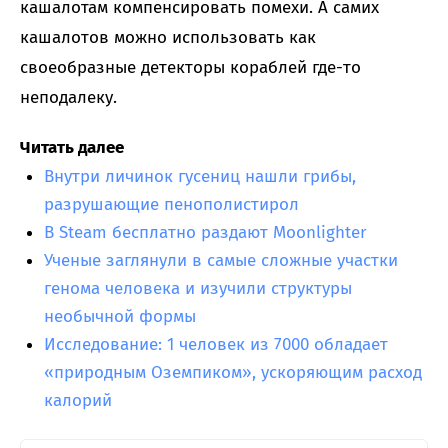
кашалотам компенсировать помехи. А самих
кашалотов можно использовать как
своеобразные детекторы кораблей где-то
неподалеку.
Читать далее
Внутри личинок гусениц нашли грибы,
разрушающие пенополистирол
В Steam бесплатно раздают Moonlighter
Ученые заглянули в самые сложные участки
генома человека и изучили структуры
необычной формы
Исследование: 1 человек из 7000 обладает
«природным Оземпиком», ускоряющим расход
калорий