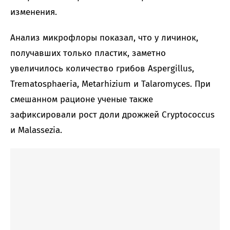
изменения.
Анализ микрофлоры показал, что у личинок,
получавших только пластик, заметно
увеличилось количество грибов Aspergillus,
Trematosphaeria, Metarhizium и Talaromyces. При
смешанном рационе ученые также
зафиксировали рост доли дрожжей Cryptococcus
и Malassezia.