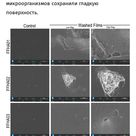
микроорганизмов сохранили гладкую
поверхность.