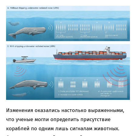
Изменения оказались настолько выраженными,
что ученые могли определить присутствие
кораблей по одним лишь сигналам животных.