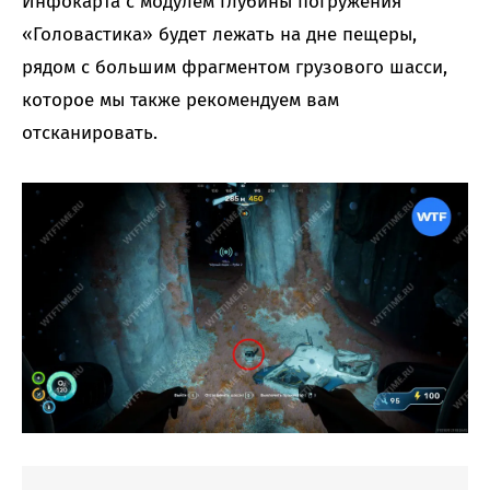
Инфокарта с модулем глубины погружения
«Головастика» будет лежать на дне пещеры,
рядом с большим фрагментом грузового шасси,
которое мы также рекомендуем вам
отсканировать.