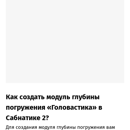
Как создать модуль глубины
погружения «Головастика» в
Сабнатике 2?
Для создания модуля глубины погружения вам