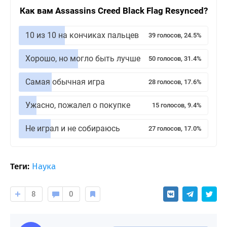
Как вам Assassins Creed Black Flag Resynced?
10 из 10 на кончиках пальцев
39 голосов, 24.5%
Хорошо, но могло быть лучше
50 голосов, 31.4%
Самая обычная игра
28 голосов, 17.6%
Ужасно, пожалел о покупке
15 голосов, 9.4%
Не играл и не собираюсь
27 голосов, 17.0%
Теги:
Наука
8
0