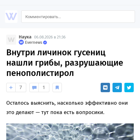
Наука
06.08.2026 в 21:36
Evernews
Внутри личинок гусениц
нашли грибы, разрушающие
пенополистирол
7
1
Осталось выяснить, насколько эффективно они
это делают — тут пока есть вопросики.