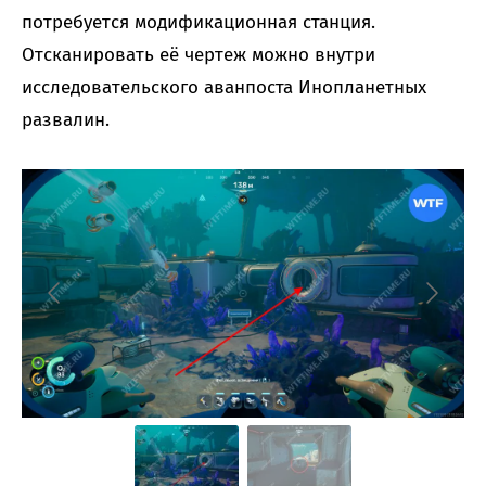
потребуется модификационная станция.
Отсканировать её чертеж можно внутри
исследовательского аванпоста Инопланетных
развалин.