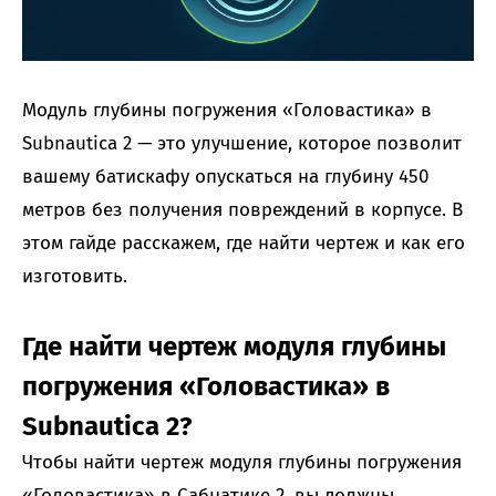
Модуль глубины погружения «Головастика» в
Subnautica 2 — это улучшение, которое позволит
вашему батискафу опускаться на глубину 450
метров без получения повреждений в корпусе. В
этом гайде расскажем, где найти чертеж и как его
изготовить.
Где найти чертеж модуля глубины
погружения «Головастика» в
Subnautica 2?
Чтобы найти чертеж модуля глубины погружения
«Головастика» в Сабнатике 2, вы должны