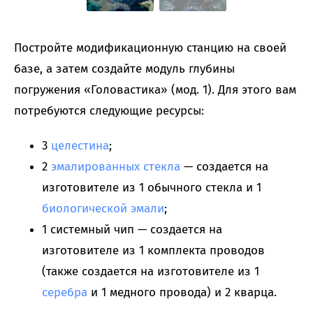
Постройте модификационную станцию на своей
базе, а затем создайте модуль глубины
погружения «Головастика» (мод. 1). Для этого вам
потребуются следующие ресурсы:
3
целестина
;
2
эмалированных стекла
— создается на
изготовителе из 1 обычного стекла и 1
биологической эмали
;
1 системный чип — создается на
изготовителе из 1 комплекта проводов
(также создается на изготовителе из 1
серебра
и 1 медного провода) и 2 кварца.