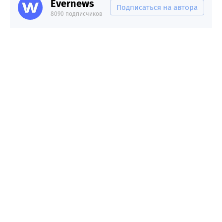
Evernews
Подписаться на автора
8090 подписчиков