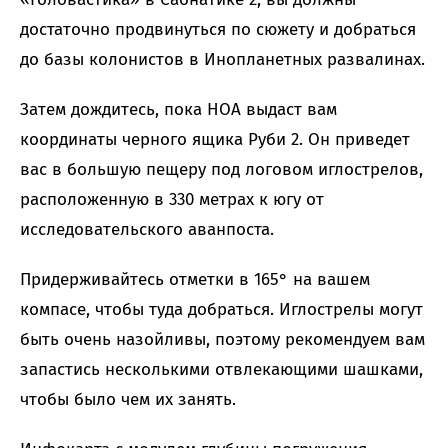
достаточно продвинуться по сюжету и добраться
до базы колонистов в Инопланетных развалинах.
Затем дождитесь, пока НОА выдаст вам
координаты черного ящика Руби 2. Он приведет
вас в большую пещеру под логовом иглострелов,
расположенную в 330 метрах к югу от
исследовательского аванпоста.
Придерживайтесь отметки в 165° на вашем
компасе, чтобы туда добраться. Иглострелы могут
быть очень назойливы, поэтому рекомендуем вам
запастись несколькими отвлекающими шашками,
чтобы было чем их занять.