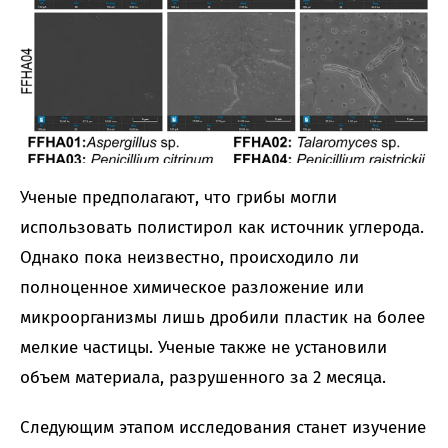
Ученые предполагают, что грибы могли
использовать полистирол как источник углерода.
Однако пока неизвестно, происходило ли
полноценное химическое разложение или
микроорганизмы лишь дробили пластик на более
мелкие частицы. Ученые также не установили
объем материала, разрушенного за 2 месяца.
Следующим этапом исследования станет изучение