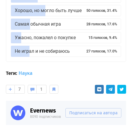
Хорошо, но могло быть лучше
50 голосов, 31.4%
Самая обычная игра
28 голосов, 17.6%
Ужасно, пожалел о покупке
15 голосов, 9.4%
Не играл и не собираюсь
27 голосов, 17.0%
Теги:
Наука
7
1
Evernews
Подписаться на автора
8090 подписчиков