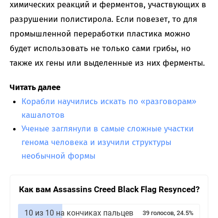
химических реакций и ферментов, участвующих в
разрушении полистирола. Если повезет, то для
промышленной переработки пластика можно
будет использовать не только сами грибы, но
также их гены или выделенные из них ферменты.
Читать далее
Корабли научились искать по «разговорам»
кашалотов
Ученые заглянули в самые сложные участки
генома человека и изучили структуры
необычной формы
Как вам Assassins Creed Black Flag Resynced?
10 из 10 на кончиках пальцев
39 голосов, 24.5%