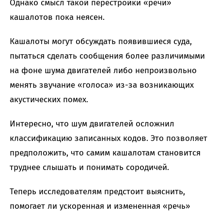
Однако смысл такой перестройки «речи»
кашалотов пока неясен.
Кашалоты могут обсуждать появившиеся суда,
пытаться сделать сообщения более различимыми
на фоне шума двигателей либо непроизвольно
менять звучание «голоса» из-за возникающих
акустических помех.
Интересно, что шум двигателей осложнил
классификацию записанных кодов. Это позволяет
предположить, что самим кашалотам становится
труднее слышать и понимать сородичей.
Теперь исследователям предстоит выяснить,
помогает ли ускоренная и измененная «речь»