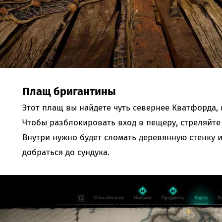
Плащ бригантины
Этот плащ вы найдете чуть севернее Кватфорда,
Чтобы разблокировать вход в пещеру, стреляйте 
Внутри нужно будет сломать деревянную стенку и
добраться до сундука.