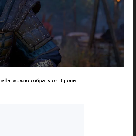
halla, можно собрать сет брони