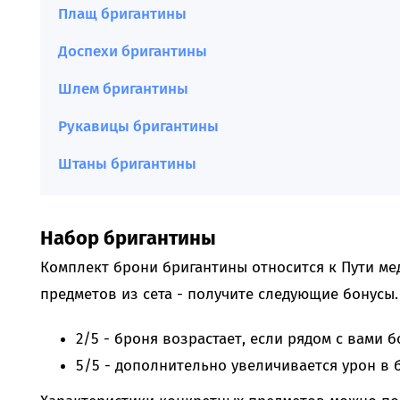
Плащ бригантины
Доспехи бригантины
Шлем бригантины
Рукавицы бригантины
Штаны бригантины
Набор бригантины
Комплект брони бригантины относится к Пути мед
предметов из сета - получите следующие бонусы.
2/5 - броня возрастает, если рядом с вами б
5/5 - дополнительно увеличивается урон в