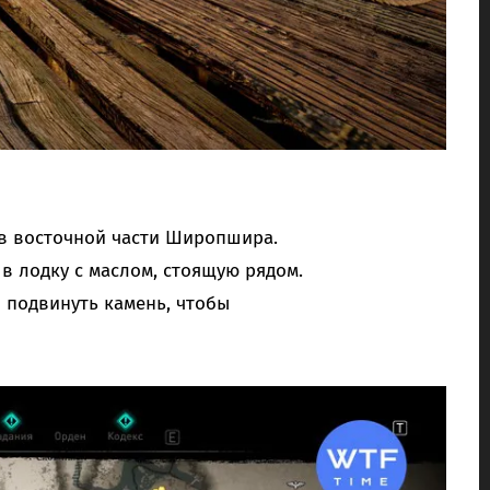
 в восточной части Широпшира.
в лодку с маслом, стоящую рядом.
 подвинуть камень, чтобы