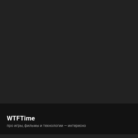
WTFTime
про игры, фильмы и технологии — интересно