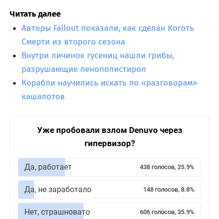
Читать далее
Авторы Fallout показали, как сделан Коготь
Смерти из второго сезона
Внутри личинок гусениц нашли грибы,
разрушающие пенополистирол
Корабли научились искать по «разговорам»
кашалотов
Уже пробовали взлом Denuvo через
гипервизор?
Да, работает
438 голосов, 25.9%
Да, не заработало
148 голосов, 8.8%
Нет, страшновато
606 голосов, 35.9%