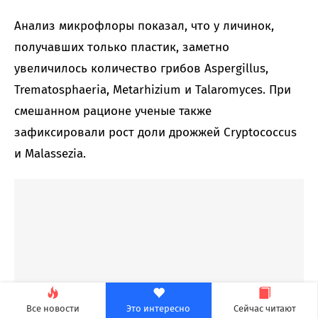
Анализ микрофлоры показал, что у личинок,
получавших только пластик, заметно
увеличилось количество грибов Aspergillus,
Trematosphaeria, Metarhizium и Talaromyces. При
смешанном рационе ученые также
зафиксировали рост доли дрожжей Cryptococcus
и Malassezia.
Все новости
Это интересно
Сейчас читают