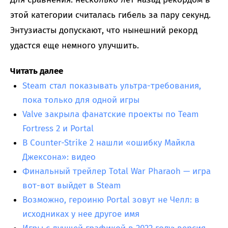
этой категории считалась гибель за пару секунд.
Энтузиасты допускают, что нынешний рекорд
удастся еще немного улучшить.
Читать далее
Steam стал показывать ультра-требования,
пока только для одной игры
Valve закрыла фанатские проекты по Team
Fortress 2 и Portal
В Counter-Strike 2 нашли «ошибку Майкла
Джексона»: видео
Финальный трейлер Total War Pharaoh — игра
вот-вот выйдет в Steam
Возможно, героиню Portal зовут не Челл: в
исходниках у нее другое имя