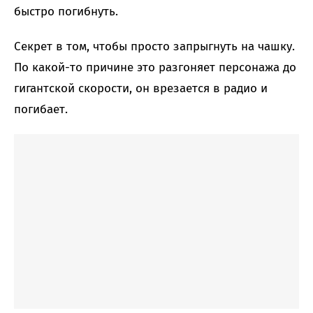
быстро погибнуть.
Секрет в том, чтобы просто запрыгнуть на чашку.
По какой-то причине это разгоняет персонажа до
гигантской скорости, он врезается в радио и
погибает.