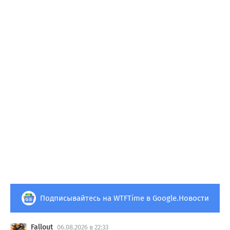
Подписывайтесь на WTFTime в Google.Новости
Fallout
06.08.2026 в 22:33