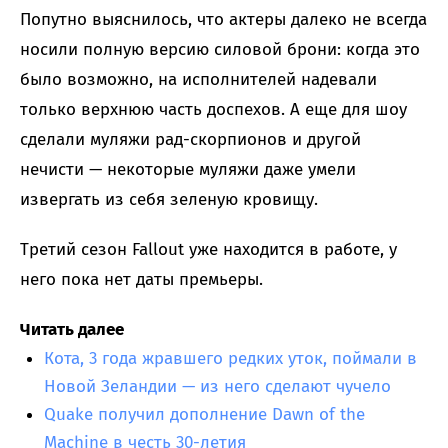
Попутно выяснилось, что актеры далеко не всегда
носили полную версию силовой брони: когда это
было возможно, на исполнителей надевали
только верхнюю часть доспехов. А еще для шоу
сделали муляжи рад-скорпионов и другой
нечисти — некоторые муляжи даже умели
извергать из себя зеленую кровищу.
Третий сезон Fallout уже находится в работе, у
него пока нет даты премьеры.
Читать далее
Кота, 3 года жравшего редких уток, поймали в
Новой Зеландии — из него сделают чучело
Quake получил дополнение Dawn of the
Machine в честь 30-летия