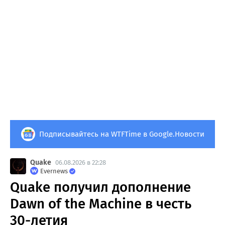
Подписывайтесь на WTFTime в Google.Новости
Quake
06.08.2026 в 22:28
Evernews
Quake получил дополнение
Dawn of the Machine в честь
30-летия