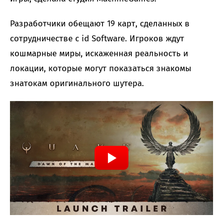
Разработчики обещают 19 карт, сделанных в
сотрудничестве с id Software. Игроков ждут
кошмарные миры, искаженная реальность и
локации, которые могут показаться знакомы
знатокам оригинального шутера.