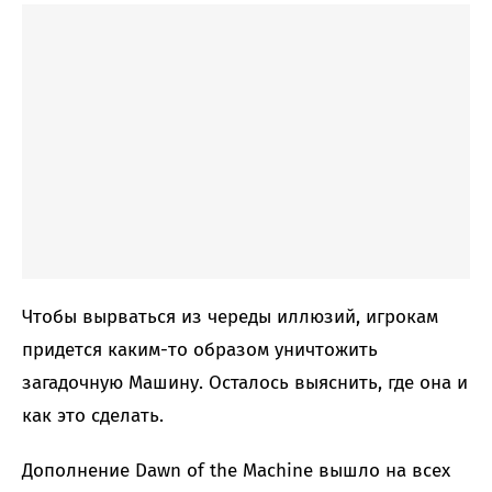
Чтобы вырваться из череды иллюзий, игрокам
придется каким-то образом уничтожить
загадочную Машину. Осталось выяснить, где она и
как это сделать.
Дополнение Dawn of the Machine вышло на всех