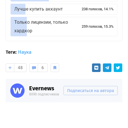
Лучше купить аккаунт
238 голосов, 14.1%
Только лицензии, только
259 голосов, 15.3%
хардкор
Теги:
Наука
48
6
Evernews
Подписаться на автора
8090 подписчиков