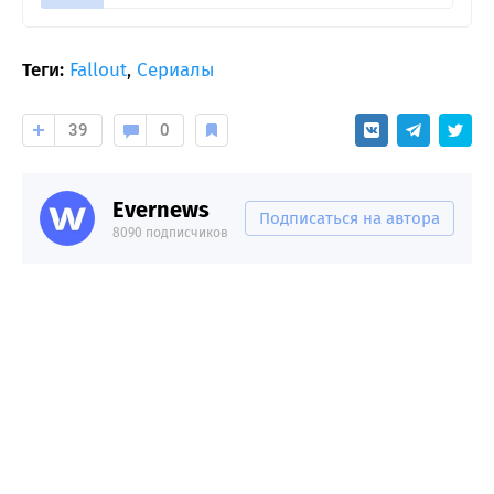
Теги:
Fallout
,
Сериалы
39
0
Evernews
Подписаться на автора
8090 подписчиков