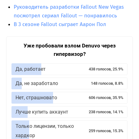
Руководитель разработки Fallout New Vegas
посмотрел сериал Fallout — понравилось
В 3 сезоне Fallout сыграет Аарон Пол
Уже пробовали взлом Denuvo через
гипервизор?
Да, работает
438 голосов, 25.9%
Да, не заработало
148 голосов, 8.8%
Нет, страшновато
606 голосов, 35.9%
Лучше купить аккаунт
238 голосов, 14.1%
Только лицензии, только
259 голосов, 15.3%
хардкор