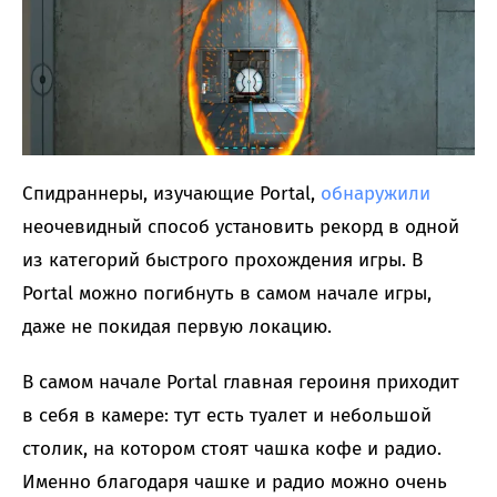
Спидраннеры, изучающие Portal,
обнаружили
неочевидный способ установить рекорд в одной
из категорий быстрого прохождения игры. В
Portal можно погибнуть в самом начале игры,
даже не покидая первую локацию.
В самом начале Portal главная героиня приходит
в себя в камере: тут есть туалет и небольшой
столик, на котором стоят чашка кофе и радио.
Именно благодаря чашке и радио можно очень