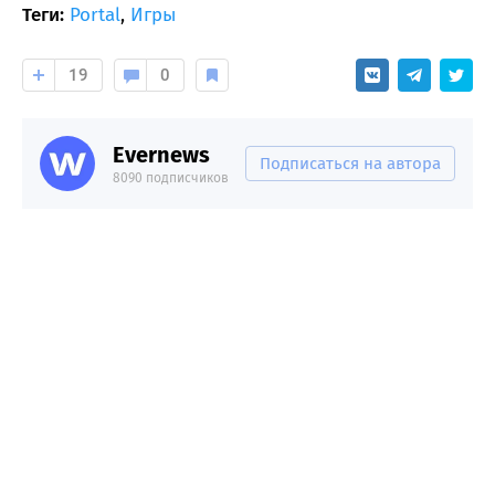
Теги:
Portal
,
Игры
19
0
Evernews
Подписаться на автора
8090 подписчиков