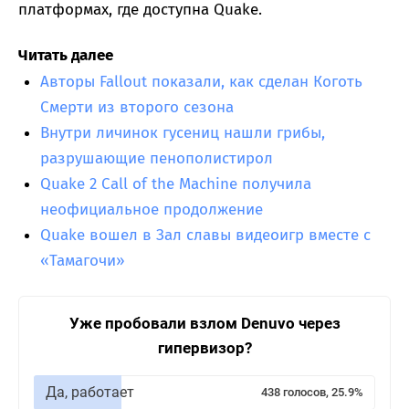
платформах, где доступна Quake.
Читать далее
Авторы Fallout показали, как сделан Коготь
Смерти из второго сезона
Внутри личинок гусениц нашли грибы,
разрушающие пенополистирол
Quake 2 Call of the Machine получила
неофициальное продолжение
Quake вошел в Зал славы видеоигр вместе с
«Тамагочи»
Уже пробовали взлом Denuvo через
гипервизор?
Да, работает
438 голосов, 25.9%