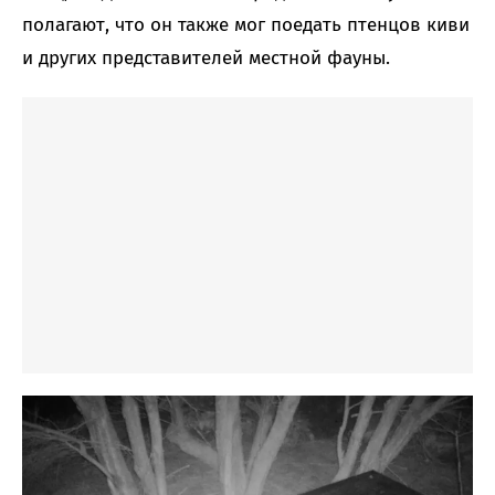
полагают, что он также мог поедать птенцов киви
и других представителей местной фауны.