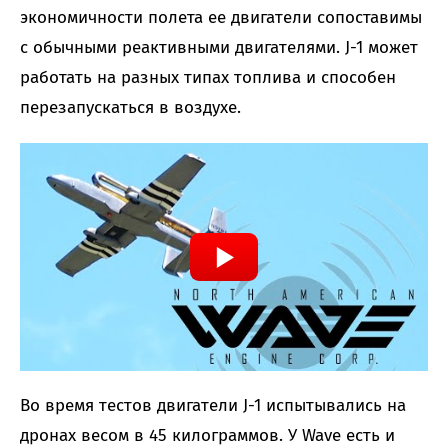
экономичности полета ее двигатели сопоставимы
с обычными реактивными двигателями. J-1 может
работать на разных типах топлива и способен
перезапускаться в воздухе.
Во время тестов двигатели J-1 испытывались на
дронах весом в 45 килограммов. У Wave есть и