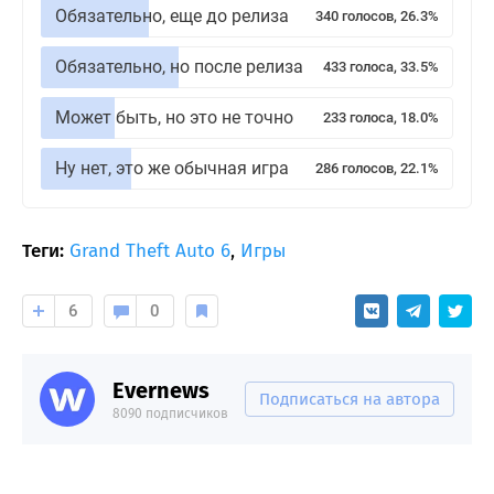
Обязательно, еще до релиза
340 голосов, 26.3%
Обязательно, но после релиза
433 голоса, 33.5%
Может быть, но это не точно
233 голоса, 18.0%
Ну нет, это же обычная игра
286 голосов, 22.1%
Теги:
Grand Theft Auto 6
,
Игры
6
0
Evernews
Подписаться на автора
8090 подписчиков