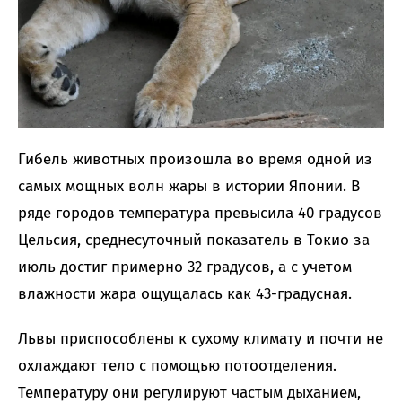
Гибель животных произошла во время одной из
самых мощных волн жары в истории Японии. В
ряде городов температура превысила 40 градусов
Цельсия, среднесуточный показатель в Токио за
июль достиг примерно 32 градусов, а с учетом
влажности жара ощущалась как 43-градусная.
Львы приспособлены к сухому климату и почти не
охлаждают тело с помощью потоотделения.
Температуру они регулируют частым дыханием,