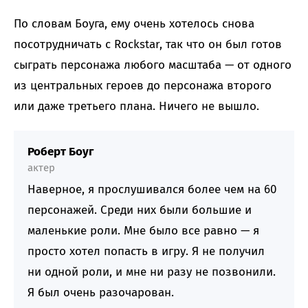
По словам Боуга, ему очень хотелось снова
посотрудничать с Rockstar, так что он был готов
сыграть персонажа любого масштаба — от одного
из центральных героев до персонажа второго
или даже третьего плана. Ничего не вышло.
Роберт Боуг
актер
Наверное, я прослушивался более чем на 60
персонажей. Среди них были большие и
маленькие роли. Мне было все равно — я
просто хотел попасть в игру. Я не получил
ни одной роли, и мне ни разу не позвонили.
Я был очень разочарован.