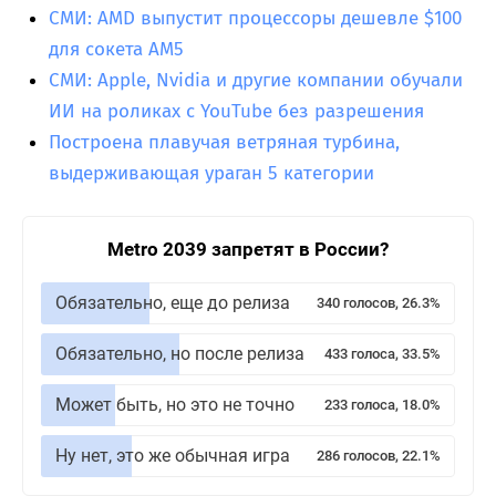
СМИ: AMD выпустит процессоры дешевле $100
для сокета AM5
СМИ: Apple, Nvidia и другие компании обучали
ИИ на роликах с YouTube без разрешения
Построена плавучая ветряная турбина,
выдерживающая ураган 5 категории
Metro 2039 запретят в России?
Обязательно, еще до релиза
340 голосов, 26.3%
Обязательно, но после релиза
433 голоса, 33.5%
Может быть, но это не точно
233 голоса, 18.0%
Ну нет, это же обычная игра
286 голосов, 22.1%