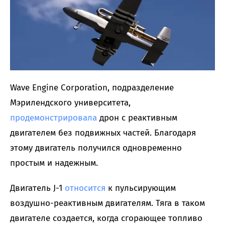
Wave Engine Corporation, подразделение
Мэрилендского университета,
продемонстрировала
дрон с реактивным
двигателем без подвижных частей. Благодаря
этому двигатель получился одновременно
простым и надежным.
Двигатель J-1
относится
к пульсирующим
воздушно-реактивным двигателям. Тяга в таком
двигателе создается, когда сгорающее топливо