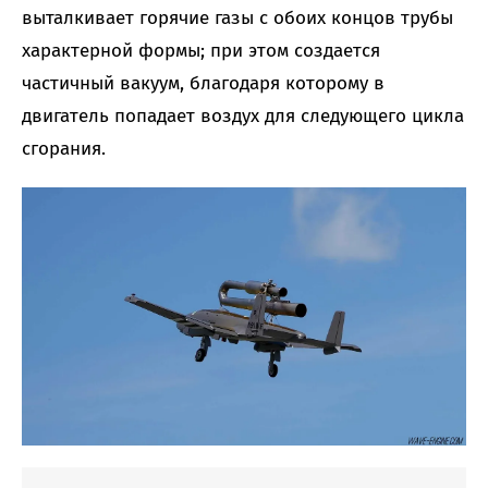
выталкивает горячие газы с обоих концов трубы
характерной формы; при этом создается
частичный вакуум, благодаря которому в
двигатель попадает воздух для следующего цикла
сгорания.