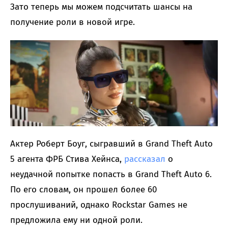
Зато теперь мы можем подсчитать шансы на
получение роли в новой игре.
Актер Роберт Боуг, сыгравший в Grand Theft Auto
5 агента ФРБ Стива Хейнса,
рассказал
о
неудачной попытке попасть в Grand Theft Auto 6.
По его словам, он прошел более 60
прослушиваний, однако Rockstar Games не
предложила ему ни одной роли.