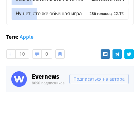
Ну нет, это же обычная игра
286 голосов, 22.1%
Теги:
Apple
10
0
Evernews
Подписаться на автора
8090 подписчиков