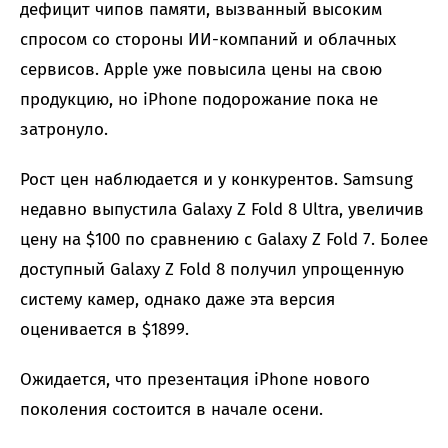
дефицит чипов памяти, вызванный высоким
спросом со стороны ИИ-компаний и облачных
сервисов. Apple уже повысила цены на свою
продукцию, но iPhone подорожание пока не
затронуло.
Рост цен наблюдается и у конкурентов. Samsung
недавно выпустила Galaxy Z Fold 8 Ultra, увеличив
цену на $100 по сравнению с Galaxy Z Fold 7. Более
доступный Galaxy Z Fold 8 получил упрощенную
систему камер, однако даже эта версия
оценивается в $1899.
Ожидается, что презентация iPhone нового
поколения состоится в начале осени.