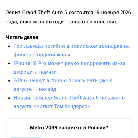
Релиз Grand Theft Auto 6 состоится 19 ноября 2026
года, пока игра выходит только на консолях.
Читать далее
Три львицы погибли в токийском зоопарке на
фоне рекордной жары
iPhone 18 Pro может резко подорожать из-за
дефицита памяти
GTA 6 начнут активно показывать уже в
августе — инсайд
Новый трейлер Grand Theft Auto 6 покажут 6
августа, считает Том Хендерсон
Metro 2039 запретят в России?