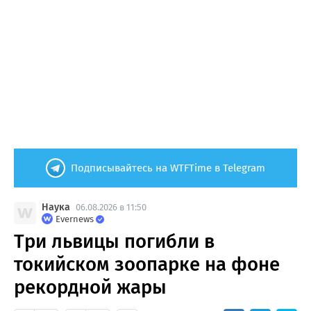
Подписывайтесь на WTFTime в Telegram
Наука
06.08.2026 в 11:50
Evernews
Три львицы погибли в
токийском зоопарке на фоне
рекордной жары