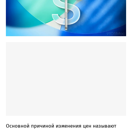
Основной причиной изменения цен называют