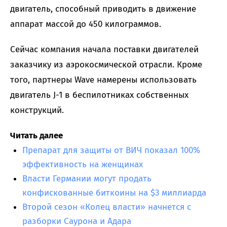
двигатель, способный приводить в движение
аппарат массой до 450 килограммов.
Сейчас компания начала поставки двигателей
заказчику из аэрокосмической отрасли. Кроме
того, партнеры Wave намерены использовать
двигатель J-1 в беспилотниках собственных
конструкций.
Читать далее
Препарат для защиты от ВИЧ показал 100%
эффективность на женщинах
Власти Германии могут продать
конфискованные биткоины на $3 миллиарда
Второй сезон «Колец власти» начнется с
разборки Саурона и Адара