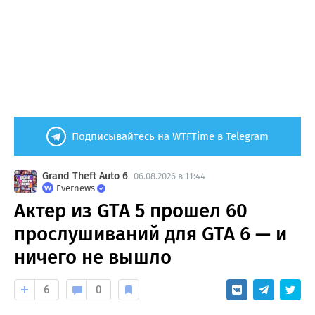
Подписывайтесь на WTFTime в Telegram
Grand Theft Auto 6
06.08.2026 в 11:44
Evernews
Актер из GTA 5 прошел 60
прослушиваний для GTA 6 — и
ничего не вышло
6
0