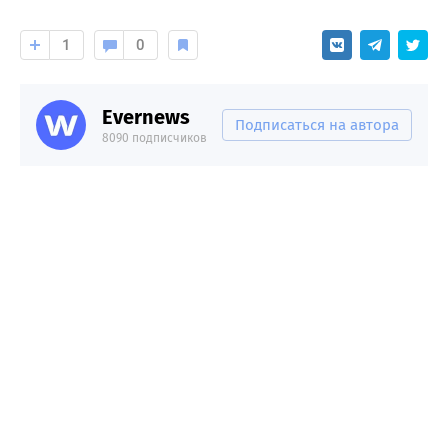
1
0
Evernews
Подписаться на автора
8090 подписчиков