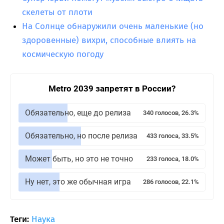
скелеты от плоти
На Солнце обнаружили очень маленькие (но
здоровенные) вихри, способные влиять на
космическую погоду
Metro 2039 запретят в России?
Обязательно, еще до релиза
340 голосов, 26.3%
Обязательно, но после релиза
433 голоса, 33.5%
Может быть, но это не точно
233 голоса, 18.0%
Ну нет, это же обычная игра
286 голосов, 22.1%
Теги:
Наука