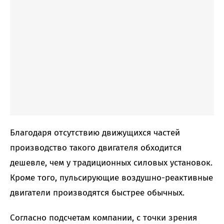
Благодаря отсутствию движущихся частей
производство такого двигателя обходится
дешевле, чем у традиционных силовых установок.
Кроме того, пульсирующие воздушно-реактивные
двигатели производятся быстрее обычных.
Согласно подсчетам компании, с точки зрения