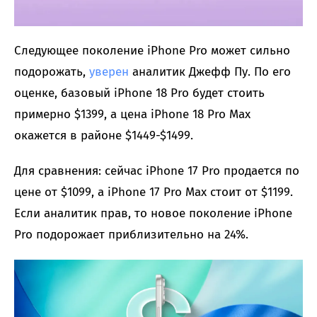
Следующее поколение iPhone Pro может сильно
подорожать,
уверен
аналитик Джефф Пу. По его
оценке, базовый iPhone 18 Pro будет стоить
примерно $1399, а цена iPhone 18 Pro Max
окажется в районе $1449-$1499.
Для сравнения: сейчас iPhone 17 Pro продается по
цене от $1099, а iPhone 17 Pro Max стоит от $1199.
Если аналитик прав, то новое поколение iPhone
Pro подорожает приблизительно на 24%.