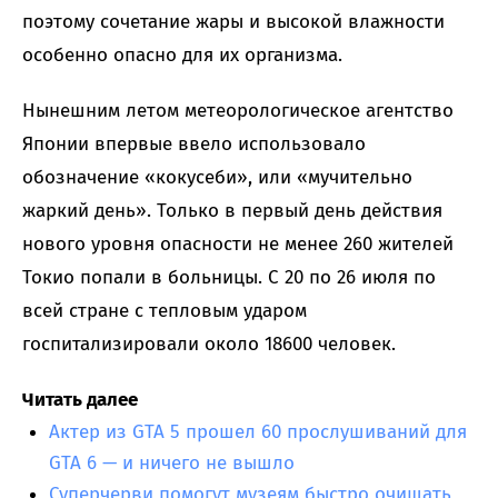
поэтому сочетание жары и высокой влажности
особенно опасно для их организма.
Нынешним летом метеорологическое агентство
Японии впервые ввело использовало
обозначение «кокусеби», или «мучительно
жаркий день». Только в первый день действия
нового уровня опасности не менее 260 жителей
Токио попали в больницы. С 20 по 26 июля по
всей стране с тепловым ударом
госпитализировали около 18600 человек.
Читать далее
Актер из GTA 5 прошел 60 прослушиваний для
GTA 6 — и ничего не вышло
Суперчерви помогут музеям быстро очищать