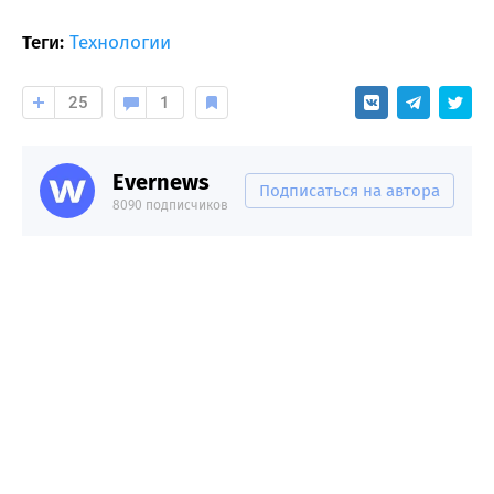
Теги:
Технологии
25
1
Evernews
Подписаться на автора
8090 подписчиков