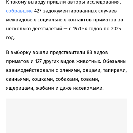
К такому выводу пришли авторы исследования,
собравшие
427 задокументированных случаев
межвидовых социальных контактов приматов за
несколько десятилетий — с 1970-х годов по 2025
год.
В выборку вошли представители 88 видов
приматов и 127 других видов животных. Обезьяны
взаимодействовали с оленями, овцами, тапирами,
свиньями, кошками, собаками, совами,
ящерицами, жабами и даже насекомыми.