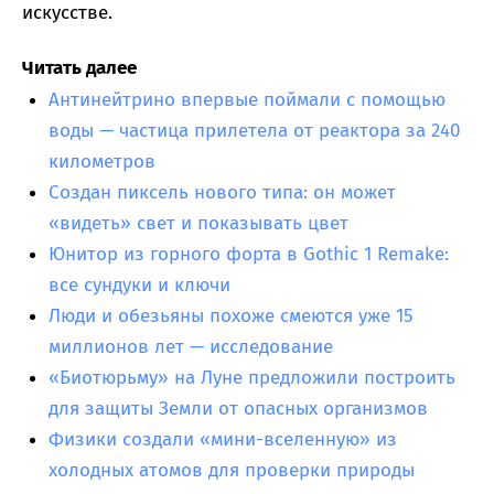
искусстве.
Читать далее
Антинейтрино впервые поймали с помощью
воды — частица прилетела от реактора за 240
километров
Создан пиксель нового типа: он может
«видеть» свет и показывать цвет
Юнитор из горного форта в Gothic 1 Remake:
все сундуки и ключи
Люди и обезьяны похоже смеются уже 15
миллионов лет — исследование
«Биотюрьму» на Луне предложили построить
для защиты Земли от опасных организмов
Физики создали «мини-вселенную» из
холодных атомов для проверки природы