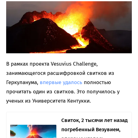
В рамках проекта Vesuvius Challenge,
занимающегося расшифровкой свитков из
Геркуланума,
впервые удалось
полностью
прочитать один из свитков. Это получилось у
ученых из Университета Кентукки.
Свиток, 2 тысячи лет назад
погребенный Везувием,