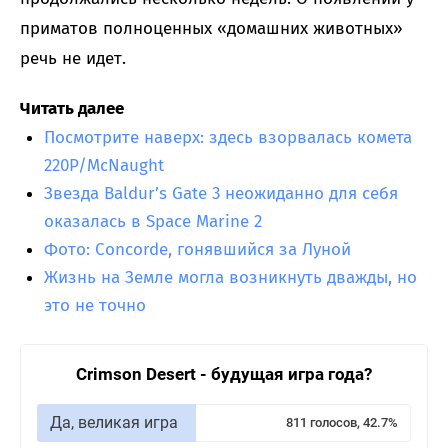
приматов полноценных «домашних животных»
речь не идет.
Читать далее
Посмотрите наверх: здесь взорвалась комета
220P/McNaught
Звезда Baldur’s Gate 3 неожиданно для себя
оказалась в Space Marine 2
Фото: Concorde, гонявшийся за Луной
Жизнь на Земле могла возникнуть дважды, но
это не точно
Crimson Desert - будущая игра года?
Да, великая игра
811 голосов, 42.7%