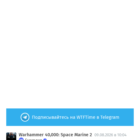
Подписывайтесь на WTFTime в Telegram
Warhammer 40,000: Space Marine 2
09.08.2026 в 10:04