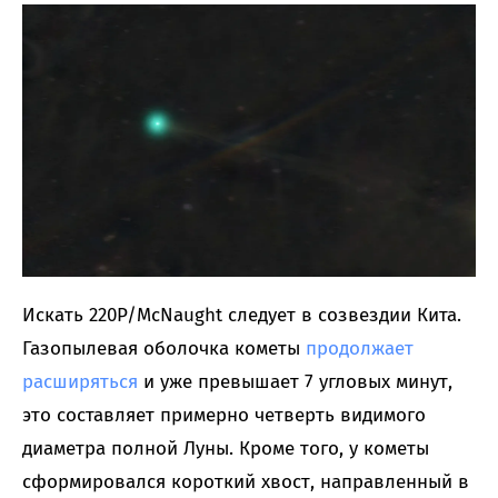
Искать 220P/McNaught следует в созвездии Кита.
Газопылевая оболочка кометы
продолжает
расширяться
и уже превышает 7 угловых минут,
это составляет примерно четверть видимого
диаметра полной Луны. Кроме того, у кометы
сформировался короткий хвост, направленный в