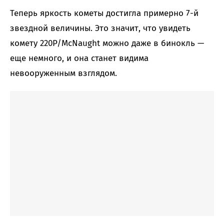
Теперь яркость кометы достигла примерно 7-й
звездной величины. Это значит, что увидеть
комету 220P/McNaught можно даже в бинокль —
еще немного, и она станет видима
невооруженным взглядом.