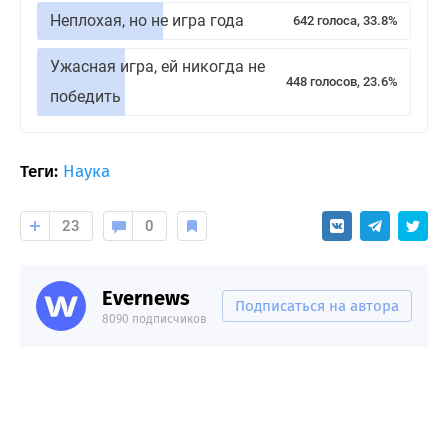
Неплохая, но не игра года
642 голоса, 33.8%
Ужасная игра, ей никогда не
448 голосов, 23.6%
победить
Теги:
Наука
23
0
Evernews
Подписаться на автора
8090 подписчиков