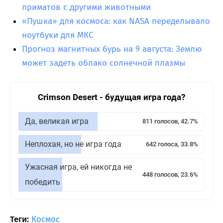
приматов с другими животными
«Пушка» для космоса: как NASA переделывало
ноутбуки для МКС
Прогноз магнитных бурь на 9 августа: Землю
может задеть облако солнечной плазмы
Crimson Desert - будущая игра года?
Да, великая игра
811 голосов, 42.7%
Неплохая, но не игра года
642 голоса, 33.8%
Ужасная игра, ей никогда не
448 голосов, 23.6%
победить
Теги:
Космос