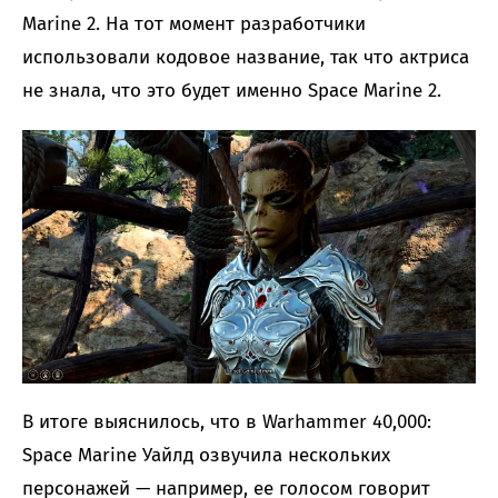
Marine 2. На тот момент разработчики
использовали кодовое название, так что актриса
не знала, что это будет именно Space Marine 2.
В итоге выяснилось, что в Warhammer 40,000:
Space Marine Уайлд озвучила нескольких
персонажей — например, ее голосом говорит