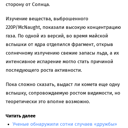
сторону от Солнца.
Изучение вещества, выброшенного
220P/McNaught, показали высокую концентрацию
газа. По одной из версий, во время майской
вспышки от ядра отделился фрагмент, открыв
солнечному излучению свежие запасы льда, а их
интенсивное испарение могло стать причиной
последующего роста активности.
Пока сложно сказать, выдаст ли комета еще одну
вспышку, сопровождаемую ростом видимости, но
теоретически это вполне возможно.
Читать далее
Ученые обнаружили сотни случаев «дружбы»