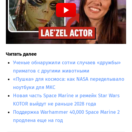
Читать далее
Ученые обнаружили сотни случаев «дружбы»
приматов с другими животными
«Пушка» для космоса: как NASA переделывало
ноутбуки для МКС
Новая часть Space Marine и ремейк Star Wars
KOTOR выйдут не раньше 2028 года
Поддержка Warhammer 40,000 Space Marine 2
продлена еще на год