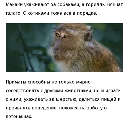
Макаки ухаживают за собаками, а гориллы нянчат
галаго. С котиками тоже все в порядке.
Приматы способны не только мирно
соседствовать с другими животными, но и играть
с ними, ухаживать за шерстью, делиться пищей и
проявлять поведение, похожее на заботу о
детенышах.