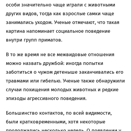
особи значительно чаще играли с животными
других видов, тогда как взрослые самки чаще
занимались уходом. Ученые отмечают, что такая
картина напоминает социальное поведение
внутри групп приматов.
В то же время не все межвидовые отношения
можно назвать дружбой: иногда попытки
заботиться о чужом детеныше заканчивались его
травмами или гибелью. Ученые также обнаружили
случаи похищения молодых животных и редкие
эпизоды агрессивного поведения.
Большинство контактов, по всей видимости,
были кратковременными, хотя некоторые
продолжались несколько недель. О появлении у