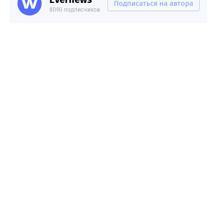
Подписаться на автора
8090 подписчиков