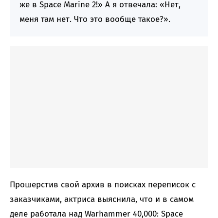
же в Space Marine 2!» А я отвечала: «Нет,
меня там нет. Что это вообще такое?».
Прошерстив свой архив в поисках переписок с
заказчиками, актриса выяснила, что и в самом
деле работала над Warhammer 40,000: Space