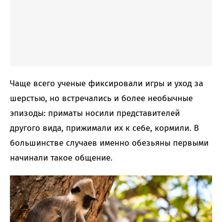
Чаще всего ученые фиксировали игры и уход за
шерстью, но встречались и более необычные
эпизоды: приматы носили представителей
другого вида, прижимали их к себе, кормили. В
большинстве случаев именно обезьяны первыми
начинали такое общение.