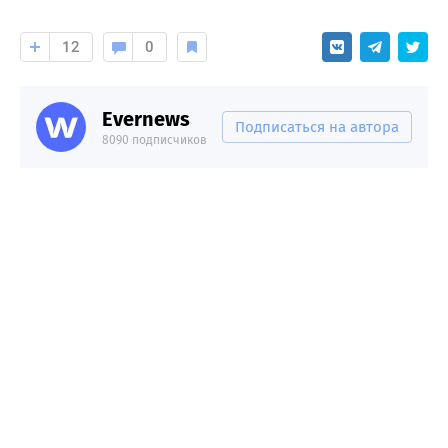
12
0
Evernews
Подписаться на автора
8090 подписчиков