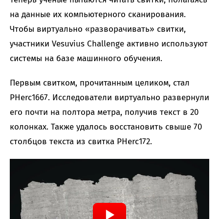
на данные их компьютерного сканирования.
Чтобы виртуально «разворачивать» свитки,
участники Vesuvius Challenge активно используют
системы на базе машинного обучения.
Первым свитком, прочитанным целиком, стал
PHerc1667. Исследователи виртуально развернули
его почти на полтора метра, получив текст в 20
колонках. Также удалось восстановить свыше 70
столбцов текста из свитка PHerc172.