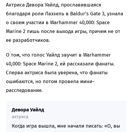
Актриса Девора Уайлд, прославившаяся
благодаря роли Лаэзель в Baldur’s Gate 3, узнала
о своем участии в Warhammer 40,000: Space
Marine 2 лишь после выхода игры, причем не от
ее разработчиков.
О том, что голос Уайлд звучит в Warhammer
40,000: Space Marine 2, ей рассказали фанаты.
Сперва актриса была уверена, что фанаты
ошибаются, но потом провела мини-
расследование.
Девора Уайлд
актриса
Когда игра вышла, мне начали писать: «О, вы