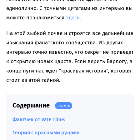
единолично. С точными цитатами из интервью вы
можете познакомиться
здесь
.
На этой зыбкой почве и строятся все дальнейшие
изыскания фанатского сообщества. Из других
интервью точно известно, что секрет не приведет
к открытию новых царств. Если верить Барлогу, в
конце пути нас ждет "красивая история", которая
стоит за этой тайной.
Содержание
скрыть
Фактчек от WTF Time:
Теория с красными рунами