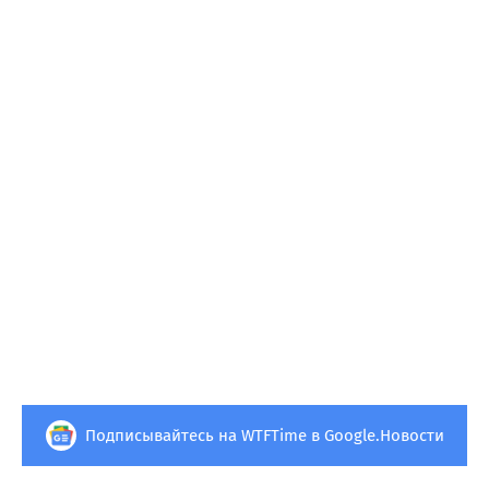
Подписывайтесь на WTFTime в Google.Новости