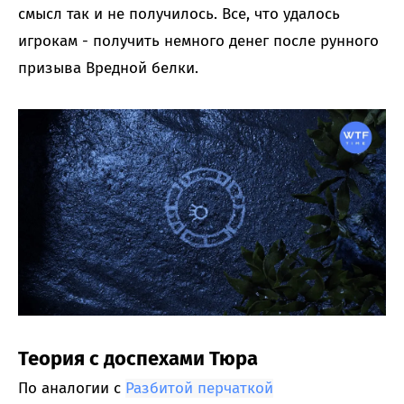
смысл так и не получилось. Все, что удалось
игрокам - получить немного денег после рунного
призыва Вредной белки.
Теория с доспехами Тюра
По аналогии с
Разбитой перчаткой