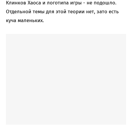
Клинков Хаоса и логотипа игры - не подошло.
Отдельной темы для этой теории нет, зато есть
куча маленьких.