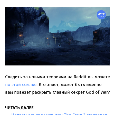
Следить за новыми теориями на Reddit вы можете
по этой ссылке
. Кто знает, может быть именно
вам повезет раскрыть главный секрет God of War?
ЧИТАТЬ ДАЛЕЕ