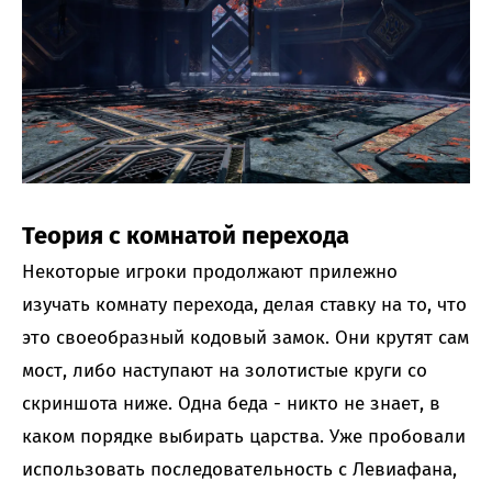
Теория с комнатой перехода
Некоторые игроки продолжают прилежно
изучать комнату перехода, делая ставку на то, что
это своеобразный кодовый замок. Они крутят сам
мост, либо наступают на золотистые круги со
скриншота ниже. Одна беда - никто не знает, в
каком порядке выбирать царства. Уже пробовали
использовать последовательность с Левиафана,