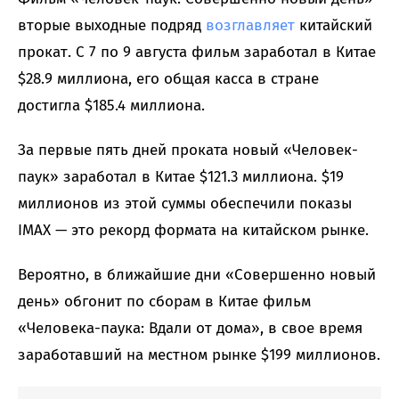
вторые выходные подряд
возглавляет
китайский
прокат. С 7 по 9 августа фильм заработал в Китае
$28.9 миллиона, его общая касса в стране
достигла $185.4 миллиона.
За первые пять дней проката новый «Человек-
паук» заработал в Китае $121.3 миллиона. $19
миллионов из этой суммы обеспечили показы
IMAX — это рекорд формата на китайском рынке.
Вероятно, в ближайшие дни «Совершенно новый
день» обгонит по сборам в Китае фильм
«Человека-паука: Вдали от дома», в свое время
заработавший на местном рынке $199 миллионов.