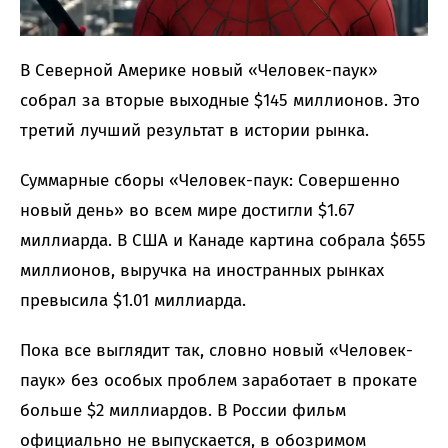
В Северной Америке новый «Человек-паук»
собрал за вторые выходные $145 миллионов. Это
третий лучший результат в истории рынка.
Суммарные сборы «Человек-паук: Совершенно
новый день» во всем мире достигли $1.67
миллиарда. В США и Канаде картина собрала $655
миллионов, выручка на иностранных рынках
превысила $1.01 миллиарда.
Пока все выглядит так, словно новый «Человек-
паук» без особых проблем заработает в прокате
больше $2 миллиардов. В России фильм
официально не выпускается, в обозримом