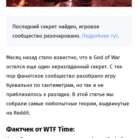
Последний секрет найден, игровое
сообщество разочаровано.
Подробнее тут
.
Месяц назад стало известно, что в God of War
остался еще один неразгаданный секрет. С тех
пор фанатское сообщество разобрало игру
буквально по сантиметрам, но так и не
приблизилось к разгадке. В этой статье мы
собрали самые любопытные теории, выдвинутые
на Reddit.
Фактчек от WTF Time: