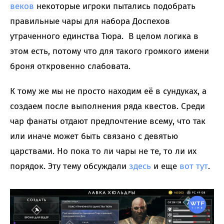
веков
некоторые игроки пытались подобрать
правильные чары для набора Доспехов
утраченного единства Тюра. В целом логика в
этом есть, потому что для такого громкого имени
броня откровенно слабовата.
К тому же мы не просто находим её в сундуках, а
создаем после выполнения ряда квестов. Среди
чар фанаты отдают предпочтение всему, что так
или иначе может быть связано с девятью
царствами. Но пока то ли чары не те, то ли их
порядок. Эту тему обсуждали
здесь
и еще
вот тут
.