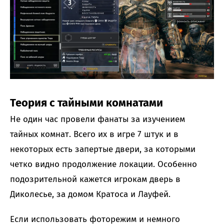
Теория с тайными комнатами
Не один час провели фанаты за изучением
тайных комнат. Всего их в игре 7 штук и в
некоторых есть запертые двери, за которыми
четко видно продолжение локации. Особенно
подозрительной кажется игрокам дверь в
Диколесье, за домом Кратоса и Лауфей.
Если использовать фоторежим и немного