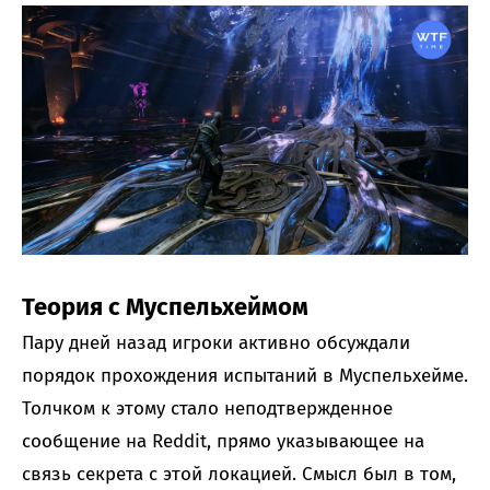
Теория с Муспельхеймом
Пару дней назад игроки активно обсуждали
порядок прохождения испытаний в Муспельхейме.
Толчком к этому стало неподтвержденное
сообщение на Reddit, прямо указывающее на
связь секрета с этой локацией. Смысл был в том,