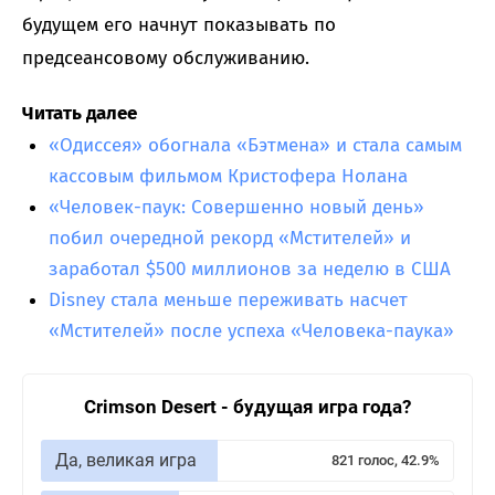
будущем его начнут показывать по
предсеансовому обслуживанию.
Читать далее
«Одиссея» обогнала «Бэтмена» и стала самым
кассовым фильмом Кристофера Нолана
«Человек-паук: Совершенно новый день»
побил очередной рекорд «Мстителей» и
заработал $500 миллионов за неделю в США
Disney стала меньше переживать насчет
«Мстителей» после успеха «Человека-паука»
Crimson Desert - будущая игра года?
Да, великая игра
821 голос, 42.9%