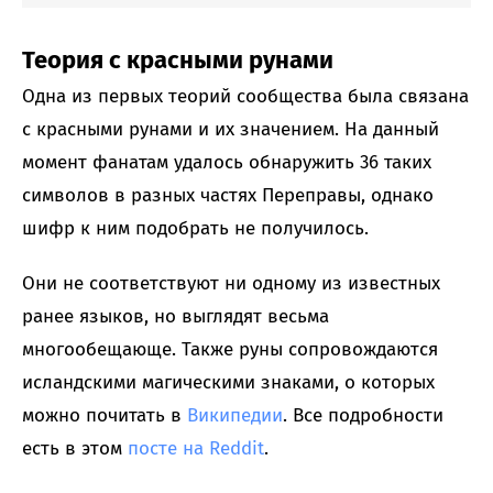
Теория с красными рунами
Одна из первых теорий сообщества была связана
с красными рунами и их значением. На данный
момент фанатам удалось обнаружить 36 таких
символов в разных частях Переправы, однако
шифр к ним подобрать не получилось.
Они не соответствуют ни одному из известных
ранее языков, но выглядят весьма
многообещающе. Также руны сопровождаются
исландскими магическими знаками, о которых
можно почитать в
Википедии
. Все подробности
есть в этом
посте на Reddit
.