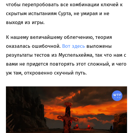
чтобы перепробовать все комбинации ключей к
скрытым испытаниям Сурта, не умирая и не
выходя из игры.
К нашему величайшему облегчению, теория
оказалась ошибочной.
Вот здесь
выложены
результаты тестов из Муспельхейма, так что нам с
вами не придется повторять этот сложный, и чего
уж там, откровенно скучный путь.