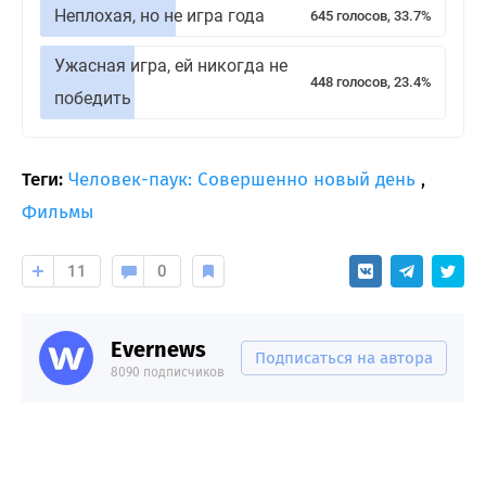
Неплохая, но не игра года
645 голосов, 33.7%
Ужасная игра, ей никогда не
448 голосов, 23.4%
победить
Теги:
Человек-паук: Совершенно новый день
,
Фильмы
11
0
Evernews
Подписаться на автора
8090 подписчиков