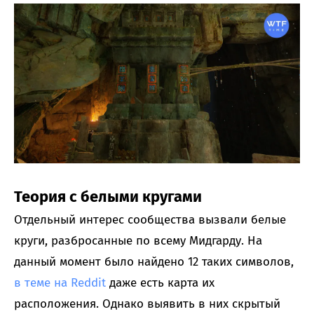
Теория с белыми кругами
Отдельный интерес сообщества вызвали белые
круги, разбросанные по всему Мидгарду. На
данный момент было найдено 12 таких символов,
в теме на Reddit
даже есть карта их
расположения. Однако выявить в них скрытый