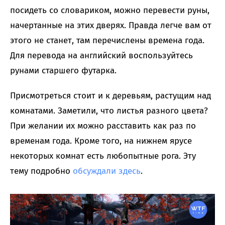
посидеть со словариком, можно перевести руны,
начертанные на этих дверях. Правда легче вам от
этого не станет, там перечислены времена года.
Для перевода на английский воспользуйтесь
рунами старшего футарка.
Присмотреться стоит и к деревьям, растущим над
комнатами. Заметили, что листья разного цвета?
При желании их можно расставить как раз по
временам года. Кроме того, на нижнем ярусе
некоторых комнат есть любопытные рога. Эту
тему подробно
обсуждали здесь
.