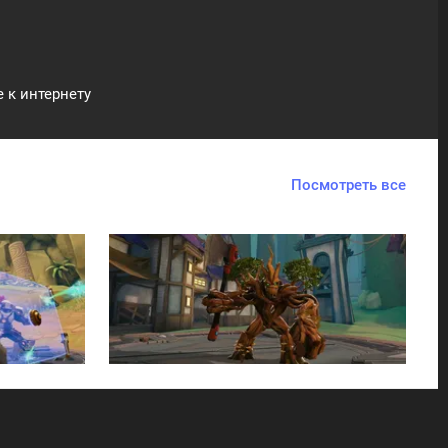
к интернету
Посмотреть все