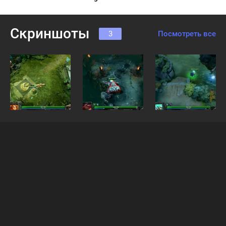
Скриншоты
3
Посмотреть все