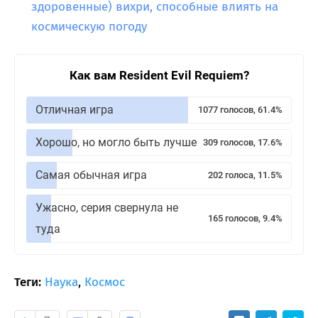
здоровенные) вихри, способные влиять на
космическую погоду
Как вам Resident Evil Requiem?
Отличная игра
1077 голосов, 61.4%
Хорошо, но могло быть лучше
309 голосов, 17.6%
Самая обычная игра
202 голоса, 11.5%
Ужасно, серия свернула не
165 голосов, 9.4%
туда
Теги:
Наука
,
Космос