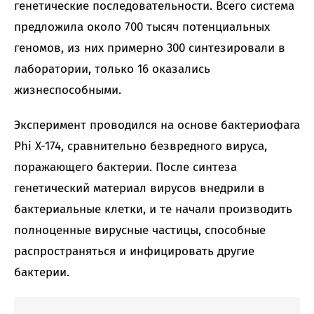
генетические последовательности. Всего система
предложила около 700 тысяч потенциальных
геномов, из них примерно 300 синтезировали в
лаборатории, только 16 оказались
жизнеспособными.
Эксперимент проводился на основе бактериофага
Phi X-174, сравнительно безвредного вируса,
поражающего бактерии. После синтеза
генетический материал вирусов внедрили в
бактериальные клетки, и те начали производить
полноценные вирусные частицы, способные
распространяться и инфицировать другие
бактерии.