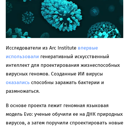
Исследователи из Arc Institute
впервые
использовали
генеративный искусственный
интеллект для проектирования жизнеспособных
вирусных геномов. Созданные ИИ вирусы
оказались
способны заражать бактерии и
размножаться.
В основе проекта лежит геномная языковая
модель Evo: ученые обучили ее на ДНК природных
вирусов, а затем поручили спроектировать новые