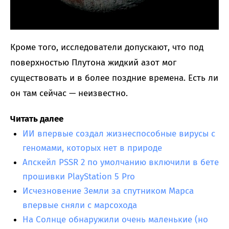
Кроме того, исследователи допускают, что под
поверхностью Плутона жидкий азот мог
существовать и в более поздние времена. Есть ли
он там сейчас — неизвестно.
Читать далее
ИИ впервые создал жизнеспособные вирусы с
геномами, которых нет в природе
Апскейл PSSR 2 по умолчанию включили в бете
прошивки PlayStation 5 Pro
Исчезновение Земли за спутником Марса
впервые сняли с марсохода
На Солнце обнаружили очень маленькие (но