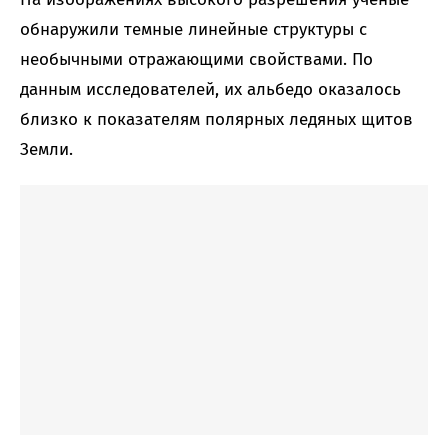
обнаружили темные линейные структуры с
необычными отражающими свойствами. По
данным исследователей, их альбедо оказалось
близко к показателям полярных ледяных щитов
Земли.