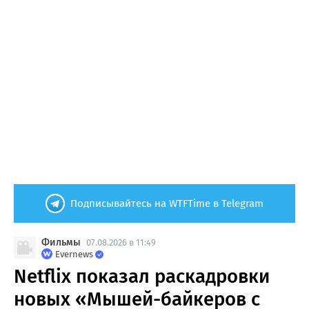
Подписывайтесь на WTFTime в Telegram
Фильмы
07.08.2026 в 11:49
Evernews
Netflix показал раскадровки
новых «Мышей-байкеров с