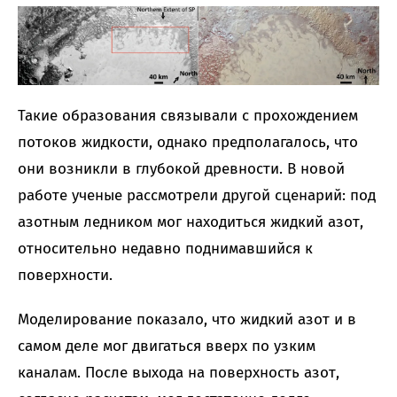
Такие образования связывали с прохождением
потоков жидкости, однако предполагалось, что
они возникли в глубокой древности. В новой
работе ученые рассмотрели другой сценарий: под
азотным ледником мог находиться жидкий азот,
относительно недавно поднимавшийся к
поверхности.
Моделирование показало, что жидкий азот и в
самом деле мог двигаться вверх по узким
каналам. После выхода на поверхность азот,