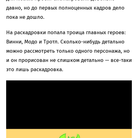
давно, но до первых полноценных кадров дело
пока не дошло.
На раскадровки попала троица главных героев:
Винни, Модо и Тротл. Сколько-нибудь детально
можно рассмотреть только одного персонажа, но
и он прорисован не слишком детально — все-таки
это лишь раскадровка.