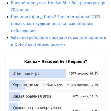
Боевой пропуск в Honkai Star Rail расширят до
70 уровня
Призовой фонд Dota 2 The International 2023
показывает худший рост за всю историю
наблюдений
Valve потребовала прекратить монетизировать
в Dota 2 кастомные режимы
Как вам Resident Evil Requiem?
Отличная игра
1077 голосов, 61.4%
Хорошо, но могло быть лучше
309 голосов, 17.6%
Самая обычная игра
202 голоса, 11.5%
Ужасно, серия свернула не