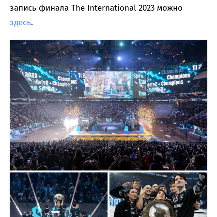
запись финала The International 2023 можно
здесь
.