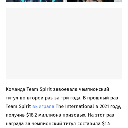
Команда Team Spirit завоевала чемпионский
титул во второй раз за три года. В прошлый раз
Team Spirit
выиграла
The International в 2021 году,
получив $18.2 миллиона призовых. На этот раз
награда за чемпионский титул составила $1.4