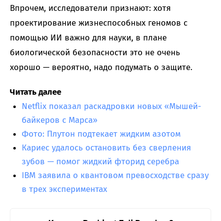
Впрочем, исследователи признают: хотя
проектирование жизнеспособных геномов с
помощью ИИ важно для науки, в плане
биологической безопасности это не очень
хорошо — вероятно, надо подумать о защите.
Читать далее
Netflix показал раскадровки новых «Мышей-
байкеров с Марса»
Фото: Плутон подтекает жидким азотом
Кариес удалось остановить без сверления
зубов — помог жидкий фторид серебра
IBM заявила о квантовом превосходстве сразу
в трех экспериментах