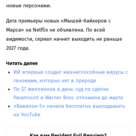
новые персонажи.
Дата премьеры новых «Мышей-байкеров с
Марса» на Netflix не объявлена. По всей
видимости, сериал начнет выходить не раньше
2027 года.
Читать далее
ИИ впервые создал жизнеспособные вирусы с
геномами, которых нет в природе
По $7 миллионов в день: суд по сделке
Paramount и Warner Bros. отложили до марта
«Вавилон-5» начали бесплатно выкладывать
на YouTube
Как вам Resident Evil Requiem?