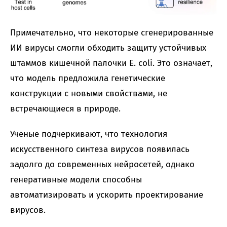
Примечательно, что некоторые сгенерированные
ИИ вирусы смогли обходить защиту устойчивых
штаммов кишечной палочки E. coli. Это означает,
что модель предложила генетические
конструкции с новыми свойствами, не
встречающиеся в природе.
Ученые подчеркивают, что технология
искусственного синтеза вирусов появилась
задолго до современных нейросетей, однако
генеративные модели способны
автоматизировать и ускорить проектирование
вирусов.