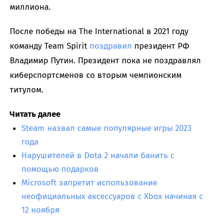
миллиона.
После победы на The International в 2021 году
команду Team Spirit
поздравил
президент РФ
Владимир Путин. Президент пока не поздравлял
киберспортсменов со вторым чемпионским
титулом.
Читать далее
Steam назвал самые популярные игры 2023
года
Нарушителей в Dota 2 начали банить с
помощью подарков
Microsoft запретит использование
неофициальных аксессуаров с Xbox начиная с
12 ноября