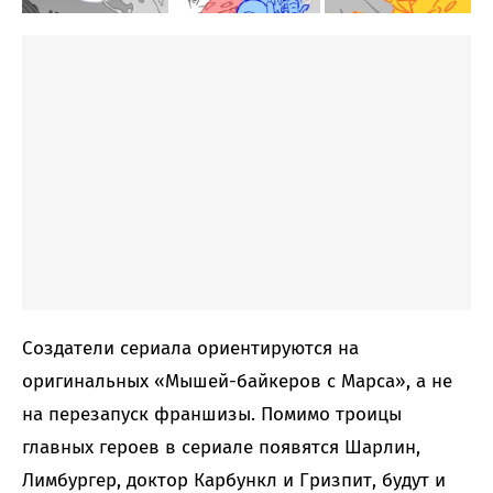
Создатели сериала ориентируются на
оригинальных «Мышей-байкеров с Марса», а не
на перезапуск франшизы. Помимо троицы
главных героев в сериале появятся Шарлин,
Лимбургер, доктор Карбункл и Гризпит, будут и