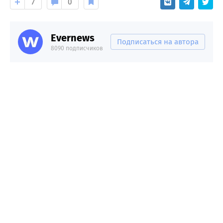
7
0
Evernews
Подписаться на автора
8090 подписчиков