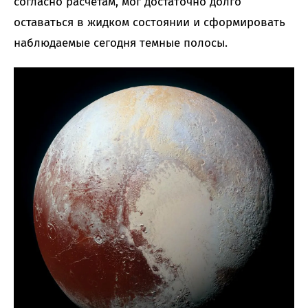
согласно расчетам, мог достаточно долго
оставаться в жидком состоянии и сформировать
наблюдаемые сегодня темные полосы.