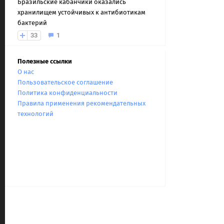
Бразильские кабанчики оказались
хранилищем устойчивых к антибиотикам
бактерий
33
1
Полезные ссылки
О нас
Пользовательское соглашение
Политика конфиденциальности
Правила применения рекомендательных
технологий