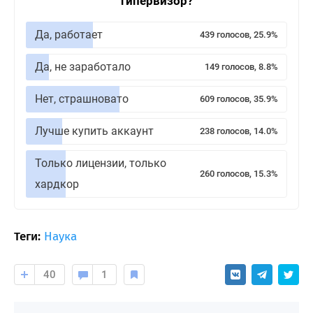
гипервизор?
Да, работает
439 голосов, 25.9%
Да, не заработало
149 голосов, 8.8%
Нет, страшновато
609 голосов, 35.9%
Лучше купить аккаунт
238 голосов, 14.0%
Только лицензии, только
260 голосов, 15.3%
хардкор
Теги:
Наука
40
1