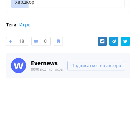
хардкор
Теги:
Игры
18
0
Evernews
Подписаться на автора
8090 подписчиков