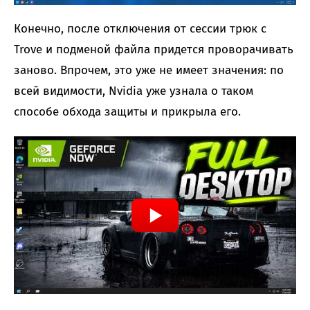
Конечно, после отключения от сессии трюк с
Trove и подменой файла придется проворачивать
заново. Впрочем, это уже не имеет значения: по
всей видимости, Nvidia уже узнала о таком
способе обхода защиты и прикрыла его.