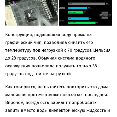
Конструкция, подававшая воду прямо на
графический чип, позволила снизить его
температуру под нагрузкой с 70 градусов Цельсия
до 28 градусов. Обычная система водяного
охлаждения позволила получить только 36
градусов под той же нагрузкой.
Как говорится, не пытайтесь повторить это дома:
малейшая протечка может оказаться последней.
Впрочем, всегда есть вариант попробовать
залить вместо воды диэлектрическую жидкость и