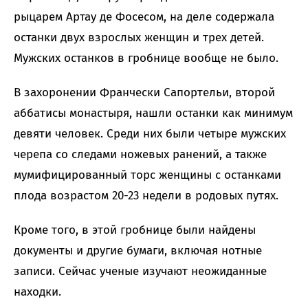
рыцарем Артау де Фосесом, на деле содержала
останки двух взрослых женщин и трех детей.
Мужских останков в гробнице вообще не было.
В захоронении Франчески Сапортельи, второй
аббатисы монастыря, нашли останки как минимум
девяти человек. Среди них были четыре мужских
черепа со следами ножевых ранений, а также
мумифицированный торс женщины с останками
плода возрастом 20-23 недели в родовых путях.
Кроме того, в этой гробнице были найдены
документы и другие бумаги, включая нотные
записи. Сейчас ученые изучают неожиданные
находки.