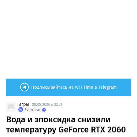
Подписывайтесь на WTFTime в Telegram
Игры
08.08.2026 в 22:21
Evernews
Вода и эпоксидка снизили
температуру GeForce RTX 2060