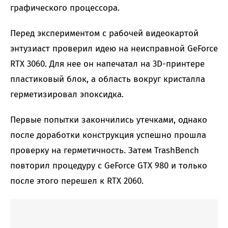
графического процессора.
Перед экспериментом с рабочей видеокартой
энтузиаст проверил идею на неисправной GeForce
RTX 3060. Для нее он напечатал на 3D-принтере
пластиковый блок, а область вокруг кристалла
герметизировал эпоксидка.
Первые попытки закончились утечками, однако
после доработки конструкция успешно прошла
проверку на герметичность. Затем TrashBench
повторил процедуру с GeForce GTX 980 и только
после этого перешел к RTX 2060.