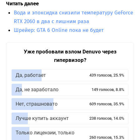
Читать далее
Вода и эпоксидка снизили температуру GeForce
RTX 2060 в два с лишним раза
Шрейер: GTA 6 Online пока не будет
Уже пробовали взлом Denuvo через
гипервизор?
Да, работает
439 голосов, 25.9%
Да, не заработало
149 голосов, 8.8%
Нет, страшновато
609 голосов, 35.9%
Лучше купить аккаунт
238 голосов, 14.0%
Только лицензии, только
260 голосов, 15.3%