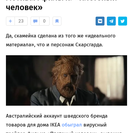
человек»
23
0
Да, скамейка сделана из того же «идеального
материала», что и персонаж Скарсгарда.
Австралийский аккаунт шведского бренда
товаров для дома IKEA
обыграл
вирусный