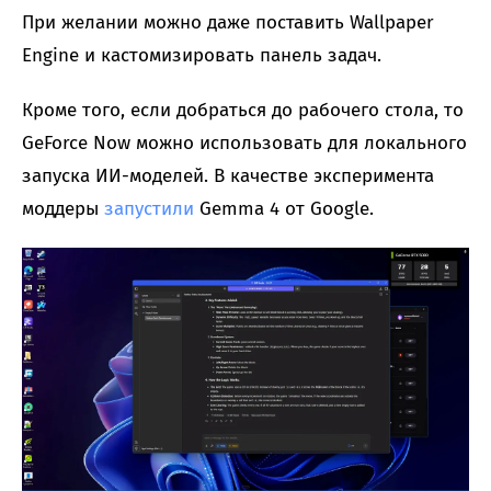
При желании можно даже поставить Wallpaper
Engine и кастомизировать панель задач.
Кроме того, если добраться до рабочего стола, то
GeForce Now можно использовать для локального
запуска ИИ-моделей. В качестве эксперимента
моддеры
запустили
Gemma 4 от Google.