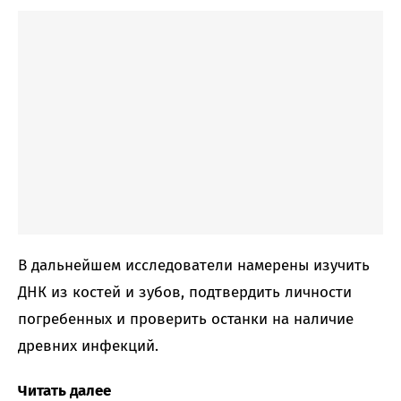
В дальнейшем исследователи намерены изучить
ДНК из костей и зубов, подтвердить личности
погребенных и проверить останки на наличие
древних инфекций.
Читать далее