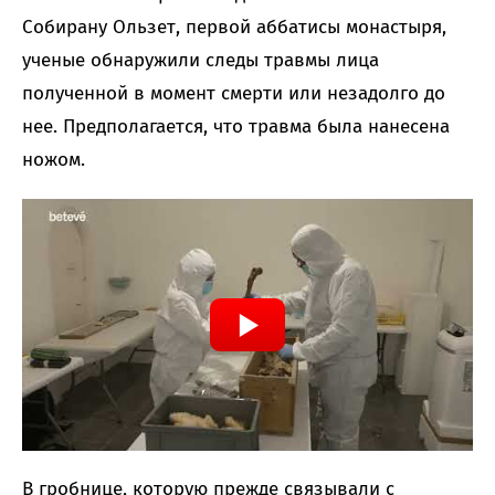
Собирану Ользет, первой аббатисы монастыря,
ученые обнаружили следы травмы лица
полученной в момент смерти или незадолго до
нее. Предполагается, что травма была нанесена
ножом.
В гробнице, которую прежде связывали с