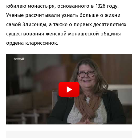
юбилею монастыря, основанного в 1326 году.
Ученые рассчитывали узнать больше о жизни
самой Элисенды, а также о первых десятилетиях
существования женской монашеской общины
ордена клариссинок.