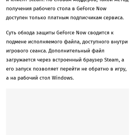
получения рабочего стола в GeForce Now
доступен только платным подписчикам сервиса.
Суть обхода защиты GeForce Now сводится к
подмене исполняемого файла, доступного внутри
игрового сеанса. Дополнительный файл
загружается через встроенный браузер Steam, а
его запуск позволяет перейти не обратно в игру,
а на рабочий стол Windows.