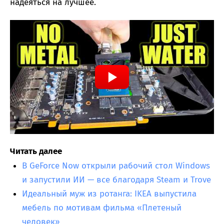
надеяться на лучшее.
Читать далее
В GeForce Now открыли рабочий стол Windows
и запустили ИИ — все благодаря Steam и Trove
Идеальный муж из ротанга: IKEA выпустила
мебель по мотивам фильма «Плетеный
человек»