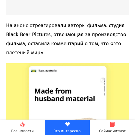
На анонс отреагировали авторы фильма: студия
Black Bear Pictures, отвечающая за производство
фильма, оставила комментарий о том, что «это
плетеный мир».
Все новости
Это интересно
Сейчас читают