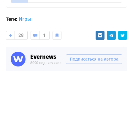
Теги:
Игры
28
1
Evernews
Подписаться на автора
8090 подписчиков