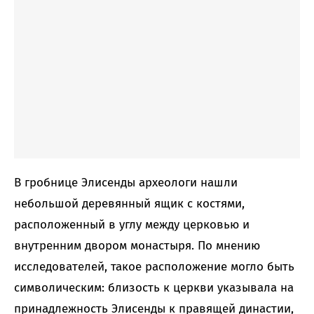
В гробнице Элисенды археологи нашли
небольшой деревянный ящик с костями,
расположенный в углу между церковью и
внутренним двором монастыря. По мнению
исследователей, такое расположение могло быть
символическим: близость к церкви указывала на
принадлежность Элисенды к правящей династии,