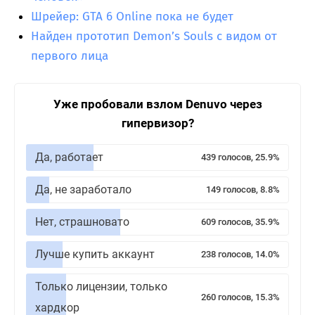
Шрейер: GTA 6 Online пока не будет
Найден прототип Demon’s Souls с видом от
первого лица
Уже пробовали взлом Denuvo через
гипервизор?
Да, работает
439 голосов, 25.9%
Да, не заработало
149 голосов, 8.8%
Нет, страшновато
609 голосов, 35.9%
Лучше купить аккаунт
238 голосов, 14.0%
Только лицензии, только
260 голосов, 15.3%
хардкор