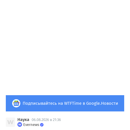
Подписывайтесь на WTFTime в Google.Новости
Наука
06.08.2026 в 21:36
Evernews