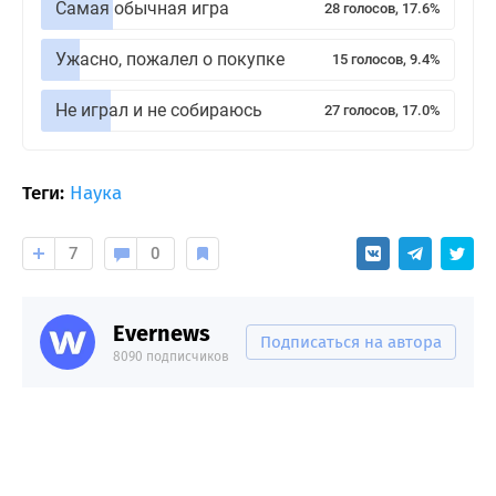
Самая обычная игра
28 голосов, 17.6%
Ужасно, пожалел о покупке
15 голосов, 9.4%
Не играл и не собираюсь
27 голосов, 17.0%
Теги:
Наука
7
0
Evernews
Подписаться на автора
8090 подписчиков