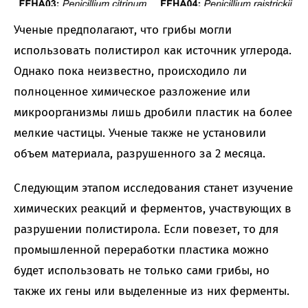
Ученые предполагают, что грибы могли
использовать полистирол как источник углерода.
Однако пока неизвестно, происходило ли
полноценное химическое разложение или
микроорганизмы лишь дробили пластик на более
мелкие частицы. Ученые также не установили
объем материала, разрушенного за 2 месяца.
Следующим этапом исследования станет изучение
химических реакций и ферментов, участвующих в
разрушении полистирола. Если повезет, то для
промышленной переработки пластика можно
будет использовать не только сами грибы, но
также их гены или выделенные из них ферменты.