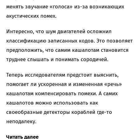
менять звучание «голоса» из-за возникающих
акустических помех.
Интересно, что шум двигателей осложнил
классификацию записанных кодов. Это позволяет
предположить, что самим кашалотам становится
труднее слышать и понимать сородичей.
Теперь исследователям предстоит выяснить,
помогает ли ускоренная и измененная «речь»
кашалотам компенсировать помехи. А самих
кашалотов можно использовать как
своеобразные детекторы кораблей где-то
неподалеку.
Читать далее