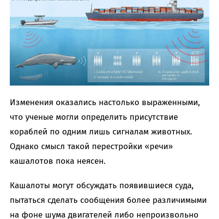
Изменения оказались настолько выраженными,
что ученые могли определить присутствие
кораблей по одним лишь сигналам животных.
Однако смысл такой перестройки «речи»
кашалотов пока неясен.
Кашалоты могут обсуждать появившиеся суда,
пытаться сделать сообщения более различимыми
на фоне шума двигателей либо непроизвольно