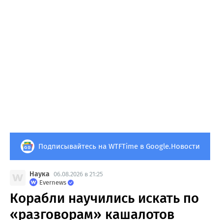
Подписывайтесь на WTFTime в Google.Новости
Наука
06.08.2026 в 21:25
Evernews
Корабли научились искать по
«разговорам» кашалотов