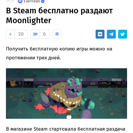
Evernews
В Steam бесплатно раздают
Moonlighter
20
0
Получить бесплатную копию игры можно на
протяжении трех дней.
В магазине Steam стартовала бесплатная раздача