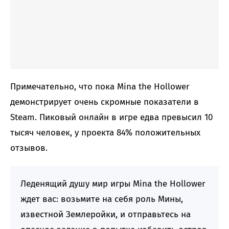
Примечательно, что пока Mina the Hollower
демонстрирует очень скромные показатели в
Steam. Пиковый онлайн в игре едва превысил 10
тысяч человек, у проекта 84% положительных
отзывов.
Леденящий душу мир игры Mina the Hollower
ждет вас: возьмите на себя роль Мины,
известной Землеройки, и отправьтесь на