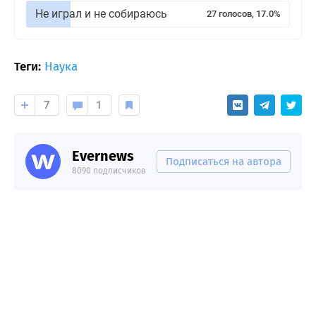
Не играл и не собираюсь
27 голосов, 17.0%
Теги:
Наука
7
1
Evernews
Подписаться на автора
8090 подписчиков