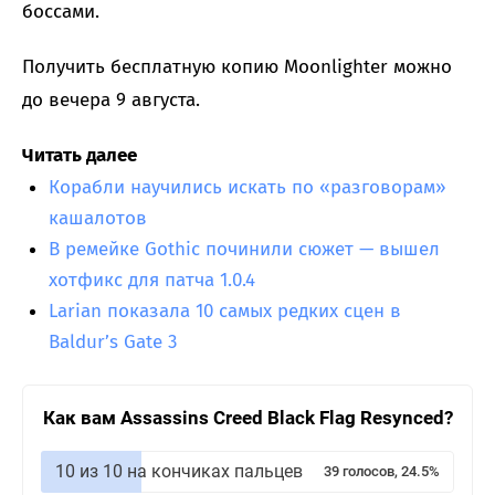
боссами.
Получить бесплатную копию Moonlighter можно
до вечера 9 августа.
Читать далее
Корабли научились искать по «разговорам»
кашалотов
В ремейке Gothic починили сюжет — вышел
хотфикс для патча 1.0.4
Larian показала 10 самых редких сцен в
Baldur’s Gate 3
Как вам Assassins Creed Black Flag Resynced?
10 из 10 на кончиках пальцев
39 голосов, 24.5%