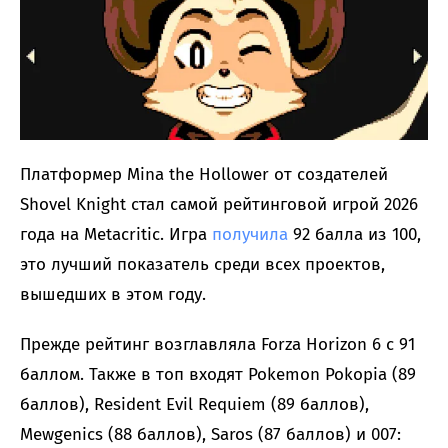
Платформер Mina the Hollower от создателей
Shovel Knight стал самой рейтинговой игрой 2026
года на Metacritic. Игра
получила
92 балла из 100,
это лучший показатель среди всех проектов,
вышедших в этом году.
Прежде рейтинг возглавляла Forza Horizon 6 с 91
баллом. Также в топ входят Pokemon Pokopia (89
баллов), Resident Evil Requiem (89 баллов),
Mewgenics (88 баллов), Saros (87 баллов) и 007: