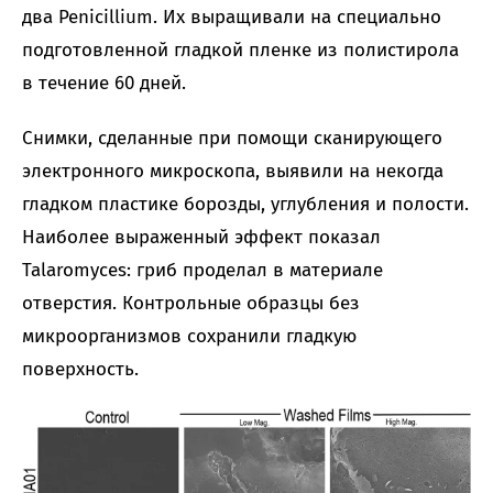
два Penicillium. Их выращивали на специально
подготовленной гладкой пленке из полистирола
в течение 60 дней.
Снимки, сделанные при помощи сканирующего
электронного микроскопа, выявили на некогда
гладком пластике борозды, углубления и полости.
Наиболее выраженный эффект показал
Talaromyces: гриб проделал в материале
отверстия. Контрольные образцы без
микроорганизмов сохранили гладкую
поверхность.