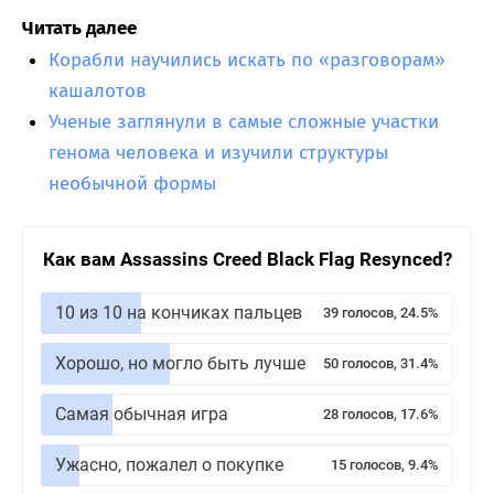
Читать далее
Корабли научились искать по «разговорам»
кашалотов
Ученые заглянули в самые сложные участки
генома человека и изучили структуры
необычной формы
Как вам Assassins Creed Black Flag Resynced?
10 из 10 на кончиках пальцев
39 голосов, 24.5%
Хорошо, но могло быть лучше
50 голосов, 31.4%
Самая обычная игра
28 голосов, 17.6%
Ужасно, пожалел о покупке
15 голосов, 9.4%