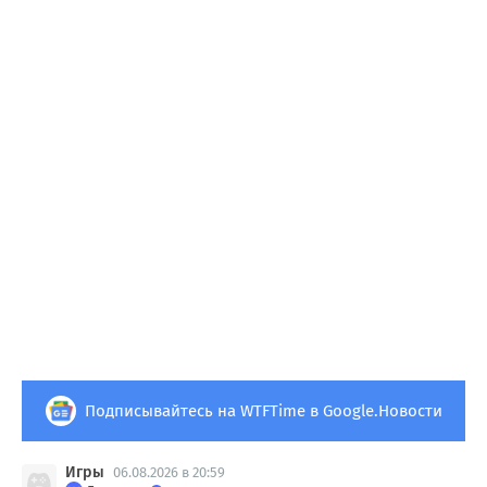
Подписывайтесь на WTFTime в Google.Новости
Игры
06.08.2026 в 20:59