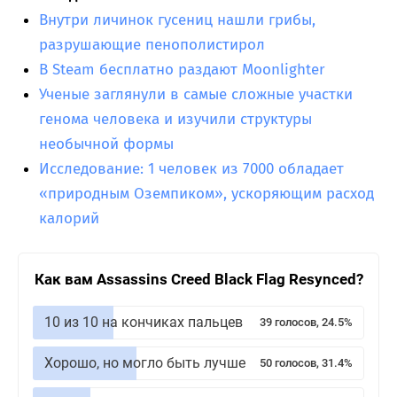
Внутри личинок гусениц нашли грибы,
разрушающие пенополистирол
В Steam бесплатно раздают Moonlighter
Ученые заглянули в самые сложные участки
генома человека и изучили структуры
необычной формы
Исследование: 1 человек из 7000 обладает
«природным Оземпиком», ускоряющим расход
калорий
Как вам Assassins Creed Black Flag Resynced?
10 из 10 на кончиках пальцев
39 голосов, 24.5%
Хорошо, но могло быть лучше
50 голосов, 31.4%