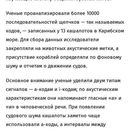
Ученые проанализировали более 10000
последовательностей щелчков — так называемых
кодов, — записанных у 13 кашалотов в Карибском
море. Для сбора данных исследователи
закрепляли на животных акустические метки, а
присутствие кораблей определяли по фоновому
шуму и отчетам о движении судов.
Основное внимание ученые уделили двум типам
сигналов — a-кодам и i-кодам; по акустическим
характеристикам они напоминают гласные «а» и
«и» в человеческой речи. При появлении
судового шума кашалоты заметно чаще
использовали a-коды, а интервалы между