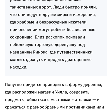
таинственных ворот. Люди быстро поняли,
что они ведут в другие миры и измерения,
где храбрые и безрассудные искатели
приключений могут добыть бесчисленные
сокровища. Близ раскопок основали
небольшую торговую деревушку под
названием Ринока, где путешественники
могли отдохнуть и продать драгоценные
находки.
Попутно придется приводить в форму деревню,
где расположен магазин Уилла, создавать
предметы, общаться с местными жителями — и
сражаться с разнообразными противниками или