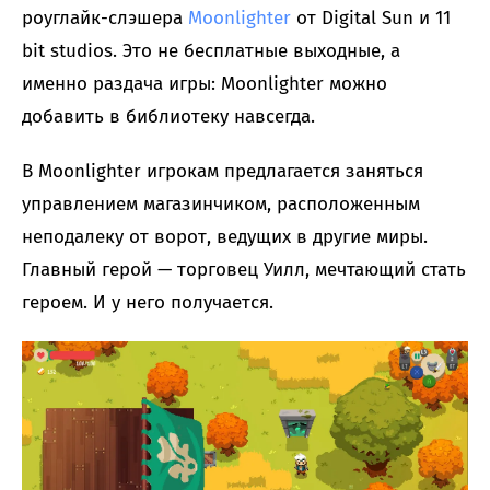
роуглайк-слэшера
Moonlighter
от Digital Sun и 11
bit studios. Это не бесплатные выходные, а
именно раздача игры: Moonlighter можно
добавить в библиотеку навсегда.
В Moonlighter игрокам предлагается заняться
управлением магазинчиком, расположенным
неподалеку от ворот, ведущих в другие миры.
Главный герой — торговец Уилл, мечтающий стать
героем. И у него получается.