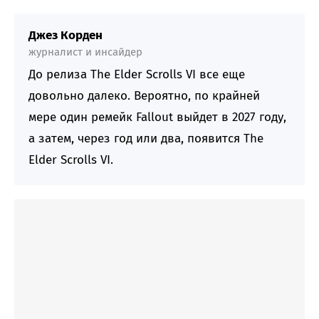
Джез Корден
журналист и инсайдер
До релиза The Elder Scrolls VI все еще
довольно далеко. Вероятно, по крайней
мере один ремейк Fallout выйдет в 2027 году,
а затем, через год или два, появится The
Elder Scrolls VI.