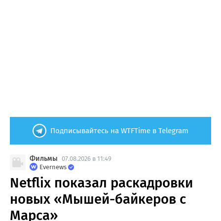
Подписывайтесь на WTFTime в Telegram
Фильмы
07.08.2026 в 11:49
Evernews
Netflix показал раскадровки
новых «Мышей-байкеров с
Марса»