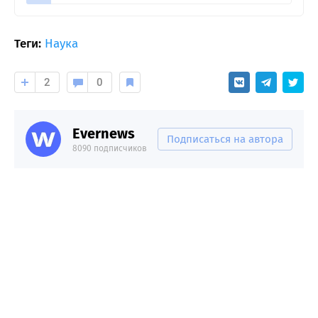
Теги:
Наука
2
0
Evernews
Подписаться на автора
8090 подписчиков