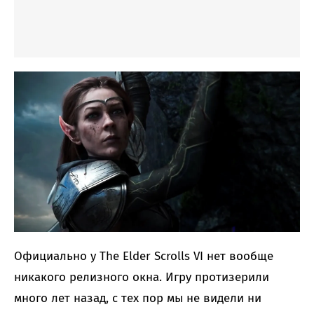
Официально у The Elder Scrolls VI нет вообще
никакого релизного окна. Игру протизерили
много лет назад, с тех пор мы не видели ни