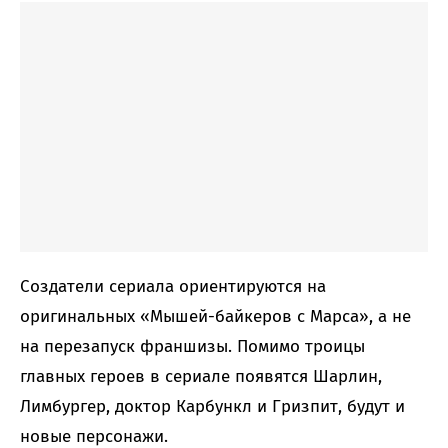
Создатели сериала ориентируются на
оригинальных «Мышей-байкеров с Марса», а не
на перезапуск франшизы. Помимо троицы
главных героев в сериале появятся Шарлин,
Лимбургер, доктор Карбункл и Гризпит, будут и
новые персонажи.