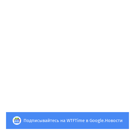
Подписывайтесь на WTFTime в Google.Новости