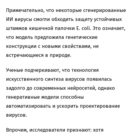
Примечательно, что некоторые сгенерированные
ИИ вирусы смогли обходить защиту устойчивых
штаммов кишечной палочки E. coli. Это означает,
что модель предложила генетические
конструкции с новыми свойствами, не
встречающиеся в природе.
Ученые подчеркивают, что технология
искусственного синтеза вирусов появилась
задолго до современных нейросетей, однако
генеративные модели способны
автоматизировать и ускорить проектирование
вирусов.
Впрочем, исследователи признают: хотя