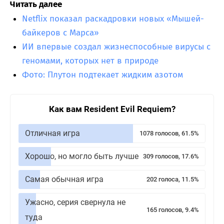
Читать далее
Netflix показал раскадровки новых «Мышей-
байкеров с Марса»
ИИ впервые создал жизнеспособные вирусы с
геномами, которых нет в природе
Фото: Плутон подтекает жидким азотом
Как вам Resident Evil Requiem?
Отличная игра
1078 голосов, 61.5%
Хорошо, но могло быть лучше
309 голосов, 17.6%
Самая обычная игра
202 голоса, 11.5%
Ужасно, серия свернула не
165 голосов, 9.4%
туда