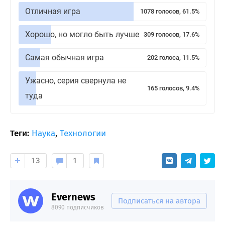
Отличная игра
1078 голосов, 61.5%
Хорошо, но могло быть лучше
309 голосов, 17.6%
Самая обычная игра
202 голоса, 11.5%
Ужасно, серия свернула не
165 голосов, 9.4%
туда
Теги:
Наука
,
Технологии
13
1
Evernews
Подписаться на автора
8090 подписчиков