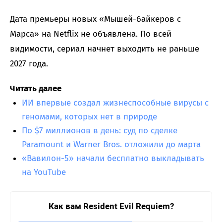
Дата премьеры новых «Мышей-байкеров с
Марса» на Netflix не объявлена. По всей
видимости, сериал начнет выходить не раньше
2027 года.
Читать далее
ИИ впервые создал жизнеспособные вирусы с
геномами, которых нет в природе
По $7 миллионов в день: суд по сделке
Paramount и Warner Bros. отложили до марта
«Вавилон-5» начали бесплатно выкладывать
на YouTube
Как вам Resident Evil Requiem?