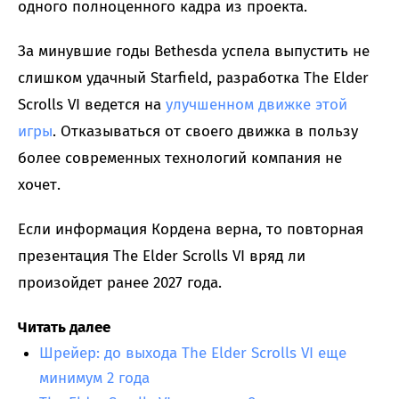
одного полноценного кадра из проекта.
За минувшие годы Bethesda успела выпустить не
слишком удачный Starfield, разработка The Elder
Scrolls VI ведется на
улучшенном движке этой
игры
. Отказываться от своего движка в пользу
более современных технологий компания не
хочет.
Если информация Кордена верна, то повторная
презентация The Elder Scrolls VI вряд ли
произойдет ранее 2027 года.
Читать далее
Шрейер: до выхода The Elder Scrolls VI еще
минимум 2 года