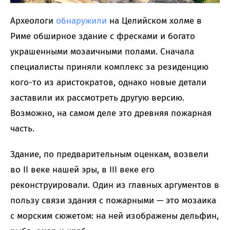
Археологи
обнаружили
на Целийском холме в
Риме обширное здание с фресками и богато
украшенными мозаичными полами. Сначала
специалисты приняли комплекс за резиденцию
кого-то из аристократов, однако новые детали
заставили их рассмотреть другую версию.
Возможно, на самом деле это древняя пожарная
часть.
Здание, по предварительным оценкам, возвели
во II веке нашей эры, в III веке его
реконструировали. Один из главных аргументов в
пользу связи здания с пожарными — это мозаика
с морским сюжетом: на ней изображены дельфин,