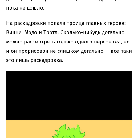
пока не дошло.
На раскадровки попала троица главных героев:
Винни, Модо и Тротл. Сколько-нибудь детально
можно рассмотреть только одного персонажа, но
и он прорисован не слишком детально — все-таки
это лишь раскадровка.