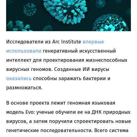
Исследователи из Arc Institute
впервые
использовали
генеративный искусственный
интеллект для проектирования жизнеспособных
вирусных геномов. Созданные ИИ вирусы
оказались
способны заражать бактерии и
размножаться.
В основе проекта лежит геномная языковая
модель Evo: ученые обучили ее на ДНК природных
вирусов, а затем поручили спроектировать новые
генетические последовательности. Всего система