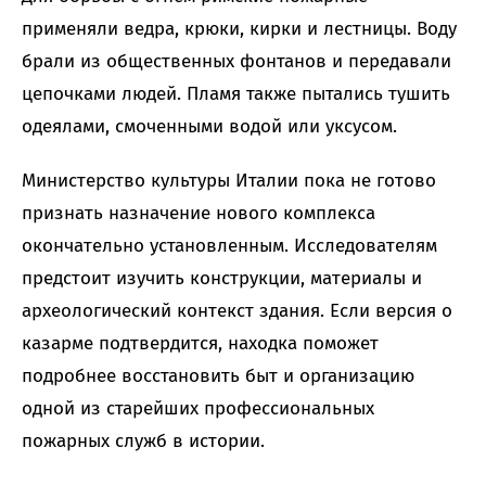
применяли ведра, крюки, кирки и лестницы. Воду
брали из общественных фонтанов и передавали
цепочками людей. Пламя также пытались тушить
одеялами, смоченными водой или уксусом.
Министерство культуры Италии пока не готово
признать назначение нового комплекса
окончательно установленным. Исследователям
предстоит изучить конструкции, материалы и
археологический контекст здания. Если версия о
казарме подтвердится, находка поможет
подробнее восстановить быт и организацию
одной из старейших профессиональных
пожарных служб в истории.