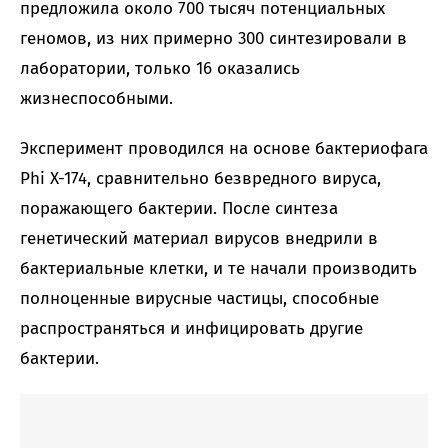
предложила около 700 тысяч потенциальных
геномов, из них примерно 300 синтезировали в
лаборатории, только 16 оказались
жизнеспособными.
Эксперимент проводился на основе бактериофага
Phi X-174, сравнительно безвредного вируса,
поражающего бактерии. После синтеза
генетический материал вирусов внедрили в
бактериальные клетки, и те начали производить
полноценные вирусные частицы, способные
распространяться и инфицировать другие
бактерии.