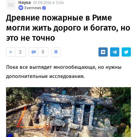
Наука
07.08.2026 в 12:04
Evernews
Древние пожарные в Риме
могли жить дорого и богато, но
это не точно
2
0
Пока все выглядит многообещающе, но нужны
дополнительные исследования.