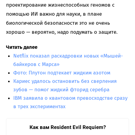
проектирование жизнеспособных геномов с
помощью ИИ важно для науки, в плане
биологической безопасности это не очень
хорошо — вероятно, надо подумать о защите.
Читать далее
Netflix показал раскадровки новых «Мышей-
байкеров с Марса»
Фото: Плутон подтекает жидким азотом
Кариес удалось остановить без сверления
зубов — помог жидкий фторид серебра
IBM заявила о квантовом превосходстве сразу
в трех экспериментах
Как вам Resident Evil Requiem?