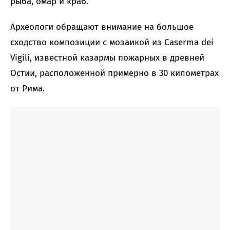
рыба, омар и краб.
Археологи обращают внимание на большое
сходство композиции с мозаикой из Caserma dei
Vigili, известной казармы пожарных в древней
Остии, расположенной примерно в 30 километрах
от Рима.