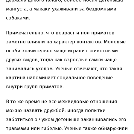
мангуста, а макаки ухаживали за бездомными
собаками.
Примечательно, что возраст и пол приматов
заметно влияли на характер контактов. Молодые
особи значительно чаще играли с животными
других видов, тогда как взрослые самки чаще
занимались уходом. Ученые отмечают, что такая
картина напоминает социальное поведение
внутри групп приматов.
В то же время не все межвидовые отношения
можно назвать дружбой: иногда попытки
заботиться о чужом детеныше заканчивались его
травмами или гибелью. Ученые также обнаружили