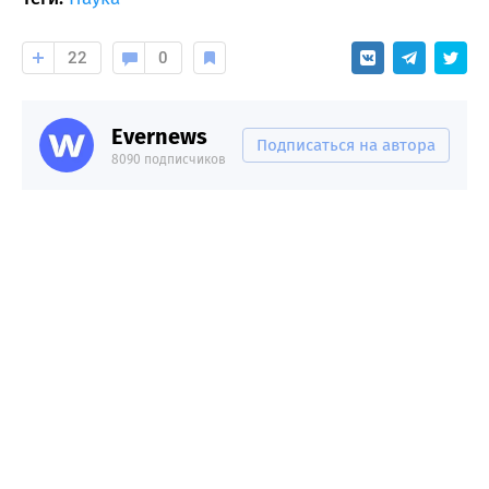
22
0
Evernews
Подписаться на автора
8090 подписчиков