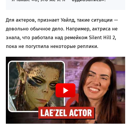
Для актеров, признает Уайлд, такие ситуации —
довольно обычное дело. Например, актриса не
знала, что работала над ремейком Silent Hill 2,
пока не погуглила некоторые реплики.