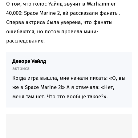
О том, что голос Уайлд звучит в Warhammer
40,000: Space Marine 2, ей рассказали фанаты.
Сперва актриса была уверена, что фанаты
ошибаются, но потом провела мини-
расследование.
Девора Уайлд
актриса
Когда игра вышла, мне начали писать: «О, вы
же в Space Marine 2!» А я отвечала: «Нет,
меня там нет. Что это вообще такое?».