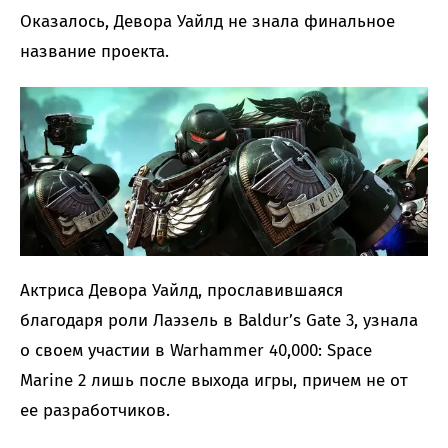
Оказалось, Девора Уайлд не знала финальное
название проекта.
Актриса Девора Уайлд, прославившаяся
благодаря роли Лаэзель в Baldur’s Gate 3, узнала
о своем участии в Warhammer 40,000: Space
Marine 2 лишь после выхода игры, причем не от
ее разработчиков.