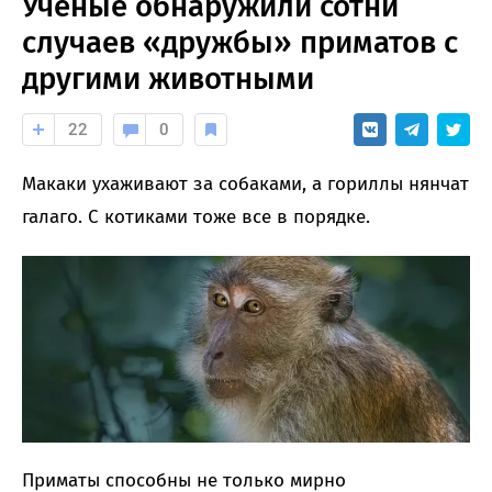
Ученые обнаружили сотни
случаев «дружбы» приматов с
другими животными
22
0
Макаки ухаживают за собаками, а гориллы нянчат
галаго. С котиками тоже все в порядке.
Приматы способны не только мирно