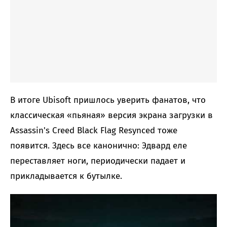
В итоге Ubisoft пришлось уверить фанатов, что
классическая «пьяная» версия экрана загрузки в
Assassin's Creed Black Flag Resynced тоже
появится. Здесь все канонично: Эдвард еле
переставляет ноги, периодически падает и
прикладывается к бутылке.