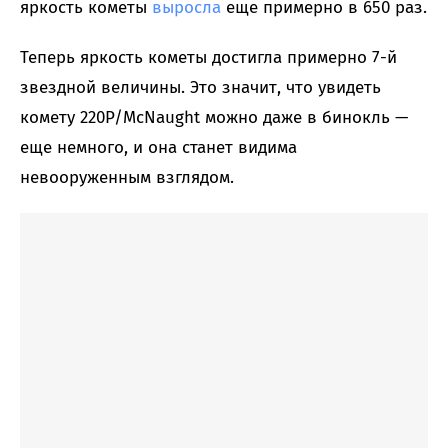
яркость кометы
выросла
еще примерно в 650 раз.
Теперь яркость кометы достигла примерно 7-й
звездной величины. Это значит, что увидеть
комету 220P/McNaught можно даже в бинокль —
еще немного, и она станет видима
невооруженным взглядом.