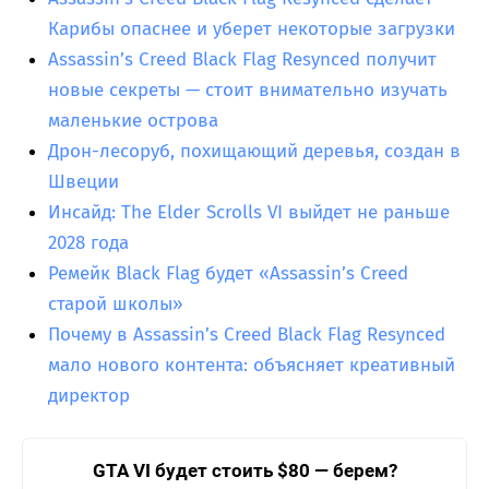
Карибы опаснее и уберет некоторые загрузки
Assassin’s Creed Black Flag Resynced получит
новые секреты — стоит внимательно изучать
маленькие острова
Дрон-лесоруб, похищающий деревья, создан в
Швеции
Инсайд: The Elder Scrolls VI выйдет не раньше
2028 года
Ремейк Black Flag будет «Assassin’s Creed
старой школы»
Почему в Assassin’s Creed Black Flag Resynced
мало нового контента: объясняет креативный
директор
GTA VI будет стоить $80 — берем?