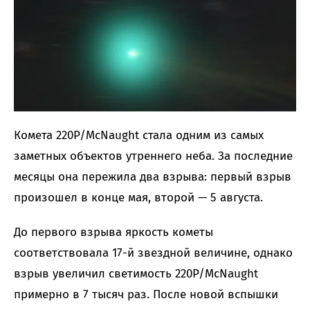
Комета 220P/McNaught стала одним из самых
заметных объектов утреннего неба. За последние
месяцы она пережила два взрыва: первый взрыв
произошел в конце мая, второй — 5 августа.
До первого взрыва яркость кометы
соответствовала 17-й звездной величине, однако
взрыв увеличил светимость 220P/McNaught
примерно в 7 тысяч раз. После новой вспышки