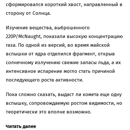
сформировался короткий хвост, направленный в
сторону от Солнца.
Изучение вещества, выброшенного
220P/McNaught, показали высокую концентрацию
газа. По одной из версий, во время майской
вспышки от ядра отделился фрагмент, открыв
солнечному излучению свежие запасы льда, а их
интенсивное испарение могло стать причиной
последующего роста активности.
Пока сложно сказать, выдаст ли комета еще одну
вспышку, сопровождаемую ростом видимости, но
теоретически это вполне возможно.
Читать далее