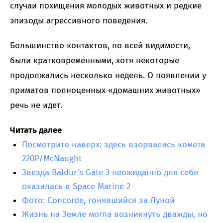
случаи похищения молодых животных и редкие
эпизоды агрессивного поведения.
Большинство контактов, по всей видимости,
были кратковременными, хотя некоторые
продолжались несколько недель. О появлении у
приматов полноценных «домашних животных»
речь не идет.
Читать далее
Посмотрите наверх: здесь взорвалась комета
220P/McNaught
Звезда Baldur’s Gate 3 неожиданно для себя
оказалась в Space Marine 2
Фото: Concorde, гонявшийся за Луной
Жизнь на Земле могла возникнуть дважды, но