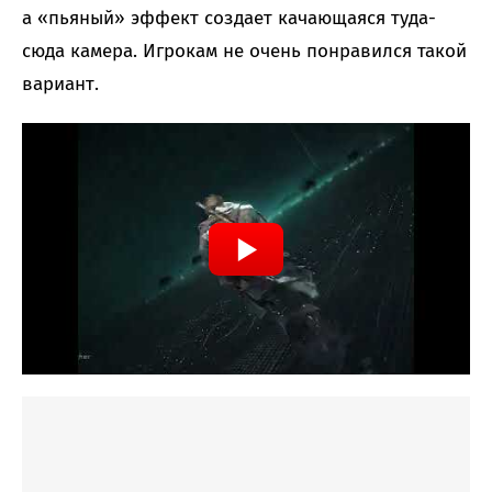
а «пьяный» эффект создает качающаяся туда-
сюда камера. Игрокам не очень понравился такой
вариант.