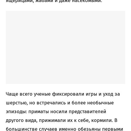
ящерицами, жабами и даже насекомыми.
Чаще всего ученые фиксировали игры и уход за
шерстью, но встречались и более необычные
эпизоды: приматы носили представителей
другого вида, прижимали их к себе, кормили. В
большинстве случаев именно обезьяны первыми