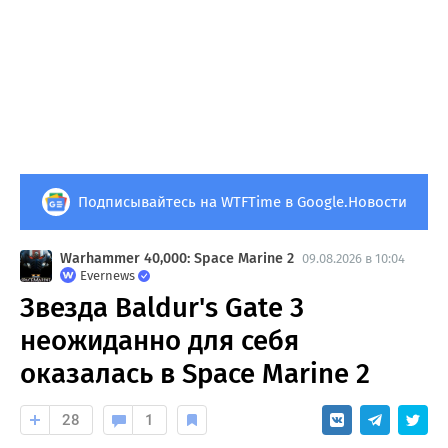
Подписывайтесь на WTFTime в Google.Новости
Warhammer 40,000: Space Marine 2
09.08.2026 в 10:04
Evernews
Звезда Baldur's Gate 3
неожиданно для себя
оказалась в Space Marine 2
28
1