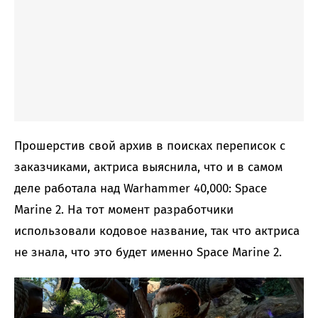
Прошерстив свой архив в поисках переписок с
заказчиками, актриса выяснила, что и в самом
деле работала над Warhammer 40,000: Space
Marine 2. На тот момент разработчики
использовали кодовое название, так что актриса
не знала, что это будет именно Space Marine 2.