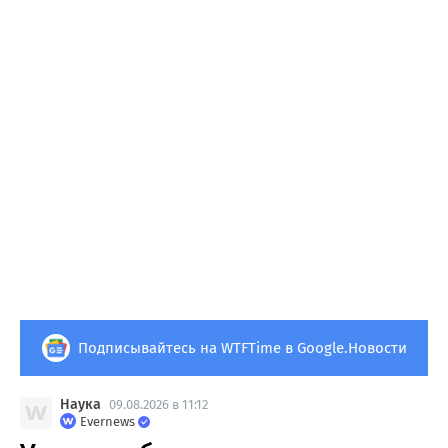
Подписывайтесь на WTFTime в Google.Новости
Наука
09.08.2026 в 11:12
Evernews