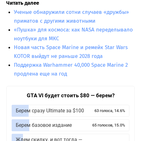
Читать далее
Ученые обнаружили сотни случаев «дружбы»
приматов с другими животными
«Пушка» для космоса: как NASA переделывало
ноутбуки для МКС
Новая часть Space Marine и ремейк Star Wars
KOTOR выйдут не раньше 2028 года
Поддержка Warhammer 40,000 Space Marine 2
продлена еще на год
GTA VI будет стоить $80 — берем?
Берем сразу Ultimate за $100
63 голоса, 14.6%
Берем базовое издание
65 голосов, 15.0%
Ждем скидку, и вот тогда —