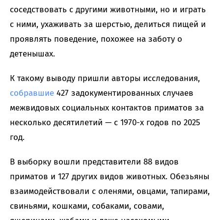
соседствовать с другими животными, но и играть
с ними, ухаживать за шерстью, делиться пищей и
проявлять поведение, похожее на заботу о
детенышах.
К такому выводу пришли авторы исследования,
собравшие
427 задокументированных случаев
межвидовых социальных контактов приматов за
несколько десятилетий — с 1970-х годов по 2025
год.
В выборку вошли представители 88 видов
приматов и 127 других видов животных. Обезьяны
взаимодействовали с оленями, овцами, тапирами,
свиньями, кошками, собаками, совами,