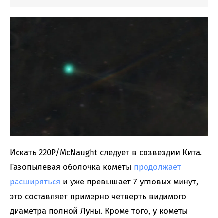
Искать 220P/McNaught следует в созвездии Кита.
Газопылевая оболочка кометы
продолжает
расширяться
и уже превышает 7 угловых минут,
это составляет примерно четверть видимого
диаметра полной Луны. Кроме того, у кометы