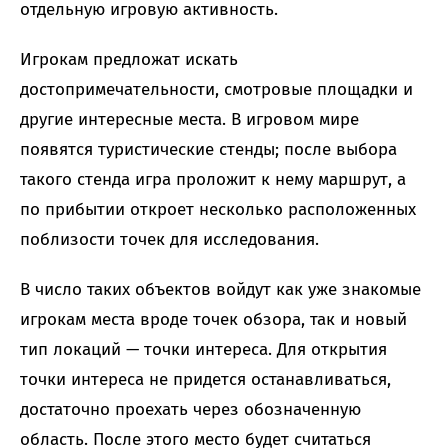
отдельную игровую активность.
Игрокам предложат искать
достопримечательности, смотровые площадки и
другие интересные места. В игровом мире
появятся туристические стенды; после выбора
такого стенда игра проложит к нему маршрут, а
по прибытии откроет несколько расположенных
поблизости точек для исследования.
В число таких объектов войдут как уже знакомые
игрокам места вроде точек обзора, так и новый
тип локаций — точки интереса. Для открытия
точки интереса не придется останавливаться,
достаточно проехать через обозначенную
область. После этого место будет считаться