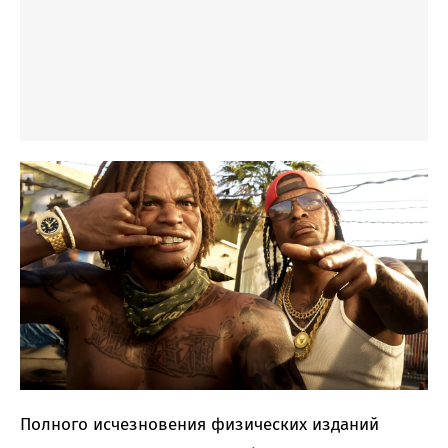
Полного исчезновения физических изданий