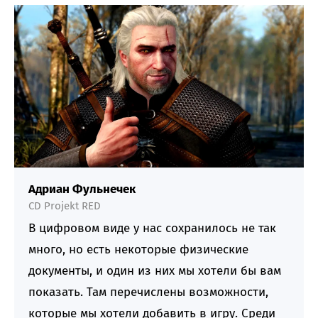
Адриан Фульнечек
CD Projekt RED
В цифровом виде у нас сохранилось не так
много, но есть некоторые физические
документы, и один из них мы хотели бы вам
показать. Там перечислены возможности,
которые мы хотели добавить в игру. Среди