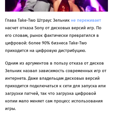
Глава Take-Two Штраус Зельник
не переживает
насчет отказа Sony от дисковых версий игр. По
его словам, рынок фактически превратился в
цифровой: более 90% бизнеса Take-Two
приходится на цифровую дистрибуцию.
Одним из аргументов в пользу отказа от дисков
Зельник назвал зависимость современных игр от
интернета. Даже владельцам дисковых версий
приходится подключаться к сети для запуска или
загрузки патчей, так что загрузка цифровой
копии мало меняет сам процесс использования
игры.