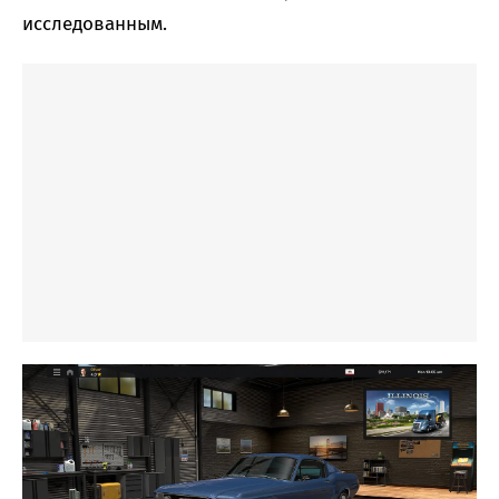
исследованным.