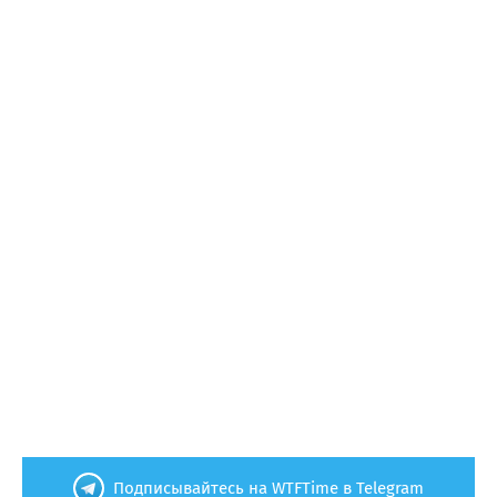
Подписывайтесь на WTFTime в Telegram