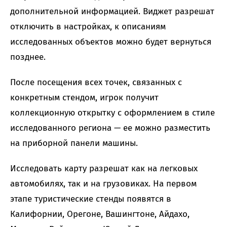
дополнительной информацией. Виджет разрешат
отключить в настройках, к описаниям
исследованных объектов можно будет вернуться
позднее.
После посещения всех точек, связанных с
конкретным стендом, игрок получит
коллекционную открытку с оформлением в стиле
исследованного региона — ее можно разместить
на приборной панели машины.
Исследовать карту разрешат как на легковых
автомобилях, так и на грузовиках. На первом
этапе туристические стенды появятся в
Калифорнии, Орегоне, Вашингтоне, Айдахо,