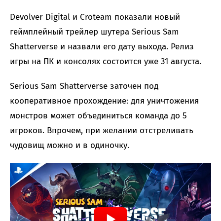
Devolver Digital и Croteam показали новый
геймплейный трейлер шутера Serious Sam
Shatterverse и назвали его дату выхода. Релиз
игры на ПК и консолях состоится уже 31 августа.
Serious Sam Shatterverse заточен под
кооперативное прохождение: для уничтожения
монстров может объединиться команда до 5
игроков. Впрочем, при желании отстреливать
чудовищ можно и в одиночку.