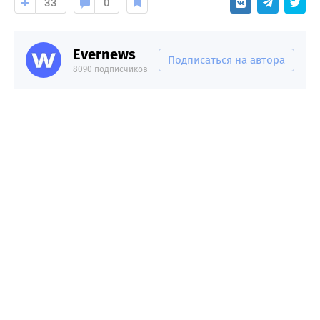
33
0
Evernews
Подписаться на автора
8090 подписчиков