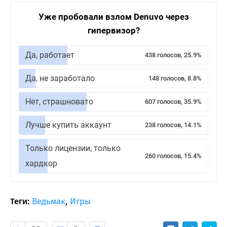
Уже пробовали взлом Denuvo через
гипервизор?
Да, работает
438 голосов, 25.9%
Да, не заработало
148 голосов, 8.8%
Нет, страшновато
607 голосов, 35.9%
Лучше купить аккаунт
238 голосов, 14.1%
Только лицензии, только
260 голосов, 15.4%
хардкор
Теги:
Ведьмак
,
Игры