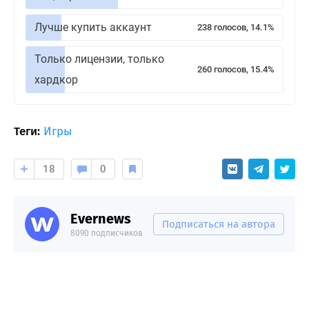
Лучше купить аккаунт
238 голосов, 14.1%
Только лицензии, только
260 голосов, 15.4%
хардкор
Теги:
Игры
18
0
Evernews
Подписаться на автора
8090 подписчиков