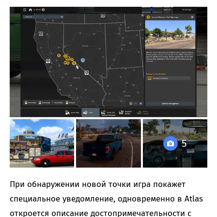
5
При обнаружении новой точки игра покажет
специальное уведомление, одновременно в Atlas
откроется описание достопримечательности с