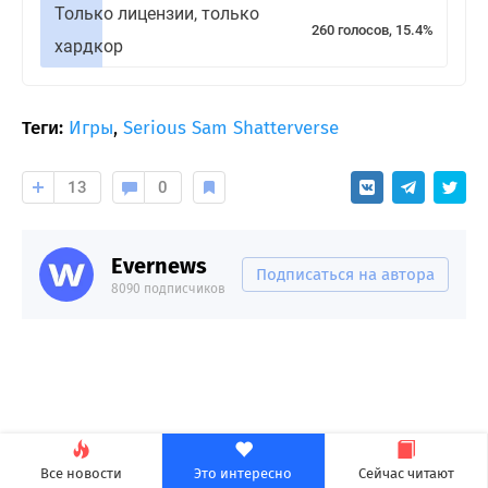
Только лицензии, только
260 голосов, 15.4%
хардкор
Теги:
Игры
,
Serious Sam Shatterverse
13
0
Evernews
Подписаться на автора
8090 подписчиков
Все новости
Это интересно
Сейчас читают