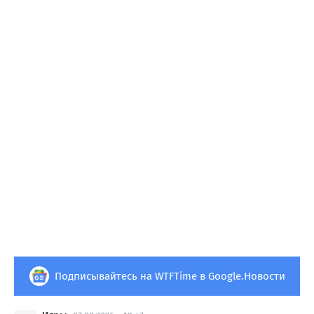
Подписывайтесь на WTFTime в Google.Новости