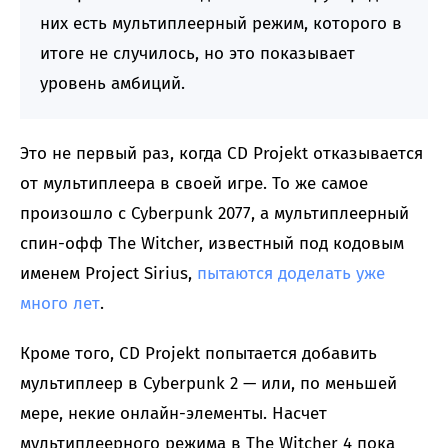
них есть мультиплеерный режим, которого в
итоге не случилось, но это показывает
уровень амбиций.
Это не первый раз, когда CD Projekt отказывается
от мультиплеера в своей игре. То же самое
произошло с Cyberpunk 2077, а мультиплеерный
спин-офф The Witcher, известный под кодовым
именем Project Sirius,
пытаются доделать уже
много лет
.
Кроме того, CD Projekt попытается добавить
мультиплеер в Cyberpunk 2 — или, по меньшей
мере, некие онлайн-элементы. Насчет
мультиплеерного режима в The Witcher 4 пока