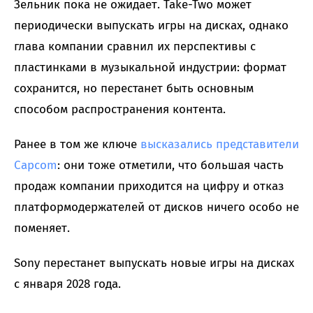
Зельник пока не ожидает. Take-Two может
периодически выпускать игры на дисках, однако
глава компании сравнил их перспективы с
пластинками в музыкальной индустрии: формат
сохранится, но перестанет быть основным
способом распространения контента.
Ранее в том же ключе
высказались представители
Capcom
: они тоже отметили, что большая часть
продаж компании приходится на цифру и отказ
платформодержателей от дисков ничего особо не
поменяет.
Sony перестанет выпускать новые игры на дисках
с января 2028 года.