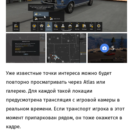
5
Уже известные точки интереса можно будет
повторно просматривать через Atlas или
галерею. Для каждой такой локации
предусмотрена трансляция с игровой камеры в
реальном времени. Если транспорт игрока в этот
момент припаркован рядом, он тоже окажется в
кадре.