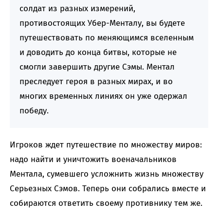
солдат из разных измерений,
противостоящих Убер-Менталу, вы будете
путешествовать по меняющимся вселенным
и доводить до конца битвы, которые не
смогли завершить другие Сэмы. Ментал
преследует героя в разных мирах, и во
многих временных линиях он уже одержал
победу.
Игроков ждет путешествие по множеству миров:
надо найти и уничтожить военачальников
Ментала, сумевшего усложнить жизнь множеству
Серьезных Сэмов. Теперь они собрались вместе и
собираются ответить своему противнику тем же.