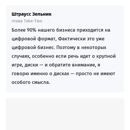
Штраусс Зельник
глава Take-Two
Более 90% нашего бизнеса приходится на
цифровой формат, Фактически это уже
цифровой бизнес. Поэтому в некоторых
случаях, особенно если речь идет о крупной
игре, диски — и обратите внимание, я
говорю именно о дисках — просто не имеют
особого смысла.