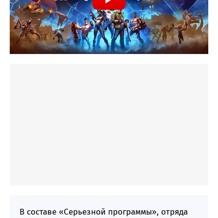
В составе «Серьезной программы», отряда