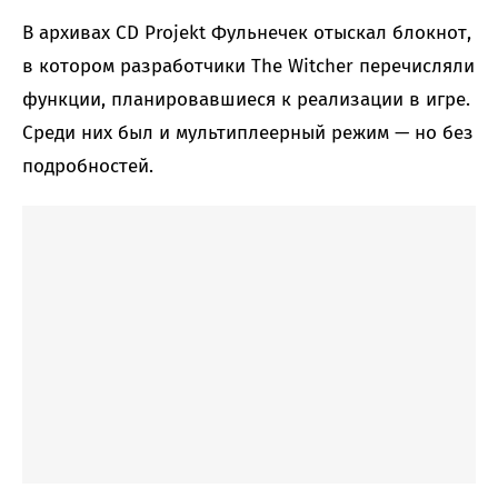
В архивах CD Projekt Фульнечек отыскал блокнот,
в котором разработчики The Witcher перечисляли
функции, планировавшиеся к реализации в игре.
Среди них был и мультиплеерный режим — но без
подробностей.