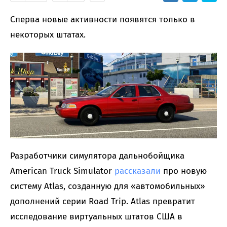
Сперва новые активности появятся только в
некоторых штатах.
Разработчики симулятора дальнобойщика
American Truck Simulator
рассказали
про новую
систему Atlas, созданную для «автомобильных»
дополнений серии Road Trip. Atlas превратит
исследование виртуальных штатов США в