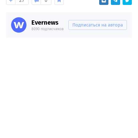
27
0
Evernews
Подписаться на автора
8090 подписчиков