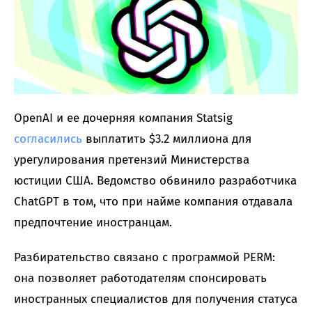
OpenAI и ее дочерняя компания Statsig
согласились
выплатить $3.2 миллиона для
урегулирования претензий Министерства
юстиции США. Ведомство обвинило разработчика
ChatGPT в том, что при найме компания отдавала
предпочтение иностранцам.
Разбирательство связано с программой PERM:
она позволяет работодателям спонсировать
иностранных специалистов для получения статуса