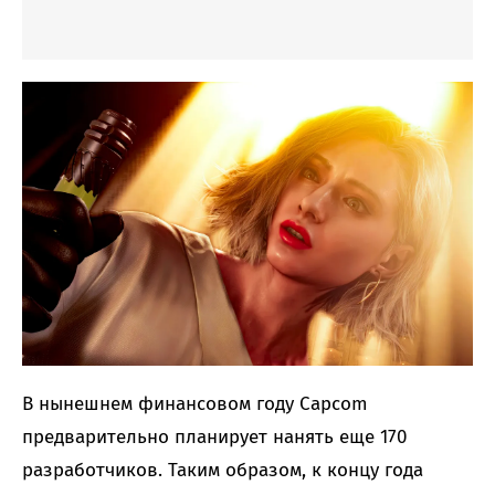
В нынешнем финансовом году Capcom
предварительно планирует нанять еще 170
разработчиков. Таким образом, к концу года