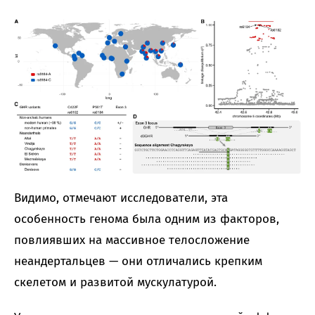
Видимо, отмечают исследователи, эта
особенность генома была одним из факторов,
повлиявших на массивное телосложение
неандертальцев — они отличались крепким
скелетом и развитой мускулатурой.