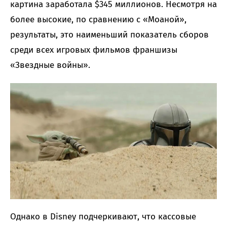
картина заработала $345 миллионов. Несмотря на
более высокие, по сравнению с «Моаной»,
результаты, это наименьший показатель сборов
среди всех игровых фильмов франшизы
«Звездные войны».
Однако в Disney подчеркивают, что кассовые