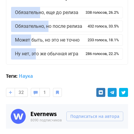
Обязательно, еще до релиза
338 голосов, 26.2%
Обязательно, но после релиза
432 голоса, 33.5%
Может быть, но это не точно
233 голоса, 18.1%
Ну нет, это же обычная игра
286 голосов, 22.2%
Теги:
Наука
32
1
Evernews
Подписаться на автора
8090 подписчиков