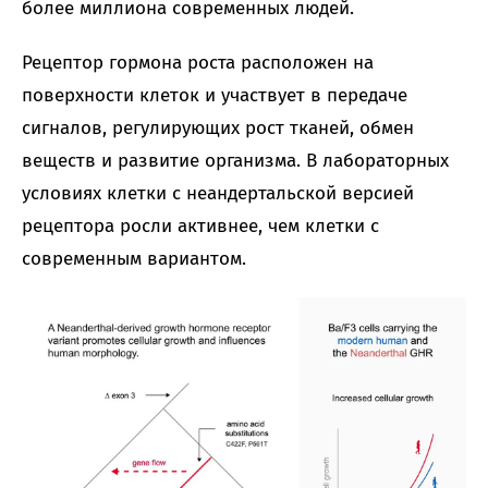
более миллиона современных людей.
Рецептор гормона роста расположен на
поверхности клеток и участвует в передаче
сигналов, регулирующих рост тканей, обмен
веществ и развитие организма. В лабораторных
условиях клетки с неандертальской версией
рецептора росли активнее, чем клетки с
современным вариантом.