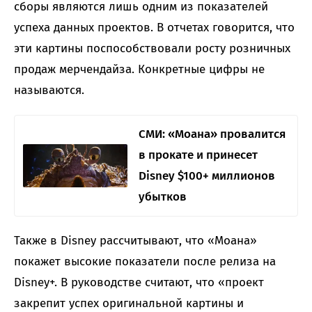
сборы являются лишь одним из показателей
успеха данных проектов. В отчетах говорится, что
эти картины поспособствовали росту розничных
продаж мерчендайза. Конкретные цифры не
называются.
СМИ: «Моана» провалится
в прокате и принесет
Disney $100+ миллионов
убытков
Также в Disney рассчитывают, что «Моана»
покажет высокие показатели после релиза на
Disney+. В руководстве считают, что «проект
закрепит успех оригинальной картины и