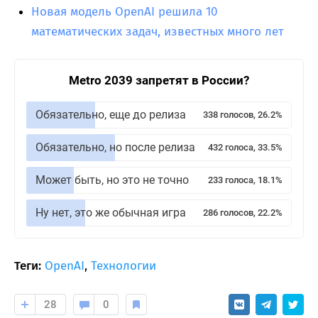
Новая модель OpenAI решила 10
математических задач, известных много лет
Metro 2039 запретят в России?
Обязательно, еще до релиза
338 голосов, 26.2%
Обязательно, но после релиза
432 голоса, 33.5%
Может быть, но это не точно
233 голоса, 18.1%
Ну нет, это же обычная игра
286 голосов, 22.2%
Теги:
OpenAI
,
Технологии
28
0