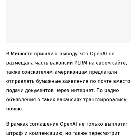
В Минюсте пришли к выводу, что OpenAI не
размещала часть вакансий PERM на своем сайте,
также соискателям-американцам предлагали
отправлять бумажные заявления по почте вместо
подачи документов через интернет. По радио
объявления о таких вакансиях транслировались
ночью.
В рамках соглашения OpenAI не только выплатит
штраф и компенсацию, но также пересмотрит