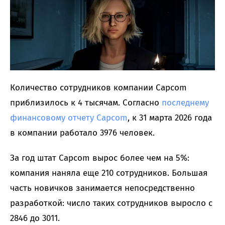
Количество сотрудников компании Capcom
приблизилось к 4 тысячам. Согласно
последнему
финансовому отчету Capcom
, к 31 марта 2026 года
в компании работало 3976 человек.
За год штат Capcom вырос более чем на 5%:
компания наняла еще 210 сотрудников. Большая
часть новичков занимается непосредственно
разработкой: число таких сотрудников выросло с
2846 до 3011.