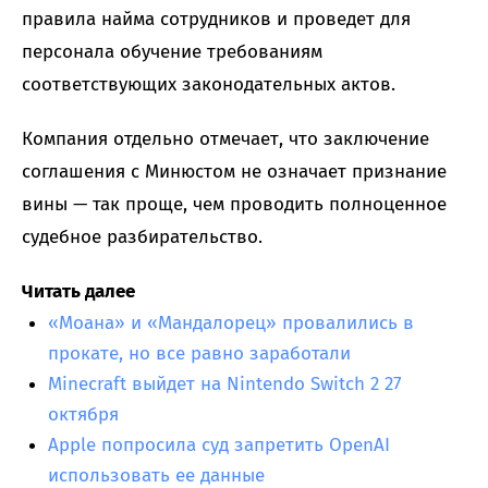
правила найма сотрудников и проведет для
персонала обучение требованиям
соответствующих законодательных актов.
Компания отдельно отмечает, что заключение
соглашения с Минюстом не означает признание
вины — так проще, чем проводить полноценное
судебное разбирательство.
Читать далее
«Моана» и «Мандалорец» провалились в
прокате, но все равно заработали
Minecraft выйдет на Nintendo Switch 2 27
октября
Apple попросила суд запретить OpenAI
использовать ее данные