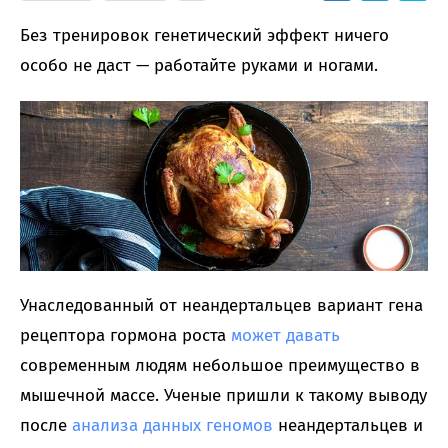
Без тренировок генетический эффект ничего
особо не даст — работайте руками и ногами.
Унаследованный от неандертальцев вариант гена
рецептора гормона роста
может давать
современным людям небольшое преимущество в
мышечной массе. Ученые пришли к такому выводу
после
анализа данных геномов
неандертальцев и