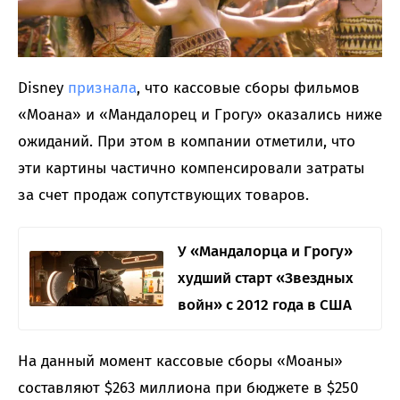
Disney
признала
, что кассовые сборы фильмов
«Моана» и «Мандалорец и Грогу» оказались ниже
ожиданий. При этом в компании отметили, что
эти картины частично компенсировали затраты
за счет продаж сопутствующих товаров.
У «Мандалорца и Грогу»
худший старт «Звездных
войн» с 2012 года в США
На данный момент кассовые сборы «Моаны»
составляют $263 миллиона при бюджете в $250