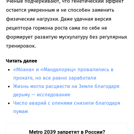
Ученые подчеркивают, что генетический эффект
остается умеренным и не способен заменить
физические нагрузки. Даже удачная версия
рецептора гормона роста сама по себе не
формирует развитую мускулатуру без регулярных
тренировок.
Читать далее
«Моана» и «Мандалорец» провалились в
прокате, но все равно заработали
Жизнь могла расцвести на Земле благодаря
дерьму — исследование
Число аварий с оленями снизили благодаря
пумам
Metro 2039 запретят в России?