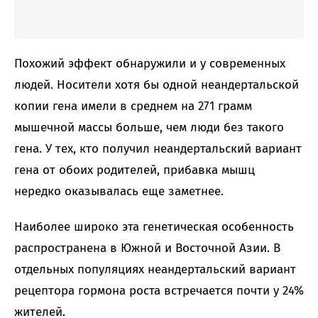
Похожий эффект обнаружили и у современных
людей. Носители хотя бы одной неандертальской
копии гена имели в среднем на 271 грамм
мышечной массы больше, чем люди без такого
гена. У тех, кто получил неандертальский вариант
гена от обоих родителей, прибавка мышц
нередко оказывалась еще заметнее.
Наиболее широко эта генетическая особенность
распространена в Южной и Восточной Азии. В
отдельных популяциях неандертальский вариант
рецептора гормона роста встречается почти у 24%
жителей.