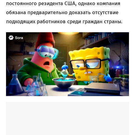
постоянного резидента США, однако компания
обязана предварительно доказать отсутствие
подходящих работников среди граждан страны.