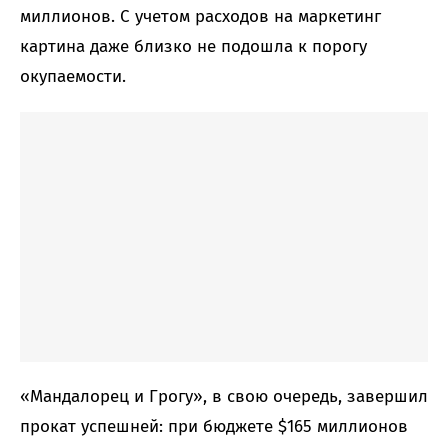
миллионов. С учетом расходов на маркетинг
картина даже близко не подошла к порогу
окупаемости.
«Мандалорец и Грогу», в свою очередь, завершил
прокат успешней: при бюджете $165 миллионов