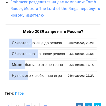
Embracer разделится на две компании: Tomb
Raider, Metro и The Lord of the Rings перейдут к
новому издателю
Metro 2039 запретят в России?
Обязательно, еще до релиза
338 голосов, 26.2%
Обязательно, но после релиза
432 голоса, 33.5%
Может быть, но это не точно
233 голоса, 18.1%
Ну нет, это же обычная игра
286 голосов, 22.2%
Теги:
Игры