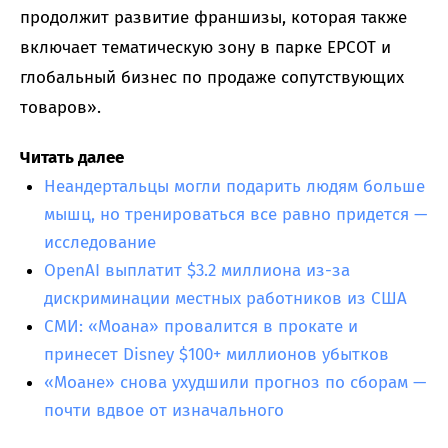
продолжит развитие франшизы, которая также
включает тематическую зону в парке EPCOT и
глобальный бизнес по продаже сопутствующих
товаров».
Читать далее
Неандертальцы могли подарить людям больше
мышц, но тренироваться все равно придется —
исследование
OpenAI выплатит $3.2 миллиона из-за
дискриминации местных работников из США
СМИ: «Моана» провалится в прокате и
принесет Disney $100+ миллионов убытков
«Моане» снова ухудшили прогноз по сборам —
почти вдвое от изначального