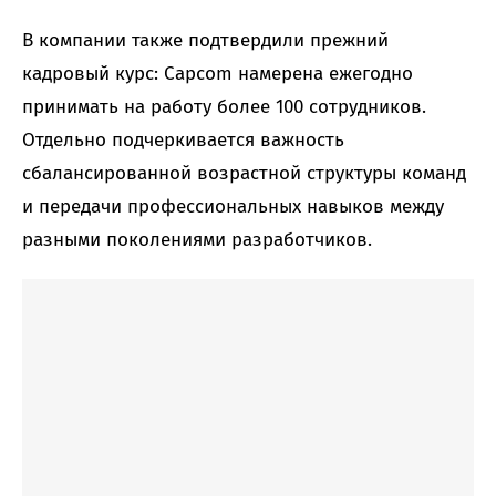
В компании также подтвердили прежний
кадровый курс: Capcom намерена ежегодно
принимать на работу более 100 сотрудников.
Отдельно подчеркивается важность
сбалансированной возрастной структуры команд
и передачи профессиональных навыков между
разными поколениями разработчиков.