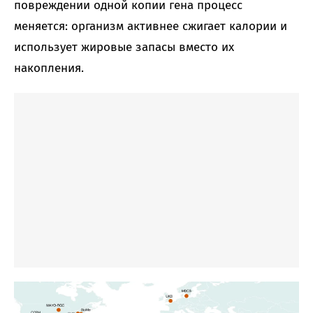
повреждении одной копии гена процесс
меняется: организм активнее сжигает калории и
использует жировые запасы вместо их
накопления.