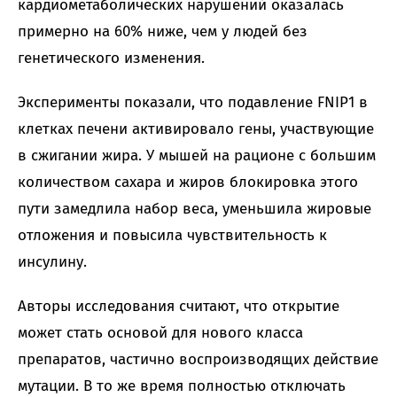
кардиометаболических нарушений оказалась
примерно на 60% ниже, чем у людей без
генетического изменения.
Эксперименты показали, что подавление FNIP1 в
клетках печени активировало гены, участвующие
в сжигании жира. У мышей на рационе с большим
количеством сахара и жиров блокировка этого
пути замедлила набор веса, уменьшила жировые
отложения и повысила чувствительность к
инсулину.
Авторы исследования считают, что открытие
может стать основой для нового класса
препаратов, частично воспроизводящих действие
мутации. В то же время полностью отключать