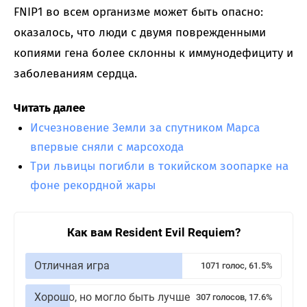
FNIP1 во всем организме может быть опасно:
оказалось, что люди с двумя поврежденными
копиями гена более склонны к иммунодефициту и
заболеваниям сердца.
Читать далее
Исчезновение Земли за спутником Марса
впервые сняли с марсохода
Три львицы погибли в токийском зоопарке на
фоне рекордной жары
Как вам Resident Evil Requiem?
Отличная игра
1071 голос, 61.5%
Хорошо, но могло быть лучше
307 голосов, 17.6%