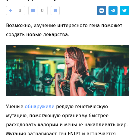
3
0
Возможно, изучение интересного гена поможет
создать новые лекарства.
Ученые
обнаружили
редкую генетическую
мутацию, помогающую организму быстрее
расходовать калории и меньше накапливать жир.
Мутация затрагивает ген FNIP1 и встречается