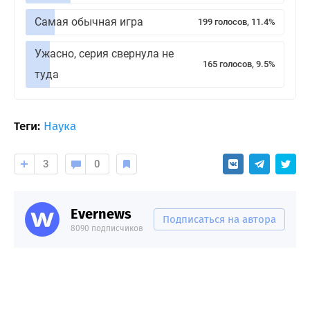
Самая обычная игра
199 голосов, 11.4%
Ужасно, серия свернула не
165 голосов, 9.5%
туда
Теги:
Наука
3
0
Evernews
Подписаться на автора
8090 подписчиков