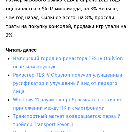
оценивается в $4.07 миллиарда, на 3% меньше,
чем год назад. Сильнее всего, на 8%, просели
траты на покупку консолей, продажи игр упали на
2%.
Читать далее
Имперский город из ремастера TES IV Oblivion
осветили вручную
Ремастер TES IV Oblivion получил улучшенный
русификатор и улучшенный вид от первого
лица
Windows 11 научится пробрасывать состояние
приложений между ПК и смартфонами
Транспортный магнат возвращается: первый
трейлер Transport Fever 3