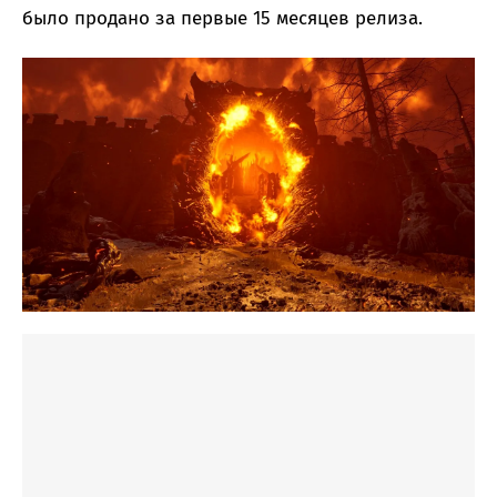
было продано за первые 15 месяцев релиза.