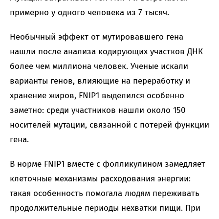
примерно у одного человека из 7 тысяч.
Необычный эффект от мутировавшего гена
нашли после анализа кодирующих участков ДНК
более чем миллиона человек. Ученые искали
варианты генов, влияющие на переработку и
хранение жиров, FNIP1 выделился особенно
заметно: среди участников нашли около 150
носителей мутации, связанной с потерей функции
гена.
В норме FNIP1 вместе с фолликулином замедляет
клеточные механизмы расходования энергии:
такая особенность помогала людям переживать
продолжительные периоды нехватки пищи. При