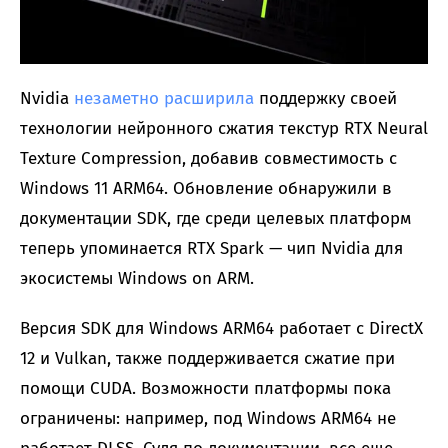
Nvidia
незаметно расширила
поддержку своей
технологии нейронного сжатия текстур RTX Neural
Texture Compression, добавив совместимость с
Windows 11 ARM64. Обновление обнаружили в
документации SDK, где среди целевых платформ
теперь упоминается RTX Spark — чип Nvidia для
экосистемы Windows on ARM.
Версия SDK для Windows ARM64 работает с DirectX
12 и Vulkan, также поддерживается сжатие при
помощи CUDA. Возможности платформы пока
ограничены: например, под Windows ARM64 не