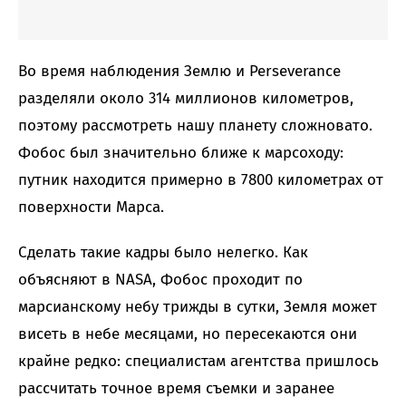
Во время наблюдения Землю и Perseverance
разделяли около 314 миллионов километров,
поэтому рассмотреть нашу планету сложновато.
Фобос был значительно ближе к марсоходу:
путник находится примерно в 7800 километрах от
поверхности Марса.
Сделать такие кадры было нелегко. Как
объясняют в NASA, Фобос проходит по
марсианскому небу трижды в сутки, Земля может
висеть в небе месяцами, но пересекаются они
крайне редко: специалистам агентства пришлось
рассчитать точное время съемки и заранее