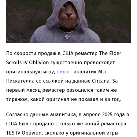
По скорости продаж в США ремастер The Elder
Scrolls IV Oblivion существенно превосходит
оригинальную игру,
пишет
аналитик Мэт
Пискателла со ссылкой на данные Circana. За
первый месяц ремастер разошелся таким же
тиражом, какой оригинал не показал и за год.
Согласно данным аналитика, в апреле 2025 года в
США было продано столько же копий ремастера
TES IV Oblivion, сколько у оригинальной игры