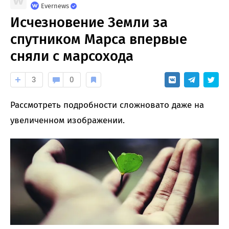
Evernews
Исчезновение Земли за
спутником Марса впервые
сняли с марсохода
3
0
Рассмотреть подробности сложновато даже на
увеличенном изображении.