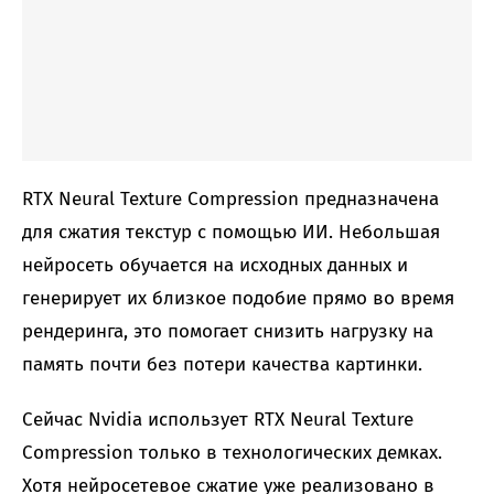
RTX Neural Texture Compression предназначена
для сжатия текстур с помощью ИИ. Небольшая
нейросеть обучается на исходных данных и
генерирует их близкое подобие прямо во время
рендеринга, это помогает снизить нагрузку на
память почти без потери качества картинки.
Сейчас Nvidia использует RTX Neural Texture
Compression только в технологических демках.
Хотя нейросетевое сжатие уже реализовано в