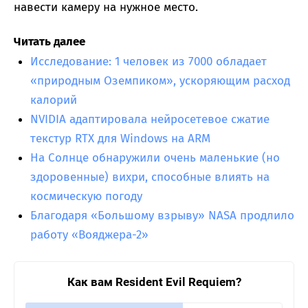
навести камеру на нужное место.
Читать далее
Исследование: 1 человек из 7000 обладает
«природным Оземпиком», ускоряющим расход
калорий
NVIDIA адаптировала нейросетевое сжатие
текстур RTX для Windows на ARM
На Солнце обнаружили очень маленькие (но
здоровенные) вихри, способные влиять на
космическую погоду
Благодаря «Большому взрыву» NASA продлило
работу «Вояджера-2»
Как вам Resident Evil Requiem?