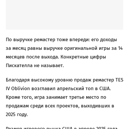
По выручке ремастер тоже впереди: его доходы
за месяц равны выручке оригинальной игры за 14
месяцев после выхода. Конкретные цифры
Пискателла не называет.
Благодаря высокому уровню продаж ремастер TES
IV Oblivion возглавил апрельский топ в США.
Кроме того, игра занимает третье место по
продажам среди всех проектов, выходивших в
2025 году.
Размер игрового рынка США в апреле 2025 года