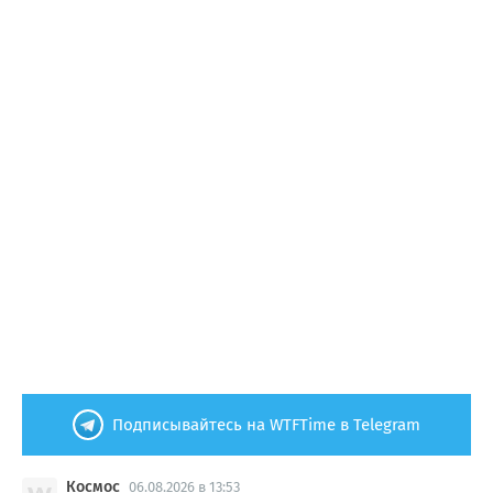
Подписывайтесь на WTFTime в Telegram
Космос
06.08.2026 в 13:53