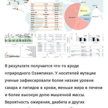
В результате получается что-то вроде
«природного Оземпика». У носителей мутации
ученые зафиксировали более низкие уровни
сахара и липидов в крови, меньше жира в печени
и более высокую долю мышечной массы.
Вероятность ожирения, диабета и других