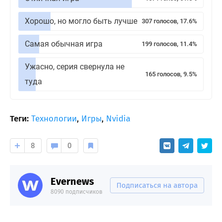
Хорошо, но могло быть лучше
307 голосов, 17.6%
Самая обычная игра
199 голосов, 11.4%
Ужасно, серия свернула не
165 голосов, 9.5%
туда
Теги:
Технологии
,
Игры
,
Nvidia
8
0
Evernews
Подписаться на автора
8090 подписчиков