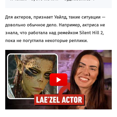
Для актеров, признает Уайлд, такие ситуации —
довольно обычное дело. Например, актриса не
знала, что работала над ремейком Silent Hill 2,
пока не погуглила некоторые реплики.