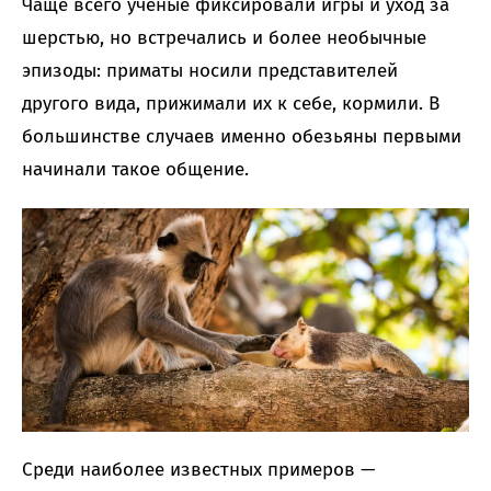
Чаще всего ученые фиксировали игры и уход за
шерстью, но встречались и более необычные
эпизоды: приматы носили представителей
другого вида, прижимали их к себе, кормили. В
большинстве случаев именно обезьяны первыми
начинали такое общение.
Среди наиболее известных примеров —