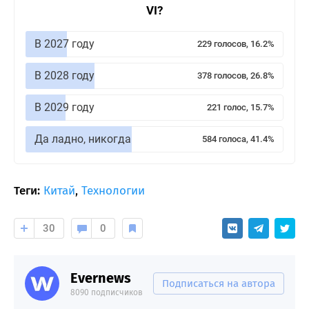
VI?
В 2027 году
229 голосов, 16.2%
В 2028 году
378 голосов, 26.8%
В 2029 году
221 голос, 15.7%
Да ладно, никогда
584 голоса, 41.4%
Теги:
Китай
,
Технологии
30
0
Evernews
Подписаться на автора
8090 подписчиков