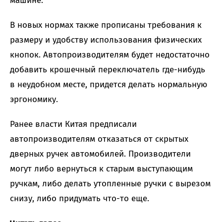
машине.
В новых нормах также прописаны требования к
размеру и удобству использования физических
кнопок. Автопроизводителям будет недостаточно
добавить крошечный переключатель где-нибудь
в неудобном месте, придется делать нормальную
эргономику.
Ранее власти Китая предписали
автопроизводителям отказаться от скрытых
дверных ручек автомобилей. Производители
могут либо вернуться к старым выступающим
ручкам, либо делать утопленные ручки с вырезом
снизу, либо придумать что-то еще.