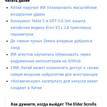
Читать далее
Китай поручил ИИ планировать масштабные
воздушные удары
Конкурент Fable 5 и GPT-5.6 Sol: вышла
китайская модель Kimi K3 с 2.8 триллиона
параметров
До «мини-луны» Земли впервые добрался
зонд
ИИ-агентов научились обманывать через
выдуманные репозитории на GitHub
СМИ: Китай может ограничить доступ к своим
самым мощным нейросетям для иностранцев
«Космическую» катапульту для запуска ракет
создают в Китае
Как думаете, когда выйдет The Elder Scrolls