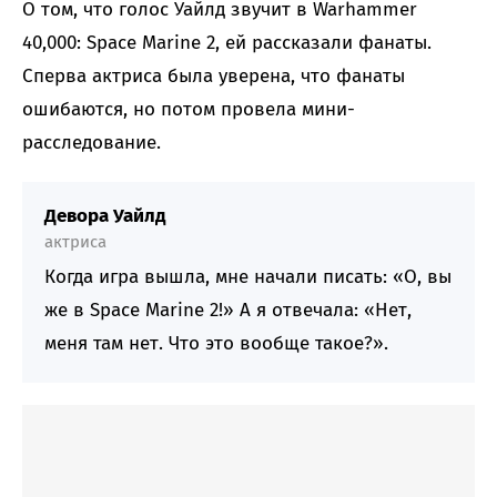
О том, что голос Уайлд звучит в Warhammer
40,000: Space Marine 2, ей рассказали фанаты.
Сперва актриса была уверена, что фанаты
ошибаются, но потом провела мини-
расследование.
Девора Уайлд
актриса
Когда игра вышла, мне начали писать: «О, вы
же в Space Marine 2!» А я отвечала: «Нет,
меня там нет. Что это вообще такое?».