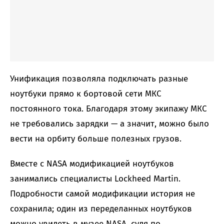
Унификация позволяла подключать разные
ноутбуки прямо к бортовой сети МКС
постоянного тока. Благодаря этому экипажу МКС
не требовались зарядки — а значит, можно было
вести на орбиту больше полезных грузов.
Вместе с NASA модификацией ноутбуков
занимались специалисты Lockheed Martin.
Подробности самой модификации история не
сохранила; один из переделанных ноутбуков
можно увидеть в музее NASA, судя по