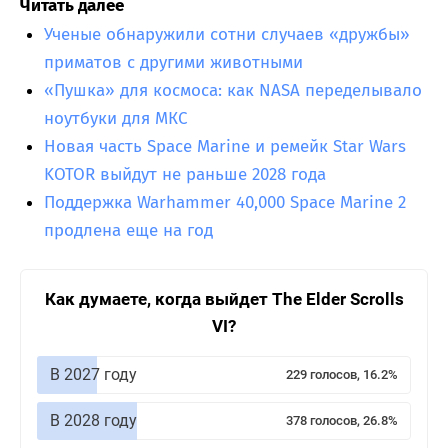
Читать далее
Ученые обнаружили сотни случаев «дружбы»
приматов с другими животными
«Пушка» для космоса: как NASA переделывало
ноутбуки для МКС
Новая часть Space Marine и ремейк Star Wars
KOTOR выйдут не раньше 2028 года
Поддержка Warhammer 40,000 Space Marine 2
продлена еще на год
Как думаете, когда выйдет The Elder Scrolls
VI?
В 2027 году
229 голосов, 16.2%
В 2028 году
378 голосов, 26.8%