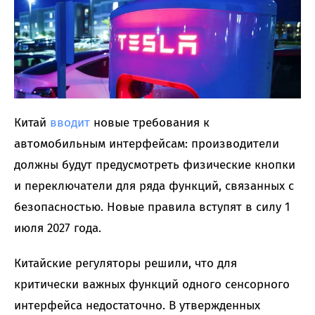
Китай
вводит
новые требования к
автомобильным интерфейсам: производители
должны будут предусмотреть физические кнопки
и переключатели для ряда функций, связанных с
безопасностью. Новые правила вступят в силу 1
июля 2027 года.
Китайские регуляторы решили, что для
критически важных функций одного сенсорного
интерфейса недостаточно. В утвержденных