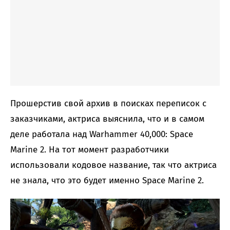
Прошерстив свой архив в поисках переписок с
заказчиками, актриса выяснила, что и в самом
деле работала над Warhammer 40,000: Space
Marine 2. На тот момент разработчики
использовали кодовое название, так что актриса
не знала, что это будет именно Space Marine 2.