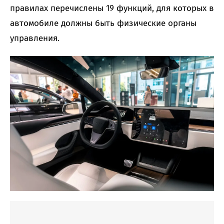
правилах перечислены 19 функций, для которых в
автомобиле должны быть физические органы
управления.