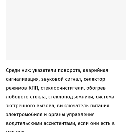
Среди них: указатели поворота, аварийная
сигнализация, звуковой сигнал, селектор
режимов КПП, стеклоочистители, обогрев
лобового стекла, стеклоподъемники, система
экстренного вызова, выключатель питания
электромобиля и органы управления
водительскими ассистентами, если они есть в