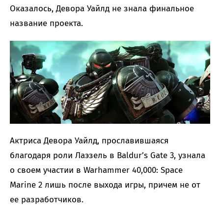
Оказалось, Девора Уайлд не знала финальное
название проекта.
Актриса Девора Уайлд, прославившаяся
благодаря роли Лаэзель в Baldur’s Gate 3, узнала
о своем участии в Warhammer 40,000: Space
Marine 2 лишь после выхода игры, причем не от
ее разработчиков.