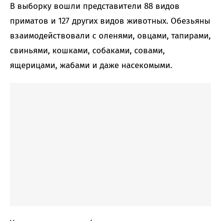
В выборку вошли представители 88 видов
приматов и 127 других видов животных. Обезьяны
взаимодействовали с оленями, овцами, тапирами,
свиньями, кошками, собаками, совами,
ящерицами, жабами и даже насекомыми.