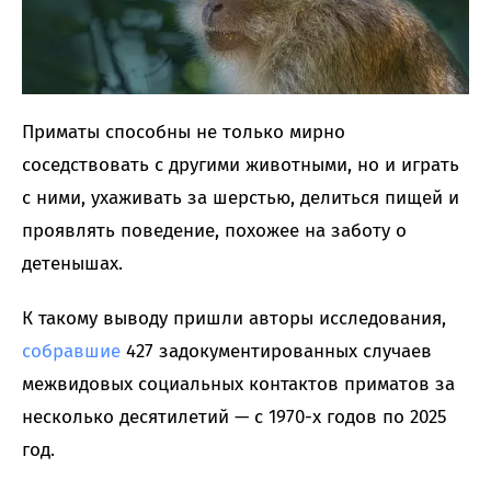
Приматы способны не только мирно
соседствовать с другими животными, но и играть
с ними, ухаживать за шерстью, делиться пищей и
проявлять поведение, похожее на заботу о
детенышах.
К такому выводу пришли авторы исследования,
собравшие
427 задокументированных случаев
межвидовых социальных контактов приматов за
несколько десятилетий — с 1970-х годов по 2025
год.