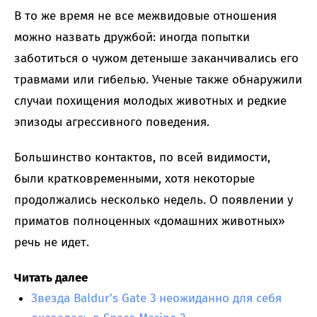
В то же время не все межвидовые отношения
можно назвать дружбой: иногда попытки
заботиться о чужом детеныше заканчивались его
травмами или гибелью. Ученые также обнаружили
случаи похищения молодых животных и редкие
эпизоды агрессивного поведения.
Большинство контактов, по всей видимости,
были кратковременными, хотя некоторые
продолжались несколько недель. О появлении у
приматов полноценных «домашних животных»
речь не идет.
Читать далее
Звезда Baldur’s Gate 3 неожиданно для себя