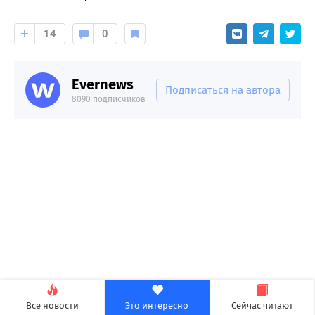
14
0
Evernews
Подписаться на автора
8090 подписчиков
Все новости
Это интересно
Сейчас читают