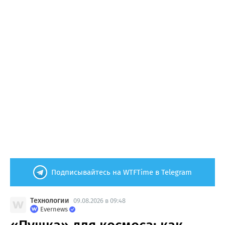
Подписывайтесь на WTFTime в Telegram
Технологии
09.08.2026 в 09:48
Evernews