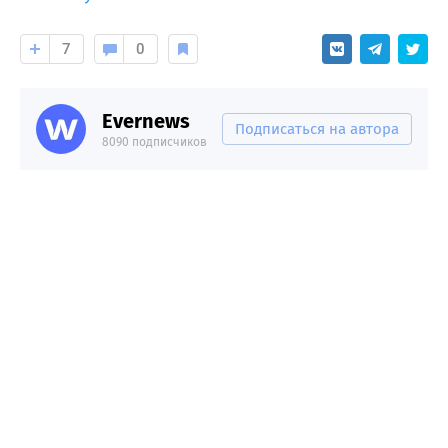
7
0
Evernews
Подписаться на автора
8090 подписчиков