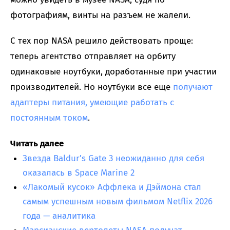
фотографиям, винты на разъем не жалели.
С тех пор NASA решило действовать проще:
теперь агентство отправляет на орбиту
одинаковые ноутбуки, доработанные при участии
производителей. Но ноутбуки все еще
получают
адаптеры питания, умеющие работать с
постоянным током
.
Читать далее
Звезда Baldur’s Gate 3 неожиданно для себя
оказалась в Space Marine 2
«Лакомый кусок» Аффлека и Дэймона стал
самым успешным новым фильмом Netflix 2026
года — аналитика