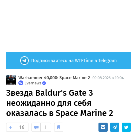
Подписывайтесь на WTFTime в Telegram
Warhammer 40,000: Space Marine 2
09.08.2026 в 10:04
Evernews
Звезда Baldur's Gate 3
неожиданно для себя
оказалась в Space Marine 2
16
1