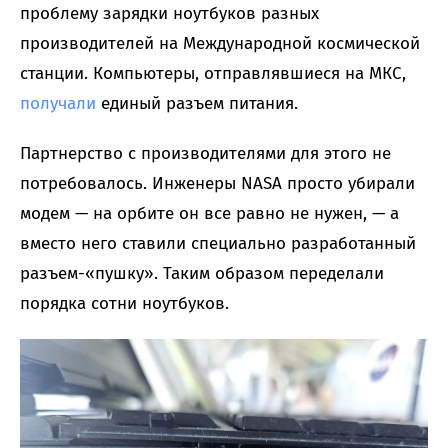
проблему зарядки ноутбуков разных
производителей на Международной космической
станции. Компьютеры, отправлявшиеся на МКС,
получали
единый разъем питания.
Партнерство с производителями для этого не
потребовалось. Инженеры NASA просто убирали
модем — на орбите он все равно не нужен, — а
вместо него ставили специально разработанный
разъем-«пушку». Таким образом переделали
порядка сотни ноутбуков.