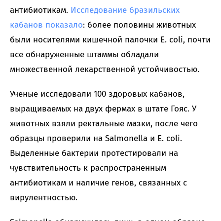
антибиотикам.
Исследование бразильских
кабанов показало
: более половины животных
были носителями кишечной палочки E. coli, почти
все обнаруженные штаммы обладали
множественной лекарственной устойчивостью.
Ученые исследовали 100 здоровых кабанов,
выращиваемых на двух фермах в штате Гояс. У
животных взяли ректальные мазки, после чего
образцы проверили на Salmonella и E. coli.
Выделенные бактерии протестировали на
чувствительность к распространенным
антибиотикам и наличие генов, связанных с
вирулентностью.