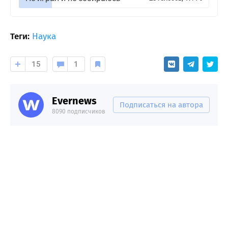
Теги:
Наука
15
1
Evernews
Подписаться на автора
8090 подписчиков