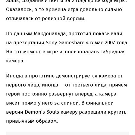
Souls, созданный почти за 2 года до выхода игры.
Оказалось, в те времена игра довольно сильно
отличалась от релизной версии.
По данным Макдональда, прототип показывали
на презентации Sony Gameshare 4 в мае 2007 года.
На тот момент в игре использовалась гибридная
камера.
Иногда в прототипе демонстрируется камера от
первого лица, иногда — от третьего лица, причем
герой постоянно развернут вперед, а камера
висит прямо у него за спиной. В финальной
версии Demon's Souls камеру разрешили крутить
привычным образом.