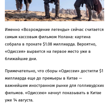
Именно «Возрождение легенды» сейчас считается
самым кассовым фильмом Нолана: картина
собрала в прокате $1.08 миллиарда. Вероятно,
«Одиссея» вырвется на первое место уже в
ближайшие дни.
Примечательно, что сборы «Одиссеи» достигли $1
миллиарда еще до премьеры в Китае —
важнейшем иностранном рынке для голливудских
фильмов. «Одиссею» начнут показывать в Китае
уже 14 августа.