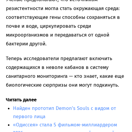
резистентности могла стать окружающая среда:
соответствующие гены способны сохраняться в
почве и воде, циркулировать среди
микроорганизмов и передаваться от одной
бактерии другой.
Теперь исследователи предлагают включить
содержащихся в неволе кабанов в систему
санитарного мониторинга — кто знает, какие еще
биологические сюрпризы они могут подкинуть.
Читать далее
Найден прототип Demon’s Souls с видом от
первого лица
«Одиссея» стала 5 фильмом-миллиардером