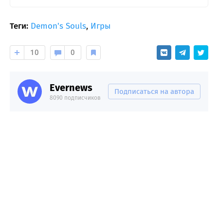
Теги:
Demon's Souls
,
Игры
10
0
Evernews
Подписаться на автора
8090 подписчиков