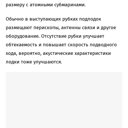
размеру с атомными субмаринами.
Обычно в выступающих рубках подлодок
размещают перископы, антенны связи и другое
оборудование. Отсутствие рубки улучшает
обтекаемость и повышает скорость подводного
хода, вероятно, акустические характеристики
лодки тоже улучшаются.