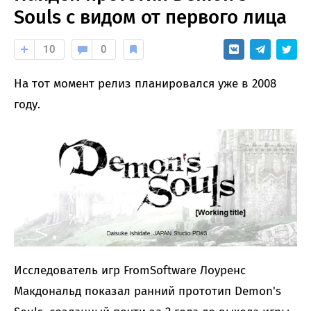
Souls с видом от первого лица
10
0
На тот момент релиз планировался уже в 2008
году.
Исследователь игр FromSoftware Лоуренс
Макдональд показал ранний прототип Demon's