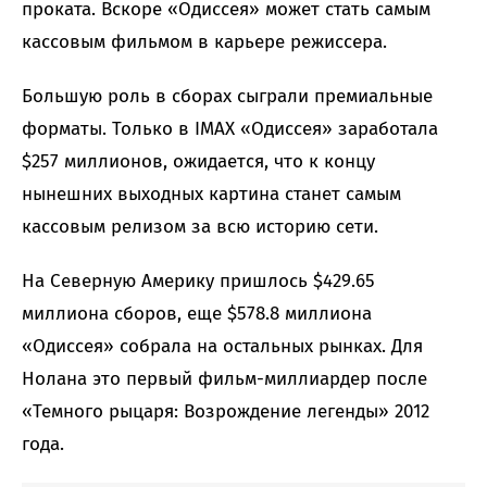
проката. Вскоре «Одиссея» может стать самым
кассовым фильмом в карьере режиссера.
Большую роль в сборах сыграли премиальные
форматы. Только в IMAX «Одиссея» заработала
$257 миллионов, ожидается, что к концу
нынешних выходных картина станет самым
кассовым релизом за всю историю сети.
На Северную Америку пришлось $429.65
миллиона сборов, еще $578.8 миллиона
«Одиссея» собрала на остальных рынках. Для
Нолана это первый фильм-миллиардер после
«Темного рыцаря: Возрождение легенды» 2012
года.