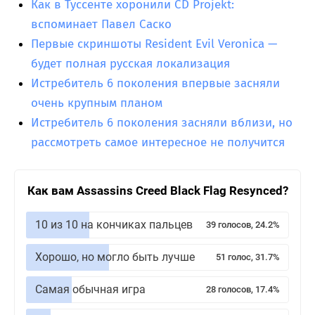
Как в Туссенте хоронили CD Projekt:
вспоминает Павел Саско
Первые скриншоты Resident Evil Veronica —
будет полная русская локализация
Истребитель 6 поколения впервые засняли
очень крупным планом
Истребитель 6 поколения засняли вблизи, но
рассмотреть самое интересное не получится
Как вам Assassins Creed Black Flag Resynced?
10 из 10 на кончиках пальцев
39 голосов, 24.2%
Хорошо, но могло быть лучше
51 голос, 31.7%
Самая обычная игра
28 голосов, 17.4%