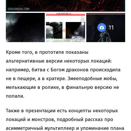
11
Кроме того, в прототипе показаны
альтернативные версии некоторых локаций:
например, битва с Богом драконов происходила
не в пещере, а в кратере. Змееподобные мобы,
мелькающие в ролике, в финальную версию не
попали.
Также в презентации есть концепты некоторых
локаций и монстров, подробный рассказ про
асимметричный мультиплеер и упоминание плана