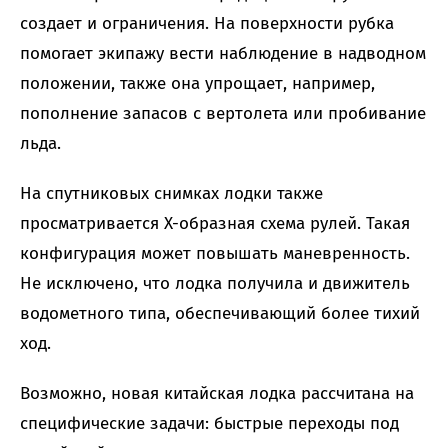
создает и ограничения. На поверхности рубка
помогает экипажу вести наблюдение в надводном
положении, также она упрощает, например,
пополнение запасов с вертолета или пробивание
льда.
На спутниковых снимках лодки также
просматривается X-образная схема рулей. Такая
конфигурация может повышать маневренность.
Не исключено, что лодка получила и движитель
водометного типа, обеспечивающий более тихий
ход.
Возможно, новая китайская лодка рассчитана на
специфические задачи: быстрые переходы под