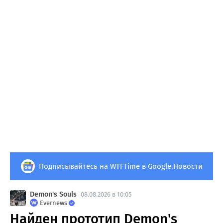
Подписывайтесь на WTFTime в Google.Новости
Demon's Souls
08.08.2026 в 10:05
Evernews
Найден прототип Demon's