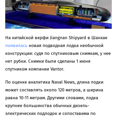
На китайской верфи Jiangnan Shipyard в Шанхае
появилась
новая подводная лодка необычной
конструкции: судя по спутниковым снимкам, у нее
нет рубки. Снимки были сделаны 1 июня
спутником компании Vantor.
По оценке аналитика Naval News, длина лодки
может составлять около 120 метров, а ширина
равна 10-11 метрам. Другими словами, лодка
крупнее большинства обычных дизель-
электрических подлодок и сопоставима по