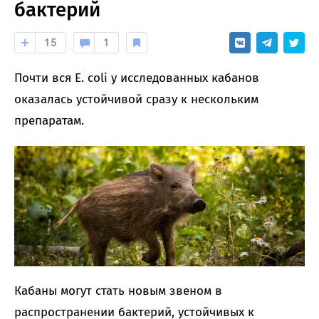
бактерий
15
1
Почти вся E. coli у исследованных кабанов
оказалась устойчивой сразу к нескольким
препаратам.
Кабаны могут стать новым звеном в
распространении бактерий, устойчивых к