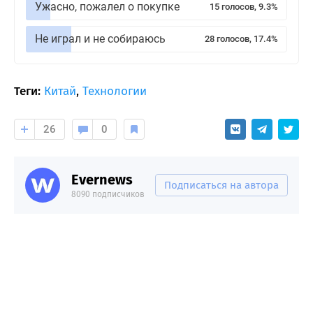
Ужасно, пожалел о покупке
15 голосов, 9.3%
Не играл и не собираюсь
28 голосов, 17.4%
Теги:
Китай
,
Технологии
26
0
Evernews
Подписаться на автора
8090 подписчиков