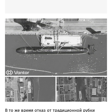
В то же время отказ от традиционной рубки