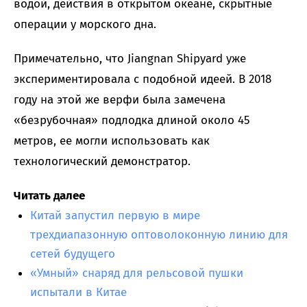
водой, действия в открытом океане, скрытные
операции у морского дна.
Примечательно, что Jiangnan Shipyard уже
экспериментировала с подобной идеей. В 2018
году на этой же верфи была замечена
«безрубочная» подлодка длиной около 45
метров, ее могли использовать как
технологический демонстратор.
Читать далее
Китай запустил первую в мире
трехдиапазонную оптоволоконную линию для
сетей будущего
«Умный» снаряд для рельсовой пушки
испытали в Китае