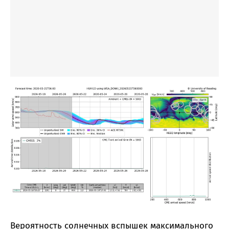
Вероятность солнечных вспышек максимального