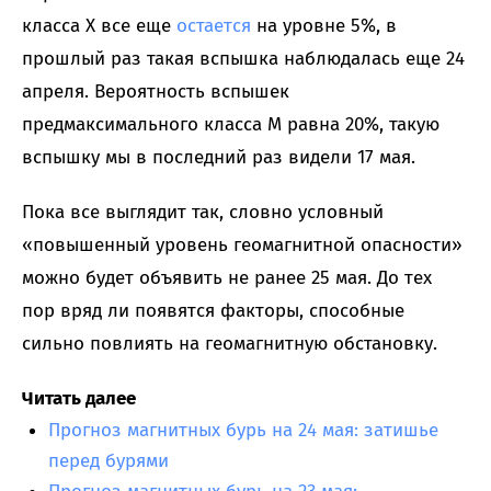
класса X все еще
остается
на уровне 5%, в
прошлый раз такая вспышка наблюдалась еще 24
апреля. Вероятность вспышек
предмаксимального класса M равна 20%, такую
вспышку мы в последний раз видели 17 мая.
Пока все выглядит так, словно условный
«повышенный уровень геомагнитной опасности»
можно будет объявить не ранее 25 мая. До тех
пор вряд ли появятся факторы, способные
сильно повлиять на геомагнитную обстановку.
Читать далее
Прогноз магнитных бурь на 24 мая: затишье
перед бурями