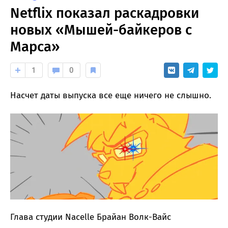
Netflix показал раскадровки
новых «Мышей-байкеров с
Марса»
1
0
Насчет даты выпуска все еще ничего не слышно.
Глава студии Nacelle Брайан Волк-Вайс