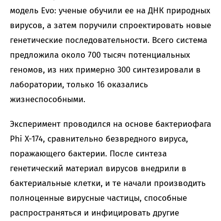
модель Evo: ученые обучили ее на ДНК природных
вирусов, а затем поручили спроектировать новые
генетические последовательности. Всего система
предложила около 700 тысяч потенциальных
геномов, из них примерно 300 синтезировали в
лаборатории, только 16 оказались
жизнеспособными.
Эксперимент проводился на основе бактериофага
Phi X-174, сравнительно безвредного вируса,
поражающего бактерии. После синтеза
генетический материал вирусов внедрили в
бактериальные клетки, и те начали производить
полноценные вирусные частицы, способные
распространяться и инфицировать другие