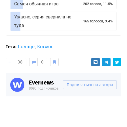
Самая обычная игра
202 голоса, 11.5%
Ужасно, серия свернула не
165 голосов, 9.4%
туда
Теги:
Солнце
,
Космос
38
0
Evernews
Подписаться на автора
8090 подписчиков