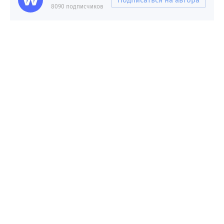
8090 подписчиков