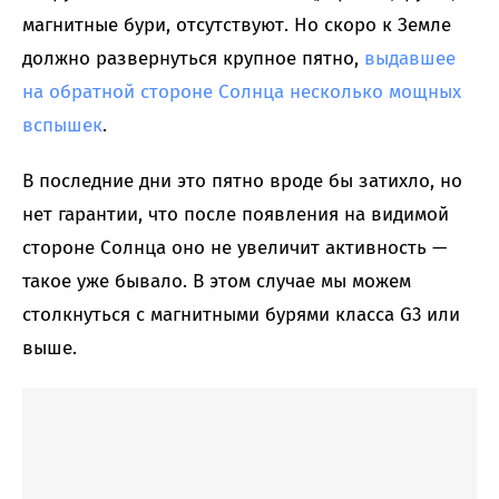
магнитные бури, отсутствуют. Но скоро к Земле
должно развернуться крупное пятно,
выдавшее
на обратной стороне Солнца несколько мощных
вспышек
.
В последние дни это пятно вроде бы затихло, но
нет гарантии, что после появления на видимой
стороне Солнца оно не увеличит активность —
такое уже бывало. В этом случае мы можем
столкнуться с магнитными бурями класса G3 или
выше.