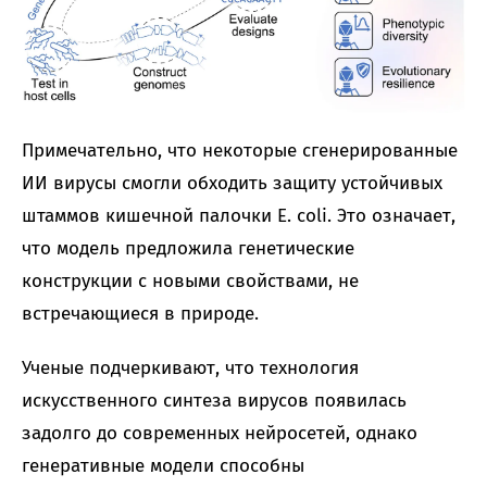
Примечательно, что некоторые сгенерированные
ИИ вирусы смогли обходить защиту устойчивых
штаммов кишечной палочки E. coli. Это означает,
что модель предложила генетические
конструкции с новыми свойствами, не
встречающиеся в природе.
Ученые подчеркивают, что технология
искусственного синтеза вирусов появилась
задолго до современных нейросетей, однако
генеративные модели способны