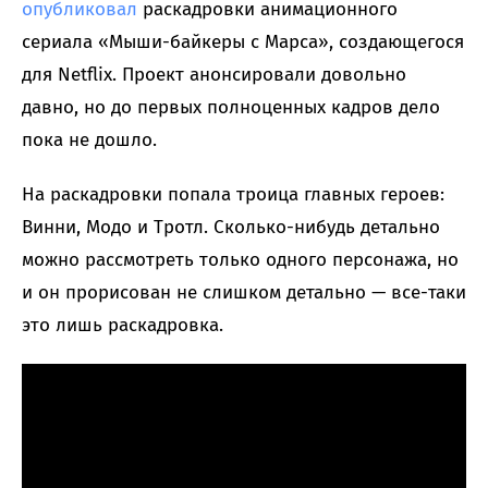
опубликовал
раскадровки анимационного
сериала «Мыши-байкеры с Марса», создающегося
для Netflix. Проект анонсировали довольно
давно, но до первых полноценных кадров дело
пока не дошло.
На раскадровки попала троица главных героев:
Винни, Модо и Тротл. Сколько-нибудь детально
можно рассмотреть только одного персонажа, но
и он прорисован не слишком детально — все-таки
это лишь раскадровка.