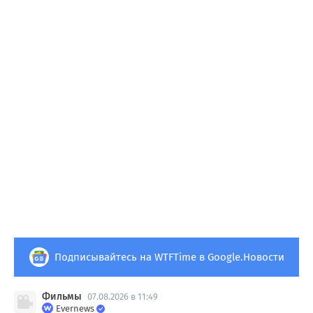
Подписывайтесь на WTFTime в Google.Новости
Фильмы
07.08.2026 в 11:49
Evernews