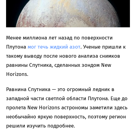
Менее миллиона лет назад по поверхности
Плутона
мог течь жидкий азот
. Ученые пришли к
такому выводу после нового анализа снимков
равнины Спутника, сделанных зондом New
Horizons.
Равнина Спутника — это огромный ледник в
западной части светлой области Плутона. Еще до
пролета New Horizons астрономы заметили здесь
необычайно яркую поверхность, поэтому регион
решили изучить подробнее.