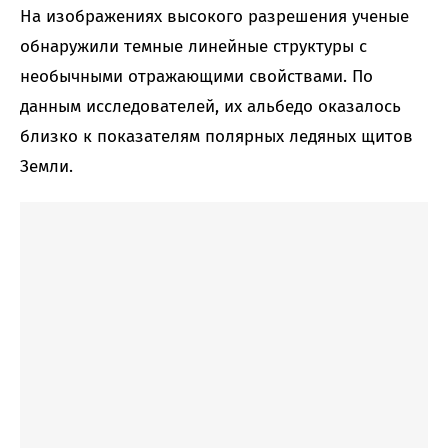
На изображениях высокого разрешения ученые
обнаружили темные линейные структуры с
необычными отражающими свойствами. По
данным исследователей, их альбедо оказалось
близко к показателям полярных ледяных щитов
Земли.