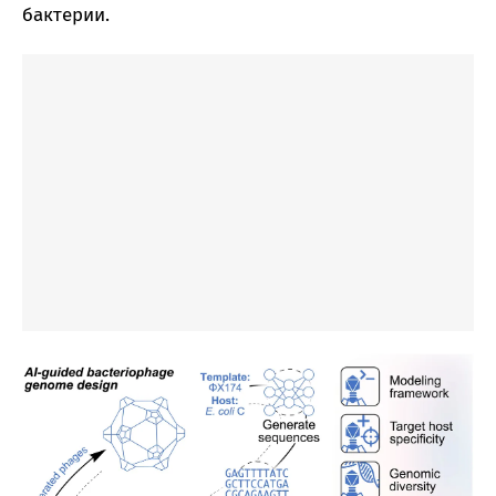
бактерии.