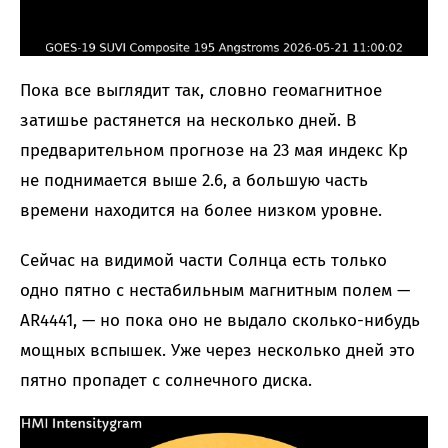
Пока все выглядит так, словно геомагнитное
затишье растянется на несколько дней. В
предварительном прогнозе на 23 мая индекс Kp
не поднимается выше 2.6, а большую часть
времени находится на более низком уровне.
Сейчас на видимой части Солнца есть только
одно пятно с нестабильным магнитным полем —
AR4441, — но пока оно не выдало сколько-нибудь
мощных вспышек. Уже через несколько дней это
пятно пропадет с солнечного диска.