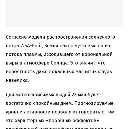
Согласно модели распространения солнечного
ветра WSA-Enlil, Земля наконец-то вышла из
потока плазмы, исходившего от корональной
дыры в атмосфере Солнца. Это значит, что
вероятность даже локальных магнитных бурь
невелика.
Для метеозависимых людей 22 мая будет
достаточно спокойным днем. Прогнозируемые
уровни активности позволяют говорить о том,
что характерных «побочных эффектов»