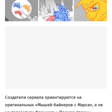
Создатели сериала ориентируются на
оригинальных «Мышей-байкеров с Марса», а не