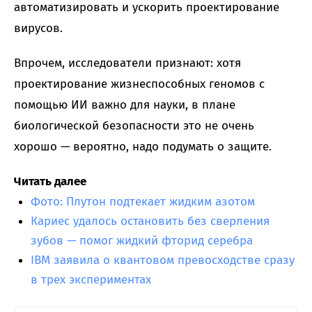
автоматизировать и ускорить проектирование
вирусов.
Впрочем, исследователи признают: хотя
проектирование жизнеспособных геномов с
помощью ИИ важно для науки, в плане
биологической безопасности это не очень
хорошо — вероятно, надо подумать о защите.
Читать далее
Фото: Плутон подтекает жидким азотом
Кариес удалось остановить без сверления
зубов — помог жидкий фторид серебра
IBM заявила о квантовом превосходстве сразу
в трех экспериментах