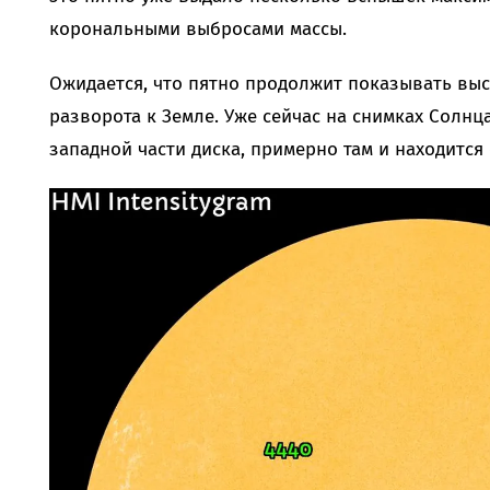
корональными выбросами массы.
Ожидается, что пятно продолжит показывать выс
разворота к Земле. Уже сейчас на снимках Солнц
западной части диска, примерно там и находится 