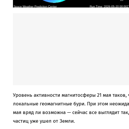
Уровень активности магнитосферы 21 мая таков,
локальные геомагнитные бури. При этом неожидан
мая вряд ли возможна — сейчас все выглядит так
частиц уже ушел от Земли.