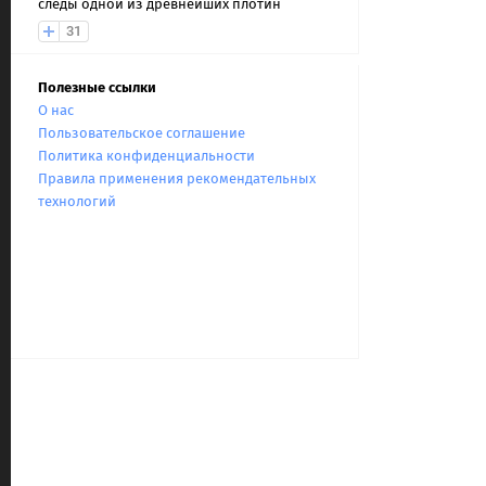
следы одной из древнейших плотин
31
Полезные ссылки
О нас
Пользовательское соглашение
Политика конфиденциальности
Правила применения рекомендательных
технологий