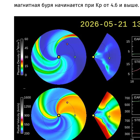
магнитная буря начинается при Kp от 4.6 и выше.