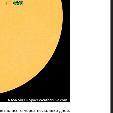
ятно всего через несколько дней.