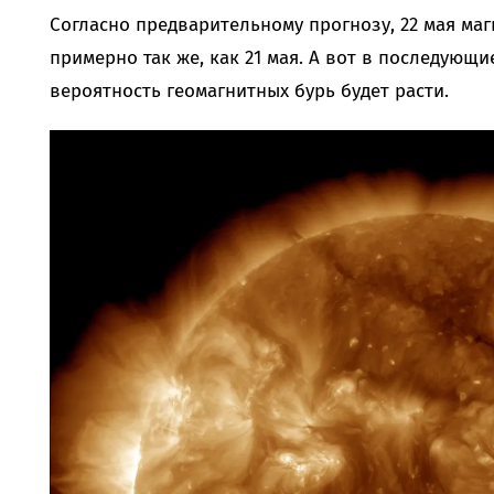
Согласно предварительному прогнозу, 22 мая маг
примерно так же, как 21 мая. А вот в последующи
вероятность геомагнитных бурь будет расти.