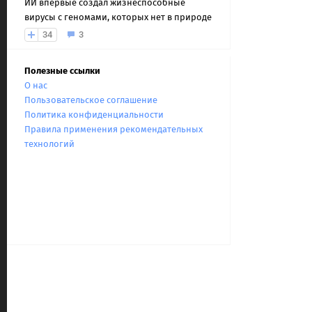
ИИ впервые создал жизнеспособные
вирусы с геномами, которых нет в природе
34
3
Полезные ссылки
О нас
Пользовательское соглашение
Политика конфиденциальности
Правила применения рекомендательных
технологий