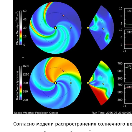
Согласно модели распространения солнечного вет