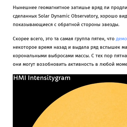
Нынешнее геомагнитное затишье вряд ли продлит
сделанных Solar Dynamic Observatory, хорошо ви
показывающиеся с обратной стороны звезды.
Скорее всего, это та самая группа пятен, что
демо
некоторое время назад и выдала ряд вспышек ма
корональными выбросами массы. С тех пор пятна
они могут возобновить активность в любой моме