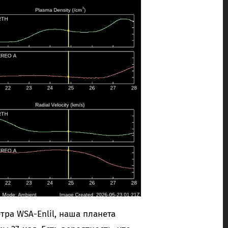
ра WSA-Enlil, наша планета