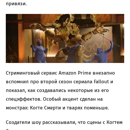
привязи.
Стриминговый сервис Amazon Prime внезапно
вспомнил про второй сезон сериала Fallout и
показал, как создавались некоторые из его
спецэффектов. Особый акцент сделан на
монстрах: Когте Смерти и тварях поменьше.
Создатели шоу рассказывали, что сцены с Когтем