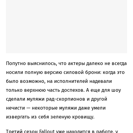
Попутно выяснилось, что актеры далеко не всегда
носили полную версию силовой брони: когда это
было возможно, на исполнителей надевали
только верхнюю часть доспехов. А еще для шоу
сделали муляжи рад-скорпионов и другой
нечисти — некоторые муляжи даже умели
извергать из себя зеленую кровищу.
Третий сезон Fallout уже находится в работе, у