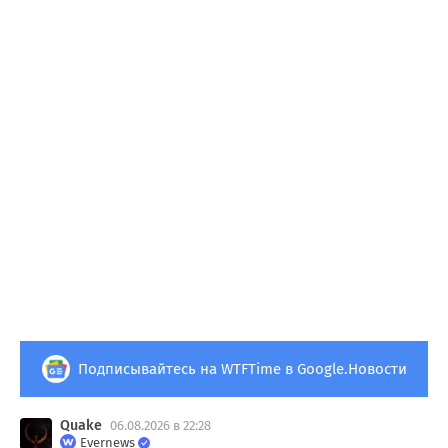
Подписывайтесь на WTFTime в Google.Новости
Quake
06.08.2026 в 22:28
Evernews