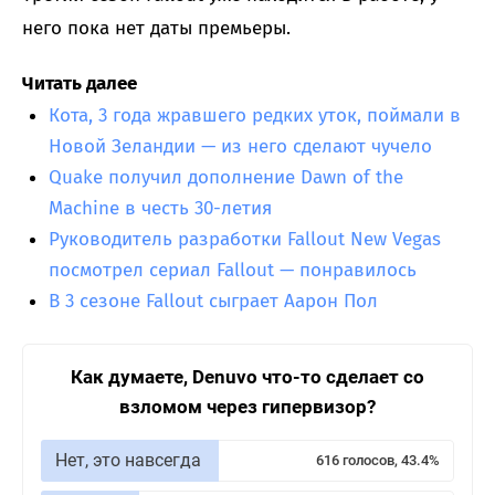
него пока нет даты премьеры.
Читать далее
Кота, 3 года жравшего редких уток, поймали в
Новой Зеландии — из него сделают чучело
Quake получил дополнение Dawn of the
Machine в честь 30-летия
Руководитель разработки Fallout New Vegas
посмотрел сериал Fallout — понравилось
В 3 сезоне Fallout сыграет Аарон Пол
Как думаете, Denuvo что-то сделает со
взломом через гипервизор?
Нет, это навсегда
616 голосов, 43.4%