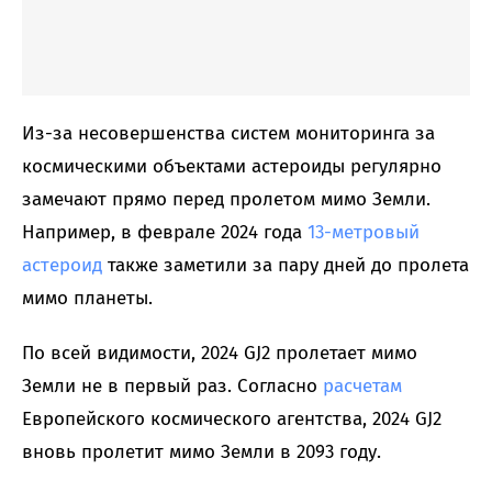
Из-за несовершенства систем мониторинга за
космическими объектами астероиды регулярно
замечают прямо перед пролетом мимо Земли.
Например, в феврале 2024 года
13-метровый
астероид
также заметили за пару дней до пролета
мимо планеты.
По всей видимости, 2024 GJ2 пролетает мимо
Земли не в первый раз. Согласно
расчетам
Европейского космического агентства, 2024 GJ2
вновь пролетит мимо Земли в 2093 году.