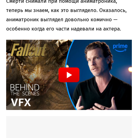
Смерти снимали при помощи аниматроника,
теперь мы знаем, как это выглядело. Оказалось,
аниматроник выглядел довольно комично —
особенно когда его части надевали на актера.