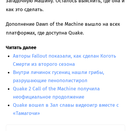
загадочную Машину. Осталось выяснить, где она и
как это сделать.
Дополнение Dawn of the Machine вышло на всех
платформах, где доступна Quake.
Читать далее
Авторы Fallout показали, как сделан Коготь
Смерти из второго сезона
Внутри личинок гусениц нашли грибы,
разрушающие пенополистирол
Quake 2 Call of the Machine получила
неофициальное продолжение
Quake вошел в Зал славы видеоигр вместе с
«Тамагочи»