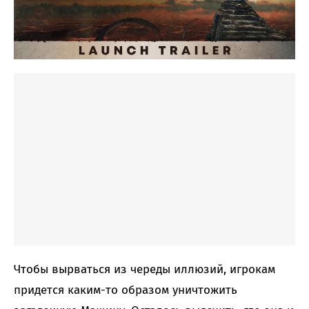
Чтобы вырваться из череды иллюзий, игрокам
придется каким-то образом уничтожить