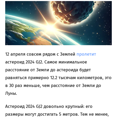
12 апреля совсем рядом с Землей
пролетит
астероид 2024 GJ2. Самое минимальное
расстояние от Земли до астероида будет
равняться примерно 12.2 тысячам километров, это
в 30 раз меньше, чем расстояние от Земли до
Луны.
Астероид 2024 GJ2 довольно крупный: его
размеры могут достигать 5 метров. Тем не менее,