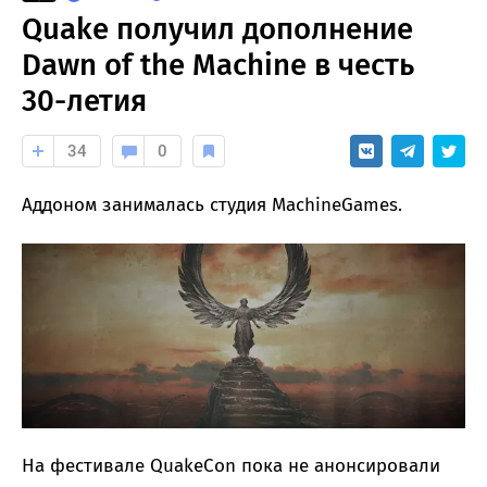
Quake получил дополнение
Dawn of the Machine в честь
30-летия
34
0
Аддоном занималась студия MachineGames.
На фестивале QuakeCon пока не анонсировали