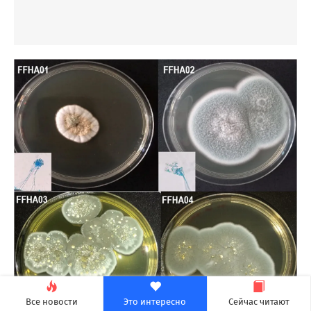
Все новости
Это интересно
Сейчас читают