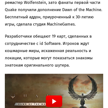
ремастер Wolfenstein, зато фанаты первой части
Quake получили дополнение Dawn of the Machine.
Бесплатный аддон, приуроченный к 30-летию
игры, сделала студия MachineGames.
Разработчики обещают 19 карт, сделанных в
сотрудничестве с id Software. Игроков ждут
кошмарные миры, искаженная реальность и
локации, которые могут показаться знакомы
знатокам оригинального шутера.