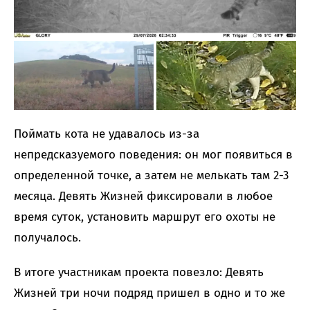
Поймать кота не удавалось из-за
непредсказуемого поведения: он мог появиться в
определенной точке, а затем не мелькать там 2-3
месяца. Девять Жизней фиксировали в любое
время суток, установить маршрут его охоты не
получалось.
В итоге участникам проекта повезло: Девять
Жизней три ночи подряд пришел в одно и то же