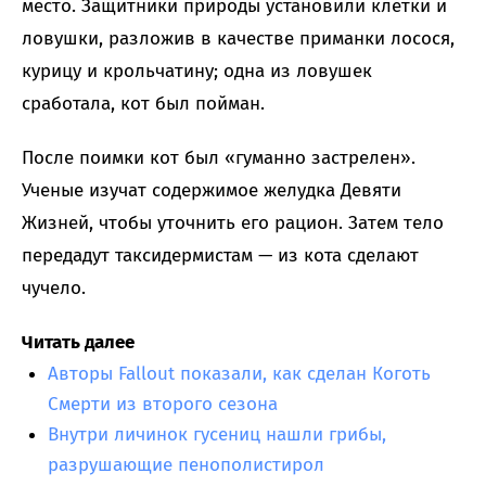
место. Защитники природы установили клетки и
ловушки, разложив в качестве приманки лосося,
курицу и крольчатину; одна из ловушек
сработала, кот был пойман.
После поимки кот был «гуманно застрелен».
Ученые изучат содержимое желудка Девяти
Жизней, чтобы уточнить его рацион. Затем тело
передадут таксидермистам — из кота сделают
чучело.
Читать далее
Авторы Fallout показали, как сделан Коготь
Смерти из второго сезона
Внутри личинок гусениц нашли грибы,
разрушающие пенополистирол