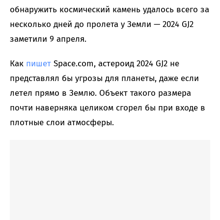
обнаружить космический камень удалось всего за
несколько дней до пролета у Земли — 2024 GJ2
заметили 9 апреля.
Как
пишет
Space.com, астероид 2024 GJ2 не
представлял бы угрозы для планеты, даже если
летел прямо в Землю. Объект такого размера
почти наверняка целиком сгорел бы при входе в
плотные слои атмосферы.