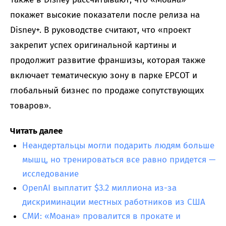
покажет высокие показатели после релиза на
Disney+. В руководстве считают, что «проект
закрепит успех оригинальной картины и
продолжит развитие франшизы, которая также
включает тематическую зону в парке EPCOT и
глобальный бизнес по продаже сопутствующих
товаров».
Читать далее
Неандертальцы могли подарить людям больше
мышц, но тренироваться все равно придется —
исследование
OpenAI выплатит $3.2 миллиона из-за
дискриминации местных работников из США
СМИ: «Моана» провалится в прокате и