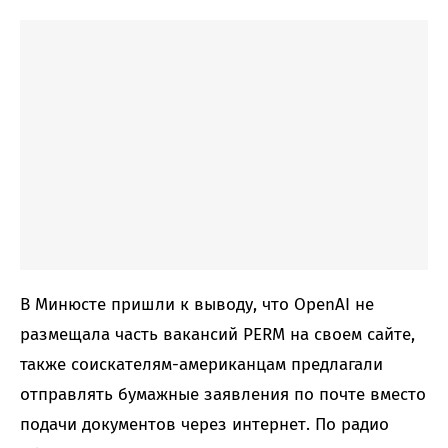
В Минюсте пришли к выводу, что OpenAI не
размещала часть вакансий PERM на своем сайте,
также соискателям-американцам предлагали
отправлять бумажные заявления по почте вместо
подачи документов через интернет. По радио