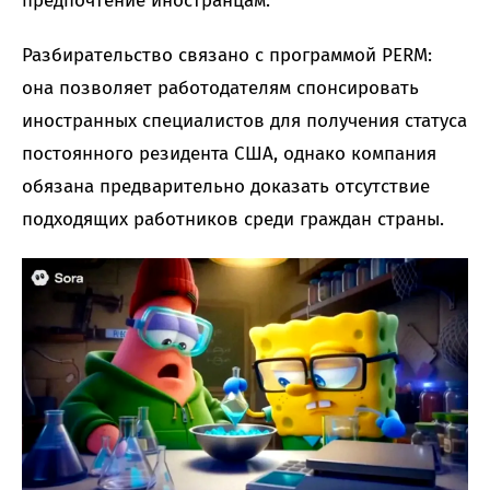
предпочтение иностранцам.
Разбирательство связано с программой PERM:
она позволяет работодателям спонсировать
иностранных специалистов для получения статуса
постоянного резидента США, однако компания
обязана предварительно доказать отсутствие
подходящих работников среди граждан страны.