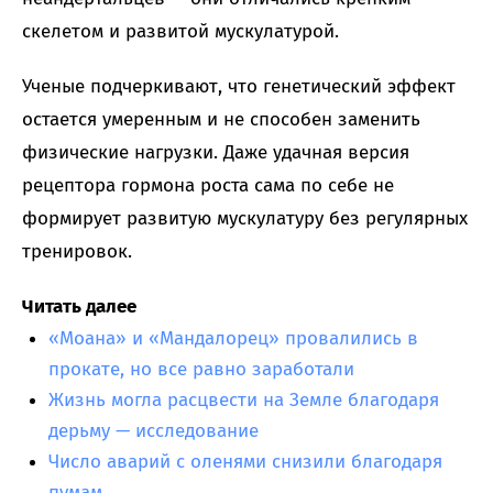
скелетом и развитой мускулатурой.
Ученые подчеркивают, что генетический эффект
остается умеренным и не способен заменить
физические нагрузки. Даже удачная версия
рецептора гормона роста сама по себе не
формирует развитую мускулатуру без регулярных
тренировок.
Читать далее
«Моана» и «Мандалорец» провалились в
прокате, но все равно заработали
Жизнь могла расцвести на Земле благодаря
дерьму — исследование
Число аварий с оленями снизили благодаря
пумам