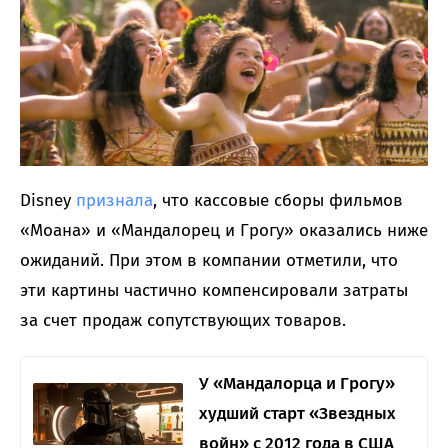
Disney
признала
, что кассовые сборы фильмов
«Моана» и «Мандалорец и Грогу» оказались ниже
ожиданий. При этом в компании отметили, что
эти картины частично компенсировали затраты
за счет продаж сопутствующих товаров.
У «Мандалорца и Грогу»
худший старт «Звездных
войн» с 2012 года в США