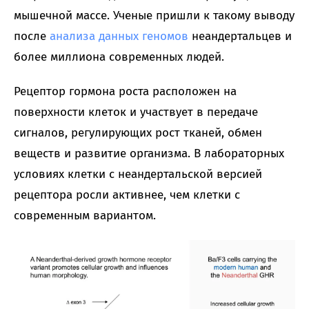
мышечной массе. Ученые пришли к такому выводу
после
анализа данных геномов
неандертальцев и
более миллиона современных людей.
Рецептор гормона роста расположен на
поверхности клеток и участвует в передаче
сигналов, регулирующих рост тканей, обмен
веществ и развитие организма. В лабораторных
условиях клетки с неандертальской версией
рецептора росли активнее, чем клетки с
современным вариантом.