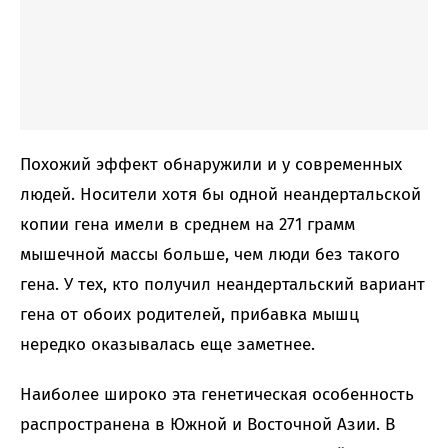
Похожий эффект обнаружили и у современных
людей. Носители хотя бы одной неандертальской
копии гена имели в среднем на 271 грамм
мышечной массы больше, чем люди без такого
гена. У тех, кто получил неандертальский вариант
гена от обоих родителей, прибавка мышц
нередко оказывалась еще заметнее.
Наиболее широко эта генетическая особенность
распространена в Южной и Восточной Азии. В