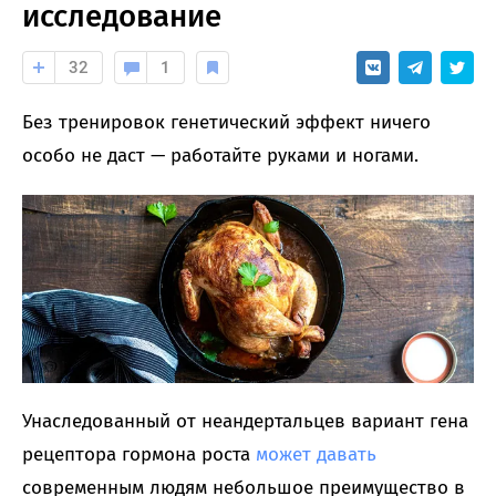
исследование
32
1
Без тренировок генетический эффект ничего
особо не даст — работайте руками и ногами.
Унаследованный от неандертальцев вариант гена
рецептора гормона роста
может давать
современным людям небольшое преимущество в