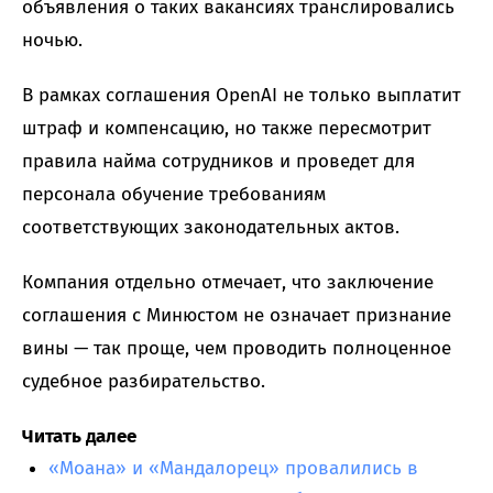
объявления о таких вакансиях транслировались
ночью.
В рамках соглашения OpenAI не только выплатит
штраф и компенсацию, но также пересмотрит
правила найма сотрудников и проведет для
персонала обучение требованиям
соответствующих законодательных актов.
Компания отдельно отмечает, что заключение
соглашения с Минюстом не означает признание
вины — так проще, чем проводить полноценное
судебное разбирательство.
Читать далее
«Моана» и «Мандалорец» провалились в