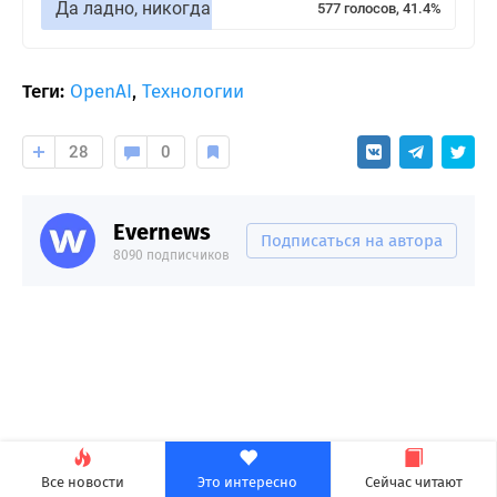
Да ладно, никогда
577 голосов, 41.4%
Теги:
OpenAI
,
Технологии
28
0
Evernews
Подписаться на автора
8090 подписчиков
Все новости
Это интересно
Сейчас читают