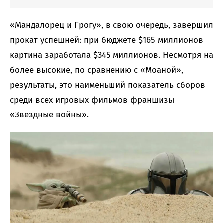
«Мандалорец и Грогу», в свою очередь, завершил
прокат успешней: при бюджете $165 миллионов
картина заработала $345 миллионов. Несмотря на
более высокие, по сравнению с «Моаной»,
результаты, это наименьший показатель сборов
среди всех игровых фильмов франшизы
«Звездные войны».