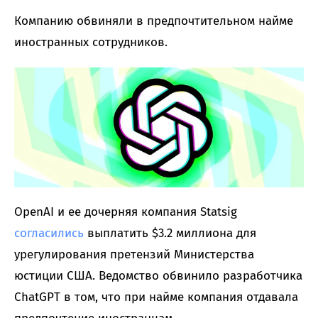
Компанию обвиняли в предпочтительном найме
иностранных сотрудников.
OpenAI и ее дочерняя компания Statsig
согласились
выплатить $3.2 миллиона для
урегулирования претензий Министерства
юстиции США. Ведомство обвинило разработчика
ChatGPT в том, что при найме компания отдавала