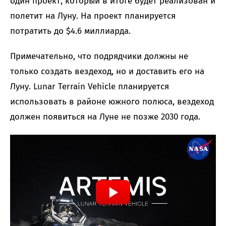
один проект, который в итоге будет реализован и
полетит на Луну. На проект планируется
потратить до $4.6 миллиарда.
Примечательно, что подрядчики должны не
только создать вездеход, но и доставить его на
Луну. Lunar Terrain Vehicle планируется
использовать в районе южного полюса, вездеход
должен появиться на Луне не позже 2030 года.