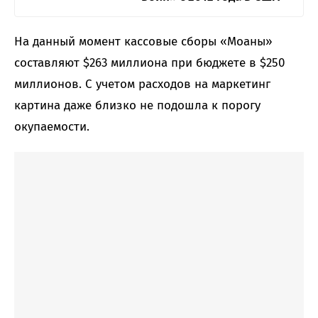
На данный момент кассовые сборы «Моаны»
составляют $263 миллиона при бюджете в $250
миллионов. С учетом расходов на маркетинг
картина даже близко не подошла к порогу
окупаемости.