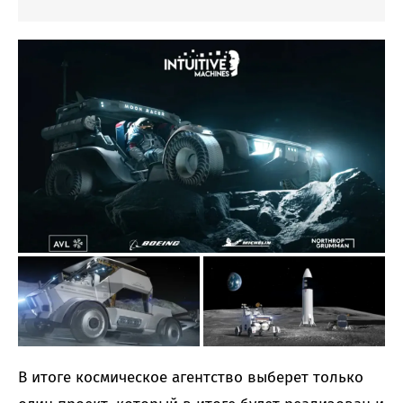
В итоге космическое агентство выберет только