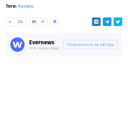
Теги:
Космос
26
4
Evernews
Подписаться на автора
8090 подписчиков