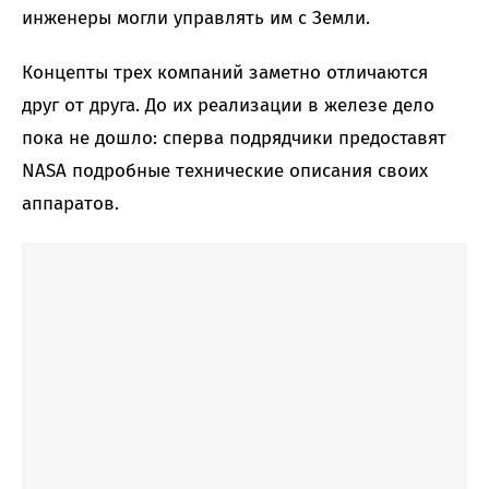
инженеры могли управлять им с Земли.
Концепты трех компаний заметно отличаются
друг от друга. До их реализации в железе дело
пока не дошло: сперва подрядчики предоставят
NASA подробные технические описания своих
аппаратов.