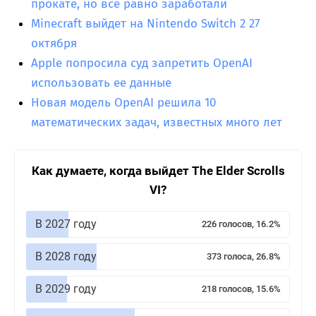
прокате, но все равно заработали
Minecraft выйдет на Nintendo Switch 2 27
октября
Apple попросила суд запретить OpenAI
использовать ее данные
Новая модель OpenAI решила 10
математических задач, известных много лет
Как думаете, когда выйдет The Elder Scrolls
VI?
В 2027 году
226 голосов, 16.2%
В 2028 году
373 голоса, 26.8%
В 2029 году
218 голосов, 15.6%