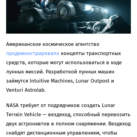
Американское космическое агентство
продемонстрировало
концепты транспортных
средств, которые могут использоваться в ходе
лунных миссий. Разработкой лунных машин
займутся Intuitive Machines, Lunar Outpost и
Venturi Astrolab.
NASA требует от подрядчиков создать Lunar
Terrain Vehicle — вездеход, способный перевозить
двух астронавтов в полном снаряжении. Вездеход
снабдят дистанционным управлением, чтобы