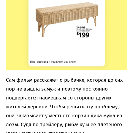
Сам фильм расскажет о рыбачке, которая до сих
пор не вышла замуж и поэтому постоянно
подвергается насмешкам со стороны других
жителей деревни. Чтобы решить эту проблему,
она заказывает у местного корзинщика мужа из
лозы. Судя по трейлеру, рыбачку и ее плетеного