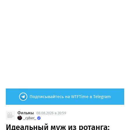
Подписывайтесь на WTFTime в Telegram
Фильмы
08.08.2026 в 20:59
_cyber_
Идеальный муж из ротанга: