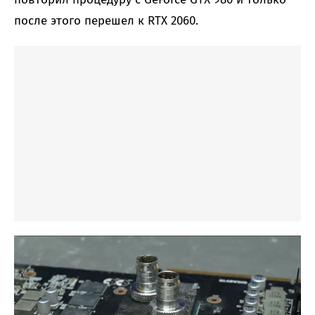
после этого перешел к RTX 2060.