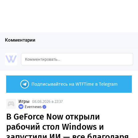
Комментарии
Подписывайтесь на WTFTime в Telegram
Игры
08.08.2026 в 22:37
Evernews
В GeForce Now открыли
рабочий стол Windows и
запустили ИИ — все благодаря