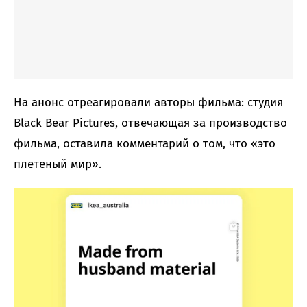
На анонс отреагировали авторы фильма: студия
Black Bear Pictures, отвечающая за производство
фильма, оставила комментарий о том, что «это
плетеный мир».