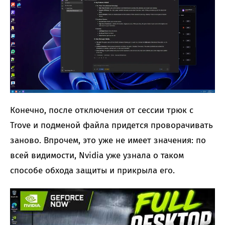
Конечно, после отключения от сессии трюк с
Trove и подменой файла придется проворачивать
заново. Впрочем, это уже не имеет значения: по
всей видимости, Nvidia уже узнала о таком
способе обхода защиты и прикрыла его.