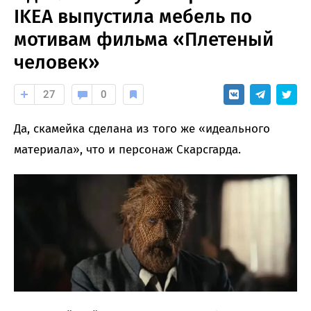
IKEA выпустила мебель по
мотивам фильма «Плетеный
человек»
27
0
Да, скамейка сделана из того же «идеального
материала», что и персонаж Скарсгарда.