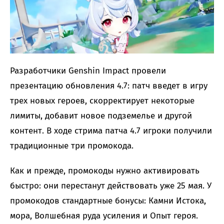
Разработчики Genshin Impact провели
презентацию обновления 4.7: патч введет в игру
трех новых героев, скорректирует некоторые
лимиты, добавит новое подземелье и другой
контент. В ходе стрима патча 4.7 игроки получили
традиционные три промокода.
Как и прежде, промокоды нужно активировать
быстро: они перестанут действовать уже 25 мая. У
промокодов стандартные бонусы: Камни Истока,
мора, Волшебная руда усиления и Опыт героя.