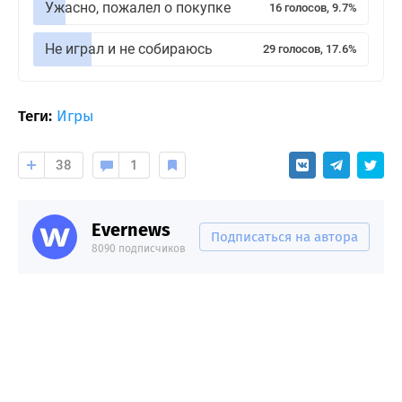
Ужасно, пожалел о покупке
16 голосов, 9.7%
Не играл и не собираюсь
29 голосов, 17.6%
Теги:
Игры
38
1
Evernews
Подписаться на автора
8090 подписчиков