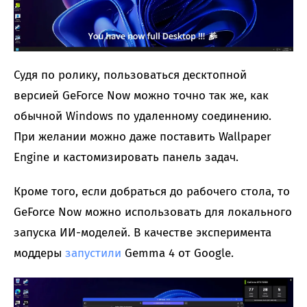
Судя по ролику, пользоваться десктопной
версией GeForce Now можно точно так же, как
обычной Windows по удаленному соединению.
При желании можно даже поставить Wallpaper
Engine и кастомизировать панель задач.
Кроме того, если добраться до рабочего стола, то
GeForce Now можно использовать для локального
запуска ИИ-моделей. В качестве эксперимента
моддеры
запустили
Gemma 4 от Google.