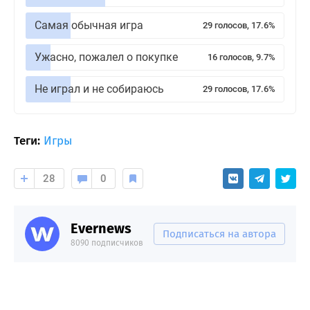
Самая обычная игра
29 голосов, 17.6%
Ужасно, пожалел о покупке
16 голосов, 9.7%
Не играл и не собираюсь
29 голосов, 17.6%
Теги:
Игры
28
0
Evernews
Подписаться на автора
8090 подписчиков