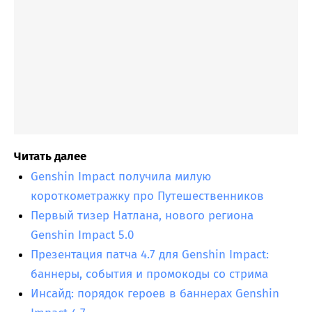
Читать далее
Genshin Impact получила милую
короткометражку про Путешественников
Первый тизер Натлана, нового региона
Genshin Impact 5.0
Презентация патча 4.7 для Genshin Impact:
баннеры, события и промокоды со стрима
Инсайд: порядок героев в баннерах Genshin