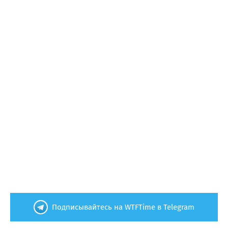
Подписывайтесь на WTFTime в Telegram