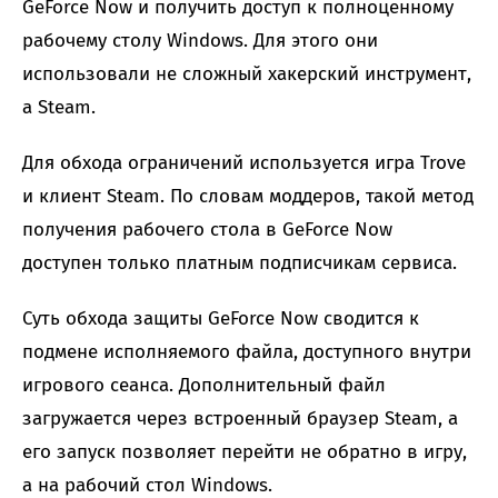
GeForce Now и получить доступ к полноценному
рабочему столу Windows. Для этого они
использовали не сложный хакерский инструмент,
а Steam.
Для обхода ограничений используется игра Trove
и клиент Steam. По словам моддеров, такой метод
получения рабочего стола в GeForce Now
доступен только платным подписчикам сервиса.
Суть обхода защиты GeForce Now сводится к
подмене исполняемого файла, доступного внутри
игрового сеанса. Дополнительный файл
загружается через встроенный браузер Steam, а
его запуск позволяет перейти не обратно в игру,
а на рабочий стол Windows.