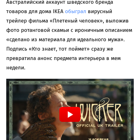
Австралийский аккаунт шведского бренда
товаров для дома IKEA
обыграл
вирусный
трейлер фильма «Плетеный человек», выложив
фото ротанговой скамьи с ироничным описанием
«сделано из материала для идеального мужа».
Подпись «Кто знает, тот поймет» сразу же
превратила анонс предмета интерьера в мем
недели.