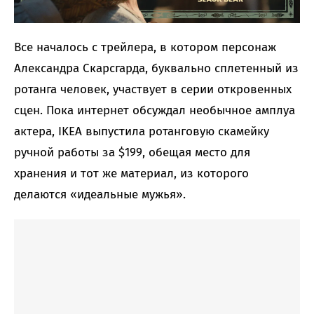
Все началось с трейлера, в котором персонаж
Александра Скарсгарда, буквально сплетенный из
ротанга человек, участвует в серии откровенных
сцен. Пока интернет обсуждал необычное амплуа
актера, IKEA выпустила ротанговую скамейку
ручной работы за $199, обещая место для
хранения и тот же материал, из которого
делаются «идеальные мужья».