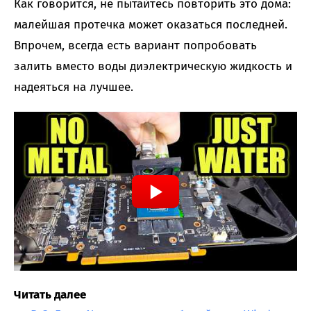
Как говорится, не пытайтесь повторить это дома:
малейшая протечка может оказаться последней.
Впрочем, всегда есть вариант попробовать
залить вместо воды диэлектрическую жидкость и
надеяться на лучшее.
Читать далее