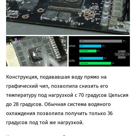
Конструкция, подававшая воду прямо на
графический чип, позволила снизить его
температуру под нагрузкой с 70 градусов Цельсия
до 28 градусов. Обычная система водяного
охлаждения позволила получить только 36
градусов под той же нагрузкой.