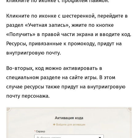
кликните по иконке с профилем Паймон.
Кликните по иконке с шестеренкой, перейдите в
раздел «Учетная запись», жмите по кнопке
«Получить» в правой части экрана и вводите код.
Ресурсы, привязанные к промокоду, придут на
внутриигровую почту.
Во-вторых, код можно активировать в
специальном разделе на сайте игры. В этом
случае ресурсы также придут на внутриигровую
почту персонажа.