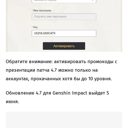
Обратите внимание: активировать промокоды с
презентации патча 4.7 можно только на
аккаунтах, прокачанных хотя бы до 10 уровня.
Обновление 4.7 для Genshin Impact выйдет 5
июня.