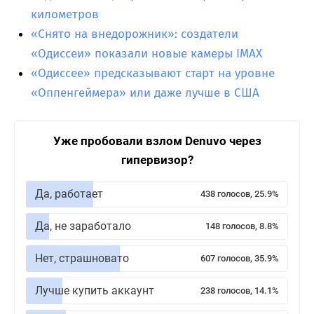
километров
«Снято на внедорожник»: создатели
«Одиссеи» показали новые камеры IMAX
«Одиссее» предсказывают старт на уровне
«Оппенгеймера» или даже лучше в США
Уже пробовали взлом Denuvo через
гипервизор?
Да, работает
438 голосов, 25.9%
Да, не заработало
148 голосов, 8.8%
Нет, страшновато
607 голосов, 35.9%
Лучше купить аккаунт
238 голосов, 14.1%