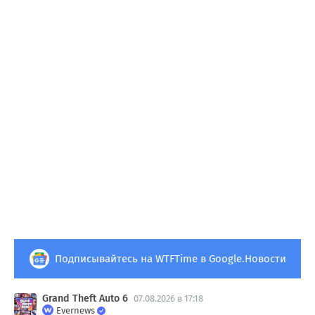
Подписывайтесь на WTFTime в Google.Новости
Grand Theft Auto 6
07.08.2026 в 17:18
Evernews