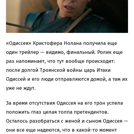
«Одиссея» Кристофера Нолана получила еще
один трейлер — видимо, финальный. Ролик еще
раз напоминает, что тут вообще происходит:
после долгой Троянской войны царь Итаки
Одиссей и его люди отправляются домой, а там их
уже не ждут.
За время отсутствия Одиссея на его трон успела
положить глаз целая толпа претендентов.
Осталось разобраться с женой и сыном Одиссея —
они все еще надеются, что в какой-то момент