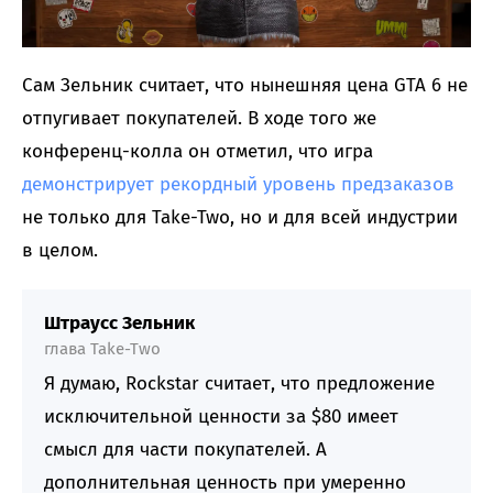
Сам Зельник считает, что нынешняя цена GTA 6 не
отпугивает покупателей. В ходе того же
конференц-колла он отметил, что игра
демонстрирует рекордный уровень предзаказов
не только для Take-Two, но и для всей индустрии
в целом.
Штраусс Зельник
глава Take-Two
Я думаю, Rockstar считает, что предложение
исключительной ценности за $80 имеет
смысл для части покупателей. А
дополнительная ценность при умеренно