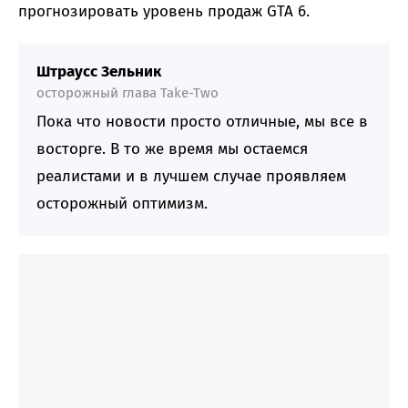
прогнозировать уровень продаж GTA 6.
Штраусс Зельник
осторожный глава Take-Two
Пока что новости просто отличные, мы все в
восторге. В то же время мы остаемся
реалистами и в лучшем случае проявляем
осторожный оптимизм.