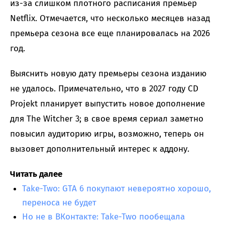
из-за слишком плотного расписания премьер
Netflix. Отмечается, что несколько месяцев назад
премьера сезона все еще планировалась на 2026
год.
Выяснить новую дату премьеры сезона изданию
не удалось. Примечательно, что в 2027 году CD
Projekt планирует выпустить новое дополнение
для The Witcher 3; в свое время сериал заметно
повысил аудиторию игры, возможно, теперь он
вызовет дополнительный интерес к аддону.
Читать далее
Take-Two: GTA 6 покупают невероятно хорошо,
переноса не будет
Но не в ВКонтакте: Take-Two пообещала