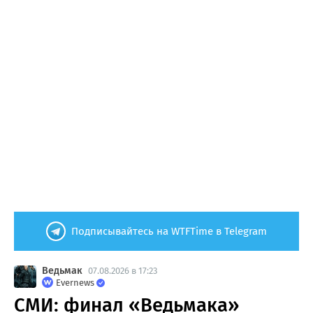
Подписывайтесь на WTFTime в Telegram
Ведьмак
07.08.2026 в 17:23
Evernews
СМИ: финал «Ведьмака»