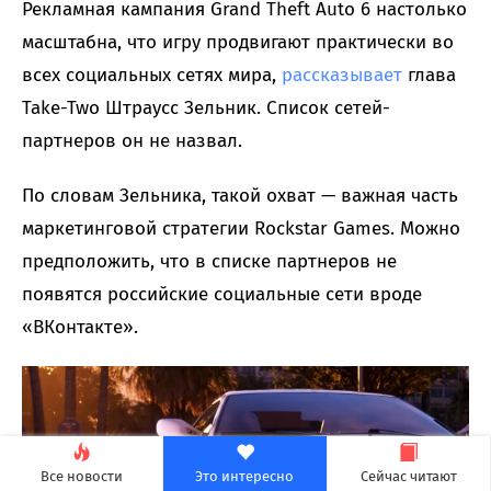
Рекламная кампания Grand Theft Auto 6 настолько
масштабна, что игру продвигают практически во
всех социальных сетях мира,
рассказывает
глава
Take-Two Штраусс Зельник. Список сетей-
партнеров он не назвал.
По словам Зельника, такой охват — важная часть
маркетинговой стратегии Rockstar Games. Можно
предположить, что в списке партнеров не
появятся российские социальные сети вроде
«ВКонтакте».
Все новости
Это интересно
Сейчас читают