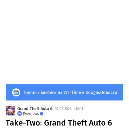
Подписывайтесь на WTFTime в Google.Новости
Grand Theft Auto 6
07.08.2026 в 18:11
Evernews
Take-Two: Grand Theft Auto 6