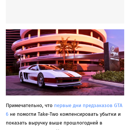
Примечательно, что
первые дни предзаказов GTA
6
не помогли Take-Two компенсировать убытки и
показать выручку выше прошлогодней в