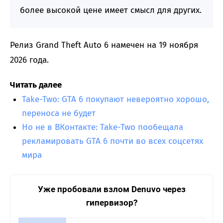
более высокой цене имеет смысл для других.
Релиз Grand Theft Auto 6 намечен на 19 ноября
2026 года.
Читать далее
Take-Two: GTA 6 покупают невероятно хорошо,
переноса не будет
Но не в ВКонтакте: Take-Two пообещала
рекламировать GTA 6 почти во всех соцсетях
мира
Уже пробовали взлом Denuvo через
гипервизор?