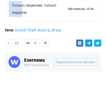
Только лицензии, только
260 голосов, 15.4%
хардкор
Теги:
Grand Theft Auto 6
,
Игры
22
0
Evernews
Подписаться на автора
8090 подписчиков