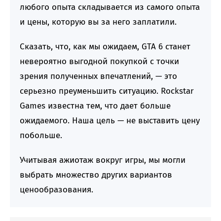
любого опыта складывается из самого опыта
и цены, которую вы за него заплатили.
Сказать, что, как мы ожидаем, GTA 6 станет
невероятно выгодной покупкой с точки
зрения полученных впечатлений, — это
серьезно преуменьшить ситуацию. Rockstar
Games известна тем, что дает больше
ожидаемого. Наша цель — не выставить цену
побольше.
Учитывая ажиотаж вокруг игры, мы могли
выбрать множество других вариантов
ценообразования.