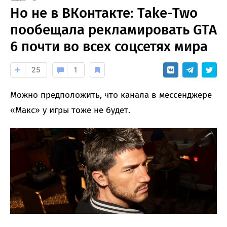
Но не в ВКонтакте: Take-Two
пообещала рекламировать GTA
6 почти во всех соцсетях мира
25
1
Можно предположить, что канала в мессенджере
«Макс» у игры тоже не будет.