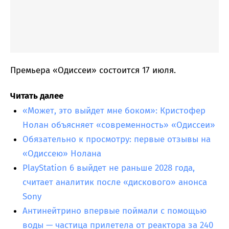
Премьера «Одиссеи» состоится 17 июля.
Читать далее
«Может, это выйдет мне боком»: Кристофер
Нолан объясняет «современность» «Одиссеи»
Обязательно к просмотру: первые отзывы на
«Одиссею» Нолана
PlayStation 6 выйдет не раньше 2028 года,
считает аналитик после «дискового» анонса
Sony
Антинейтрино впервые поймали с помощью
воды — частица прилетела от реактора за 240