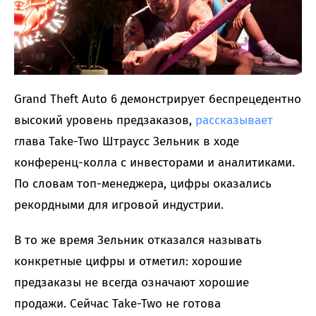
Grand Theft Auto 6 демонстрирует беспрецедентно
высокий уровень предзаказов,
рассказывает
глава Take-Two Штраусс Зельник в ходе
конференц-колла с инвесторами и аналитиками.
По словам топ-менеджера, цифры оказались
рекордными для игровой индустрии.
В то же время Зельник отказался называть
конкретные цифры и отметил: хорошие
предзаказы не всегда означают хорошие
продажи. Сейчас Take-Two не готова