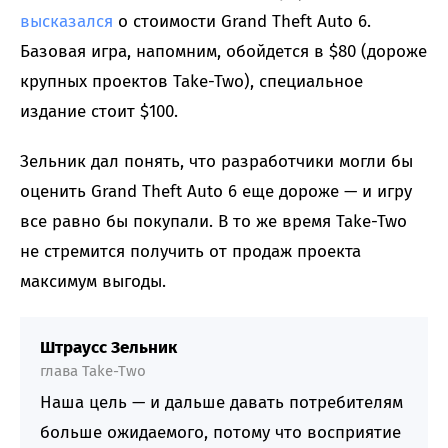
высказался
о стоимости Grand Theft Auto 6.
Базовая игра, напомним, обойдется в $80 (дороже
крупных проектов Take-Two), специальное
издание стоит $100.
Зельник дал понять, что разработчики могли бы
оценить Grand Theft Auto 6 еще дороже — и игру
все равно бы покупали. В то же время Take-Two
не стремится получить от продаж проекта
максимум выгоды.
Штраусс Зельник
глава Take-Two
Наша цель — и дальше давать потребителям
больше ожидаемого, потому что восприятие