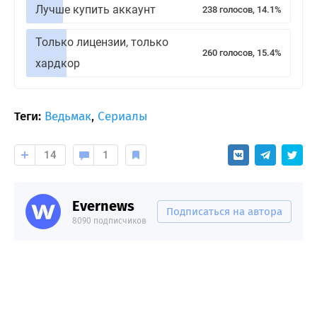
Лучше купить аккаунт
238 голосов, 14.1%
Только лицензии, только
260 голосов, 15.4%
хардкор
Теги:
Ведьмак
,
Сериалы
14
1
Evernews
Подписаться на автора
8090 подписчиков