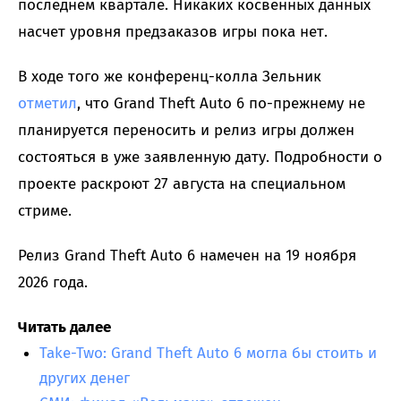
последнем квартале. Никаких косвенных данных
насчет уровня предзаказов игры пока нет.
В ходе того же конференц-колла Зельник
отметил
, что Grand Theft Auto 6 по-прежнему не
планируется переносить и релиз игры должен
состояться в уже заявленную дату. Подробности о
проекте раскроют 27 августа на специальном
стриме.
Релиз Grand Theft Auto 6 намечен на 19 ноября
2026 года.
Читать далее
Take-Two: Grand Theft Auto 6 могла бы стоить и
других денег