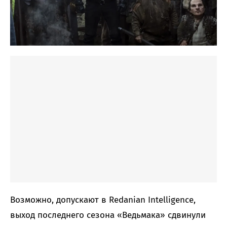
Возможно, допускают в Redanian Intelligence,
выход последнего сезона «Ведьмака» сдвинули