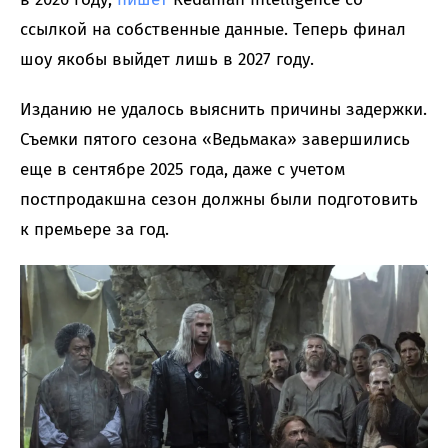
ссылкой на собственные данные. Теперь финал
шоу якобы выйдет лишь в 2027 году.
Изданию не удалось выяснить причины задержки.
Съемки пятого сезона «Ведьмака» завершились
еще в сентябре 2025 года, даже с учетом
постпродакшна сезон должны были подготовить
к премьере за год.