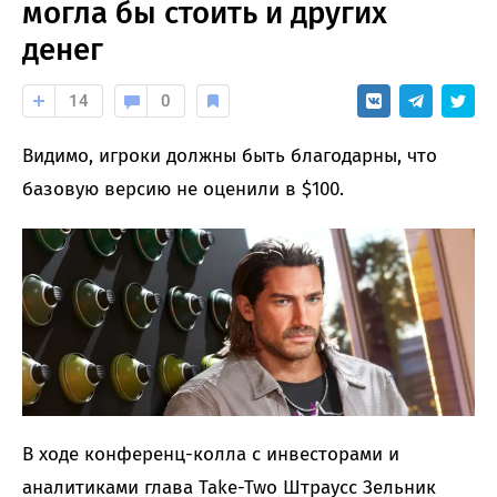
могла бы стоить и других
денег
14
0
Видимо, игроки должны быть благодарны, что
базовую версию не оценили в $100.
В ходе конференц-колла с инвесторами и
аналитиками глава Take-Two Штраусс Зельник