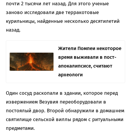
почти 2 тысячи лет назад. Для этого ученые
заново исследовали две терракотовые
курильницы, найденные несколько десятилетий
назад.
Жители Помпеи некоторое
время выживали в пост-
апокалипсисе, считают
археологи
Один сосуд раскопали в здании, которое перед
извержением Везувия переоборудовали в
постоялый двор. Второй обнаружили в домашнем
святилище сельской виллы рядом с ритуальными
предметами.