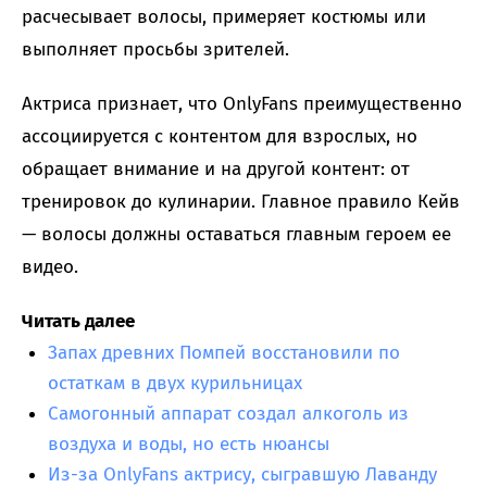
расчесывает волосы, примеряет костюмы или
выполняет просьбы зрителей.
Актриса признает, что OnlyFans преимущественно
ассоциируется с контентом для взрослых, но
обращает внимание и на другой контент: от
тренировок до кулинарии. Главное правило Кейв
— волосы должны оставаться главным героем ее
видео.
Читать далее
Запах древних Помпей восстановили по
остаткам в двух курильницах
Самогонный аппарат создал алкоголь из
воздуха и воды, но есть нюансы
Из-за OnlyFans актрису, сыгравшую Лаванду