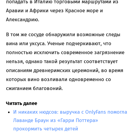
попадать в Италию торговыми маршрутами из
Аравии и Африки через Красное море и
Александрию.
В том же сосуде обнаружили возможные следы
вина или уксуса. Ученые подчеркивают, что
полностью исключить современное загрязнение
нельзя, однако такой результат соответствует
описаниям древнеримских церемоний, во время
которых вино возливали одновременно со
сжиганием благовоний.
Читать далее
И никаких нюдсов: выручка с OnlyFans помогла
Лаванде Браун из «Гарри Поттера»
прокормить четырех детей