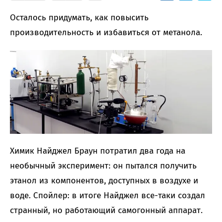
Осталось придумать, как повысить
производительность и избавиться от метанола.
Химик Найджел Браун потратил два года на
необычный эксперимент: он пытался получить
этанол из компонентов, доступных в воздухе и
воде. Спойлер: в итоге Найджел все-таки создал
странный, но работающий самогонный аппарат.