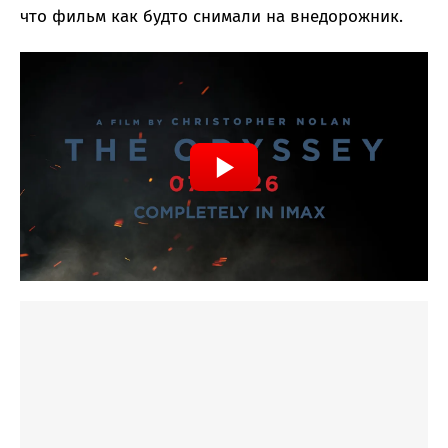
что фильм как будто снимали на внедорожник.