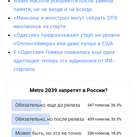
Steam Machine ускоряется после замены
памяти, но не везде и не всегда
«Миньоны и монстры» могут собрать $170
миллионов на старте
«Одиссее» предсказывают старт на уровне
«Оппенгеймера» или даже лучше в США
У «Одиссеи» Гомера появилась еще одна
адаптация: теперь это аудиокнига от ИИ-
стартапа
Metro 2039 запретят в России?
Обязательно, еще до релиза
347 голосов, 26.5%
Обязательно, но после релиза
439 голосов, 33.5%
Может быть, но это не точно
236 голосов, 18.0%