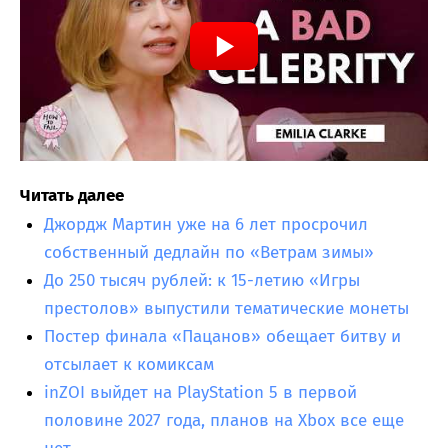
Читать далее
Джордж Мартин уже на 6 лет просрочил
собственный дедлайн по «Ветрам зимы»
До 250 тысяч рублей: к 15-летию «Игры
престолов» выпустили тематические монеты
Постер финала «Пацанов» обещает битву и
отсылает к комиксам
inZOI выйдет на PlayStation 5 в первой
половине 2027 года, планов на Xbox все еще