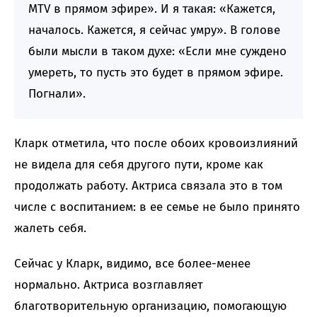
MTV в прямом эфире». И я такая: «Кажется,
началось. Кажется, я сейчас умру». В голове
были мысли в таком духе: «Если мне суждено
умереть, то пусть это будет в прямом эфире.
Погнали».
Кларк отметила, что после обоих кровоизлияний
не видела для себя другого пути, кроме как
продолжать работу. Актриса связала это в том
числе с воспитанием: в ее семье не было принято
жалеть себя.
Сейчас у Кларк, видимо, все более-менее
нормально. Актриса возглавляет
благотворительную организацию, помогающую