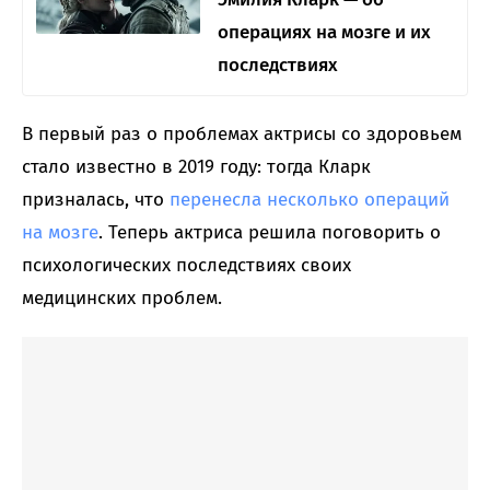
операциях на мозге и их
последствиях
В первый раз о проблемах актрисы со здоровьем
стало известно в 2019 году: тогда Кларк
призналась, что
перенесла несколько операций
на мозге
. Теперь актриса решила поговорить о
психологических последствиях своих
медицинских проблем.