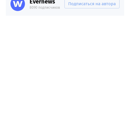
Evernews
Подписаться на автора
8090 подписчиков