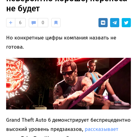
не будет
6
0
Но конкретные цифры компания назвать не
готова.
Grand Theft Auto 6 демонстрирует беспрецедентно
высокий уровень предзаказов,
рассказывает