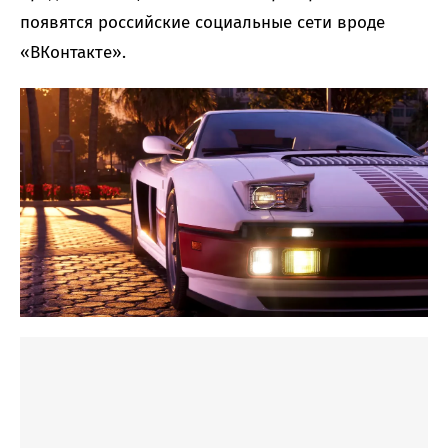
появятся российские социальные сети вроде
«ВКонтакте».