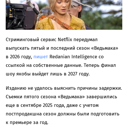
Стриминговый сервис Netflix передумал
выпускать пятый и последний сезон «Ведьмака»
в 2026 году,
пишет
Redanian Intelligence со
ссылкой на собственные данные. Теперь финал
шоу якобы выйдет лишь в 2027 году.
Изданию не удалось выяснить причины задержки.
Съемки пятого сезона «Ведьмака» завершились
еще в сентябре 2025 года, даже с учетом
постпродакшна сезон должны были подготовить
к премьере за год.