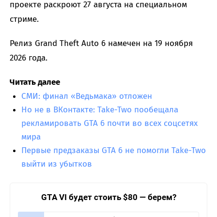
проекте раскроют 27 августа на специальном
стриме.
Релиз Grand Theft Auto 6 намечен на 19 ноября
2026 года.
Читать далее
СМИ: финал «Ведьмака» отложен
Но не в ВКонтакте: Take-Two пообещала
рекламировать GTA 6 почти во всех соцсетях
мира
Первые предзаказы GTA 6 не помогли Take-Two
выйти из убытков
GTA VI будет стоить $80 — берем?