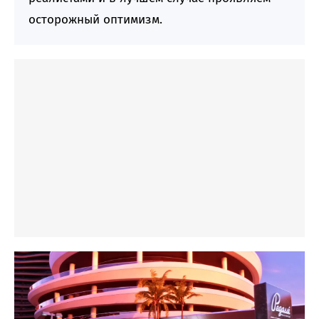
осторожный оптимизм.