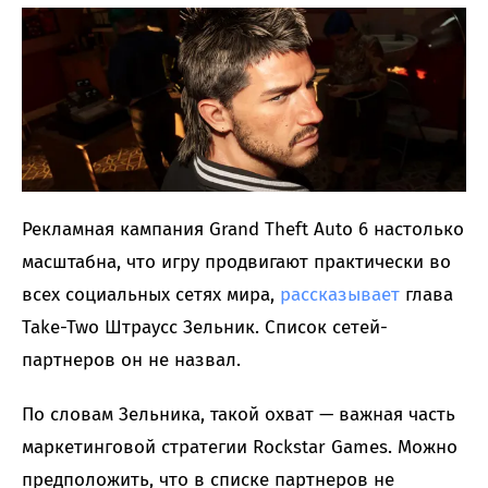
Рекламная кампания Grand Theft Auto 6 настолько
масштабна, что игру продвигают практически во
всех социальных сетях мира,
рассказывает
глава
Take-Two Штраусс Зельник. Список сетей-
партнеров он не назвал.
По словам Зельника, такой охват — важная часть
маркетинговой стратегии Rockstar Games. Можно
предположить, что в списке партнеров не