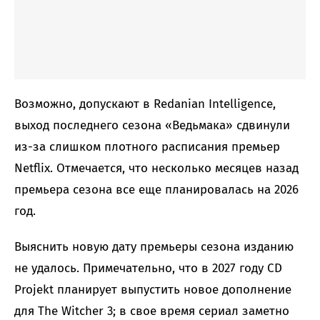
Возможно, допускают в Redanian Intelligence,
выход последнего сезона «Ведьмака» сдвинули
из-за слишком плотного расписания премьер
Netflix. Отмечается, что несколько месяцев назад
премьера сезона все еще планировалась на 2026
год.
Выяснить новую дату премьеры сезона изданию
не удалось. Примечательно, что в 2027 году CD
Projekt планирует выпустить новое дополнение
для The Witcher 3; в свое время сериал заметно