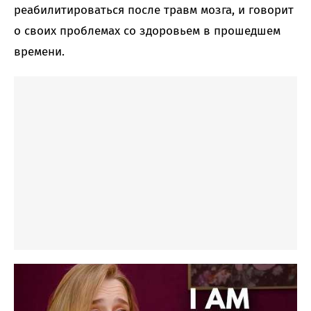
реабилитироваться после травм мозга, и говорит
о своих проблемах со здоровьем в прошедшем
времени.