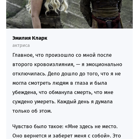
Эмилия Кларк
актриса
Главное, что произошло со мной после
второго кровоизлияния, — я эмоционально
отключилась. Дело дошло до того, что я не
могла смотреть людям в глаза и была
убеждена, что обманула смерть, что мне
суждено умереть. Каждый день я думала
только об этом.
Чувство было такое: «Мне здесь не место.
Оно вернется и заберет меня с собой». Это