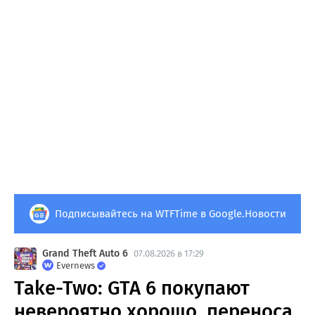
Подписывайтесь на WTFTime в Google.Новости
Grand Theft Auto 6
07.08.2026 в 17:29
Evernews
Take-Two: GTA 6 покупают
невероятно хорошо, переноса