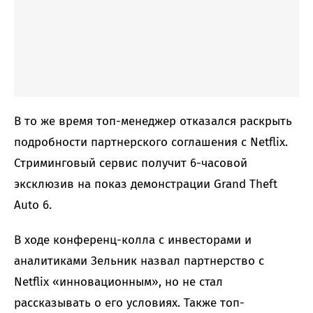
В то же время топ-менеджер отказался раскрыть
подробности партнерского соглашения с Netflix.
Стриминговый сервис получит 6-часовой
эксклюзив на показ демонстрации Grand Theft
Auto 6.
В ходе конференц-колла с инвесторами и
аналитиками Зельник назвал партнерство с
Netflix «инновационным», но не стал
рассказывать о его условиях. Также топ-