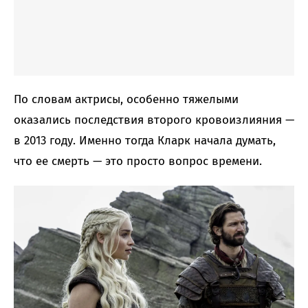
По словам актрисы, особенно тяжелыми
оказались последствия второго кровоизлияния —
в 2013 году. Именно тогда Кларк начала думать,
что ее смерть — это просто вопрос времени.