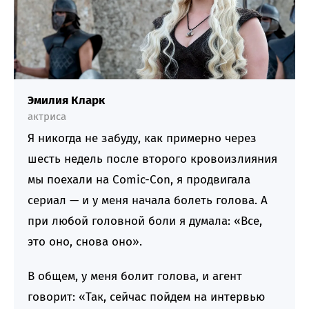
Эмилия Кларк
актриса
Я никогда не забуду, как примерно через
шесть недель после второго кровоизлияния
мы поехали на Comic-Con, я продвигала
сериал — и у меня начала болеть голова. А
при любой головной боли я думала: «Все,
это оно, снова оно».
В общем, у меня болит голова, и агент
говорит: «Так, сейчас пойдем на интервью