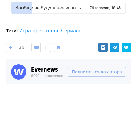
Вообще не буду в нее играть
76 голосов, 18.4%
Теги:
Игра престолов
,
Сериалы
39
1
Evernews
Подписаться на автора
8090 подписчиков