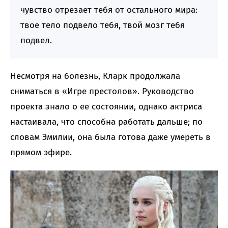
чувство отрезает тебя от остального мира:
твое тело подвело тебя, твой мозг тебя
подвел.
Несмотря на болезнь, Кларк продолжала
сниматься в «Игре престолов». Руководство
проекта знало о ее состоянии, однако актриса
настаивала, что способна работать дальше; по
словам Эмилии, она была готова даже умереть в
прямом эфире.