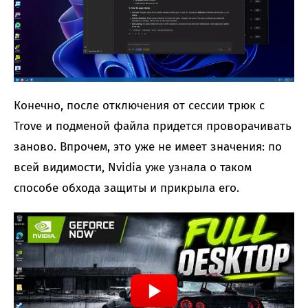
Конечно, после отключения от сессии трюк с
Trove и подменой файла придется проворачивать
заново. Впрочем, это уже не имеет значения: по
всей видимости, Nvidia уже узнала о таком
способе обхода защиты и прикрыла его.