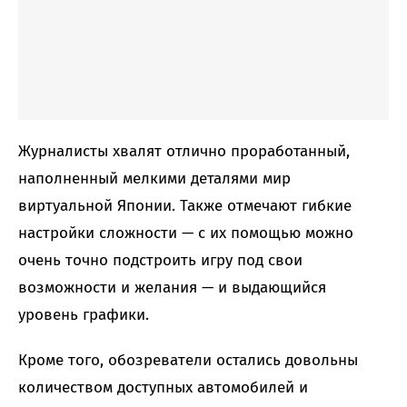
Журналисты хвалят отлично проработанный,
наполненный мелкими деталями мир
виртуальной Японии. Также отмечают гибкие
настройки сложности — с их помощью можно
очень точно подстроить игру под свои
возможности и желания — и выдающийся
уровень графики.
Кроме того, обозреватели остались довольны
количеством доступных автомобилей и