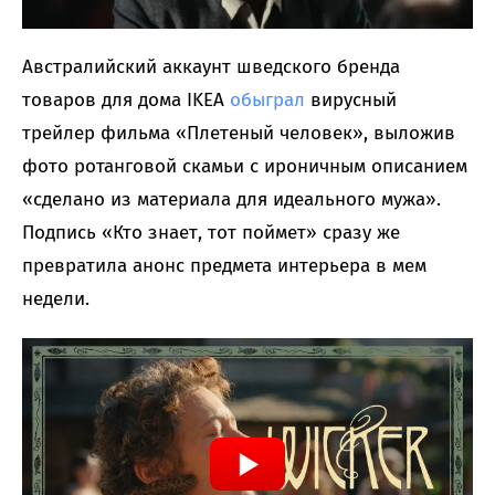
Австралийский аккаунт шведского бренда
товаров для дома IKEA
обыграл
вирусный
трейлер фильма «Плетеный человек», выложив
фото ротанговой скамьи с ироничным описанием
«сделано из материала для идеального мужа».
Подпись «Кто знает, тот поймет» сразу же
превратила анонс предмета интерьера в мем
недели.