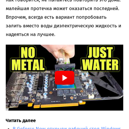
малейшая протечка может оказаться последней.
Впрочем, всегда есть вариант попробовать
залить вместо воды диэлектрическую жидкость и
надеяться на лучшее.
Читать далее
В GeForce Now открыли рабочий стол Windows