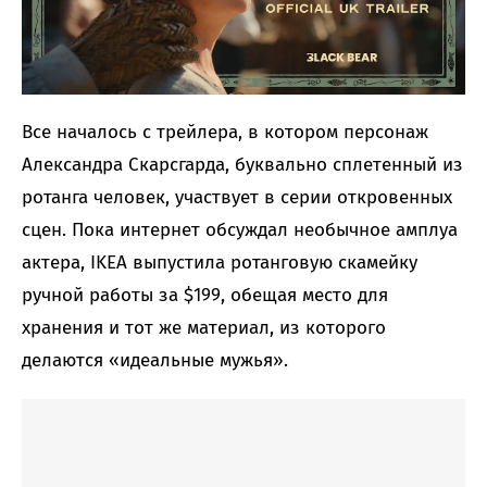
Все началось с трейлера, в котором персонаж
Александра Скарсгарда, буквально сплетенный из
ротанга человек, участвует в серии откровенных
сцен. Пока интернет обсуждал необычное амплуа
актера, IKEA выпустила ротанговую скамейку
ручной работы за $199, обещая место для
хранения и тот же материал, из которого
делаются «идеальные мужья».