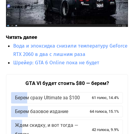
Читать далее
Вода и эпоксидка снизили температуру GeForce
RTX 2060 в два с лишним раза
Шрейер: GTA 6 Online пока не будет
GTA VI будет стоить $80 — берем?
Берем сразу Ultimate за $100
61 голос, 14.4%
Берем базовое издание
64 голоса, 15.1%
Ждем скидку, и вот тогда —
42 голоса, 9.9%