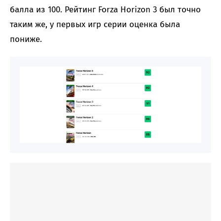
балла из 100. Рейтинг Forza Horizon 3 был точно
таким же, у первых игр серии оценка была
пониже.