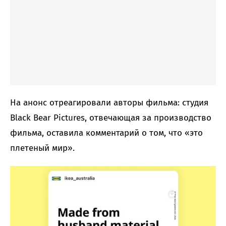
На анонс отреагировали авторы фильма: студия
Black Bear Pictures, отвечающая за производство
фильма, оставила комментарий о том, что «это
плетеный мир».