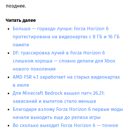
позднее.
Читать далее
Больше — гораздо лучше: Forza Horizon 6
протестирована на видеокартах с 8 ГБ и 16 ГБ
памяти
DF: трассировка лучей в Forza Horizon 6
слишком хороша — словно делали для Xbox
нового поколения
AMD FSR 4.1 заработает на старых видеокартах
в июле
Для Minecraft Bedrock вышел патч 26.21:
зависаний и вылетов стало меньше
Благодаря взлому Forza Horizon 6 первые моды
начали выходить еще до релиза игры
Во сколько выходит Forza Horizon 6 — точное