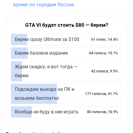
время по городам России
GTA VI будет стоить $80 — берем?
Берем сразу Ultimate за $100
61 голос, 14.4%
Берем базовое издание
64 голоса, 15.1%
Ждем скидку, и вот тогда —
42 голоса, 9.9%
берем
Подождем выхода на ПК и
177 голосов, 41.7%
возьмем бесплатно
Вообще не буду в нее играть
80 голосов, 18.9%