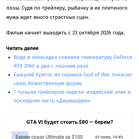
лозы. Судя по трейлеру, рыбачку и ее плетеного
мужа ждет много страстных сцен.
Фильм начнет выходить с 23 октября 2026 года.
Читать далее
Вода и эпоксидка снизили температуру GeForce
RTX 2060 в два с лишним раза
Бывший Кратос из сериала God of War показал
свою божественную форму
7 лучших трейлеров недели: индийский эпик и
последняя часть «Джуманджи»
GTA VI будет стоить $80 — берем?
Берем сразу Ultimate за $100
61 голос, 14.4%