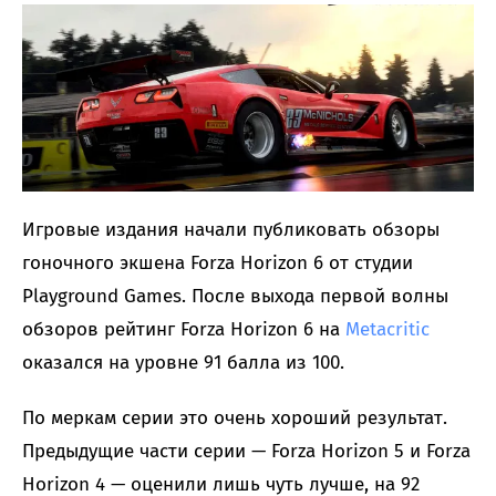
Игровые издания начали публиковать обзоры
гоночного экшена Forza Horizon 6 от студии
Playground Games. После выхода первой волны
обзоров рейтинг Forza Horizon 6 на
Metacritic
оказался на уровне 91 балла из 100.
По меркам серии это очень хороший результат.
Предыдущие части серии — Forza Horizon 5 и Forza
Horizon 4 — оценили лишь чуть лучше, на 92