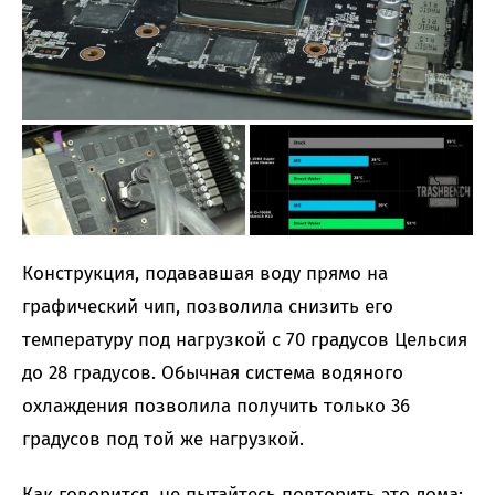
Конструкция, подававшая воду прямо на
графический чип, позволила снизить его
температуру под нагрузкой с 70 градусов Цельсия
до 28 градусов. Обычная система водяного
охлаждения позволила получить только 36
градусов под той же нагрузкой.
Как говорится, не пытайтесь повторить это дома: