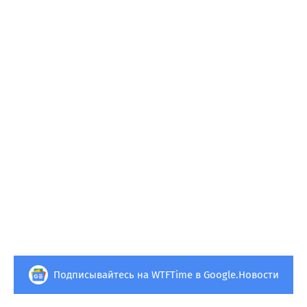
Подписывайтесь на WTFTime в Google.Новости