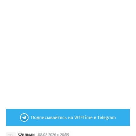
Подписывайтесь на WTFTime в Telegram
Фильмы
08.08.2026 в 20:59