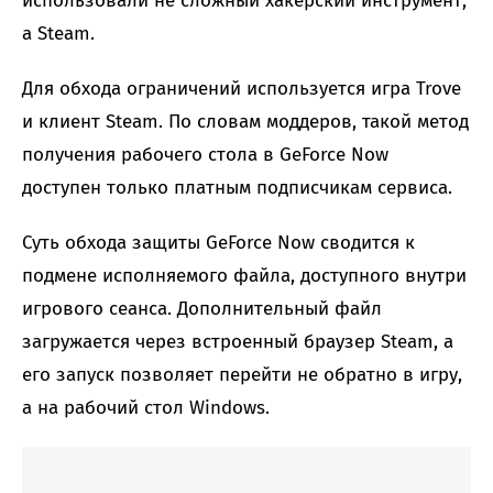
использовали не сложный хакерский инструмент,
а Steam.
Для обхода ограничений используется игра Trove
и клиент Steam. По словам моддеров, такой метод
получения рабочего стола в GeForce Now
доступен только платным подписчикам сервиса.
Суть обхода защиты GeForce Now сводится к
подмене исполняемого файла, доступного внутри
игрового сеанса. Дополнительный файл
загружается через встроенный браузер Steam, а
его запуск позволяет перейти не обратно в игру,
а на рабочий стол Windows.