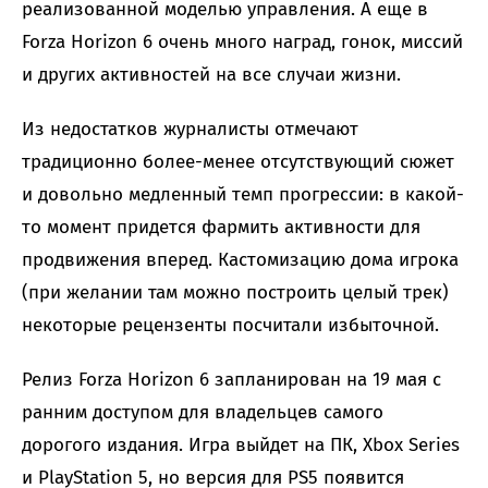
реализованной моделью управления. А еще в
Forza Horizon 6 очень много наград, гонок, миссий
и других активностей на все случаи жизни.
Из недостатков журналисты отмечают
традиционно более-менее отсутствующий сюжет
и довольно медленный темп прогрессии: в какой-
то момент придется фармить активности для
продвижения вперед. Кастомизацию дома игрока
(при желании там можно построить целый трек)
некоторые рецензенты посчитали избыточной.
Релиз Forza Horizon 6 запланирован на 19 мая с
ранним доступом для владельцев самого
дорогого издания. Игра выйдет на ПК, Xbox Series
и PlayStation 5, но версия для PS5 появится