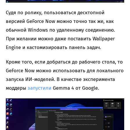
Судя по ролику, пользоваться десктопной
версией GeForce Now можно точно так же, как
обычной Windows по удаленному соединению.
При желании можно даже поставить Wallpaper
Engine и кастомизировать панель задач.
Кроме того, если добраться до рабочего стола, то
GeForce Now можно использовать для локального
запуска ИИ-моделей. В качестве эксперимента
моддеры
запустили
Gemma 4 от Google.