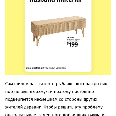
Сам фильм расскажет о рыбачке, которая до сих
пор не вышла замуж и поэтому постоянно
подвергается насмешкам со стороны других
жителей деревни. Чтобы решить эту проблему,
она заказывает у местного корзинщика мужа из