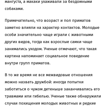
мангуста, а макаки ухаживали за бездомными
собаками.
Примечательно, что возраст и пол приматов
заметно влияли на характер контактов. Молодые
особи значительно чаще играли с животными
других видов, тогда как взрослые самки чаще
занимались уходом. Ученые отмечают, что такая
картина напоминает социальное поведение
внутри групп приматов.
В то же время не все межвидовые отношения
можно назвать дружбой: иногда попытки
заботиться о чужом детеныше заканчивались его
травмами или гибелью. Ученые также обнаружили
случаи похищения молодых животных и редкие