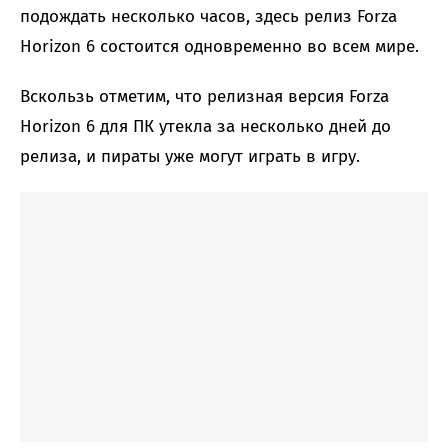
подождать несколько часов, здесь релиз Forza
Horizon 6 состоится одновременно во всем мире.
Вскользь отметим, что релизная версия Forza
Horizon 6 для ПК утекла за несколько дней до
релиза, и пираты уже могут играть в игру.