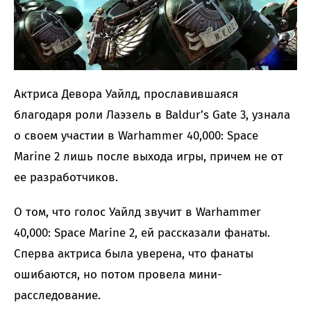
Актриса Девора Уайлд, прославившаяся
благодаря роли Лаэзель в Baldur’s Gate 3, узнала
о своем участии в Warhammer 40,000: Space
Marine 2 лишь после выхода игры, причем не от
ее разработчиков.
О том, что голос Уайлд звучит в Warhammer
40,000: Space Marine 2, ей рассказали фанаты.
Сперва актриса была уверена, что фанаты
ошибаются, но потом провела мини-
расследование.