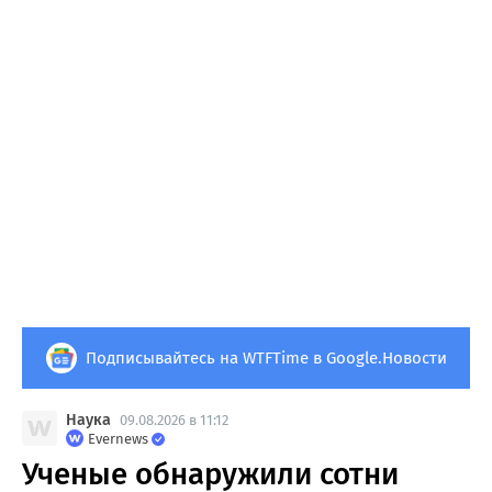
Подписывайтесь на WTFTime в Google.Новости
Наука
09.08.2026 в 11:12
Evernews
Ученые обнаружили сотни