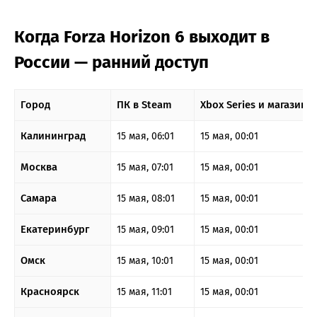
Когда Forza Horizon 6 выходит в
России — ранний доступ
Город
ПК в Steam
Xbox Series и магазин 
Калининград
15 мая, 06:01
15 мая, 00:01
Москва
15 мая, 07:01
15 мая, 00:01
Самара
15 мая, 08:01
15 мая, 00:01
Екатеринбург
15 мая, 09:01
15 мая, 00:01
Омск
15 мая, 10:01
15 мая, 00:01
Красноярск
15 мая, 11:01
15 мая, 00:01