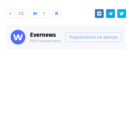
13
1
Evernews
Подписаться на автора
8090 подписчиков