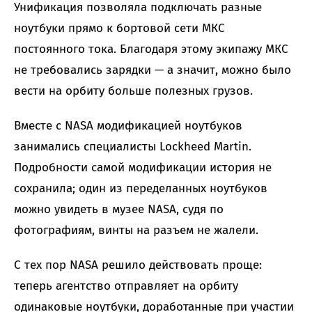
Унификация позволяла подключать разные
ноутбуки прямо к бортовой сети МКС
постоянного тока. Благодаря этому экипажу МКС
не требовались зарядки — а значит, можно было
вести на орбиту больше полезных грузов.
Вместе с NASA модификацией ноутбуков
занимались специалисты Lockheed Martin.
Подробности самой модификации история не
сохранила; один из переделанных ноутбуков
можно увидеть в музее NASA, судя по
фотографиям, винты на разъем не жалели.
С тех пор NASA решило действовать проще:
теперь агентство отправляет на орбиту
одинаковые ноутбуки, доработанные при участии