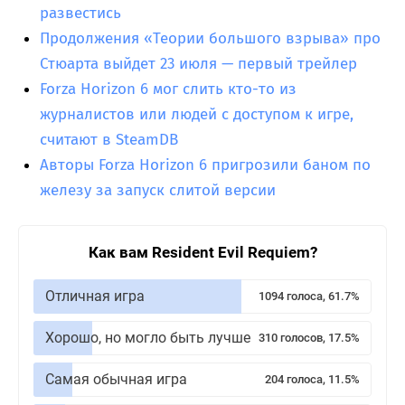
развестись
Продолжения «Теории большого взрыва» про
Стюарта выйдет 23 июля — первый трейлер
Forza Horizon 6 мог слить кто-то из
журналистов или людей с доступом к игре,
считают в SteamDB
Авторы Forza Horizon 6 пригрозили баном по
железу за запуск слитой версии
Как вам Resident Evil Requiem?
Отличная игра
1094 голоса, 61.7%
Хорошо, но могло быть лучше
310 голосов, 17.5%
Самая обычная игра
204 голоса, 11.5%