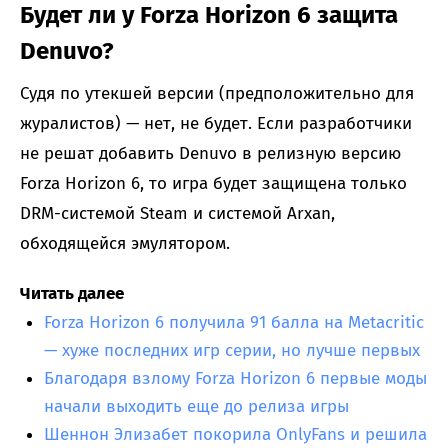
Будет ли у Forza Horizon 6 защита
Denuvo?
Судя по утекшей версии (предположительно для
журалистов) — нет, не будет. Если разработчики
не решат добавить Denuvo в релизную версию
Forza Horizon 6, то игра будет защищена только
DRM-системой Steam и системой Arxan,
обходящейся эмулятором.
Читать далее
Forza Horizon 6 получила 91 балла на Metacritic
— хуже последних игр серии, но лучше первых
Благодаря взлому Forza Horizon 6 первые моды
начали выходить еще до релиза игры
Шеннон Элизабет покорила OnlyFans и решила