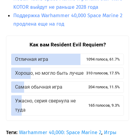
KOTOR выйдут не раньше 2028 года
Поддержка Warhammer 40,000 Space Marine 2
продлена еще на год
Как вам Resident Evil Requiem?
Отличная игра
1094 голоса, 61.7%
Хорошо, но могло быть лучше
310 голосов, 17.5%
Самая обычная игра
204 голоса, 11.5%
Ужасно, серия свернула не
165 голосов, 9.3%
туда
Теги:
Warhammer 40,000: Space Marine 2
,
Игры