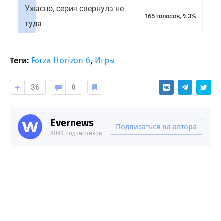
Ужасно, серия свернула не
165 голосов, 9.3%
туда
Теги:
Forza Horizon 6
,
Игры
36
0
Evernews
Подписаться на автора
8090 подписчиков