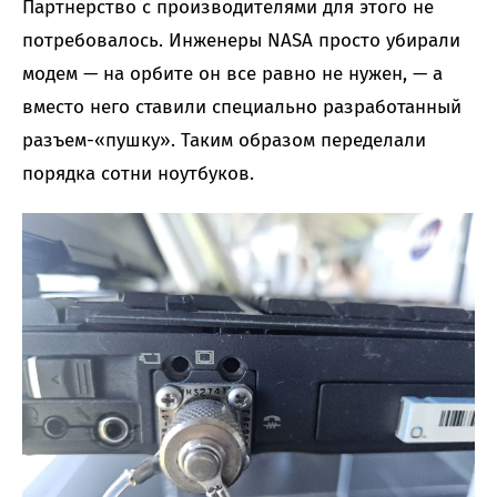
Партнерство с производителями для этого не
потребовалось. Инженеры NASA просто убирали
модем — на орбите он все равно не нужен, — а
вместо него ставили специально разработанный
разъем-«пушку». Таким образом переделали
порядка сотни ноутбуков.