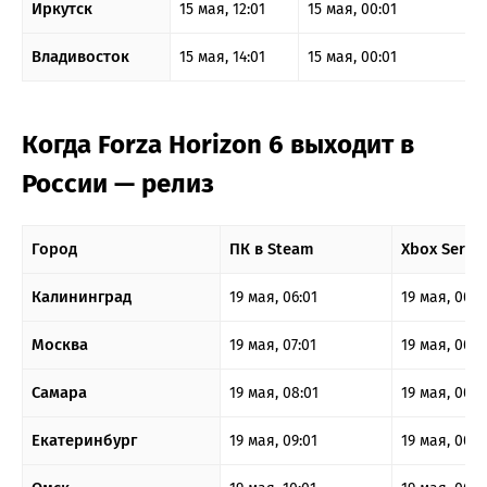
Иркутск
15 мая, 12:01
15 мая, 00:01
Владивосток
15 мая, 14:01
15 мая, 00:01
Когда Forza Horizon 6 выходит в
России — релиз
Город
ПК в Steam
Xbox Series
Калининград
19 мая, 06:01
19 мая, 00:0
Москва
19 мая, 07:01
19 мая, 00:0
Самара
19 мая, 08:01
19 мая, 00:0
Екатеринбург
19 мая, 09:01
19 мая, 00:0