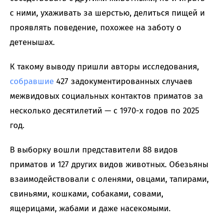
с ними, ухаживать за шерстью, делиться пищей и
проявлять поведение, похожее на заботу о
детенышах.
К такому выводу пришли авторы исследования,
собравшие
427 задокументированных случаев
межвидовых социальных контактов приматов за
несколько десятилетий — с 1970-х годов по 2025
год.
В выборку вошли представители 88 видов
приматов и 127 других видов животных. Обезьяны
взаимодействовали с оленями, овцами, тапирами,
свиньями, кошками, собаками, совами,
ящерицами, жабами и даже насекомыми.