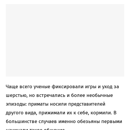
Чаще всего ученые фиксировали игры и уход за
шерстью, но встречались и более необычные
эпизоды: приматы носили представителей
другого вида, прижимали их к себе, кормили. В
большинстве случаев именно обезьяны первыми