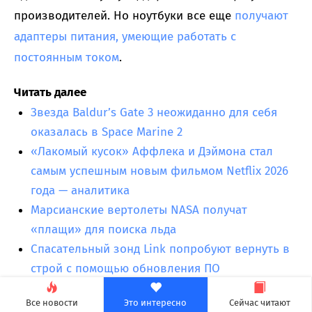
производителей. Но ноутбуки все еще
получают
адаптеры питания, умеющие работать с
постоянным током
.
Читать далее
Звезда Baldur’s Gate 3 неожиданно для себя
оказалась в Space Marine 2
«Лакомый кусок» Аффлека и Дэймона стал
самым успешным новым фильмом Netflix 2026
года — аналитика
Марсианские вертолеты NASA получат
«плащи» для поиска льда
Спасательный зонд Link попробуют вернуть в
строй с помощью обновления ПО
Все новости
Это интересно
Сейчас читают