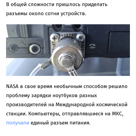
В общей сложности пришлось приделать
разъемы около сотни устройств.
NASA в свое время необычным способом решило
проблему зарядки ноутбуков разных
производителей на Международной космической
станции. Компьютеры, отправлявшиеся на МКС,
получали
единый разъем питания.