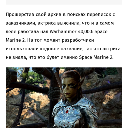
Прошерстив свой архив в поисках переписок с
заказчиками, актриса выяснила, что и в самом
деле работала над Warhammer 40,000: Space
Marine 2. На тот момент разработчики
использовали кодовое название, так что актриса
не знала, что это будет именно Space Marine 2.