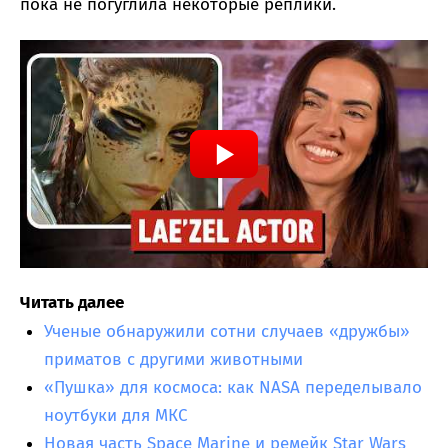
пока не погуглила некоторые реплики.
Читать далее
Ученые обнаружили сотни случаев «дружбы»
приматов с другими животными
«Пушка» для космоса: как NASA переделывало
ноутбуки для МКС
Новая часть Space Marine и ремейк Star Wars