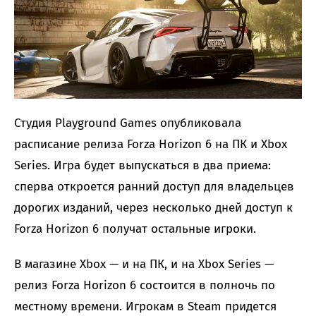
Студия Playground Games опубликовала
расписание релиза Forza Horizon 6 на ПК и Xbox
Series. Игра будет выпускаться в два приема:
сперва откроется ранний доступ для владельцев
дорогих изданий, через несколько дней доступ к
Forza Horizon 6 получат остальные игроки.
В магазине Xbox — и на ПК, и на Xbox Series —
релиз Forza Horizon 6 состоится в полночь по
местному времени. Игрокам в Steam придется