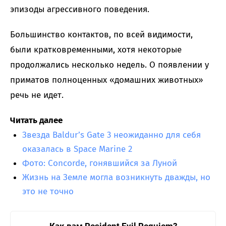
эпизоды агрессивного поведения.
Большинство контактов, по всей видимости,
были кратковременными, хотя некоторые
продолжались несколько недель. О появлении у
приматов полноценных «домашних животных»
речь не идет.
Читать далее
Звезда Baldur’s Gate 3 неожиданно для себя
оказалась в Space Marine 2
Фото: Concorde, гонявшийся за Луной
Жизнь на Земле могла возникнуть дважды, но
это не точно