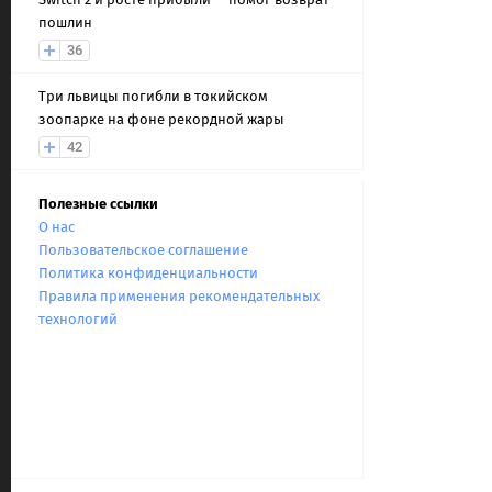
пошлин
36
Три львицы погибли в токийском
зоопарке на фоне рекордной жары
42
Полезные ссылки
О нас
Пользовательское соглашение
Политика конфиденциальности
Правила применения рекомендательных
технологий