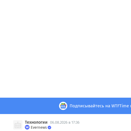
Подписывайтесь на WTFTime 
Технологии
06.08.2026 в 17:36
Evernews