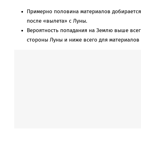
Примерно половина материалов добирается д
после «вылета» с Луны.
Вероятность попадания на Землю выше всег
стороны Луны и ниже всего для материалов 