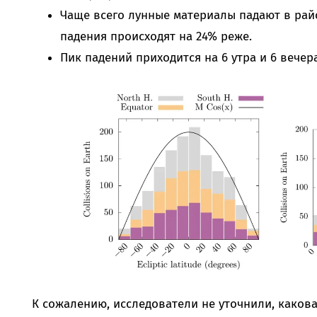
Чаще всего лунные материалы падают в рай
падения происходят на 24% реже.
Пик падений приходится на 6 утра и 6 вечера
К сожалению, исследователи не уточнили, какова