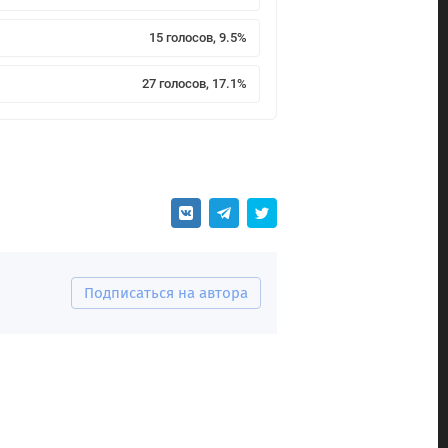
15 голосов, 9.5%
27 голосов, 17.1%
Подписаться на автора