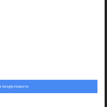
в Google.Новости