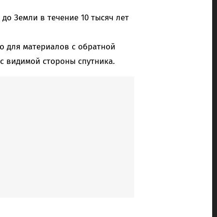
о Земли в течение 10 тысяч лет
о для материалов с обратной
с видимой стороны спутника.