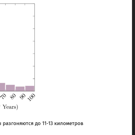
 разгоняются до 11-13 километров