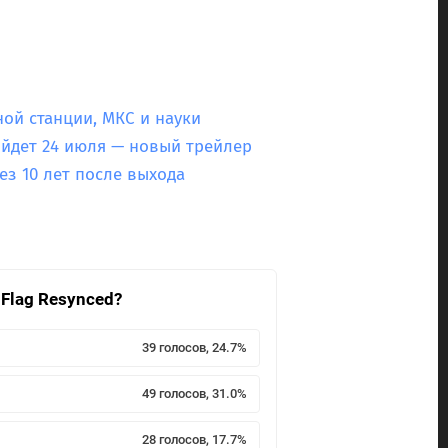
ой станции, МКС и науки
ыйдет 24 июля — новый трейлер
рез 10 лет после выхода
 Flag Resynced?
39 голосов, 24.7%
49 голосов, 31.0%
28 голосов, 17.7%