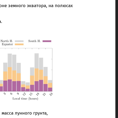
оне земного экватора, на полюсах
.
 масса лунного грунта,