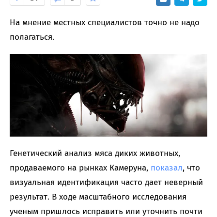
На мнение местных специалистов точно не надо
полагаться.
Генетический анализ мяса диких животных,
продаваемого на рынках Камеруна,
показал
, что
визуальная идентификация часто дает неверный
результат. В ходе масштабного исследования
ученым пришлось исправить или уточнить почти