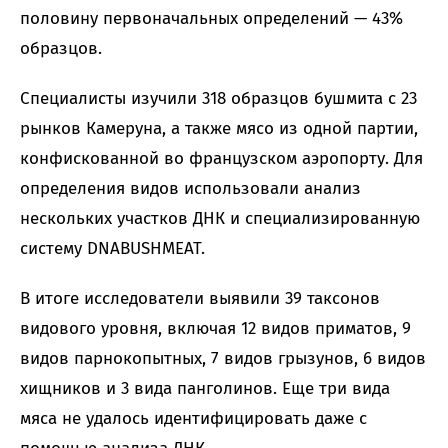
половину первоначальных определений — 43%
образцов.
Специалисты изучили 318 образцов бушмита с 23
рынков Камеруна, а также мясо из одной партии,
конфискованной во французском аэропорту. Для
определения видов использовали анализ
нескольких участков ДНК и специализированную
систему DNABUSHMEAT.
В итоге исследователи выявили 39 таксонов
видового уровня, включая 12 видов приматов, 9
видов парнокопытных, 7 видов грызунов, 6 видов
хищников и 3 вида панголинов. Еще три вида
мяса не удалось идентифицировать даже с