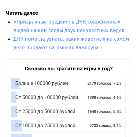
Читать далее
«Призрачные предки»: в ДНК современных
людей нашли следы двух неизвестных видов
ДНК помогла узнать, каких животных на самом
деле продают на рынках Камеруна
Сколько вы тратите на игры в год?
Больше 100000 рублей
2179 голосов, 7.2%
От 50000 до 100000 рублей
1398 голосов, 4.6%
От 25000 до 50000 рублей
1648 голосов, 5.5%
От 10000 до 25000 рублей
2733 голоса, 9.1%