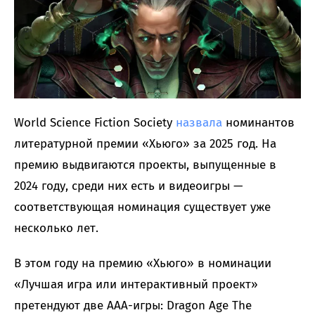
World Science Fiction Society
назвала
номинантов
литературной премии «Хьюго» за 2025 год. На
премию выдвигаются проекты, выпущенные в
2024 году, среди них есть и видеоигры —
соответствующая номинация существует уже
несколько лет.
В этом году на премию «Хьюго» в номинации
«Лучшая игра или интерактивный проект»
претендуют две ААА-игры: Dragon Age The