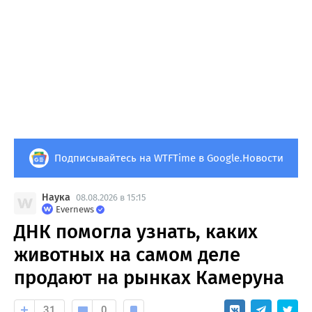
Подписывайтесь на WTFTime в Google.Новости
Наука
08.08.2026 в 15:15
Evernews
ДНК помогла узнать, каких
животных на самом деле
продают на рынках Камеруна
31
0