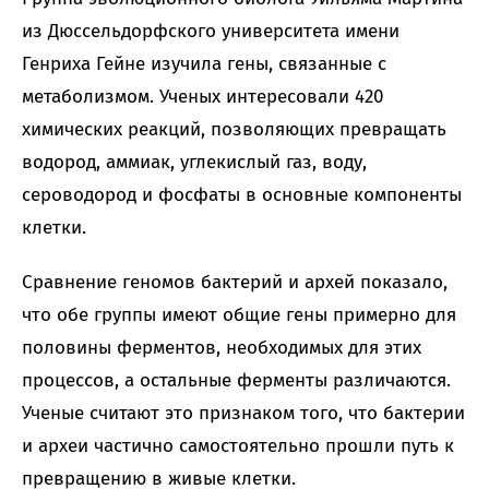
из Дюссельдорфского университета имени
Генриха Гейне изучила гены, связанные с
метаболизмом. Ученых интересовали 420
химических реакций, позволяющих превращать
водород, аммиак, углекислый газ, воду,
сероводород и фосфаты в основные компоненты
клетки.
Сравнение геномов бактерий и архей показало,
что обе группы имеют общие гены примерно для
половины ферментов, необходимых для этих
процессов, а остальные ферменты различаются.
Ученые считают это признаком того, что бактерии
и археи частично самостоятельно прошли путь к
превращению в живые клетки.