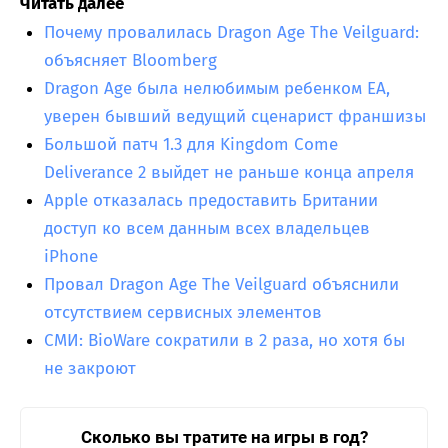
Читать далее
Почему провалилась Dragon Age The Veilguard:
объясняет Bloomberg
Dragon Age была нелюбимым ребенком EA,
уверен бывший ведущий сценарист франшизы
Большой патч 1.3 для Kingdom Come
Deliverance 2 выйдет не раньше конца апреля
Apple отказалась предоставить Британии
доступ ко всем данным всех владельцев
iPhone
Провал Dragon Age The Veilguard объяснили
отсутствием сервисных элементов
СМИ: BioWare сократили в 2 раза, но хотя бы
не закроют
Сколько вы тратите на игры в год?