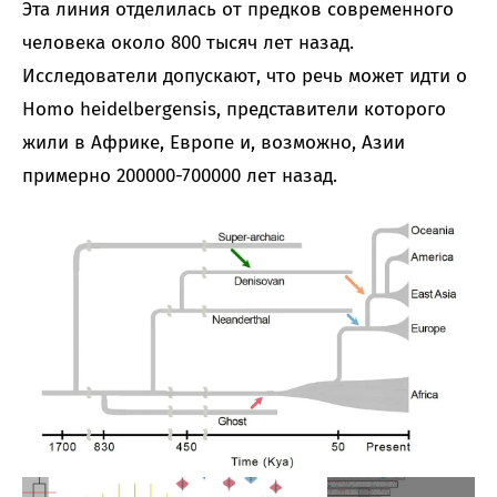
Эта линия отделилась от предков современного
человека около 800 тысяч лет назад.
Исследователи допускают, что речь может идти о
Homo heidelbergensis, представители которого
жили в Африке, Европе и, возможно, Азии
примерно 200000-700000 лет назад.