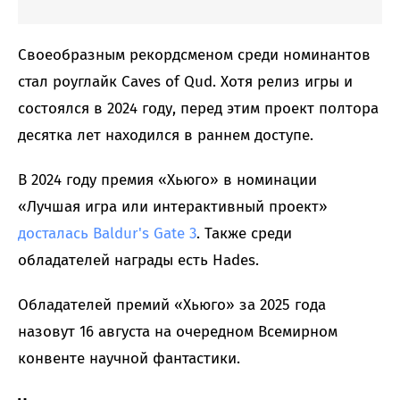
Своеобразным рекордсменом среди номинантов
стал роуглайк Caves of Qud. Хотя релиз игры и
состоялся в 2024 году, перед этим проект полтора
десятка лет находился в раннем доступе.
В 2024 году премия «Хьюго» в номинации
«Лучшая игра или интерактивный проект»
досталась Baldur's Gate 3
. Также среди
обладателей награды есть Hades.
Обладателей премий «Хьюго» за 2025 года
назовут 16 августа на очередном Всемирном
конвенте научной фантастики.