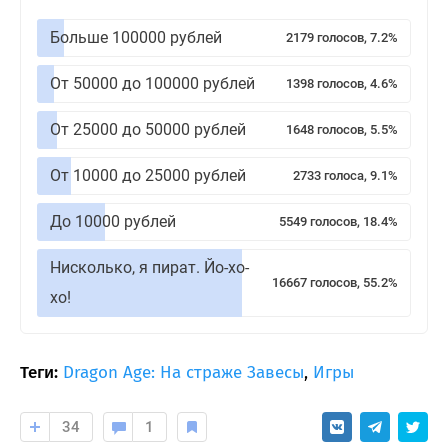
Больше 100000 рублей
2179 голосов, 7.2%
От 50000 до 100000 рублей
1398 голосов, 4.6%
От 25000 до 50000 рублей
1648 голосов, 5.5%
От 10000 до 25000 рублей
2733 голоса, 9.1%
До 10000 рублей
5549 голосов, 18.4%
Нисколько, я пират. Йо-хо-
16667 голосов, 55.2%
хо!
Теги:
Dragon Age: На страже Завесы
,
Игры
34
1