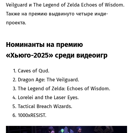
Veilguard и The Legend of Zelda Echoes of Wisdom.
Также на премию выдвинуто четыре инди-
проекта.
Номинанты на премию
«Хьюго-2025» среди видеоигр
Caves of Qud.
Dragon Age: The Veilguard.
The Legend of Zelda: Echoes of Wisdom.
Lorelei and the Laser Eyes.
Tactical Breach Wizards.
1000xRESIST.