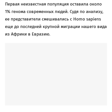
Первая неизвестная популяция оставила около
1% генома современных людей. Судя по анализу,
ее представители смешивались с Homo sapiens
еще до последней крупной миграции нашего вида
из Африки в Евразию.