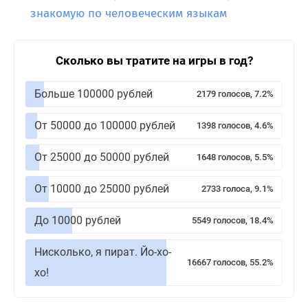
знакомую по человеческим языкам
Сколько вы тратите на игры в год?
Больше 100000 рублей
2179 голосов, 7.2%
От 50000 до 100000 рублей
1398 голосов, 4.6%
От 25000 до 50000 рублей
1648 голосов, 5.5%
От 10000 до 25000 рублей
2733 голоса, 9.1%
До 10000 рублей
5549 голосов, 18.4%
Нисколько, я пират. Йо-хо-
16667 голосов, 55.2%
хо!