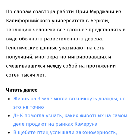
По словам соавтора работы Прии Мурджани из
Калифорнийского университета в Беркли,
эволюцию человека все сложнее представлять в
виде обычного разветвленного дерева.
Генетические данные указывают на сеть
популяций, многократно мигрировавших и
смешивавшихся между собой на протяжении
сотен тысяч лет.
Читать далее
Жизнь на Земле могла возникнуть дважды, но
это не точно
ДНК помогла узнать, каких животных на самом
деле продают на рынках Камеруна
В щебете птиц услышали закономерность,