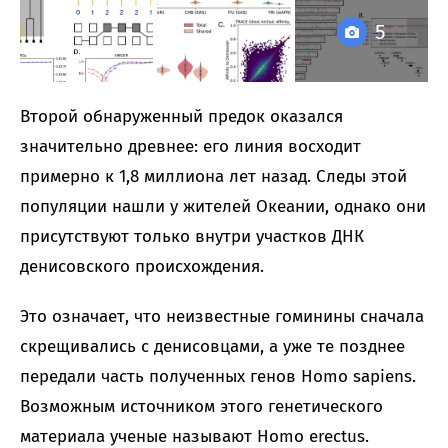
5
Второй обнаруженный предок оказался
значительно древнее: его линия восходит
примерно к 1,8 миллиона лет назад. Следы этой
популяции нашли у жителей Океании, однако они
присутствуют только внутри участков ДНК
денисовского происхождения.
Это означает, что неизвестные гоминины сначала
скрещивались с денисовцами, а уже те позднее
передали часть полученных генов Homo sapiens.
Возможным источником этого генетического
материала ученые называют Homo erectus.