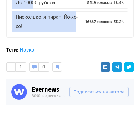
До 10000 рублей
5549 голосов, 18.4%
Нисколько, я пират. Йо-хо-
16667 голосов, 55.2%
хо!
Теги:
Наука
1
0
Evernews
Подписаться на автора
8090 подписчиков