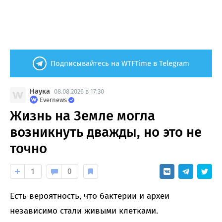
Подписывайтесь на WTFTime в Telegram
Наука
08.08.2026 в 17:30
Evernews
Жизнь на Земле могла
возникнуть дважды, но это не
точно
1
0
Есть вероятность, что бактерии и археи
независимо стали живыми клетками.