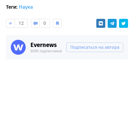
Теги:
Наука
12
0
Evernews
Подписаться на автора
8090 подписчиков