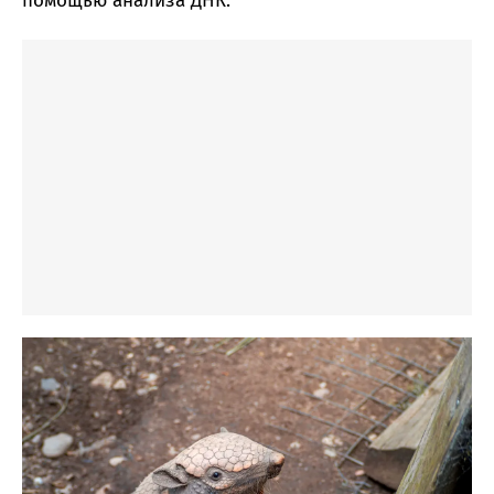
помощью анализа ДНК.