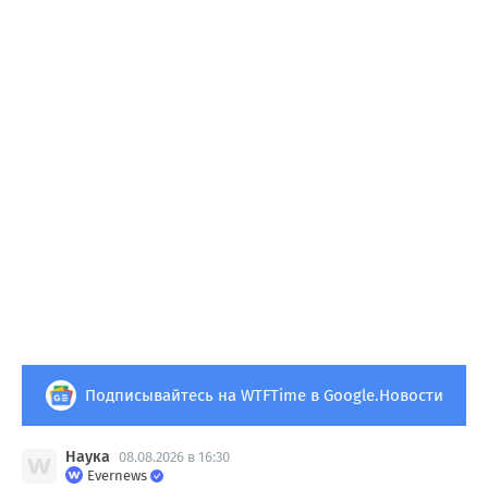
Подписывайтесь на WTFTime в Google.Новости
Наука
08.08.2026 в 16:30
Evernews