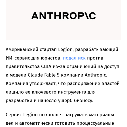
Американский стартап Legion, разрабатывающий
ИИ-сервис для юристов,
подал иск
против
правительства США из-за ограничений на доступ
к модели Claude Fable 5 компании Anthropic.
Компания утверждает, что распоряжение властей
лишило ее ключевого инструмента для
разработки и нанесло ущерб бизнесу.
Сервис Legion позволяет загружать материалы
дел и автоматически готовить процессуальные