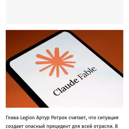
Глава Legion Артур Ротрок считает, что ситуация
создает опасный прецедент для всей отрасли. В