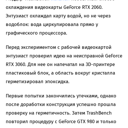
охлаждения видеокарты GeForce RTX 2060.
Энтузиаст охлаждал карту водой, но не через
водоблок: вода циркулировала прямо у
графического процессора.
Перед экспериментом с рабочей видеокартой
энтузиаст проверил идею на неисправной GeForce
RTX 3060. Для нее он напечатал на 3D-принтере
пластиковый блок, а область вокруг кристалла
герметизировал эпоксидка.
Первые попытки закончились утечками, однако
после доработки конструкция успешно прошла
проверку на герметичность. Затем TrashBench
повторил процедуру с GeForce GTX 980 и только