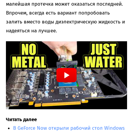
малейшая протечка может оказаться последней.
Впрочем, всегда есть вариант попробовать
залить вместо воды диэлектрическую жидкость и
надеяться на лучшее.
Читать далее
В GeForce Now открыли рабочий стол Windows