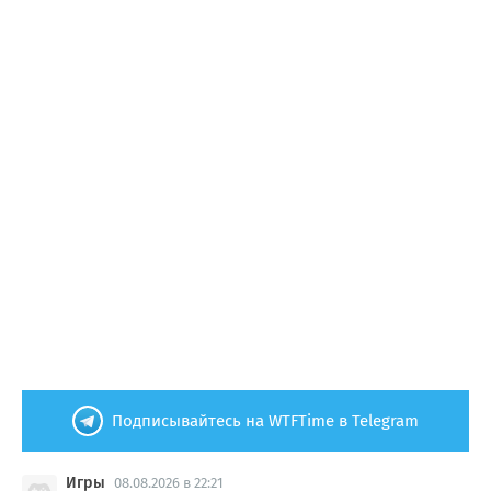
Подписывайтесь на WTFTime в Telegram
Игры
08.08.2026 в 22:21