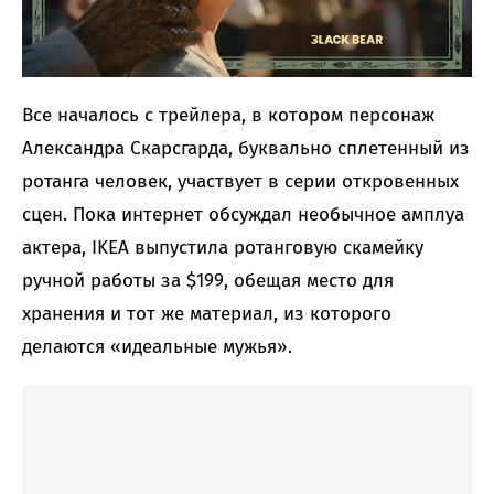
Все началось с трейлера, в котором персонаж
Александра Скарсгарда, буквально сплетенный из
ротанга человек, участвует в серии откровенных
сцен. Пока интернет обсуждал необычное амплуа
актера, IKEA выпустила ротанговую скамейку
ручной работы за $199, обещая место для
хранения и тот же материал, из которого
делаются «идеальные мужья».