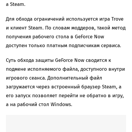
а Steam.
Для обхода ограничений используется игра Trove
и клиент Steam. По словам моддеров, такой метод
получения рабочего стола в GeForce Now
доступен только платным подписчикам сервиса.
Суть обхода защиты GeForce Now сводится к
подмене исполняемого файла, доступного внутри
игрового сеанса. Дополнительный файл
загружается через встроенный браузер Steam, а
его запуск позволяет перейти не обратно в игру,
а на рабочий стол Windows.