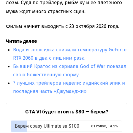
лозы. Судя по трейлеру, рыбачку и ее плетеного
мужа ждет много страстных сцен.
Фильм начнет выходить с 23 октября 2026 года.
Читать далее
Вода и эпоксидка снизили температуру GeForce
RTX 2060 в два с лишним раза
Бывший Кратос из сериала God of War показал
свою божественную форму
7 лучших трейлеров недели: индийский эпик и
последняя часть «Джуманджи»
GTA VI будет стоить $80 — берем?
Берем сразу Ultimate за $100
61 голос, 14.2%