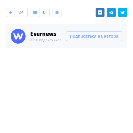
24
0
Evernews
Подписаться на автора
8090 подписчиков