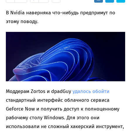
В Nvidia наверняка что-нибудь предпримут по
этому поводу.
Моддерам Zortos и dpadGuy
удалось обойти
стандартный интерфейс облачного сервиса
GeForce Now и получить доступ к полноценному
рабочему столу Windows. Для этого они
использовали не сложный хакерский инструмент,