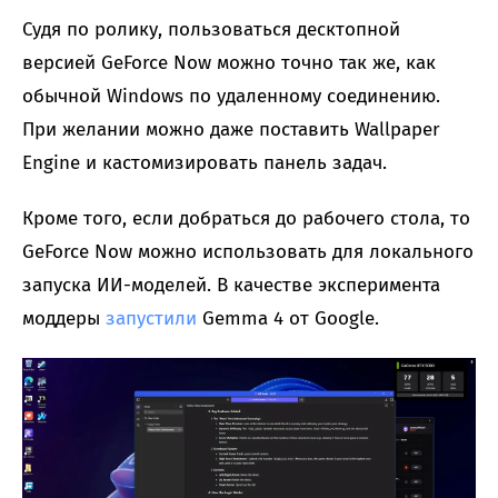
Судя по ролику, пользоваться десктопной
версией GeForce Now можно точно так же, как
обычной Windows по удаленному соединению.
При желании можно даже поставить Wallpaper
Engine и кастомизировать панель задач.
Кроме того, если добраться до рабочего стола, то
GeForce Now можно использовать для локального
запуска ИИ-моделей. В качестве эксперимента
моддеры
запустили
Gemma 4 от Google.