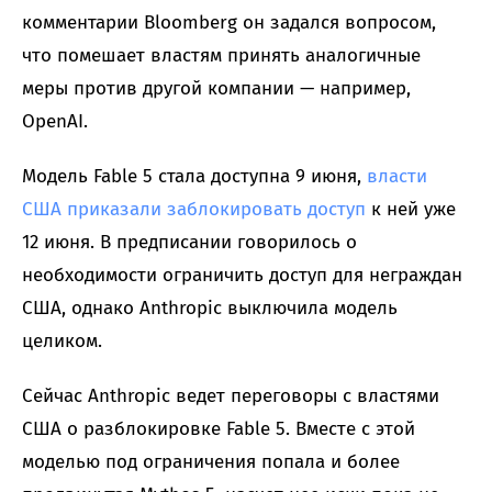
комментарии Bloomberg он задался вопросом,
что помешает властям принять аналогичные
меры против другой компании — например,
OpenAI.
Модель Fable 5 стала доступна 9 июня,
власти
США приказали заблокировать доступ
к ней уже
12 июня. В предписании говорилось о
необходимости ограничить доступ для неграждан
США, однако Anthropic выключила модель
целиком.
Сейчас Anthropic ведет переговоры с властями
США о разблокировке Fable 5. Вместе с этой
моделью под ограничения попала и более