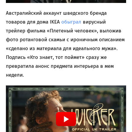
Австралийский аккаунт шведского бренда
товаров для дома IKEA
обыграл
вирусный
трейлер фильма «Плетеный человек», выложив
фото ротанговой скамьи с ироничным описанием
«сделано из материала для идеального мужа».
Подпись «Кто знает, тот поймет» сразу же
превратила анонс предмета интерьера в мем
недели.