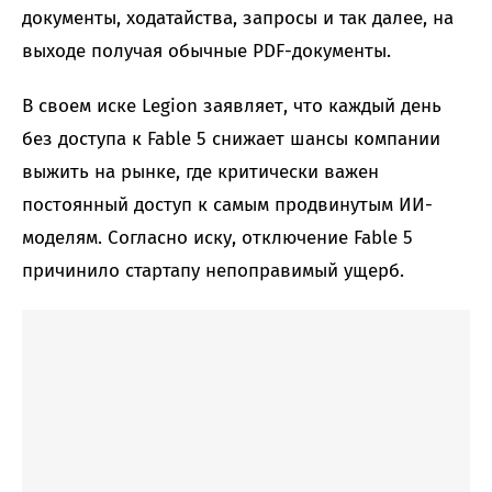
документы, ходатайства, запросы и так далее, на
выходе получая обычные PDF-документы.
В своем иске Legion заявляет, что каждый день
без доступа к Fable 5 снижает шансы компании
выжить на рынке, где критически важен
постоянный доступ к самым продвинутым ИИ-
моделям. Согласно иску, отключение Fable 5
причинило стартапу непоправимый ущерб.