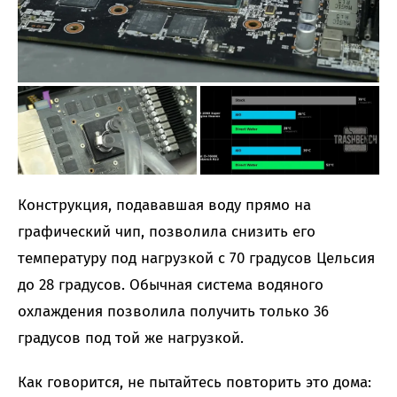
Конструкция, подававшая воду прямо на
графический чип, позволила снизить его
температуру под нагрузкой с 70 градусов Цельсия
до 28 градусов. Обычная система водяного
охлаждения позволила получить только 36
градусов под той же нагрузкой.
Как говорится, не пытайтесь повторить это дома: