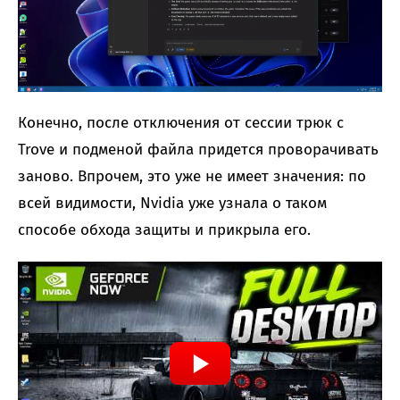
Конечно, после отключения от сессии трюк с
Trove и подменой файла придется проворачивать
заново. Впрочем, это уже не имеет значения: по
всей видимости, Nvidia уже узнала о таком
способе обхода защиты и прикрыла его.