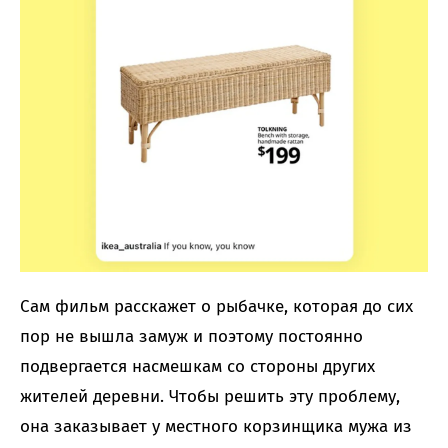
Сам фильм расскажет о рыбачке, которая до сих
пор не вышла замуж и поэтому постоянно
подвергается насмешкам со стороны других
жителей деревни. Чтобы решить эту проблему,
она заказывает у местного корзинщика мужа из