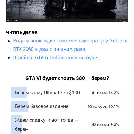
Читать далее
Вода и эпоксидка снизили температуру GeForce
RTX 2060 в два с лишним раза
Шрейер: GTA 6 Online пока не будет
GTA VI будет стоить $80 — берем?
Берем сразу Ultimate за $100
61 голос, 14.2%
Берем базовое издание
65 голосов, 15.1%
Ждем скидку, и вот тогда —
42 голоса, 9.8%
берем