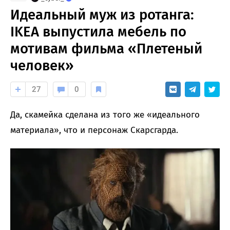
Идеальный муж из ротанга:
IKEA выпустила мебель по
мотивам фильма «Плетеный
человек»
27
0
Да, скамейка сделана из того же «идеального
материала», что и персонаж Скарсгарда.