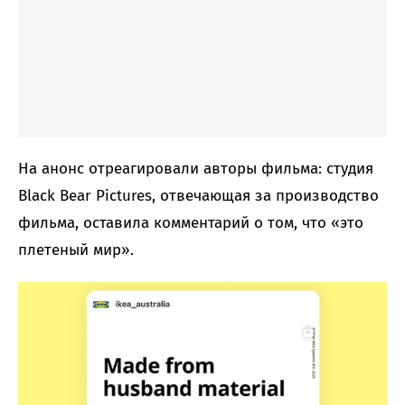
На анонс отреагировали авторы фильма: студия
Black Bear Pictures, отвечающая за производство
фильма, оставила комментарий о том, что «это
плетеный мир».