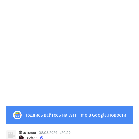
Подписывайтесь на WTFTime в Google.Новости
Фильмы
08.08.2026 в 20:59
_cyber_