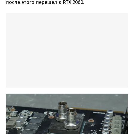
после этого перешел к RTX 2060.