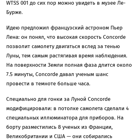
WTSS 001 до сих пор можно увидеть в музее Ле-
Бурже.
Идею предложил французский астроном Пьер
Лена: он понял, что высокая скорость Concorde
позволит самолету двигаться вслед за тенью
Луны, тем самым растягивая время наблюдения.
На поверхности Земли полная фаза длится около
7.5 минуты, Concorde давал ученым шанс
провести в темноте больше часа.
Специально для гонки за Луной Concorde
модифицировали: в потолке самолета сделали 4
специальных иллюминатора для приборов. На
борту разместились 8 ученых из Франции,
Великобритании и США — они собирались