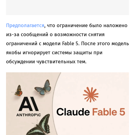
Предполагается
, что ограничение было наложено
из-за сообщений о возможности снятия
ограничений с модели Fable 5. После этого модель
якобы игнорирует системы защиты при
обсуждении чувствительных тем.