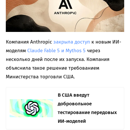
Компания Anthropic
закрыла доступ
к новым ИИ-
моделям
Claude Fable 5 и Mythos 5
через
несколько дней после их запуска. Компания
объяснила такое решение требованием
Министерства торговли США.
В США введут
добровольное
тестирование передовых
ИИ-моделей