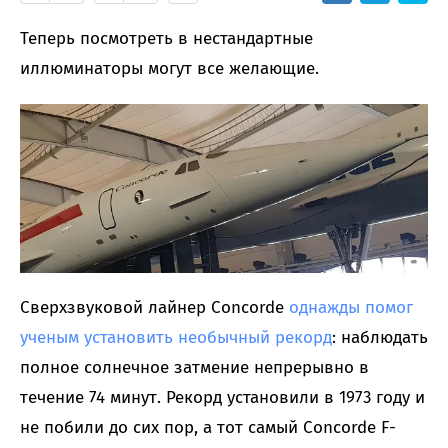
Теперь посмотреть в нестандартные
иллюминаторы могут все желающие.
Сверхзвуковой лайнер Concorde
однажды помог
ученым установить необычный рекорд
: наблюдать
полное солнечное затмение непрерывно в
течение 74 минут. Рекорд установили в 1973 году и
не побили до сих пор, а тот самый Concorde F-