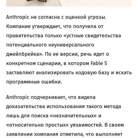
Anthropic не согласна с оценкой угрозы.
Компания утверждает, что получила от
правительства только «устные свидетельства
потенциального неуниверсального
джейлбрейка». По ее версии, речь идет о
конкретном сценарии, в котором Fable 5
заставляют анализировать кодовую базу и искать
программные ошибки.
Anthropic подчеркивает, что видела
доказательства использования такого метода
лишь для поиска «незначительных» и
«относительно простых» уязвимостей. В своем
заявлении компания отметила, что выполняет