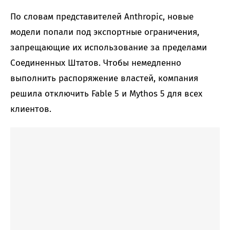
По словам представителей Anthropic, новые
модели попали под экспортные ограничения,
запрещающие их использование за пределами
Соединенных Штатов. Чтобы немедленно
выполнить распоряжение властей, компания
решила отключить Fable 5 и Mythos 5 для всех
клиентов.