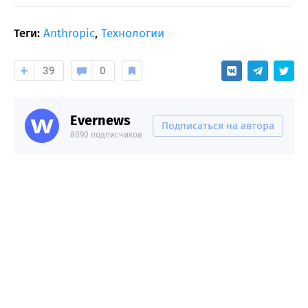
Теги:
Anthropic
,
Технологии
39
0
Evernews
Подписаться на автора
8090 подписчиков