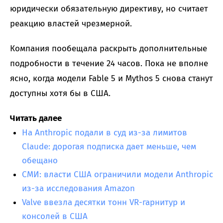
юридически обязательную директиву, но считает
реакцию властей чрезмерной.
Компания пообещала раскрыть дополнительные
подробности в течение 24 часов. Пока не вполне
ясно, когда модели Fable 5 и Mythos 5 снова станут
доступны хотя бы в США.
Читать далее
На Anthropic подали в суд из-за лимитов
Claude: дорогая подписка дает меньше, чем
обещано
СМИ: власти США ограничили модели Anthropic
из-за исследования Amazon
Valve ввезла десятки тонн VR-гарнитур и
консолей в США