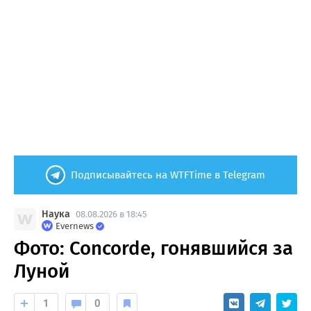
Подписывайтесь на WTFTime в Telegram
Наука
08.08.2026 в 18:45
Evernews
Фото: Concorde, гонявшийся за
Луной
1
0