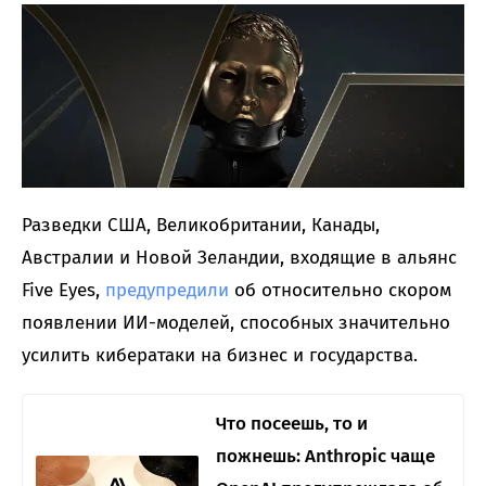
Разведки США, Великобритании, Канады,
Австралии и Новой Зеландии, входящие в альянс
Five Eyes,
предупредили
об относительно скором
появлении ИИ-моделей, способных значительно
усилить кибератаки на бизнес и государства.
Что посеешь, то и
пожнешь: Anthropic чаще