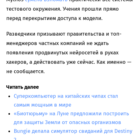
тестового окружения. Учения прошли прямо
перед перекрытием доступа к модели.
Разведчики призывают правительства и топ-
менеджеров частных компаний не ждать
появления продвинутых нейросетей в руках
хакеров, а действовать уже сейчас. Как именно —
не сообщается.
Читать далее
Суперкомпьютер на китайских чипах стал
самым мощным в мире
«Биотюрьму» на Луне предложили построить
для защиты Земли от опасных организмов
Bungie делала симулятор свиданий для Destiny
2