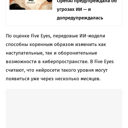
OpenAI предупреждала об
угрозах ИИ — и
допредупреждалась
По оценке Five Eyes, передовые ИИ-модели
способны коренным образом изменить как
наступательные, так и оборонительные
возможности в киберпространстве. В Five Eyes
считают, что нейросети такого уровня могут
появиться уже через несколько месяцев.