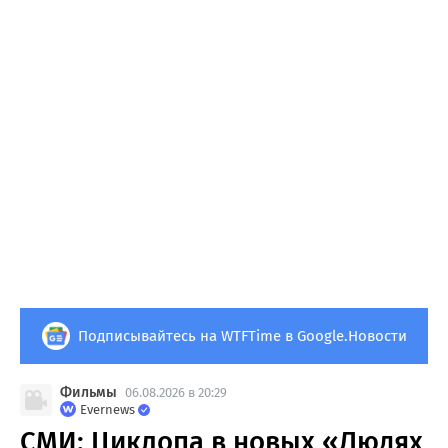
Подписывайтесь на WTFTime в Google.Новости
Фильмы
06.08.2026 в 20:29
Evernews
СМИ: Циклопа в новых «Людях