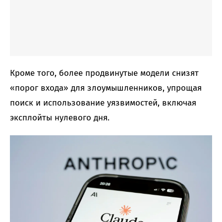
Кроме того, более продвинутые модели снизят
«порог входа» для злоумышленников, упрощая
поиск и использование уязвимостей, включая
эксплойты нулевого дня.