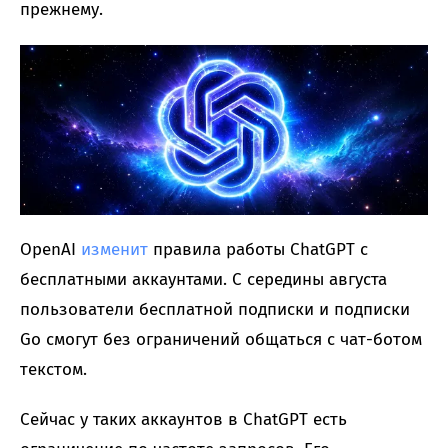
прежнему.
OpenAI
изменит
правила работы ChatGPT с
бесплатными аккаунтами. С середины августа
пользователи бесплатной подписки и подписки
Go смогут без ограничений общаться с чат-ботом
текстом.
Сейчас у таких аккаунтов в ChatGPT есть