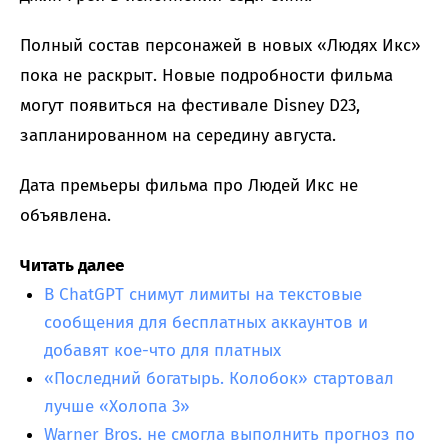
Полный состав персонажей в новых «Людях Икс»
пока не раскрыт. Новые подробности фильма
могут появиться на фестивале Disney D23,
запланированном на середину августа.
Дата премьеры фильма про Людей Икс не
объявлена.
Читать далее
В ChatGPT снимут лимиты на текстовые
сообщения для бесплатных аккаунтов и
добавят кое-что для платных
«Последний богатырь. Колобок» стартовал
лучше «Холопа 3»
Warner Bros. не смогла выполнить прогноз по