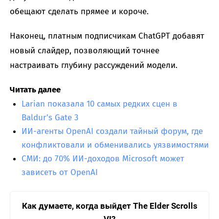
обещают сделать прямее и короче.
Наконец, платным подписчикам ChatGPT добавят
новый слайдер, позволяющий точнее
настраивать глубину рассуждений модели.
Читать далее
Larian показала 10 самых редких сцен в
Baldur’s Gate 3
ИИ-агенты OpenAI создали тайный форум, где
конфликтовали и обменивались уязвимостями
СМИ: до 70% ИИ-доходов Microsoft может
зависеть от OpenAI
Как думаете, когда выйдет The Elder Scrolls