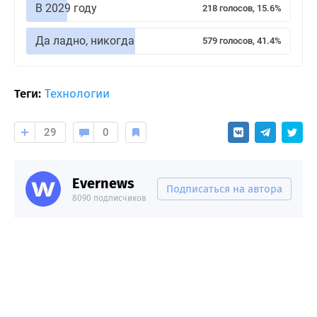
В 2029 году
218 голосов, 15.6%
Да ладно, никогда
579 голосов, 41.4%
Теги:
Технологии
29
0
Evernews
Подписаться на автора
8090 подписчиков