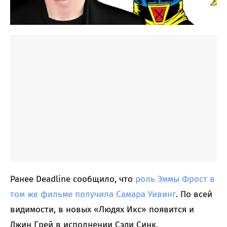
Ранее Deadline сообщило, что
роль Эммы Фрост в
том же фильме получила Самара Уивинг
. По всей
видимости, в новых «Людях Икс» появится и
Джин Грей в исполнении Сэди Синк.