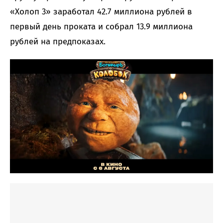
«Холоп 3» заработал 42.7 миллиона рублей в
первый день проката и собрал 13.9 миллиона
рублей на предпоказах.