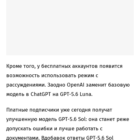
Кроме того, у бесплатных аккаунтов появится
возможность использовать режим с
рассуждениями. Заодно OpenAI заменит базовую
модель в ChatGPT на GPT-5.6 Luna.
Платные подписчики уже сегодня получат
улучшенную модель GPT-5.6 Sol: она станет реже
допускать ошибки и лучше работать с
документами. Вдобавок ответы GPT-5.6 Sol