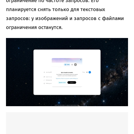
ограничение по частоте запросов. Его
планируется снять только для текстовых
запросов: у изображений и запросов с файлами
ограничения останутся.