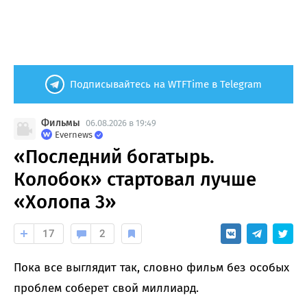
Подписывайтесь на WTFTime в Telegram
Фильмы
06.08.2026 в 19:49
Evernews
«Последний богатырь.
Колобок» стартовал лучше
«Холопа 3»
17
2
Пока все выглядит так, словно фильм без особых
проблем соберет свой миллиард.