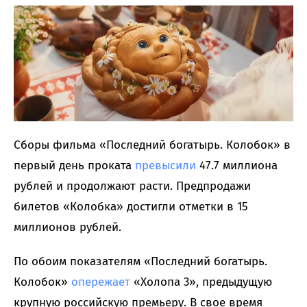
Сборы фильма «Последний богатырь. Колобок» в
первый день проката
превысили
47.7 миллиона
рублей и продолжают расти. Предпродажи
билетов «Колобка» достигли отметки в 15
миллионов рублей.
По обоим показателям «Последний богатырь.
Колобок»
опережает
«Холопа 3», предыдущую
крупную российскую премьеру. В свое время