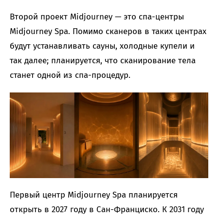
Второй проект Midjourney — это спа-центры
Midjourney Spa. Помимо сканеров в таких центрах
будут устанавливать сауны, холодные купели и
так далее; планируется, что сканирование тела
станет одной из спа-процедур.
Первый центр Midjourney Spa планируется
открыть в 2027 году в Сан-Франциско. К 2031 году