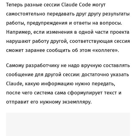
Теперь разные сессии Claude Code могут
самостоятельно передавать друг другу результаты
работы, предупреждения и ответы на вопросы.
Например, если изменения в одной части проекта
нарушают работу другой, соответствующая сессия
сможет заранее сообщить об этом «коллеге».
Самому разработчику не надо вручную составлять
сообщение для другой сессии: достаточно указать
Claude, какую информацию нужно передать,
после чего система сама сформулирует текст и
отправит его нужному экземпляру.