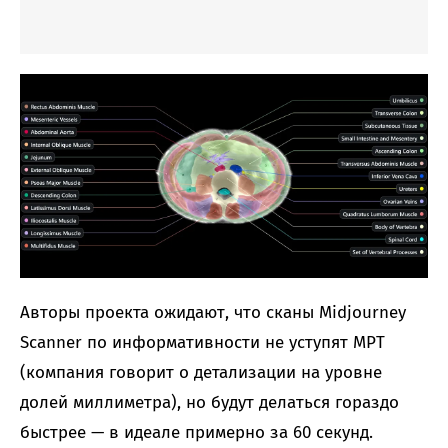
Авторы проекта ожидают, что сканы Midjourney
Scanner по информативности не уступят МРТ
(компания говорит о детализации на уровне
долей миллиметра), но будут делаться гораздо
быстрее — в идеале примерно за 60 секунд.