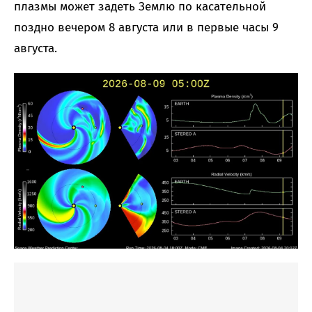
плазмы может задеть Землю по касательной
поздно вечером 8 августа или в первые часы 9
августа.