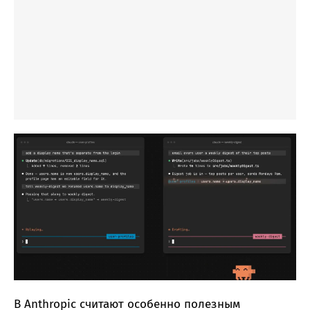
В Anthropic считают особенно полезным