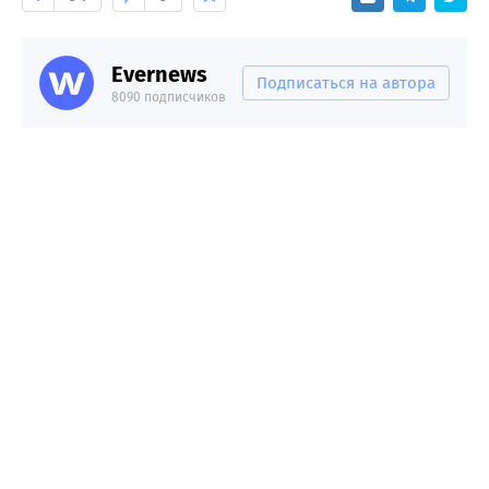
Evernews
Подписаться на автора
8090 подписчиков