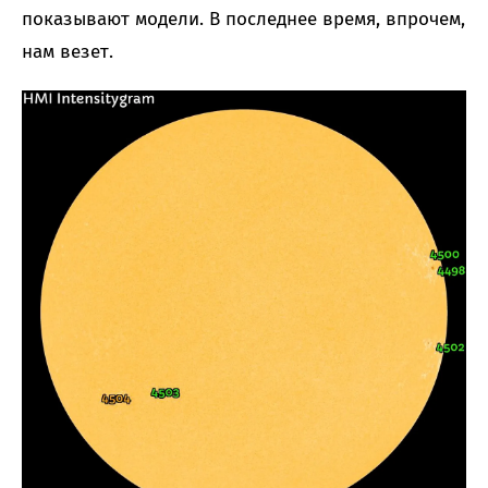
показывают модели. В последнее время, впрочем,
нам везет.