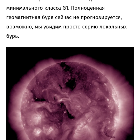
минимального класса G1. Полноценная
геомагнитная буря сейчас не прогнозируется,
возможно, мы увидим просто серию локальных
бурь.