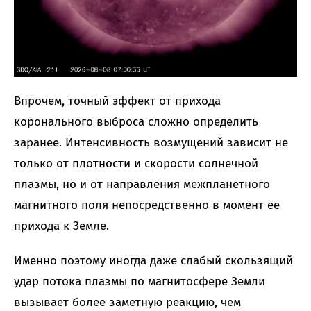
Впрочем, точный эффект от прихода
коронального выброса сложно определить
заранее. Интенсивность возмущений зависит не
только от плотности и скорости солнечной
плазмы, но и от направления межпланетного
магнитного поля непосредственно в момент ее
прихода к Земле.
Именно поэтому иногда даже слабый скользящий
удар потока плазмы по магнитосфере Земли
вызывает более заметную реакцию, чем