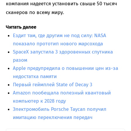
компания надеется установить свыше 50 тысяч
сканеров по всему миру.
Читать далее
Ездит там, где другим не под силу: NASA
показало прототип нового марсохода
SpaceX запустила 3 здоровенных спутника
разом
Apple предупредила о повышении цен из-за
недостатка памяти
Первый геймплей State of Decay 3
Amazon пообещала полезный квантовый
компьютер к 2028 году
Электромобиль Porsche Taycan получил
имитацию переключения передач