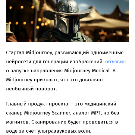
Стартап Midjourney, развивающий одноименные
нейросети для генерации изображений,
объявил
о запуске направления Midjourney Medical. В
Midjourney признают, что это довольно
необычный поворот.
Главный продукт проекта — это медицинский
сканер Midjourney Scanner, аналог МРТ, но без
магнитов. Сканирование будет проводиться в
воде за счет ультразвуковых волн.