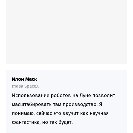
Илон Маск
глава SpaceX
Использование роботов на Луне позволит
масштабировать там производство. Я
понимаю, сейчас это звучит как научная
фантастика, но так будет.