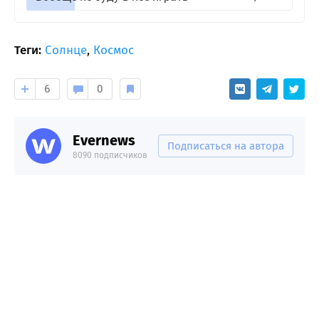
Теги:
Солнце
,
Космос
6
0
Evernews
Подписаться на автора
8090 подписчиков