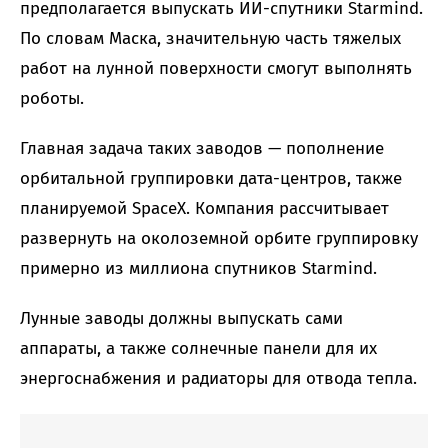
предполагается выпускать ИИ-спутники Starmind.
По словам Маска, значительную часть тяжелых
работ на лунной поверхности смогут выполнять
роботы.
Главная задача таких заводов — пополнение
орбитальной группировки дата-центров, также
планируемой SpaceX. Компания рассчитывает
развернуть на околоземной орбите группировку
примерно из миллиона спутников Starmind.
Лунные заводы должны выпускать сами
аппараты, а также солнечные панели для их
энергоснабжения и радиаторы для отвода тепла.