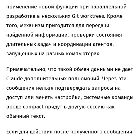
применение новой функции при параллельной
разработке в нескольких Git worktrees. Кроме
того, механизм пригодится для передачи
найденной информации, проверки состояния
длительных задач и координации агентов,
запущенных на разных компьютерах.
Примечательно, что такой обмен данными не дает
Claude дополнительных полномочий. Через эти
сообщения нельзя подтверждать запросы на
доступ или менять настройки, системные команды
вроде compact придут в другую сессию как
обычный текст.
Если для действия после полученного сообщения