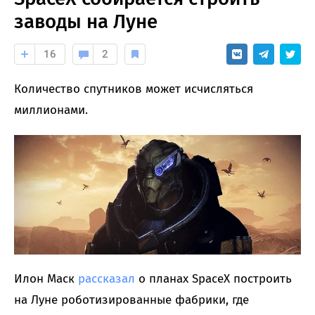
заводы на Луне
16
2
Количество спутников может исчисляться
миллионами.
Илон Маск
рассказал
о планах SpaceX построить
на Луне роботизированные фабрики, где