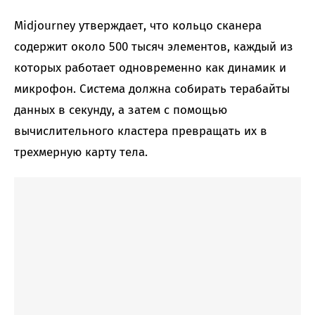
Midjourney утверждает, что кольцо сканера
содержит около 500 тысяч элементов, каждый из
которых работает одновременно как динамик и
микрофон. Система должна собирать терабайты
данных в секунду, а затем с помощью
вычислительного кластера превращать их в
трехмерную карту тела.