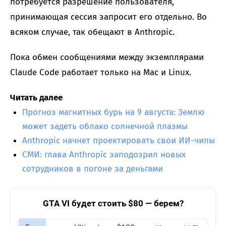
потребуется разрешение пользователя,
принимающая сессия запросит его отдельно. Во
всяком случае, так обещают в Anthropic.
Пока обмен сообщениями между экземплярами
Claude Code работает только на Mac и Linux.
Читать далее
Прогноз магнитных бурь на 9 августа: Землю
может задеть облако солнечной плазмы
Anthropic начнет проектировать свои ИИ-чипы
СМИ: глава Anthropic заподозрил новых
сотрудников в погоне за деньгами
GTA VI будет стоить $80 — берем?