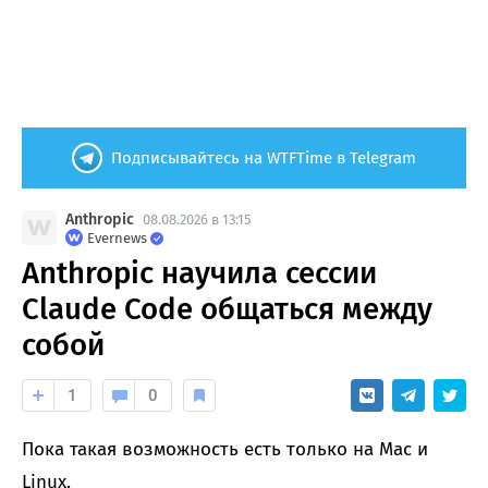
Подписывайтесь на WTFTime в Telegram
Anthropic
08.08.2026 в 13:15
Evernews
Anthropic научила сессии
Claude Code общаться между
собой
1
0
Пока такая возможность есть только на Mac и
Linux.