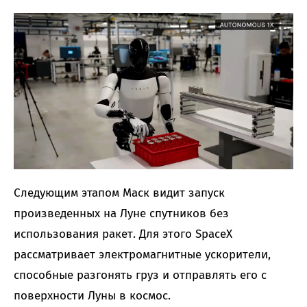
Следующим этапом Маск видит запуск
произведенных на Луне спутников без
использования ракет. Для этого SpaceX
рассматривает электромагнитные ускорители,
способные разгонять груз и отправлять его с
поверхности Луны в космос.