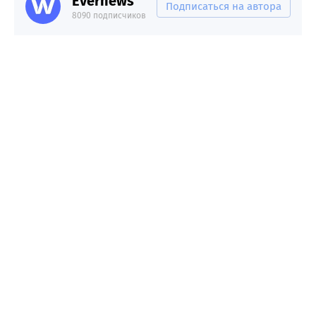
Evernews
Подписаться на автора
8090 подписчиков