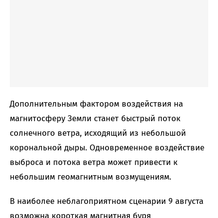
Дополнительным фактором воздействия на
магнитосферу Земли станет быстрый поток
солнечного ветра, исходящий из небольшой
корональной дыры. Одновременное воздействие
выброса и потока ветра может привести к
небольшим геомагнитным возмущениям.
В наиболее неблагоприятном сценарии 9 августа
возможна короткая магнитная буря